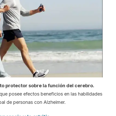
to protector sobre la función del cerebro.
que posee efectos beneficios en las habilidades
bal de personas con Alzheimer.