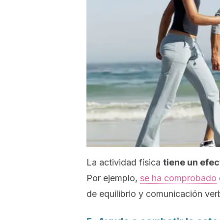
La actividad física
tiene un efec
Por ejemplo,
se ha comprobado
de equilibrio y comunicación ver