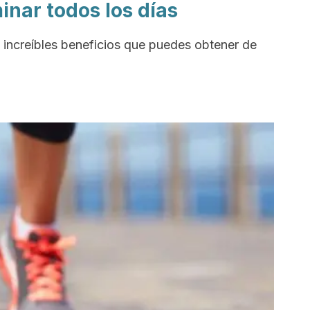
inar todos los días
 increíbles beneficios que puedes obtener de