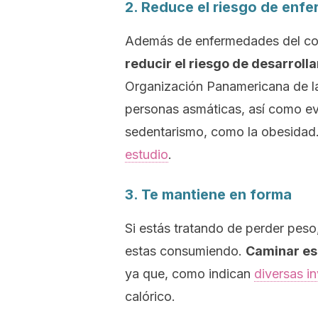
2. Reduce el riesgo de enf
Además de enfermedades del c
reducir el riesgo de desarrolla
Organización Panamericana de la
personas asmáticas, así como evi
sedentarismo, como la obesidad
estudio
.
3. Te mantiene en forma
Si estás tratando de perder peso
estas consumiendo.
Caminar es
ya que, como indican
diversas in
calórico.