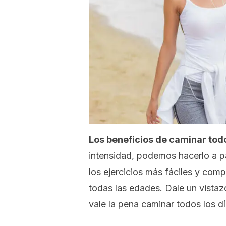
Los beneficios de caminar todo
intensidad, podemos hacerlo a p
los ejercicios más fáciles y co
todas las edades. Dale un vistaz
vale la pena caminar todos los dí