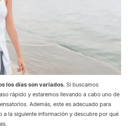
s los días son variados.
Si buscamos
aso rápido y estaremos llevando a cabo uno de
mpensatorios. Además, este es adecuado para
o a la siguiente información y descubre por qué
as.