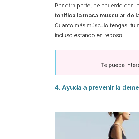
Por otra parte, de acuerdo con la
tonifica la masa muscular de l
Cuanto más músculo tengas, tu
incluso estando en reposo.
Te puede inter
4. Ayuda a prevenir la dem