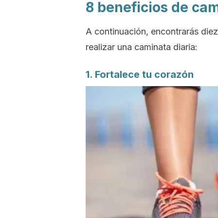
8 beneficios de cam
A continuación, encontrarás diez
realizar una caminata diaria:
1. Fortalece tu corazón