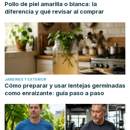
Pollo de piel amarilla o blanca: la
diferencia y qué revisar al comprar
JARDINES Y EXTERIOR
Cómo preparar y usar lentejas germinadas
como enraizante: guía paso a paso