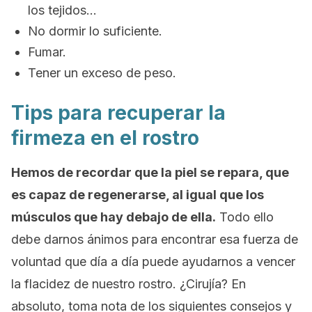
los tejidos…
No dormir lo suficiente.
Fumar.
Tener un exceso de peso.
Tips para recuperar la
firmeza en el rostro
Hemos de recordar que la piel se repara, que
es capaz de regenerarse, al igual que los
músculos que hay debajo de ella.
Todo ello
debe darnos ánimos para encontrar esa fuerza de
voluntad que día a día puede ayudarnos a vencer
la flacidez de nuestro rostro. ¿Cirujía? En
absoluto, toma nota de los siguientes consejos y