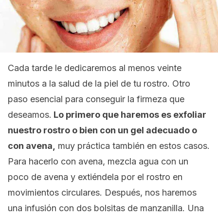
Cada tarde le dedicaremos al menos veinte
minutos a la salud de la piel de tu rostro. Otro
paso esencial para conseguir la firmeza que
deseamos.
Lo primero que haremos es exfoliar
nuestro rostro o bien con un gel adecuado o
con avena,
muy práctica también en estos casos.
Para hacerlo con avena, mezcla agua con un
poco de avena y extiéndela por el rostro en
movimientos circulares. Después, nos haremos
una infusión con dos bolsitas de manzanilla. Una