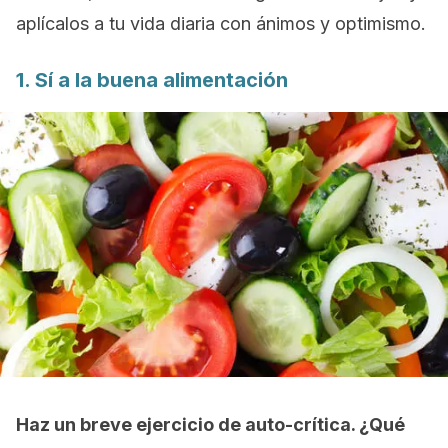
aplícalos a tu vida diaria con ánimos y optimismo.
1. Sí a la buena alimentación
Haz un breve ejercicio de auto-crítica. ¿Qué