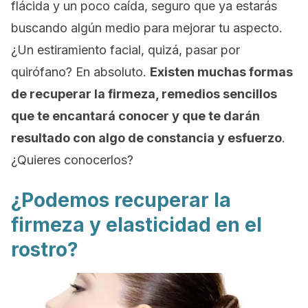
flácida y un poco caída, seguro que ya estarás
buscando algún medio para mejorar tu aspecto.
¿Un estiramiento facial, quizá, pasar por
quirófano? En absoluto.
Existen muchas formas
de recuperar la firmeza, remedios sencillos
que te encantará conocer y que te darán
resultado con algo de constancia y esfuerzo
.
¿Quieres conocerlos?
¿Podemos recuperar la
firmeza y elasticidad en el
rostro?