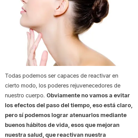
Todas podemos ser capaces de reactivar en
cierto modo, los poderes rejuvenecedores de
nuestro cuerpo.
Obviamente no vamos a evitar
los efectos del paso del tiempo, eso está claro,
pero sí podemos lograr atenuarlos mediante
buenos hábitos de vida, esos que mejoran
nuestra salud, que reactivan nuestra