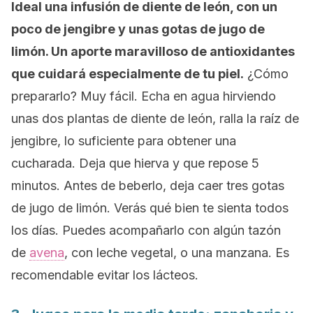
Ideal una infusión de diente de león, con un
poco de jengibre y unas gotas de jugo de
limón. Un aporte maravilloso de antioxidantes
que cuidará especialmente de tu piel.
¿Cómo
prepararlo? Muy fácil. Echa en agua hirviendo
unas dos plantas de diente de león, ralla la raíz de
jengibre, lo suficiente para obtener una
cucharada. Deja que hierva y que repose 5
minutos. Antes de beberlo, deja caer tres gotas
de jugo de limón. Verás qué bien te sienta todos
los días. Puedes acompañarlo con algún tazón
de
avena
, con leche vegetal, o una manzana. Es
recomendable evitar los lácteos.