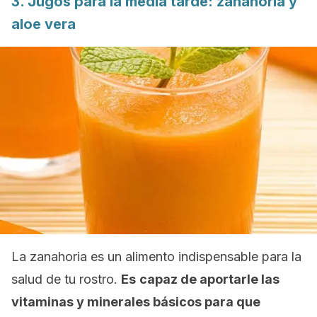
3. Jugos para la media tarde: zanahoria y
aloe vera
La zanahoria es un alimento indispensable para la
salud de tu rostro.
Es
capaz de aportarle las
vitaminas y minerales básicos para que