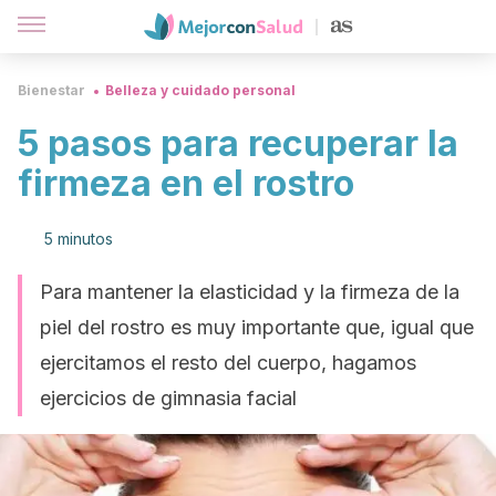
Bienestar
Belleza y cuidado personal
5 pasos para recuperar la
firmeza en el rostro
5 minutos
Para mantener la elasticidad y la firmeza de la
piel del rostro es muy importante que, igual que
ejercitamos el resto del cuerpo, hagamos
ejercicios de gimnasia facial