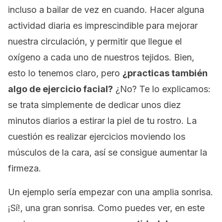
incluso a bailar de vez en cuando. Hacer alguna
actividad diaria es imprescindible para mejorar
nuestra circulación, y permitir que llegue el
oxígeno a cada uno de nuestros tejidos. Bien,
esto lo tenemos claro, pero
¿practicas también
algo de ejercicio facial?
¿No? Te lo explicamos:
se trata simplemente de dedicar unos diez
minutos diarios a estirar la piel de tu rostro. La
cuestión es realizar ejercicios moviendo los
músculos de la cara, así se consigue aumentar la
firmeza.
Un ejemplo sería empezar con una amplia sonrisa.
¡Sí!, una gran sonrisa. Como puedes ver, en este