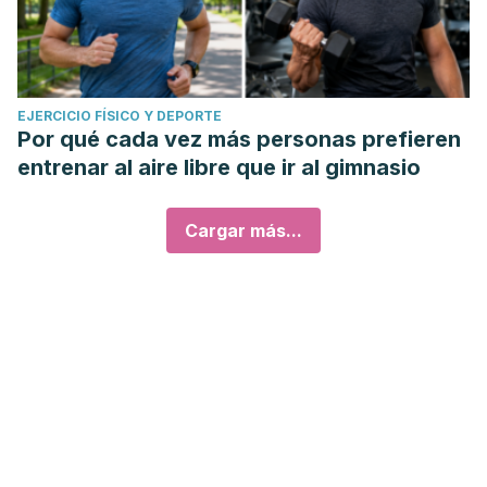
EJERCICIO FÍSICO Y DEPORTE
Por qué cada vez más personas prefieren
entrenar al aire libre que ir al gimnasio
Cargar más...