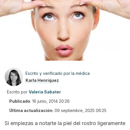
Escrito y verificado por la médica
Karla Henríquez
Escrito por
Valeria Sabater
Publicado
:
16 junio, 2014 20:26
Última actualización:
09 septiembre, 2025 06:25
Si empiezas a notarte la piel del rostro ligeramente