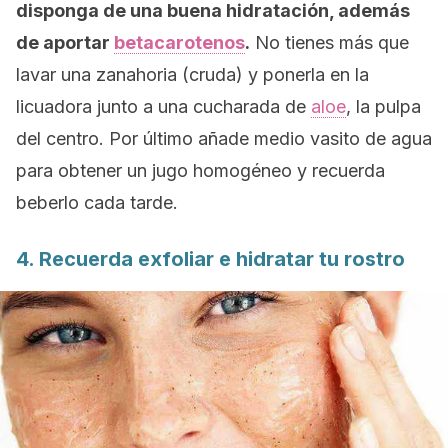
disponga de una buena hidratación, además
de aportar
betacarotenos
.
No tienes más que
lavar una zanahoria (cruda) y ponerla en la
licuadora junto a una cucharada de
aloe
, la pulpa
del centro. Por último añade medio vasito de agua
para obtener un jugo homogéneo y recuerda
beberlo cada tarde.
4. Recuerda exfoliar e hidratar tu rostro