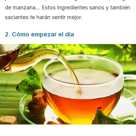
de manzana… Estos ingredientes sanos y también
saciantes te harán sentir mejor.
2. Cómo empezar el día