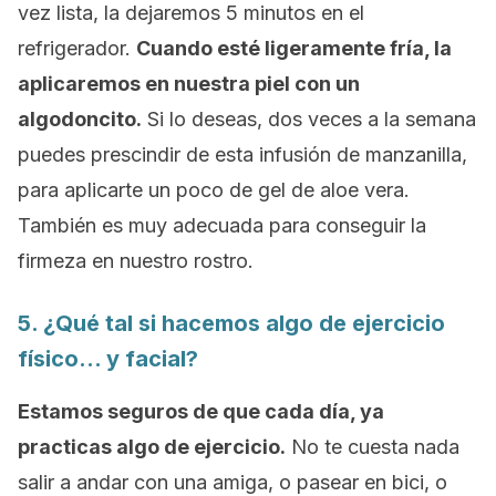
vez lista, la dejaremos 5 minutos en el
refrigerador.
Cuando esté ligeramente fría, la
aplicaremos en nuestra piel con un
algodoncito.
Si lo deseas, dos veces a la semana
puedes prescindir de esta infusión de manzanilla,
para aplicarte un poco de gel de aloe vera.
También es muy adecuada para conseguir la
firmeza en nuestro rostro.
5. ¿Qué tal si hacemos algo de ejercicio
físico… y facial?
Estamos seguros de que cada día, ya
practicas algo de ejercicio.
No te cuesta nada
salir a andar con una amiga, o pasear en bici, o