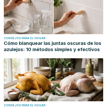
CONSEJOS PARA EL HOGAR
Cómo blanquear las juntas oscuras de los
azulejos: 10 métodos simples y efectivos
CONSEJOS PARA EL HOGAR