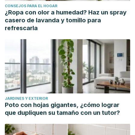
CONSEJOS PARA EL HOGAR
¿Ropa con olor a humedad? Haz un spray
casero de lavanda y tomillo para
refrescarla
JARDINES Y EXTERIOR
Poto con hojas gigantes, ¿cómo lograr
que dupliquen su tamaño con un tutor?