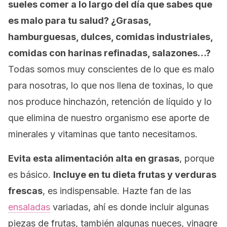
sueles comer a lo largo del día que sabes que
es malo para tu salud? ¿Grasas,
hamburguesas, dulces, comidas industriales,
comidas con harinas refinadas, salazones…?
Todas somos muy conscientes de lo que es malo
para nosotras, lo que nos llena de toxinas, lo que
nos produce hinchazón, retención de líquido y lo
que elimina de nuestro organismo ese aporte de
minerales y vitaminas que tanto necesitamos.
Evita esta alimentación alta en grasas
, porque
es básico.
Incluye en tu dieta frutas y verduras
frescas
, es indispensable. Hazte fan de las
ensaladas
variadas, ahí es donde incluir algunas
piezas de frutas, también algunas nueces, vinagre