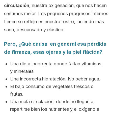
circulación
, nuestra oxigenación, que nos hacen
sentirnos mejor. Los pequeños progresos internos
tienen su reflejo en nuestro rostro, luciendo más
sano, descansado y elástico.
Pero, ¿Qué causa en general esa pérdida
de firmeza, esas ojeras y la piel flácida?
Una dieta incorrecta donde faltan vitaminas
y minerales.
Una incorrecta hidratación. No beber agua.
El bajo consumo de vegetales frescos o
frutas.
Una mala circulación, donde no llegan a
repartirse bien los nutrientes y el oxígeno a