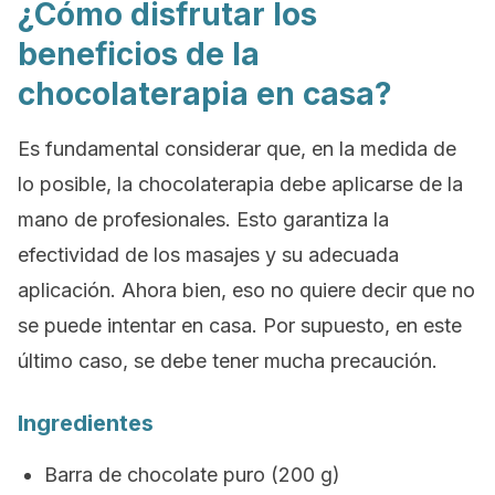
¿Cómo disfrutar los
beneficios de la
chocolaterapia en casa?
Es fundamental considerar que, en la medida de
lo posible, la chocolaterapia debe aplicarse de la
mano de profesionales. Esto garantiza la
efectividad de los masajes y su adecuada
aplicación. Ahora bien, eso no quiere decir que no
se puede intentar en casa. Por supuesto, en este
último caso, se debe tener mucha precaución.
Ingredientes
Barra de chocolate puro (200 g)