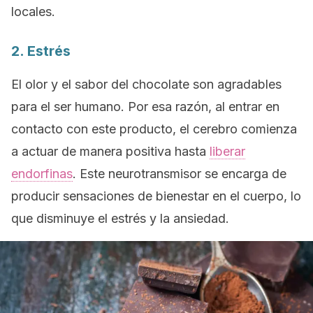
locales.
2. Estrés
El olor y el sabor del chocolate son agradables
para el ser humano. Por esa razón, al entrar en
contacto con este producto, el cerebro comienza
a actuar de manera positiva hasta
liberar
endorfinas
. Este neurotransmisor se encarga de
producir sensaciones de bienestar en el cuerpo, lo
que disminuye el estrés y la ansiedad.