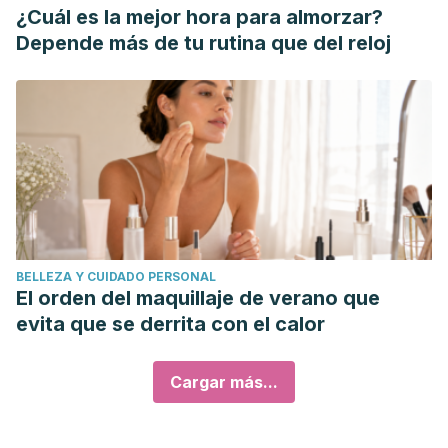
¿Cuál es la mejor hora para almorzar?
Depende más de tu rutina que del reloj
BELLEZA Y CUIDADO PERSONAL
El orden del maquillaje de verano que
evita que se derrita con el calor
Cargar más...