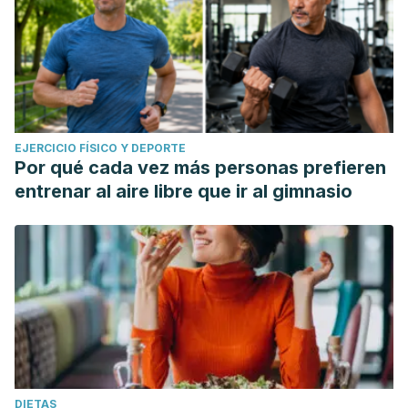
EJERCICIO FÍSICO Y DEPORTE
Por qué cada vez más personas prefieren
entrenar al aire libre que ir al gimnasio
DIETAS