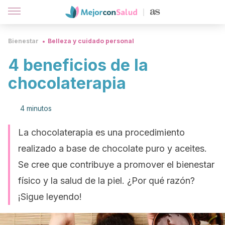
Bienestar
Belleza y cuidado personal
4 beneficios de la
chocolaterapia
4 minutos
La chocolaterapia es una procedimiento
realizado a base de chocolate puro y aceites.
Se cree que contribuye a promover el bienestar
físico y la salud de la piel. ¿Por qué razón?
¡Sigue leyendo!