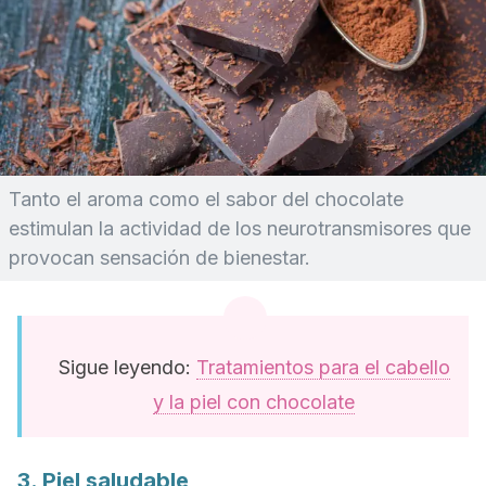
Tanto el aroma como el sabor del chocolate
estimulan la actividad de los neurotransmisores que
provocan sensación de bienestar.
Sigue leyendo:
Tratamientos para el cabello
y la piel con chocolate
3. Piel saludable