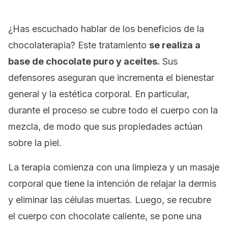
¿Has escuchado hablar de los beneficios de la
chocolaterapia? Este tratamiento
se realiza a
base de chocolate puro y aceites.
Sus
defensores aseguran que incrementa el bienestar
general y la estética corporal. En particular,
durante el proceso se cubre todo el cuerpo con la
mezcla, de modo que sus propiedades actúan
sobre la piel.
La terapia comienza con una limpieza y un masaje
corporal que tiene la intención de relajar la dermis
y eliminar las células muertas. Luego, se recubre
el cuerpo con chocolate caliente, se pone una