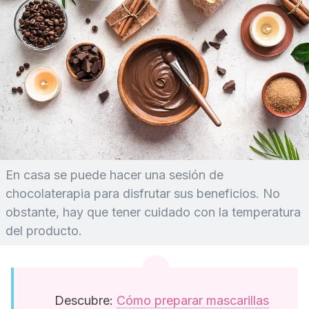
En casa se puede hacer una sesión de
chocolaterapia para disfrutar sus beneficios. No
obstante, hay que tener cuidado con la temperatura
del producto.
Descubre:
Cómo preparar mascarillas