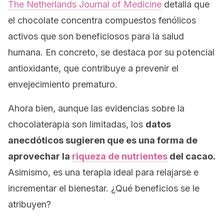
The Netherlands Journal of Medicine
detalla que
el chocolate concentra compuestos fenólicos
activos que son beneficiosos para la salud
humana. En concreto, se destaca por su potencial
antioxidante, que contribuye a prevenir el
envejecimiento prematuro.
Ahora bien, aunque las evidencias sobre la
chocolaterapia son limitadas, los
datos
anecdóticos sugieren que es una forma de
aprovechar la
riqueza de nutrientes
del cacao.
Asimismo, es una terapia ideal para relajarse e
incrementar el bienestar. ¿Qué beneficios se le
atribuyen?