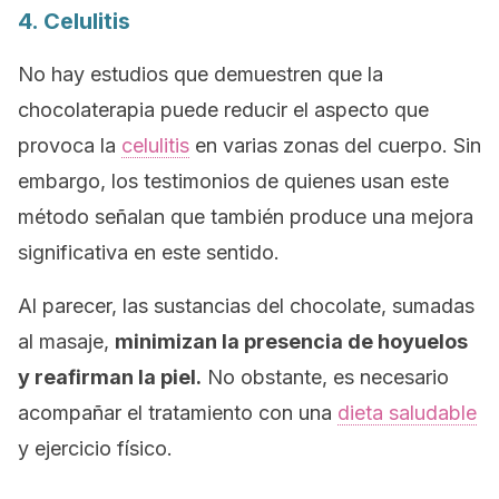
4. Celulitis
No hay estudios que demuestren que la
chocolaterapia puede reducir el aspecto que
provoca la
celulitis
en varias zonas del cuerpo. Sin
embargo, los testimonios de quienes usan este
método señalan que también produce una mejora
significativa en este sentido.
Al parecer, las sustancias del chocolate, sumadas
al masaje,
minimizan la presencia de hoyuelos
y reafirman la piel.
No obstante, es necesario
acompañar el tratamiento con una
dieta saludable
y ejercicio físico.