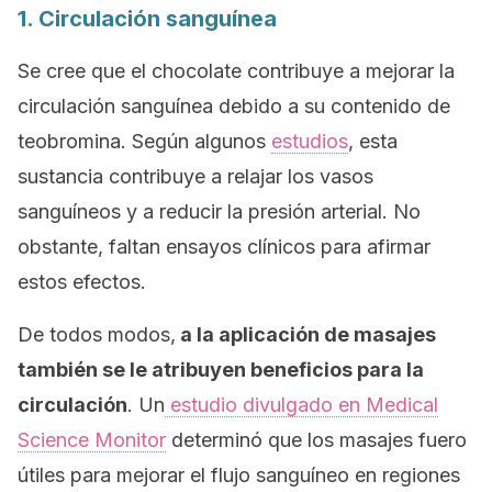
1. Circulación sanguínea
Se cree que el chocolate contribuye a mejorar la
circulación sanguínea debido a su contenido de
teobromina. Según algunos
estudios
, esta
sustancia contribuye a relajar los vasos
sanguíneos y a reducir la presión arterial. No
obstante, faltan ensayos clínicos para afirmar
estos efectos.
De todos modos,
a la aplicación de masajes
también se le atribuyen beneficios para la
circulación
. Un
estudio divulgado en
Medical
Science Monitor
determinó que los masajes fuero
útiles para mejorar el flujo sanguíneo en regiones