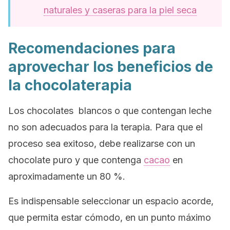
naturales y caseras para la piel seca
Recomendaciones para
aprovechar los beneficios de
la chocolaterapia
Los chocolates blancos o que contengan leche
no son adecuados para la terapia. Para que el
proceso sea exitoso, debe realizarse con un
chocolate puro y que contenga
cacao
en
aproximadamente un 80 %.
Es indispensable seleccionar un espacio acorde,
que permita estar cómodo, en un punto máximo