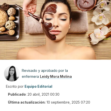
Revisado y aprobado por la
enfermera
Leidy Mora Molina
Escrito por
Equipo Editorial
Publicado
:
20 abril, 2021 00:30
Última actualización:
10 septiembre, 2025 07:20