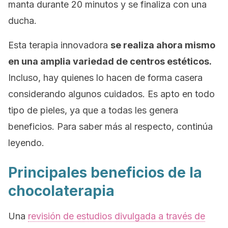
manta durante 20 minutos y se finaliza con una
ducha.
Esta terapia innovadora
se realiza ahora mismo
en una amplia variedad de centros estéticos.
Incluso, hay quienes lo hacen de forma casera
considerando algunos cuidados. Es apto en todo
tipo de pieles, ya que a todas les genera
beneficios. Para saber más al respecto, continúa
leyendo.
Principales beneficios de la
chocolaterapia
Una
revisión de estudios divulgada a través de