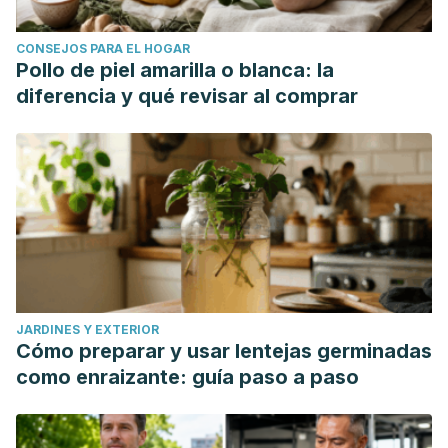
CONSEJOS PARA EL HOGAR
Pollo de piel amarilla o blanca: la
diferencia y qué revisar al comprar
JARDINES Y EXTERIOR
Cómo preparar y usar lentejas germinadas
como enraizante: guía paso a paso