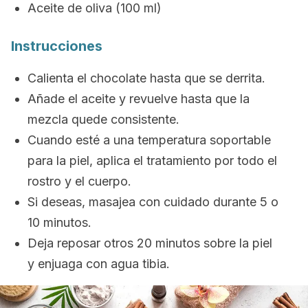
Aceite de oliva (100 ml)
Instrucciones
Calienta el chocolate hasta que se derrita.
Añade el aceite y revuelve hasta que la
mezcla quede consistente.
Cuando esté a una temperatura soportable
para la piel, aplica el tratamiento por todo el
rostro y el cuerpo.
Si deseas, masajea con cuidado durante 5 o
10 minutos.
Deja reposar otros 20 minutos sobre la piel
y enjuaga con agua tibia.