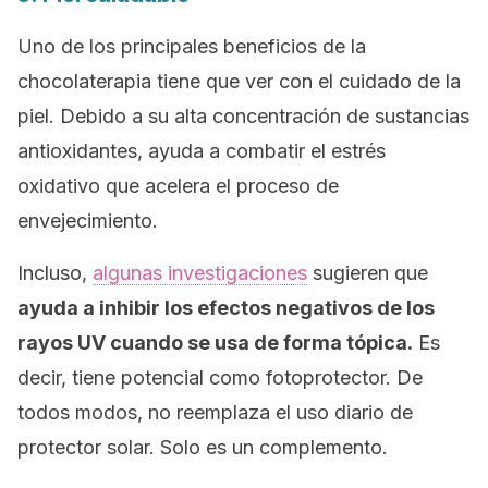
Uno de los principales beneficios de la
chocolaterapia tiene que ver con el cuidado de la
piel. Debido a su alta concentración de sustancias
antioxidantes, ayuda a combatir el estrés
oxidativo que acelera el proceso de
envejecimiento.
Incluso,
algunas investigaciones
sugieren que
ayuda a inhibir los efectos negativos de los
rayos UV cuando se usa de forma tópica.
Es
decir, tiene potencial como fotoprotector. De
todos modos, no reemplaza el uso diario de
protector solar. Solo es un complemento.