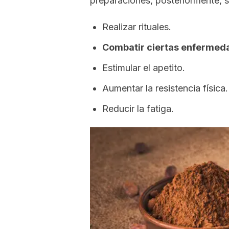
preparaciones, posteriormente, 
Realizar rituales.
Combatir ciertas enfermed
Estimular el apetito.
Aumentar la resistencia física.
Reducir la fatiga.