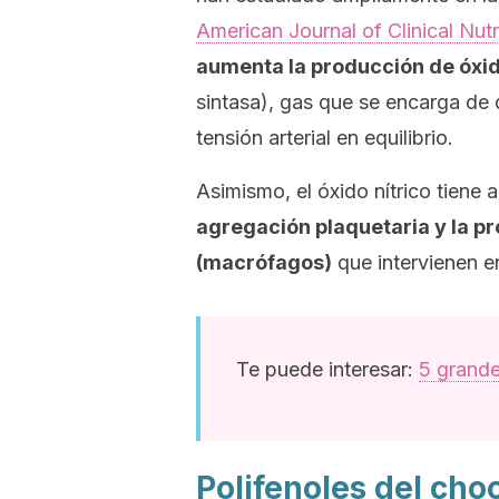
American Journal of Clinical Nutr
aumenta la producción de óxid
sintasa), gas que se encarga de 
tensión arterial en equilibrio.
Asimismo, el óxido nítrico tiene 
agregación plaquetaria y la p
(macrófagos)
que intervienen e
Te puede interesar:
5 grande
Polifenoles del cho