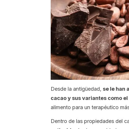
Desde la antigüedad,
se le han 
cacao y sus variantes como el
alimento para un terapéutico más
Dentro de las propiedades del 