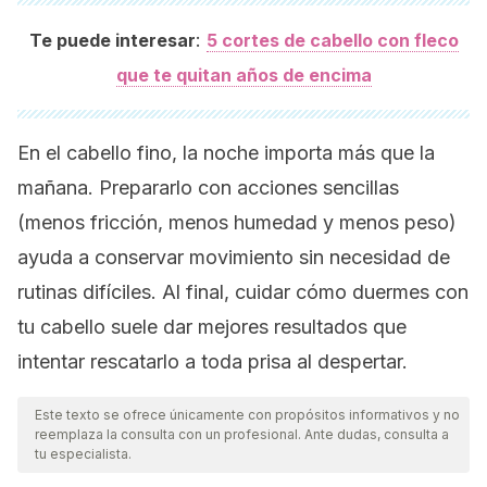
:
Te puede interesar
5 cortes de cabello con fleco
que te quitan años de encima
En el cabello fino, la noche importa más que la
mañana. Prepararlo con acciones sencillas
(menos fricción, menos humedad y menos peso)
ayuda a conservar movimiento sin necesidad de
rutinas difíciles. Al final, cuidar cómo duermes con
tu cabello suele dar mejores resultados que
intentar rescatarlo a toda prisa al despertar.
Este texto se ofrece únicamente con propósitos informativos y no
reemplaza la consulta con un profesional. Ante dudas, consulta a
tu especialista.