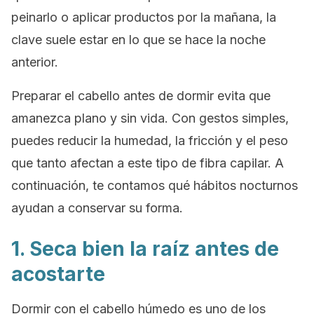
peinarlo o aplicar productos por la mañana, la
clave suele estar en lo que se hace la noche
anterior.
Preparar el cabello antes de dormir evita que
amanezca plano y sin vida. Con gestos simples,
puedes reducir la humedad, la fricción y el peso
que tanto afectan a este tipo de fibra capilar. A
continuación, te contamos qué hábitos nocturnos
ayudan a conservar su forma.
1. Seca bien la raíz antes de
acostarte
Dormir con el cabello húmedo es uno de los