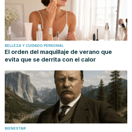
BELLEZA Y CUIDADO PERSONAL
El orden del maquillaje de verano que
evita que se derrita con el calor
BIENESTAR