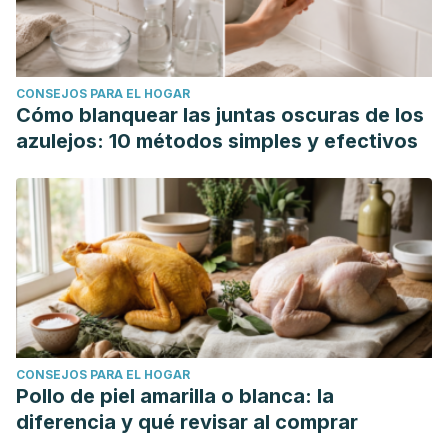
CONSEJOS PARA EL HOGAR
Cómo blanquear las juntas oscuras de los
azulejos: 10 métodos simples y efectivos
CONSEJOS PARA EL HOGAR
Pollo de piel amarilla o blanca: la
diferencia y qué revisar al comprar