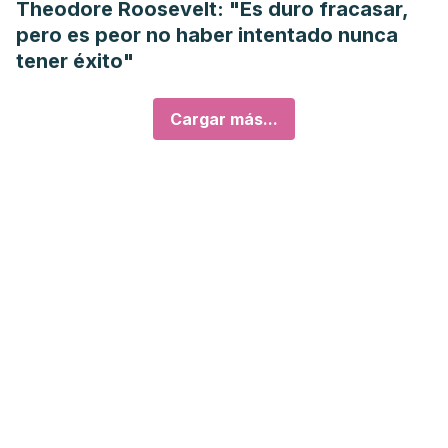
Theodore Roosevelt: "Es duro fracasar,
pero es peor no haber intentado nunca
tener éxito"
Cargar más...