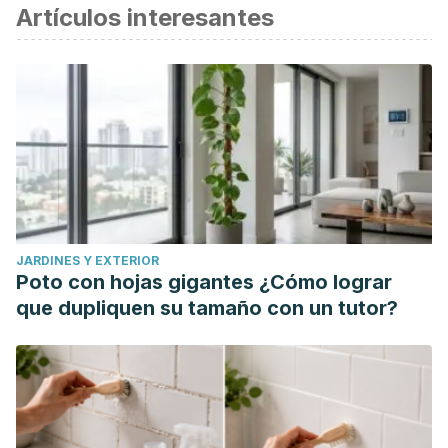
Artículos interesantes
JARDINES Y EXTERIOR
Poto con hojas gigantes ¿Cómo lograr
que dupliquen su tamaño con un tutor?