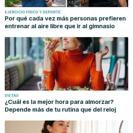
EJERCICIO FÍSICO Y DEPORTE
Por qué cada vez más personas prefieren
entrenar al aire libre que ir al gimnasio
DIETAS
¿Cuál es la mejor hora para almorzar?
Depende más de tu rutina que del reloj