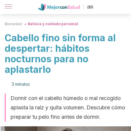
Bienestar
Belleza y cuidado personal
Cabello fino sin forma al
despertar: hábitos
nocturnos para no
aplastarlo
3 minutos
Dormir con el cabello húmedo o mal recogido
aplasta la raíz y quita volumen. Descubre cómo
preparar tu pelo fino antes de dormir.