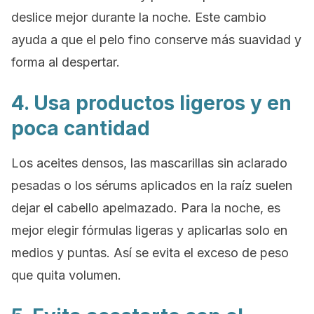
deslice mejor durante la noche. Este cambio
ayuda a que el pelo fino conserve más suavidad y
forma al despertar.
4. Usa productos ligeros y en
poca cantidad
Los aceites densos, las mascarillas sin aclarado
pesadas o los sérums aplicados en la raíz suelen
dejar el cabello apelmazado. Para la noche, es
mejor elegir fórmulas ligeras y aplicarlas solo en
medios y puntas. Así se evita el exceso de peso
que quita volumen.