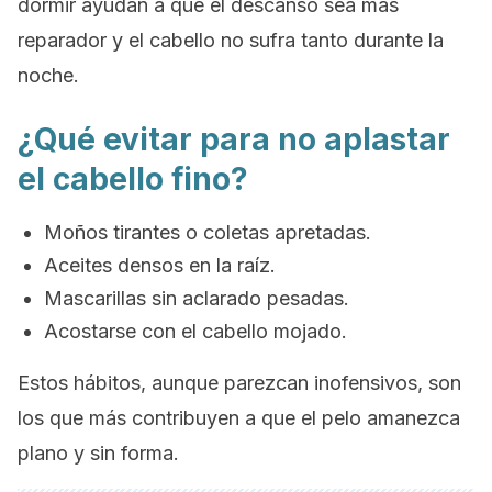
dormir ayudan a que el descanso sea más
reparador y el cabello no sufra tanto durante la
noche.
¿Qué evitar para no aplastar
el cabello fino?
Moños tirantes o coletas apretadas.
Aceites densos en la raíz.
Mascarillas sin aclarado pesadas.
Acostarse con el cabello mojado.
Estos hábitos, aunque parezcan inofensivos, son
los que más contribuyen a que el pelo amanezca
plano y sin forma.