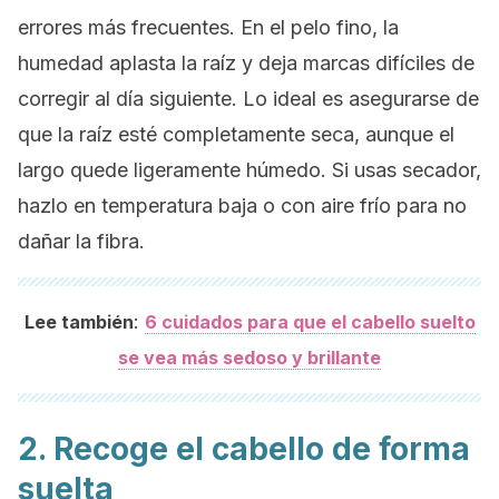
errores más frecuentes. En el pelo fino, la
humedad aplasta la raíz y deja marcas difíciles de
corregir al día siguiente. Lo ideal es asegurarse de
que la raíz esté completamente seca, aunque el
largo quede ligeramente húmedo. Si usas secador,
hazlo en temperatura baja o con aire frío para no
dañar la fibra.
:
Lee también
6 cuidados para que el cabello suelto
se vea más sedoso y brillante
2. Recoge el cabello de forma
suelta