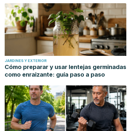
JARDINES Y EXTERIOR
Cómo preparar y usar lentejas germinadas
como enraizante: guía paso a paso