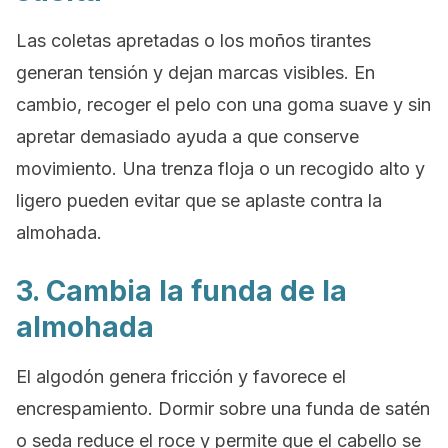
Las coletas apretadas o los moños tirantes
generan tensión y dejan marcas visibles. En
cambio, recoger el pelo con una goma suave y sin
apretar demasiado ayuda a que conserve
movimiento. Una trenza floja o un recogido alto y
ligero pueden evitar que se aplaste contra la
almohada.
3. Cambia la funda de la
almohada
El algodón genera fricción y favorece el
encrespamiento. Dormir sobre una funda de satén
o seda reduce el roce y permite que el cabello se