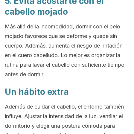
5. Evita acostarte con el
cabello mojado
Más allá de la incomodidad, dormir con el pelo
mojado favorece que se deforme y quede sin
cuerpo. Además, aumenta el riesgo de irritación
en el cuero cabelludo. Lo mejor es organizar la
rutina para lavar el cabello con suficiente tiempo
antes de dormir.
Un hábito extra
Además de cuidar el cabello, el entorno también
influye. Ajustar la intensidad de la luz, ventilar el
dormitorio y elegir una postura cómoda para