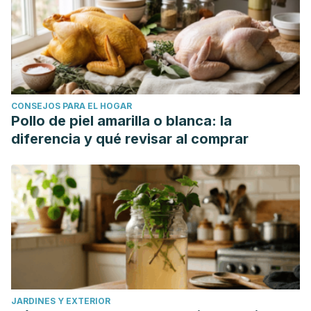
CONSEJOS PARA EL HOGAR
Pollo de piel amarilla o blanca: la
diferencia y qué revisar al comprar
JARDINES Y EXTERIOR