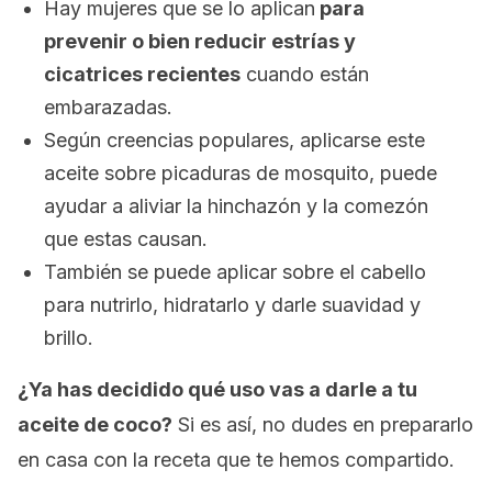
Hay mujeres que se lo aplican
para
prevenir o bien reducir estrías y
cicatrices recientes
cuando están
embarazadas.
Según creencias populares, aplicarse este
aceite sobre picaduras de mosquito, puede
ayudar a aliviar la hinchazón y la comezón
que estas causan.
También se puede aplicar sobre el cabello
para nutrirlo, hidratarlo y darle suavidad y
brillo.
¿Ya has decidido qué uso vas a darle a tu
aceite de coco?
Si es así, no dudes en prepararlo
en casa con la receta que te hemos compartido.