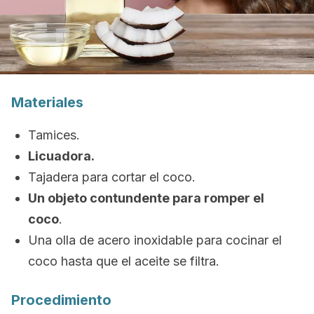
Materiales
Tamices.
Licuadora.
Tajadera para cortar el coco.
Un objeto contundente para romper el
coco
.
Una olla de acero inoxidable para cocinar el
coco hasta que el aceite se filtra.
Procedimiento