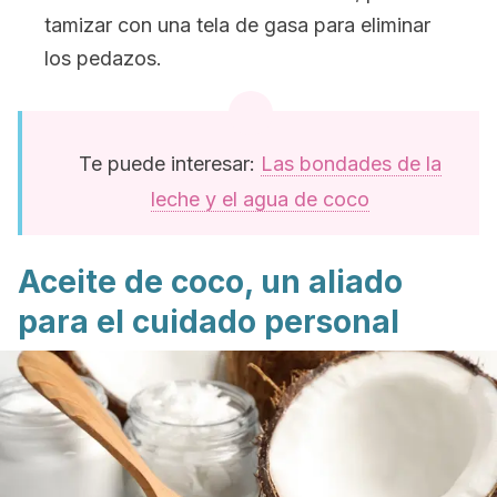
tamizar con una tela de gasa para eliminar
los pedazos.
Te puede interesar:
Las bondades de la
leche y el agua de coco
Aceite de coco, un aliado
para el cuidado personal