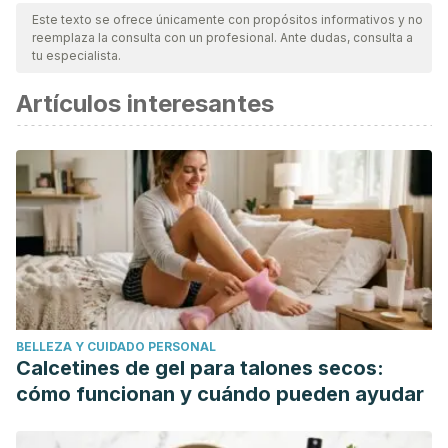
Este texto se ofrece únicamente con propósitos informativos y no
reemplaza la consulta con un profesional. Ante dudas, consulta a
tu especialista.
Artículos interesantes
BELLEZA Y CUIDADO PERSONAL
Calcetines de gel para talones secos:
cómo funcionan y cuándo pueden ayudar