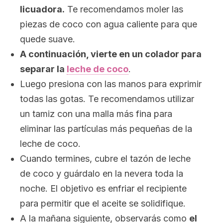
licuadora.
Te recomendamos moler las
piezas de coco con agua caliente para que
quede suave.
A continuación, vierte en un colador para
separar la
leche de coco
.
Luego presiona con las manos para exprimir
todas las gotas. Te recomendamos utilizar
un tamiz con una malla más fina para
eliminar las partículas más pequeñas de la
leche de coco.
Cuando termines, cubre el tazón de leche
de coco y guárdalo en la nevera toda la
noche. El objetivo es enfriar el recipiente
para permitir que el aceite se solidifique.
A la mañana siguiente, observarás como
el