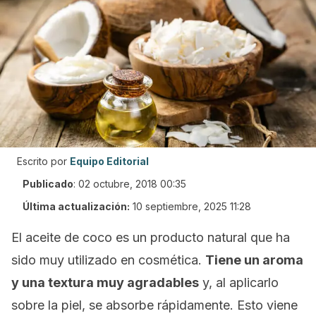
Escrito por
Equipo Editorial
Publicado
:
02 octubre, 2018 00:35
Última actualización:
10 septiembre, 2025 11:28
El aceite de coco es un producto natural que ha
sido muy utilizado en cosmética.
Tiene un aroma
y una textura muy agradables
y, al aplicarlo
sobre la piel, se absorbe rápidamente. Esto viene