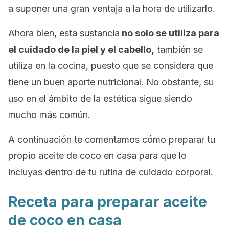
a suponer una gran ventaja a la hora de utilizarlo.
Ahora bien, esta sustancia
no solo se utiliza para
el cuidado de la piel y el cabello,
también se
utiliza en la cocina, puesto que se considera que
tiene un buen aporte nutricional. No obstante, su
uso en el ámbito de la estética sigue siendo
mucho más común.
A continuación te comentamos cómo preparar tu
propio aceite de coco en casa para que lo
incluyas dentro de tu rutina de cuidado corporal.
Receta para preparar aceite
de coco en casa