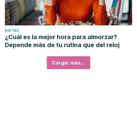
DIETAS
¿Cuál es la mejor hora para almorzar?
Depende más de tu rutina que del reloj
Cargar más...