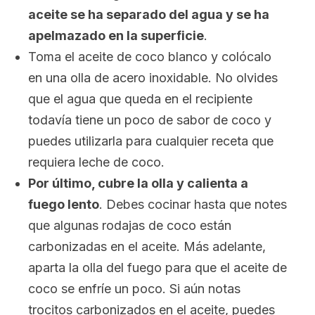
aceite se ha separado del agua y se ha
apelmazado en la superficie
.
Toma el aceite de coco blanco y colócalo
en una olla de acero inoxidable. No olvides
que el agua que queda en el recipiente
todavía tiene un poco de sabor de coco y
puedes utilizarla para cualquier receta que
requiera leche de coco.
Por último, cubre la olla y calienta a
fuego lento
. Debes cocinar hasta que notes
que algunas rodajas de coco están
carbonizadas en el aceite. Más adelante,
aparta la olla del fuego para que el aceite de
coco se enfríe un poco. Si aún notas
trocitos carbonizados en el aceite, puedes