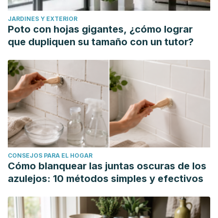
JARDINES Y EXTERIOR
Poto con hojas gigantes, ¿cómo lograr
que dupliquen su tamaño con un tutor?
CONSEJOS PARA EL HOGAR
Cómo blanquear las juntas oscuras de los
azulejos: 10 métodos simples y efectivos