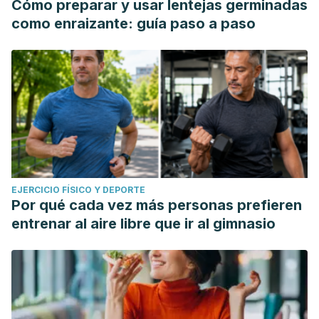
Cómo preparar y usar lentejas germinadas
como enraizante: guía paso a paso
EJERCICIO FÍSICO Y DEPORTE
Por qué cada vez más personas prefieren
entrenar al aire libre que ir al gimnasio