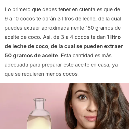
Lo primero que debes tener en cuenta es que de
9 a 10 cocos te darán 3 litros de leche, de la cual
puedes extraer aproximadamente 150 gramos de
aceite de coco. Así, de 3 a 4 cocos te dan
1 litro
de leche de coco, de la cual se pueden extraer
50 gramos de aceite
. Esta cantidad es más
adecuada para preparar este aceite en casa, ya
que se requieren menos cocos.