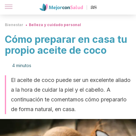
Bienestar
Belleza y cuidado personal
Cómo preparar en casa tu
propio aceite de coco
4 minutos
El aceite de coco puede ser un excelente aliado
a la hora de cuidar la piel y el cabello. A
continuación te comentamos cómo prepararlo
de forma natural, en casa.