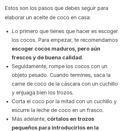
Estos son los pasos que debes seguir para
elaborar un aceite de coco en casa:
Lo primero que tienes que hacer es escoger
los cocos. Para empezar, te recomendamos
escoger cocos maduros, pero aún
frescos y de buena calidad
.
Seguidamente, rompe los cocos con un
objeto pesado. Cuando termines, saca la
carne de coco de la cáscara con un cuchillo
y enjuaga bien los trozos.
Corta el coco por la mitad con un cuchillo y
escurre la leche de coco en un frasco.
Más adelante,
córtalos en trozos
pequeños para introducirlos en la