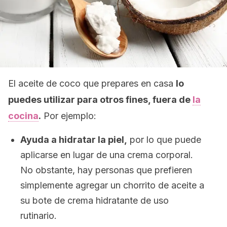
El aceite de coco que prepares en casa
lo
puedes utilizar para otros fines, fuera de
la
cocina
.
Por ejemplo:
Ayuda a hidratar la piel,
por lo que puede
aplicarse en lugar de una crema corporal.
No obstante, hay personas que prefieren
simplemente agregar un chorrito de aceite a
su bote de crema hidratante de uso
rutinario.