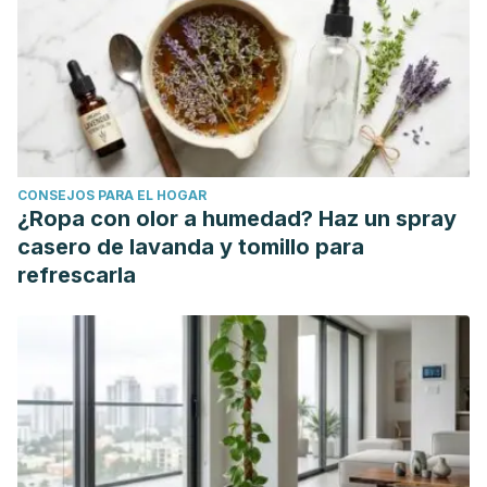
CONSEJOS PARA EL HOGAR
¿Ropa con olor a humedad? Haz un spray
casero de lavanda y tomillo para
refrescarla