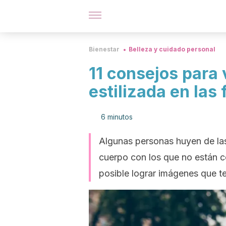
Bienestar
Belleza y cuidado personal
11 consejos para
estilizada en las 
6 minutos
Algunas personas huyen de las
cuerpo con los que no están c
posible lograr imágenes que te