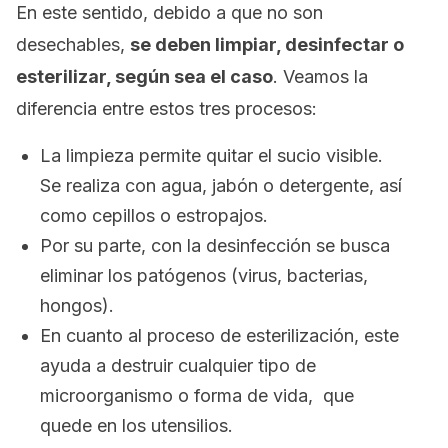
En este sentido, debido a que no son
desechables,
se deben limpiar, desinfectar o
esterilizar, según sea el caso
. Veamos la
diferencia entre estos tres procesos:
La limpieza permite quitar el sucio visible.
Se realiza con agua, jabón o detergente, así
como cepillos o estropajos.
Por su parte, con la desinfección se busca
eliminar los patógenos (virus, bacterias,
hongos).
En cuanto al proceso de esterilización, este
ayuda a destruir cualquier tipo de
microorganismo o forma de vida, que
quede en los utensilios.