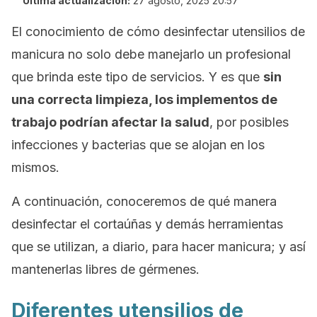
Última actualización:
27 agosto, 2025 20:57
El conocimiento de cómo desinfectar utensilios de
manicura no solo debe manejarlo un profesional
que brinda este tipo de servicios. Y es que
sin
una correcta limpieza, los implementos de
trabajo podrían afectar la salud
, por posibles
infecciones y bacterias que se alojan en los
mismos.
A continuación, conoceremos de qué manera
desinfectar el cortaúñas y demás herramientas
que se utilizan, a diario, para hacer manicura; y así
mantenerlas libres de gérmenes.
Diferentes utensilios de