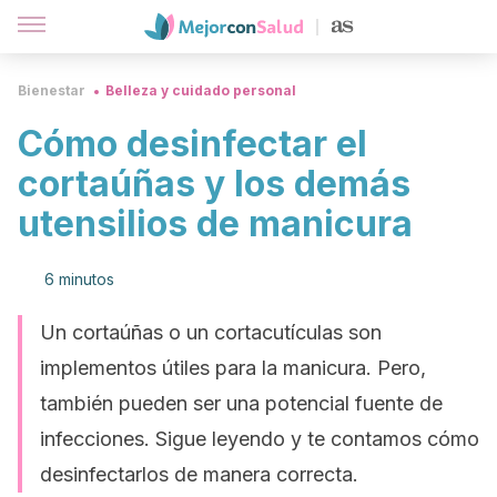
Bienestar
Belleza y cuidado personal
Cómo desinfectar el
cortaúñas y los demás
utensilios de manicura
6 minutos
Un cortaúñas o un cortacutículas son
implementos útiles para la manicura. Pero,
también pueden ser una potencial fuente de
infecciones. Sigue leyendo y te contamos cómo
desinfectarlos de manera correcta.