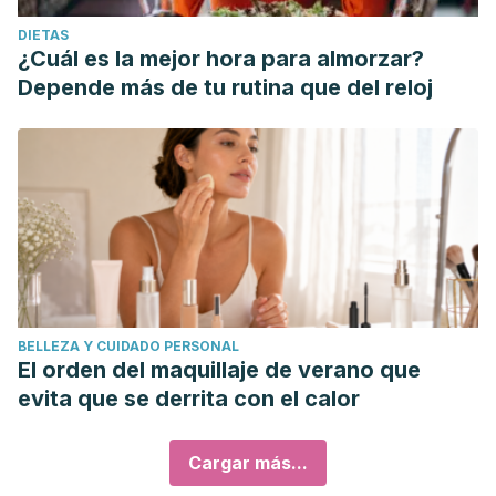
DIETAS
¿Cuál es la mejor hora para almorzar?
Depende más de tu rutina que del reloj
BELLEZA Y CUIDADO PERSONAL
El orden del maquillaje de verano que
evita que se derrita con el calor
Cargar más...