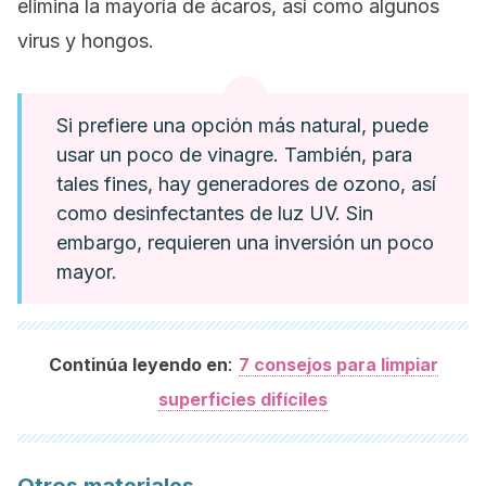
elimina la mayoría de ácaros, así como algunos
virus y hongos.
Si prefiere una opción más natural, puede
usar un poco de vinagre. También, para
tales fines, hay generadores de ozono, así
como desinfectantes de luz UV. Sin
embargo, requieren una inversión un poco
mayor.
:
Continúa leyendo en
7 consejos para limpiar
superficies difíciles