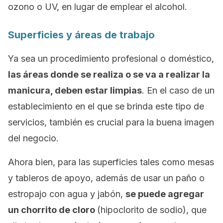
ozono o UV, en lugar de emplear el alcohol.
Superficies y áreas de trabajo
Ya sea un procedimiento profesional o doméstico,
las áreas donde se realiza o se va a realizar la
manicura, deben estar limpias
. En el caso de un
establecimiento en el que se brinda este tipo de
servicios, también es crucial para la buena imagen
del negocio.
Ahora bien, para las superficies tales como mesas
y tableros de apoyo, además de usar un paño o
estropajo con agua y jabón,
se puede agregar
un chorrito de cloro
(hipoclorito de sodio), que