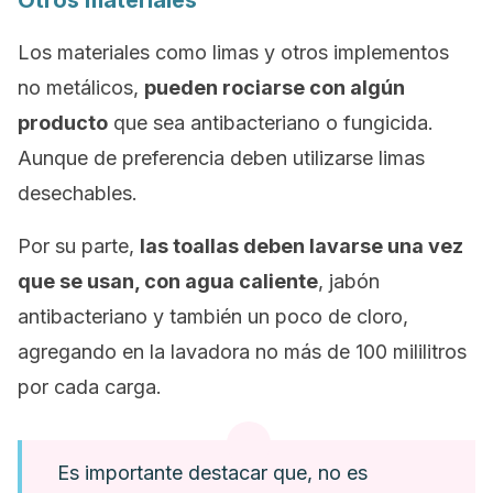
Otros materiales
Los materiales como limas y otros implementos
no metálicos,
pueden rociarse con algún
producto
que sea antibacteriano o fungicida.
Aunque de preferencia deben utilizarse limas
desechables.
Por su parte,
las toallas deben lavarse una vez
que se usan, con agua caliente
, jabón
antibacteriano y también un poco de cloro,
agregando en la lavadora no más de 100 mililitros
por cada carga.
Es importante destacar que, no es