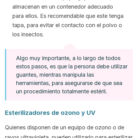
almacenan en un contenedor adecuado
para ellos. Es recomendable que este tenga
tapa, para evitar el contacto con el polvo o
los insectos.
Algo muy importante, a lo largo de todos
estos pasos, es que la persona debe utilizar
guantes, mientras manipula las
herramientas, para asegurarse de que sea
un procedimiento totalmente estéril.
Esterilizadores de ozono y UV
Quienes disponen de un equipo de ozono o de
rayos ultravioleta, pueden utilizarlo para esterilizar