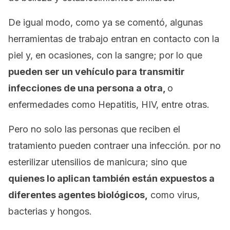
De igual modo, como ya se comentó, algunas
herramientas de trabajo entran en contacto con la
piel y, en ocasiones, con la sangre; por lo que
pueden ser un vehículo para transmitir
infecciones de una persona a otra,
o
enfermedades como Hepatitis, HIV, entre otras.
Pero no solo las personas que reciben el
tratamiento pueden contraer una infección. por no
esterilizar utensilios de manicura; sino que
quienes lo aplican también están
expuestos a
diferentes agentes biológicos,
como virus,
bacterias y hongos.