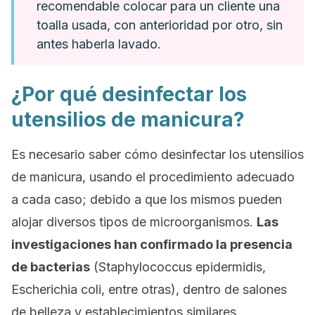
recomendable colocar para un cliente una
toalla usada, con anterioridad por otro, sin
antes haberla lavado.
¿Por qué desinfectar los
utensilios de manicura?
Es necesario saber cómo desinfectar los utensilios
de manicura, usando el procedimiento adecuado
a cada caso; debido a que los mismos pueden
alojar diversos tipos de microorganismos.
Las
investigaciones han confirmado la presencia
de bacterias
(Staphylococcus epidermidis
,
Escherichia coli
, entre otras), dentro de salones
de belleza y establecimientos similares.