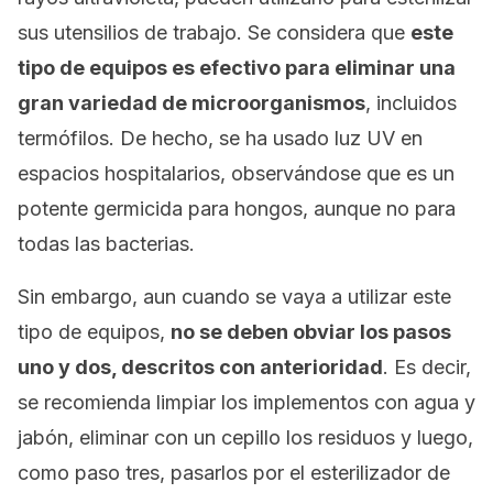
sus utensilios de trabajo. Se considera que
este
tipo de equipos es efectivo para eliminar una
gran variedad de microorganismos
, incluidos
termófilos. De hecho, se ha usado luz UV en
espacios hospitalarios, observándose que es un
potente germicida para hongos, aunque no para
todas las bacterias.
Sin embargo, aun cuando se vaya a utilizar este
tipo de equipos,
no se deben obviar los pasos
uno y dos, descritos con anterioridad
. Es decir,
se recomienda limpiar los implementos con agua y
jabón, eliminar con un cepillo los residuos y luego,
como paso tres, pasarlos por el esterilizador de