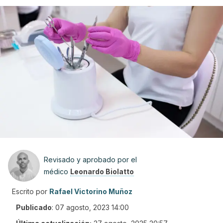
Revisado y aprobado por el
médico
Leonardo Biolatto
Escrito por
Rafael Victorino Muñoz
Publicado
:
07 agosto, 2023 14:00