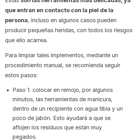
Estas
son las herramientas más delicadas, ya
que entran en contacto con la piel de la
persona
, incluso en algunos casos pueden
producir pequeñas heridas, con todos los riesgos
que ello acarrea.
Para limpiar tales implementos, mediante un
procedimiento manual, se recomienda seguir
estos pasos:
Paso 1: colocar en remojo, por algunos
minutos, las herramientas de manicura,
dentro de un recipiente con agua tibia y un
poco de jabón. Esto ayudará a que se
aflojen los residuos que están muy
pegados.