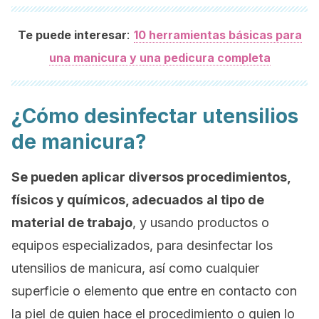
:
Te puede interesar
10 herramientas básicas para
una manicura y una pedicura completa
¿Cómo desinfectar utensilios
de manicura?
Se pueden aplicar diversos procedimientos,
físicos y químicos, adecuados
al tipo de
material de trabajo
, y usando productos o
equipos especializados, para desinfectar los
utensilios de manicura, así como cualquier
superficie o elemento que entre en contacto con
la piel de quien hace el procedimiento o quien lo