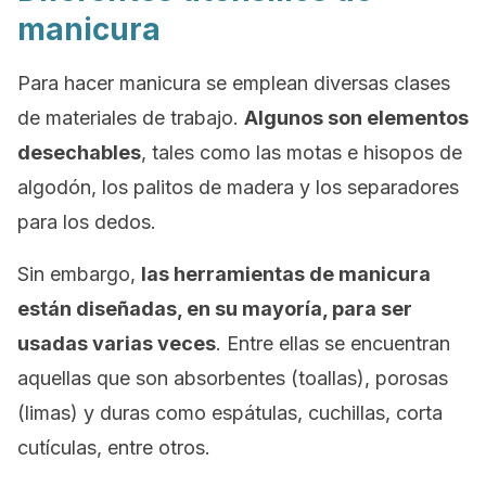
manicura
Para hacer manicura se emplean diversas clases
de materiales de trabajo.
Algunos son elementos
desechables
, tales como las motas e hisopos de
algodón, los palitos de madera y los separadores
para los dedos.
Sin embargo,
las herramientas de manicura
están diseñadas, en su mayoría, para ser
usadas varias veces
. Entre ellas se encuentran
aquellas que son absorbentes (toallas), porosas
(limas) y duras como espátulas, cuchillas, corta
cutículas, entre otros.