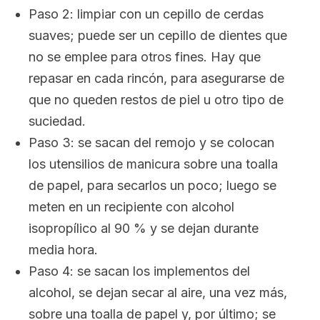
Paso 2: limpiar con un cepillo de cerdas
suaves; puede ser un cepillo de dientes que
no se emplee para otros fines. Hay que
repasar en cada rincón, para asegurarse de
que no queden restos de piel u otro tipo de
suciedad.
Paso 3: se sacan del remojo y se colocan
los utensilios de manicura sobre una toalla
de papel, para secarlos un poco; luego se
meten en un recipiente con alcohol
isopropílico al 90 % y se dejan durante
media hora.
Paso 4: se sacan los implementos del
alcohol, se dejan secar al aire, una vez más,
sobre una toalla de papel y, por último; se