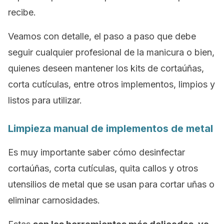
recibe.
Veamos con detalle, el paso a paso que debe
seguir cualquier profesional de la manicura o bien,
quienes deseen mantener los kits de cortaúñas,
corta cutículas, entre otros implementos, limpios y
listos para utilizar.
Limpieza manual de implementos de metal
Es muy importante saber cómo desinfectar
cortaúñas, corta cutículas, quita callos y otros
utensilios de metal que se usan para cortar uñas o
eliminar carnosidades.