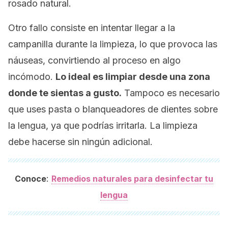
rosado natural.
Otro fallo consiste en intentar llegar a la
campanilla durante la limpieza, lo que provoca las
náuseas, convirtiendo al proceso en algo
incómodo.
Lo ideal es limpiar desde una zona
donde te sientas a gusto.
Tampoco es necesario
que uses pasta o blanqueadores de dientes sobre
la lengua, ya que podrías irritarla. La limpieza
debe hacerse sin ningún adicional.
:
Conoce
Remedios naturales para desinfectar tu
lengua