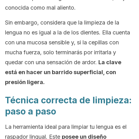
conocida como mal aliento.
Sin embargo, considera que la limpieza de la
lengua no es igual a la de los dientes. Ella cuenta
con una mucosa sensible y, si la cepillas con
mucha fuerza, solo terminarás por irritarla y
quedar con una sensación de ardor.
La clave
está en hacer un barrido superficial, con
presión ligera.
Técnica correcta de limpieza:
paso a paso
La herramienta ideal para limpiar tu lengua es el
raspador lingual. Este
posee un diseño