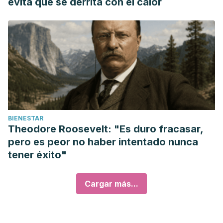
evita que se derrita con el calor
BIENESTAR
Theodore Roosevelt: "Es duro fracasar,
pero es peor no haber intentado nunca
tener éxito"
Cargar más...