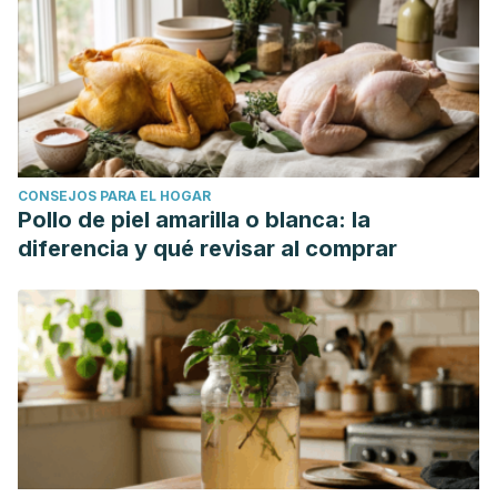
CONSEJOS PARA EL HOGAR
Pollo de piel amarilla o blanca: la
diferencia y qué revisar al comprar