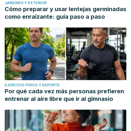
JARDINES Y EXTERIOR
Cómo preparar y usar lentejas germinadas
como enraizante: guía paso a paso
EJERCICIO FÍSICO Y DEPORTE
Por qué cada vez más personas prefieren
entrenar al aire libre que ir al gimnasio