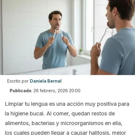
Escrito por
Daniela Bernal
Publicado
:
26 febrero, 2026 20:00
Limpiar tu lengua es una acción muy positiva para
la higiene bucal. Al comer, quedan restos de
alimentos, bacterias y microorganismos en ella,
los cuales pueden llegar a causar halitosis, mejor