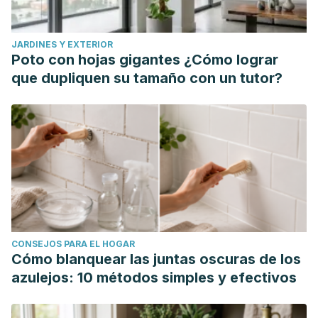
JARDINES Y EXTERIOR
Poto con hojas gigantes ¿Cómo lograr
que dupliquen su tamaño con un tutor?
CONSEJOS PARA EL HOGAR
Cómo blanquear las juntas oscuras de los
azulejos: 10 métodos simples y efectivos