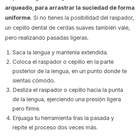
arqueado, para arrastrar la suciedad de forma
uniforme
. Si no tienes la posibilidad del raspador,
un cepillo dental de cerdas suaves también vale,
pero realizando pasadas ligeras.
Saca la lengua y mantenla extendida.
Coloca el raspador o cepillo en la parte
posterior de la lengua, en un punto donde te
sientas cómodo.
Desliza el raspador o cepillo hacia la punta
de la lengua, ejerciendo una presión ligera
pero firme.
Enjuaga tu herramienta tras la pasada y
repite el proceso dos veces más.