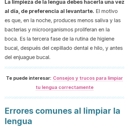
La limpieza de la lengua debes hacerla una vez
al día, de preferencia al levantarte.
El motivo
es que, en la noche, produces menos saliva y las
bacterias y microorganismos proliferan en la
boca. Es la tercera fase de la rutina de higiene
bucal, después del cepillado dental e hilo, y antes
del enjuague bucal.
:
Te puede interesar
Consejos y trucos para limpiar
tu lengua correctamente
Errores comunes al limpiar la
lengua