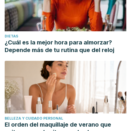
DIETAS
¿Cuál es la mejor hora para almorzar?
Depende más de tu rutina que del reloj
BELLEZA Y CUIDADO PERSONAL
El orden del maquillaje de verano que