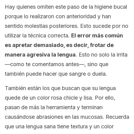
Hay quienes omiten este paso de la higiene bucal
porque lo realizaron con anterioridad y han
sentido molestias posteriores. Esto sucede por no
utilizar la técnica correcta.
El error más común
es apretar demasiado, es decir, frotar de
manera agresiva la lengua
. Esto no solo la irrita
—como te comentamos antes—, sino que
también puede hacer que sangre o duela.
También están los que buscan que su lengua
quede de un color rosa chicle y lisa. Por ello,
pasan de más la herramienta y terminan
causándose abrasiones en las mucosas. Recuerda
que una lengua sana tiene textura y un color