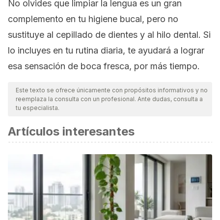
No olvides que limpiar la lengua es un gran
complemento en tu higiene bucal, pero no
sustituye al cepillado de dientes y al hilo dental. Si
lo incluyes en tu rutina diaria, te ayudará a lograr
esa sensación de boca fresca, por más tiempo.
Este texto se ofrece únicamente con propósitos informativos y no
reemplaza la consulta con un profesional. Ante dudas, consulta a
tu especialista.
Artículos interesantes