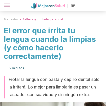
Bienestar
Belleza y cuidado personal
El error que irrita tu
lengua cuando la limpias
(y cómo hacerlo
correctamente)
2 minutos
Frotar la lengua con pasta y cepillo dental solo
la irritará. Lo mejor para limpiarla es pasar un
raspador con suavidad y sin ningún extra.