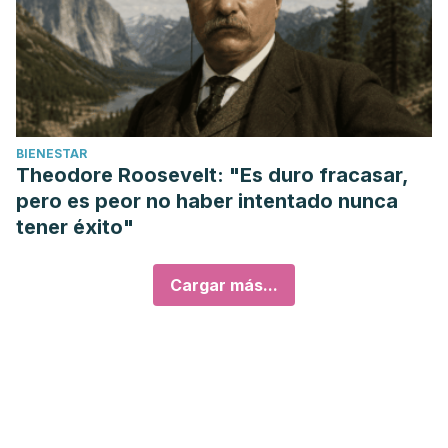
BIENESTAR
Theodore Roosevelt: "Es duro fracasar,
pero es peor no haber intentado nunca
tener éxito"
Cargar más...