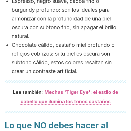
Espresso, negro suave, caoba frío o
burgundy profundo: son los ideales para
armonizar con la profundidad de una piel
oscura con subtono frío, sin apagar el brillo
natural.
Chocolate cálido, castaño miel profundo o
reflejos cobrizos: si tu piel es oscura son
subtono cálido, estos colores resaltan sin
crear un contraste artificial.
:
Lee también
Mechas 'Tiger Eye': el estilo de
cabello que ilumina los tonos castaños
Lo que NO debes hacer al