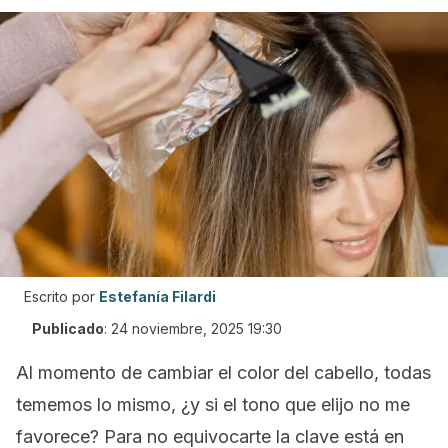
Escrito por
Estefanía Filardi
Publicado
:
24 noviembre, 2025 19:30
Al momento de cambiar el color del cabello, todas
tememos lo mismo, ¿y si el tono que elijo no me
favorece? Para no equivocarte la clave está en