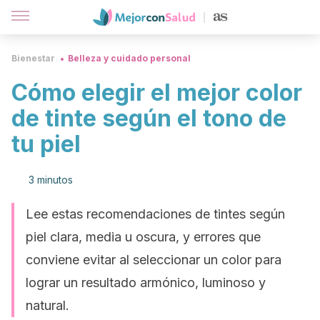
Bienestar
Belleza y cuidado personal
Cómo elegir el mejor color
de tinte según el tono de
tu piel
3 minutos
Lee estas recomendaciones de tintes según
piel clara, media u oscura, y errores que
conviene evitar al seleccionar un color para
lograr un resultado armónico, luminoso y
natural.