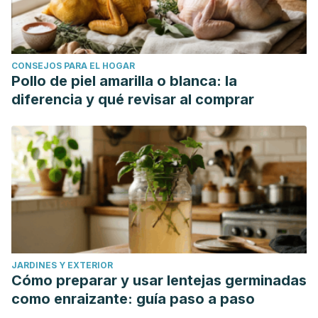
CONSEJOS PARA EL HOGAR
Pollo de piel amarilla o blanca: la
diferencia y qué revisar al comprar
JARDINES Y EXTERIOR
Cómo preparar y usar lentejas germinadas
como enraizante: guía paso a paso