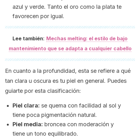
azul y verde. Tanto el oro como la plata te
favorecen por igual.
:
Lee también
Mechas melting: el estilo de bajo
mantenimiento que se adapta a cualquier cabello
En cuanto a la profundidad, esta se refiere a qué
tan clara u oscura es tu piel en general. Puedes
guiarte por esta clasificación:
Piel clara:
se quema con facilidad al sol y
tiene poca pigmentación natural.
Piel media:
broncea con moderación y
tiene un tono equilibrado.