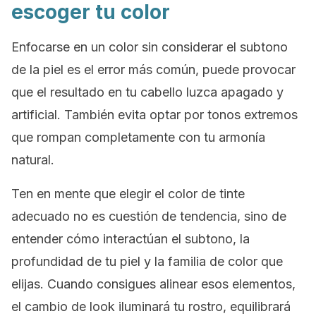
escoger tu color
Enfocarse en un color sin considerar el subtono
de la piel es el error más común, puede provocar
que el resultado en tu cabello luzca apagado y
artificial. También evita optar por tonos extremos
que rompan completamente con tu armonía
natural.
Ten en mente que elegir el color de tinte
adecuado no es cuestión de tendencia, sino de
entender cómo interactúan el subtono, la
profundidad de tu piel y la familia de color que
elijas. Cuando consigues alinear esos elementos,
el cambio de look iluminará tu rostro, equilibrará