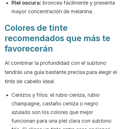
Piel oscura:
broncea fácilmente y presenta
mayor concentración de melanina.
Colores de tinte
recomendados que más te
favorecerán
Al combinar la profundidad con el subtono
tendrás una guía bastante precisa para elegir el
tinte de cabello ideal.
Cenizos y fríos: el rubio ceniza, rubio
champagne, castaño ceniza o negro
azulado son los colores que mejor
funcionan para una piel clara con subtono