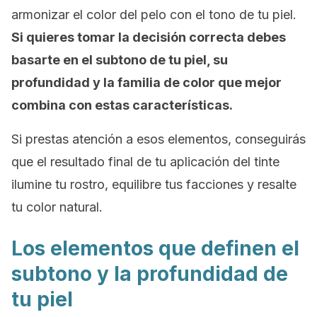
armonizar el color del pelo con el tono de tu piel.
Si quieres tomar la decisión correcta debes
basarte en el subtono de tu piel, su
profundidad y la familia de color que mejor
combina con estas características.
Si prestas atención a esos elementos, conseguirás
que el resultado final de tu aplicación del tinte
ilumine tu rostro, equilibre tus facciones y resalte
tu color natural.
Los elementos que definen el
subtono y la profundidad de
tu piel