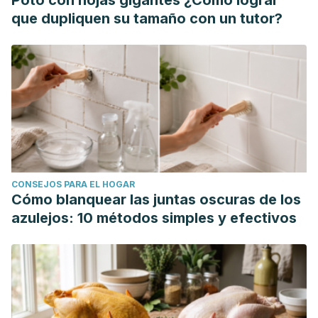
Poto con hojas gigantes ¿Cómo lograr
que dupliquen su tamaño con un tutor?
CONSEJOS PARA EL HOGAR
Cómo blanquear las juntas oscuras de los
azulejos: 10 métodos simples y efectivos