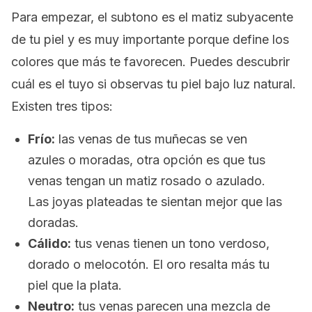
Para empezar, el subtono es el matiz subyacente
de tu piel y es muy importante porque define los
colores que más te favorecen. Puedes descubrir
cuál es el tuyo si observas tu piel bajo luz natural.
Existen tres tipos:
Frío:
las venas de tus muñecas se ven
azules o moradas, otra opción es que tus
venas tengan un matiz rosado o azulado.
Las joyas plateadas te sientan mejor que las
doradas.
Cálido:
tus venas tienen un tono verdoso,
dorado o melocotón. El oro resalta más tu
piel que la plata.
Neutro:
tus venas parecen una mezcla de