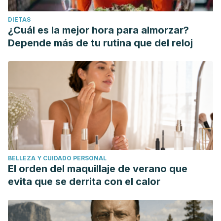
DIETAS
¿Cuál es la mejor hora para almorzar?
Depende más de tu rutina que del reloj
BELLEZA Y CUIDADO PERSONAL
El orden del maquillaje de verano que
evita que se derrita con el calor