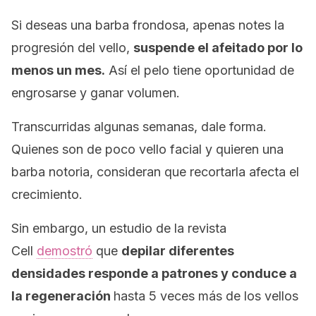
Si deseas una barba frondosa, apenas notes la
progresión del vello,
suspende el afeitado por lo
menos un mes.
Así el pelo tiene oportunidad de
engrosarse y ganar volumen.
Transcurridas algunas semanas, dale forma.
Quienes son de poco vello facial y quieren una
barba notoria, consideran que recortarla afecta el
crecimiento.
Sin embargo, un estudio de la revista
Cell
demostró
que
depilar diferentes
densidades responde a patrones y conduce a
la regeneración
hasta 5 veces más de los vellos