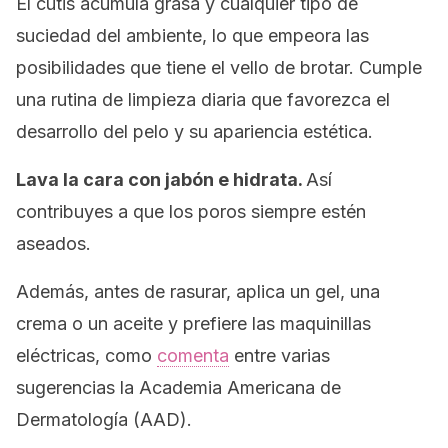
El cutis acumula grasa y cualquier tipo de
suciedad del ambiente, lo que empeora las
posibilidades que tiene el vello de brotar. Cumple
una rutina de limpieza diaria que favorezca el
desarrollo del pelo y su apariencia estética.
Lava la cara con jabón e hidrata.
Así
contribuyes a que los poros siempre estén
aseados.
Además, antes de rasurar, aplica un gel, una
crema o un aceite y prefiere las maquinillas
eléctricas, como
comenta
entre varias
sugerencias la Academia Americana de
Dermatología (AAD).