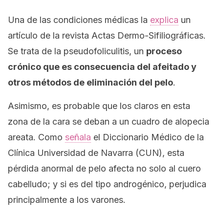
Una de las condiciones médicas la
explica
un
artículo de la revista
Actas Dermo-Sifiliográficas
.
Se trata de la pseudofoliculitis, un
proceso
crónico que es consecuencia del afeitado y
otros métodos de eliminación del pelo
.
Asimismo, es probable que los claros en esta
zona de la cara se deban a un cuadro de alopecia
areata
. Como
señala
el Diccionario Médico de la
Clínica Universidad de Navarra (CUN), esta
pérdida anormal de pelo afecta no solo al cuero
cabelludo; y si es del tipo androgénico, perjudica
principalmente a los varones.