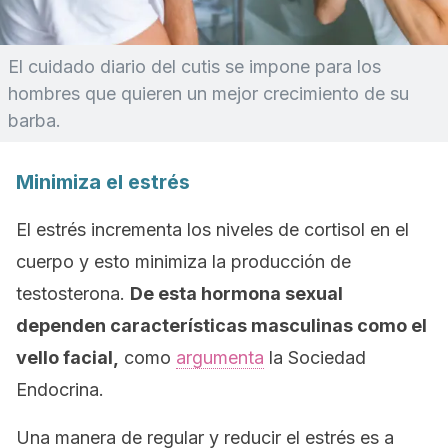
El cuidado diario del cutis se impone para los
hombres que quieren un mejor crecimiento de su
barba.
Minimiza el estrés
El estrés incrementa los niveles de cortisol en el
cuerpo y esto minimiza la producción de
testosterona.
De esta hormona sexual
dependen características masculinas como el
vello facial,
como
argumenta
la Sociedad
Endocrina.
Una manera de regular y reducir el estrés es a