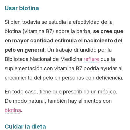
Usar biotina
Si bien todavía se estudia la efectividad de la
biotina (vitamina B7) sobre la barba,
se cree que
en mayor cantidad estimula el nacimiento del
pelo en general.
Un trabajo difundido por la
Biblioteca Nacional de Medicina
refiere
que la
suplementación con vitamina B7 podría ayudar al
crecimiento del pelo en personas con deficiencia.
En todo caso, tiene que prescribirla un médico.
De modo natural, también hay alimentos con
biotina
.
Cuidar la dieta