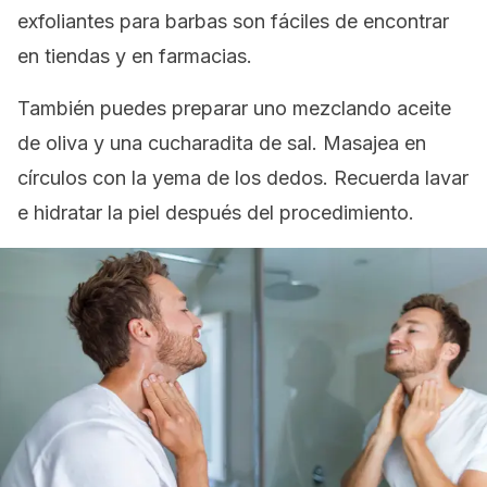
exfoliantes para barbas son fáciles de encontrar
en tiendas y en farmacias.
También puedes preparar uno mezclando aceite
de oliva y una cucharadita de sal. Masajea en
círculos con la yema de los dedos. Recuerda lavar
e hidratar la piel después del procedimiento.