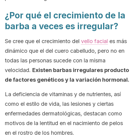
¿Por qué el crecimiento de la
barba a veces es irregular?
Se cree que el crecimiento del
vello facial
es más
dinámico que el del cuero cabelludo, pero no en
todas las personas sucede con la misma
velocidad.
Existen barbas irregulares producto
de factores genéticos y la variación hormonal.
La deficiencia de vitaminas y de nutrientes, así
como el estilo de vida, las lesiones y ciertas
enfermedades dermatológicas, destacan como
motivos de la lentitud en el nacimiento de pelos
en el rostro de los hombres.