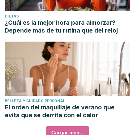
DIETAS
¿Cuál es la mejor hora para almorzar?
Depende más de tu rutina que del reloj
BELLEZA Y CUIDADO PERSONAL
El orden del maquillaje de verano que
evita que se derrita con el calor
Cargar más...