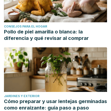
CONSEJOS PARA EL HOGAR
Pollo de piel amarilla o blanca: la
diferencia y qué revisar al comprar
JARDINES Y EXTERIOR
Cómo preparar y usar lentejas germinadas
como enraizante: guía paso a paso