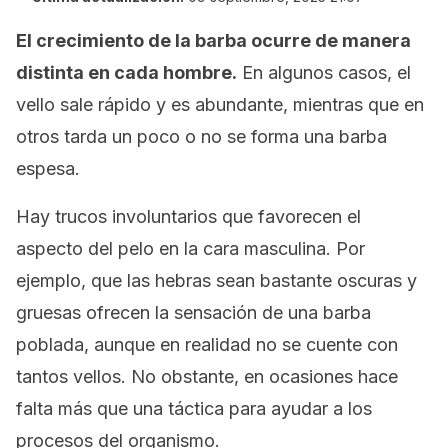
El crecimiento de la barba ocurre de manera
distinta en cada hombre.
En algunos casos, el
vello sale rápido y es abundante, mientras que en
otros tarda un poco o no se forma una barba
espesa.
Hay trucos involuntarios que favorecen el
aspecto del pelo en la cara masculina. Por
ejemplo, que las hebras sean bastante oscuras y
gruesas ofrecen la sensación de una barba
poblada, aunque en realidad no se cuente con
tantos vellos. No obstante, en ocasiones hace
falta más que una táctica para ayudar a los
procesos del organismo.