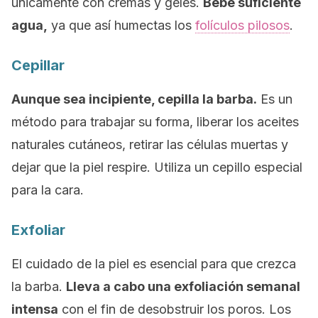
únicamente con cremas y geles.
Bebe suficiente
agua,
ya que así humectas los
folículos pilosos
.
Cepillar
Aunque sea incipiente, cepilla la barba.
Es un
método para trabajar su forma, liberar los aceites
naturales cutáneos, retirar las células muertas y
dejar que la piel respire. Utiliza un cepillo especial
para la cara.
Exfoliar
El cuidado de la piel es esencial para que crezca
la barba.
Lleva a cabo una exfoliación semanal
intensa
con el fin de desobstruir los poros. Los