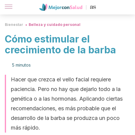
Bienestar
Belleza y cuidado personal
Cómo estimular el
crecimiento de la barba
5 minutos
Hacer que crezca el vello facial requiere
paciencia. Pero no hay que dejarlo todo a la
genética o a las hormonas. Aplicando ciertas
recomendaciones, es más probable que el
desarrollo de la barba se produzca un poco
más rápido.