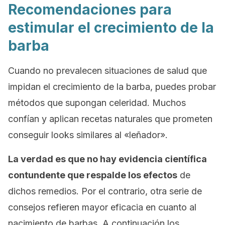
Recomendaciones para
estimular el crecimiento de la
barba
Cuando no prevalecen situaciones de salud que
impidan el crecimiento de la barba, puedes probar
métodos que supongan celeridad. Muchos
confían y aplican recetas naturales que prometen
conseguir
looks
similares al «leñador».
La verdad es que no hay evidencia científica
contundente que respalde los efectos
de
dichos remedios. Por el contrario, otra serie de
consejos refieren mayor eficacia en cuanto al
nacimiento de barbas. A continuación los