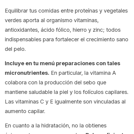
Equilibrar tus comidas entre proteínas y vegetales
verdes aporta al organismo vitaminas,
antioxidantes, ácido fólico, hierro y zinc; todos
indispensables para fortalecer el crecimiento sano
del pelo.
Incluye en tu menú preparaciones con tales
micronutrientes.
En particular, la vitamina A
colabora con la producción del sebo que
mantiene saludable la piel y los folículos capilares.
Las vitaminas C y E igualmente son vinculadas al
aumento capilar.
En cuanto a la hidratación, no la obtienes