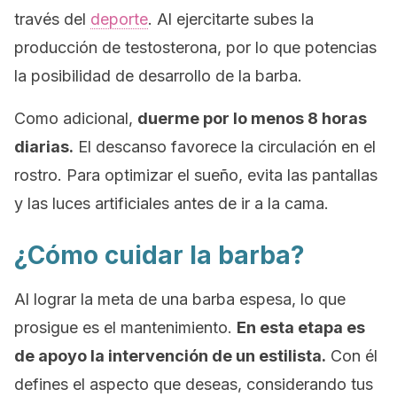
través del
deporte
. Al ejercitarte subes la
producción de testosterona, por lo que potencias
la posibilidad de desarrollo de la barba.
Como adicional,
duerme por lo menos 8 horas
diarias.
El descanso favorece la circulación en el
rostro. Para optimizar el sueño, evita las pantallas
y las luces artificiales antes de ir a la cama.
¿Cómo cuidar la barba?
Al lograr la meta de una barba espesa, lo que
prosigue es el mantenimiento.
En esta etapa es
de apoyo la intervención de un estilista.
Con él
defines el aspecto que deseas, considerando tus