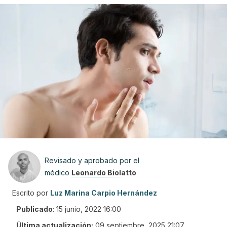
Revisado y aprobado por el
médico
Leonardo Biolatto
Escrito por
Luz Marina Carpio Hernández
Publicado
:
15 junio, 2022 16:00
Última actualización:
09 septiembre, 2025 21:07