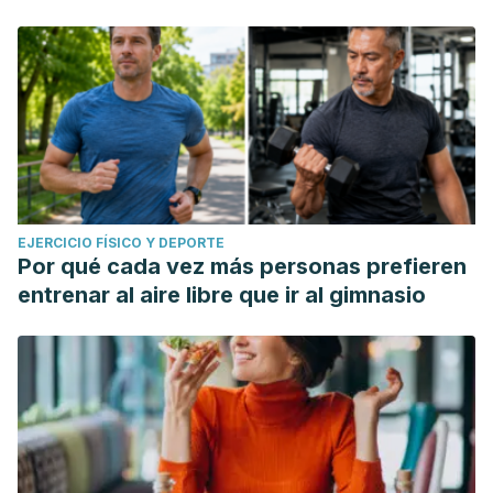
EJERCICIO FÍSICO Y DEPORTE
Por qué cada vez más personas prefieren
entrenar al aire libre que ir al gimnasio