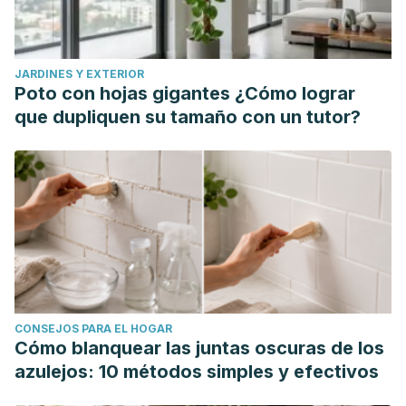
JARDINES Y EXTERIOR
Poto con hojas gigantes ¿Cómo lograr
que dupliquen su tamaño con un tutor?
CONSEJOS PARA EL HOGAR
Cómo blanquear las juntas oscuras de los
azulejos: 10 métodos simples y efectivos