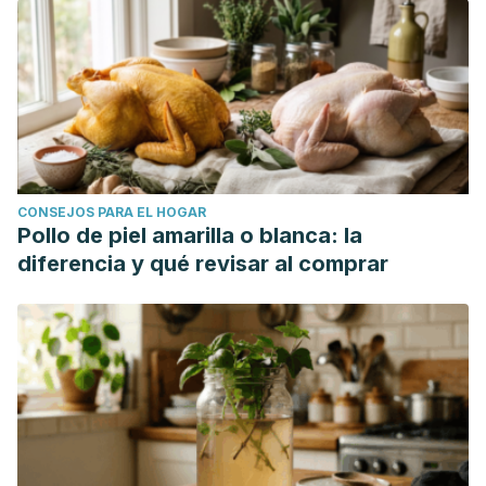
CONSEJOS PARA EL HOGAR
Pollo de piel amarilla o blanca: la
diferencia y qué revisar al comprar