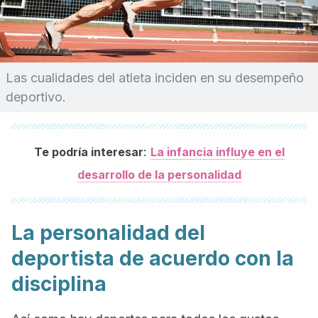
Las cualidades del atleta inciden en su desempeño
deportivo.
:
Te podría interesar
La infancia influye en el
desarrollo de la personalidad
La personalidad del
deportista de acuerdo con la
disciplina