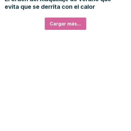
evita que se derrita con el calor
Cargar más...