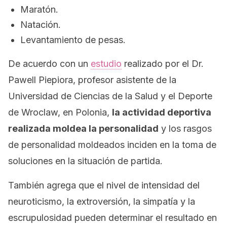
Maratón.
Natación.
Levantamiento de pesas.
De acuerdo con un
estudio
realizado por el Dr.
Pawell Piepiora, profesor asistente de la
Universidad de Ciencias de la Salud y el Deporte
de Wroclaw, en Polonia,
la actividad deportiva
realizada moldea la personalidad
y los rasgos
de personalidad moldeados inciden en la toma de
soluciones en la situación de partida.
También agrega que el nivel de intensidad del
neuroticismo, la extroversión, la simpatía y la
escrupulosidad pueden determinar el resultado en