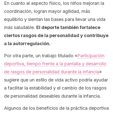
En cuanto al aspecto físico, los niños mejoran la
coordinación, logran mayor agilidad, más
equilibrio y sientan las bases para llevar una vida
más saludable.
El deporte también fortalece
ciertos rasgos de la personalidad y contribuye
a la autorregulación.
Por otra parte, un trabajo titulado «
Participación
deportiva, tiempo frente a la pantalla y desarrollo
de rasgos de personalidad durante la infancia
»
sugiere que un estilo de vida activo podría ayudar
a facilitar la estabilidad y el cambio de los rasgos
de personalidad deseables durante la infancia.
Algunos de los beneficios de la práctica deportiva