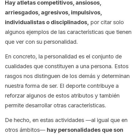
Hay atletas competitivos, ansiosos,
arriesgados, agresivos, impulsivos,
individualistas o disciplinados,
por citar solo
algunos ejemplos de las características que tienen
que ver con su personalidad.
En concreto, la personalidad es el conjunto de
cualidades que constituyen a una persona. Estos
rasgos nos distinguen de los demás y determinan
nuestra forma de ser. El deporte contribuye a
reforzar algunos de estos atributos y también
permite desarrollar otras características.
De hecho, en estas actividades —al igual que en
otros ámbitos—
hay personalidades que son