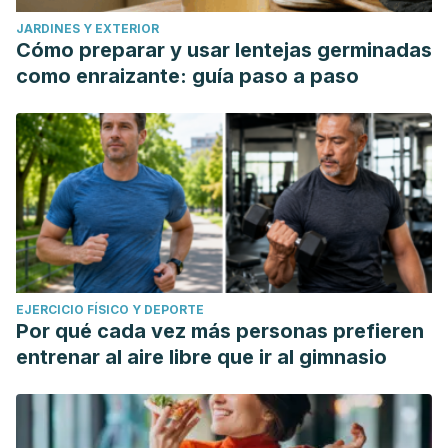
JARDINES Y EXTERIOR
Cómo preparar y usar lentejas germinadas
como enraizante: guía paso a paso
EJERCICIO FÍSICO Y DEPORTE
Por qué cada vez más personas prefieren
entrenar al aire libre que ir al gimnasio