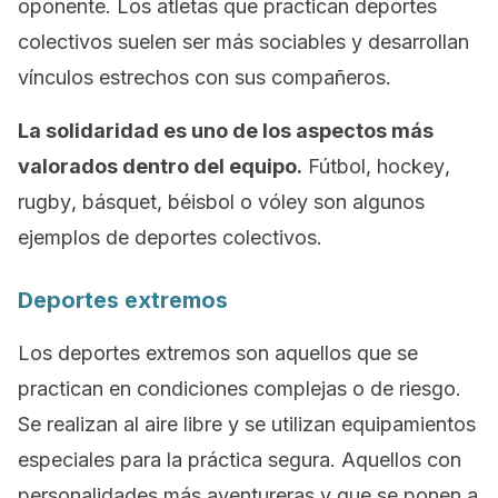
oponente. Los atletas que practican deportes
colectivos suelen ser más sociables y desarrollan
vínculos estrechos con sus compañeros.
La solidaridad es uno de los aspectos más
valorados dentro del equipo.
Fútbol,
hockey
,
rugby
, básquet, béisbol o vóley son algunos
ejemplos de deportes colectivos.
Deportes extremos
Los deportes extremos son aquellos que se
practican en condiciones complejas o de riesgo.
Se realizan al aire libre y se utilizan equipamientos
especiales para la práctica segura. Aquellos con
personalidades más aventureras y que se ponen a