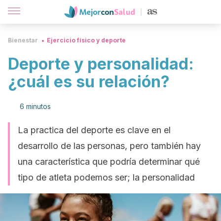
Bienestar
Ejercicio físico y deporte
Deporte y personalidad:
¿cuál es su relación?
6 minutos
La practica del deporte es clave en el
desarrollo de las personas, pero también hay
una característica que podría determinar qué
tipo de atleta podemos ser; la personalidad