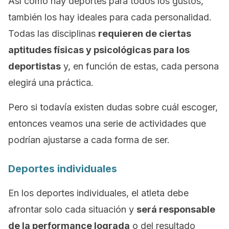
Así como hay deportes para todos los gustos,
también los hay ideales para cada personalidad.
Todas las disciplinas
requieren de ciertas
aptitudes físicas y psicológicas para los
deportistas
y, en función de estas, cada persona
elegirá una práctica.
Pero si todavía existen dudas sobre cuál escoger,
entonces veamos una serie de actividades que
podrían ajustarse a cada forma de ser.
Deportes individuales
En los deportes individuales, el atleta debe
afrontar solo cada situación y
será responsable
de la performance lograda
o del resultado