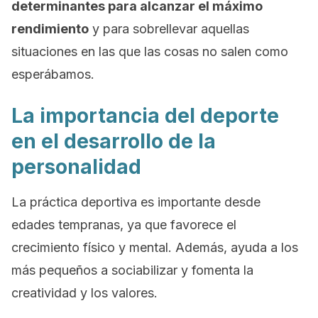
determinantes para alcanzar el máximo
rendimiento
y para sobrellevar aquellas
situaciones en las que las cosas no salen como
esperábamos.
La importancia del deporte
en el desarrollo de la
personalidad
La práctica deportiva es importante desde
edades tempranas, ya que favorece el
crecimiento físico y mental. Además, ayuda a los
más pequeños a sociabilizar y fomenta la
creatividad y los valores.