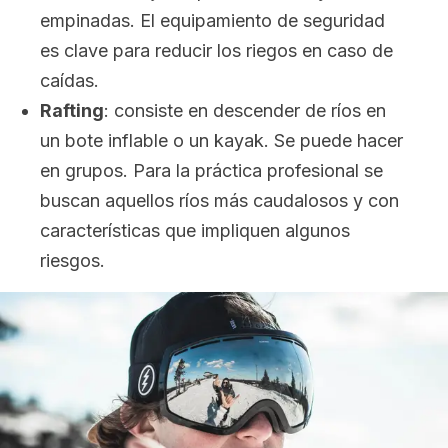
empinadas. El equipamiento de seguridad
es clave para reducir los riegos en caso de
caídas.
Rafting
: consiste en descender de ríos en
un bote inflable o un
kayak.
Se puede hacer
en grupos. Para la práctica profesional se
buscan aquellos ríos más caudalosos y con
características que impliquen algunos
riesgos.