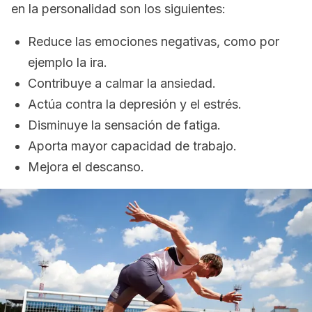
en la personalidad son los siguientes:
Reduce las emociones negativas, como por
ejemplo la ira.
Contribuye a calmar la ansiedad.
Actúa contra la depresión y el estrés.
Disminuye la sensación de fatiga.
Aporta mayor capacidad de trabajo.
Mejora el descanso.