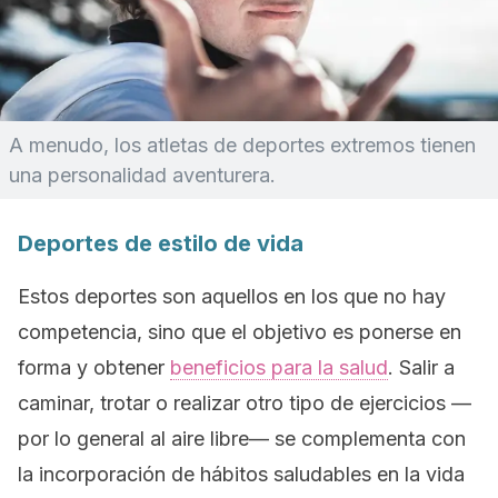
A menudo, los atletas de deportes extremos tienen
una personalidad aventurera.
Deportes de estilo de vida
Estos deportes son aquellos en los que no hay
competencia, sino que el objetivo es ponerse en
forma y obtener
beneficios para la salud
. Salir a
caminar, trotar o realizar otro tipo de ejercicios —
por lo general al aire libre— se complementa con
la incorporación de hábitos saludables en la vida