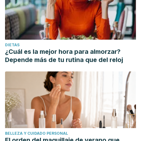
DIETAS
¿Cuál es la mejor hora para almorzar?
Depende más de tu rutina que del reloj
BELLEZA Y CUIDADO PERSONAL
El orden del maquillaje de verano que