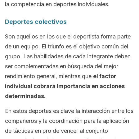
la competencia en deportes individuales.
Deportes colectivos
Son aquellos en los que el deportista forma parte
de un equipo. El triunfo es el objetivo común del
grupo. Las habilidades de cada integrante deben
ser complementadas en búsqueda del mejor
rendimiento general, mientras que
el factor
individual cobrará importancia en acciones
determinadas.
En estos deportes es clave la interacción entre los
compañeros y la coordinación para la aplicación
de tácticas en pro de vencer al conjunto