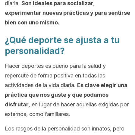
diaria.
Son ideales para socializar,
experimentar nuevas prácticas y para sentirse
bien con uno mismo.
¿Qué deporte se ajusta a tu
personalidad?
Hacer deportes es bueno para la salud y
repercute de forma positiva en todas las
actividades de la vida diaria.
Es clave elegir una
práctica que nos guste y que podamos
disfrutar,
en lugar de hacer aquellas exigidas por
externos, como familiares.
Los rasgos de la personalidad son innatos, pero