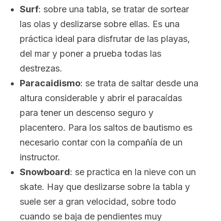
Surf
: sobre una tabla, se tratar de sortear
las olas y deslizarse sobre ellas. Es una
práctica ideal para disfrutar de las playas,
del mar y poner a prueba todas las
destrezas.
Paracaidismo
: se trata de saltar desde una
altura considerable y abrir el paracaídas
para tener un descenso seguro y
placentero. Para los saltos de bautismo es
necesario contar con la compañía de un
instructor.
Snowboard
: se practica en la nieve con un
skate.
Hay que deslizarse sobre la tabla y
suele ser a gran velocidad, sobre todo
cuando se baja de pendientes muy