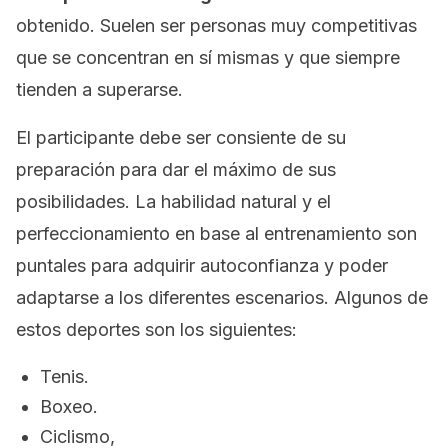
obtenido. Suelen ser personas muy competitivas
que se concentran en sí mismas y que siempre
tienden a superarse.
El participante debe ser consiente de su
preparación para dar el máximo de sus
posibilidades. La habilidad natural y el
perfeccionamiento en base al entrenamiento son
puntales para adquirir autoconfianza y poder
adaptarse a los diferentes escenarios. Algunos de
estos deportes son los siguientes:
Tenis.
Boxeo.
Ciclismo,