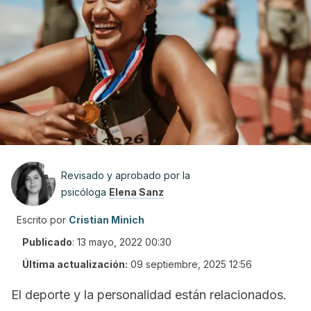
Revisado y aprobado por la
psicóloga
Elena Sanz
Escrito por
Cristian Minich
Publicado
:
13 mayo, 2022 00:30
Última actualización:
09 septiembre, 2025 12:56
El deporte y la personalidad están relacionados.