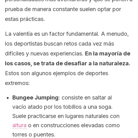
prueba de manera constante suelen optar por
estas prácticas.
La valentía es un factor fundamental. A menudo,
los deportistas buscan retos cada vez más
difíciles y nuevas experiencias.
En la mayoría de
los casos, se trata de desafiar a la naturaleza.
Estos son algunos ejemplos de deportes
extremos:
Bungee Jumping
: c
onsiste en saltar al
vacío atado por los tobillos a una soga.
Suele practicarse en lugares naturales con
altura
o en construcciones elevadas como
torres o puentes.