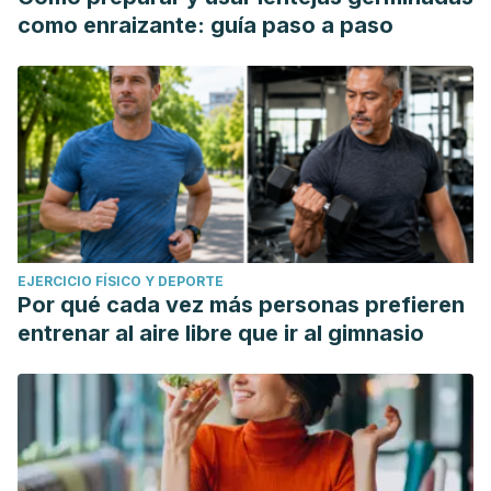
como enraizante: guía paso a paso
EJERCICIO FÍSICO Y DEPORTE
Por qué cada vez más personas prefieren
entrenar al aire libre que ir al gimnasio