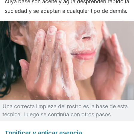
cuya base son aceite y agua desprenden rápido la
suciedad y se adaptan a cualquier tipo de dermis.
Una correcta limpieza del rostro es la base de esta
técnica. Luego se continúa con otros pasos.
Tonificar y aplicar esencia