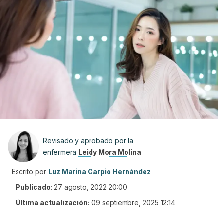
Revisado y aprobado por la
enfermera
Leidy Mora Molina
Escrito por
Luz Marina Carpio Hernández
Publicado
:
27 agosto, 2022 20:00
Última actualización:
09 septiembre, 2025 12:14