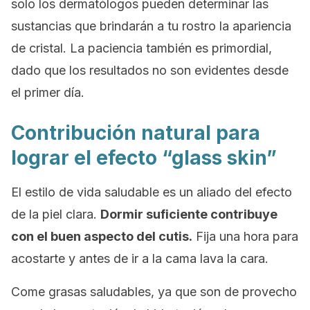
solo los dermatólogos pueden determinar las
sustancias que brindarán a tu rostro la apariencia
de cristal. La paciencia también es primordial,
dado que los resultados no son evidentes desde
el primer día.
Contribución natural para
lograr el efecto “glass skin”
El estilo de vida saludable es un aliado del efecto
de la piel clara.
Dormir suficiente contribuye
con el buen aspecto del cutis.
Fija una hora para
acostarte y antes de ir a la cama lava la cara.
Come grasas saludables, ya que son de provecho