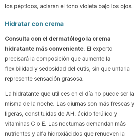
los péptidos, aclaran el tono violeta bajo los ojos.
Hidratar con crema
Consulta con el dermatólogo la crema
hidratante más conveniente.
El experto
precisará la composición que aumente la
flexibilidad y sedosidad del cutis, sin que untarla
represente sensación grasosa.
La hidratante que utilices en el día no puede ser la
misma de la noche. Las diurnas son más frescas y
ligeras, constituidas de AH, ácido ferúlico y
vitaminas C o E. Las nocturnas demandan más
nutrientes y alfa hidroxiácidos que renueven la