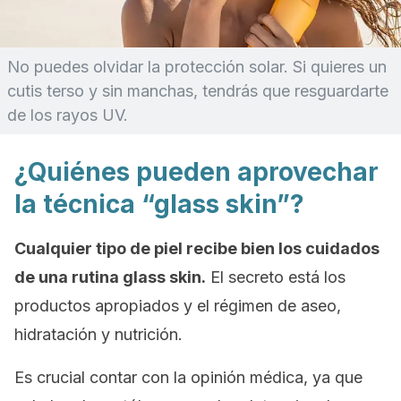
No puedes olvidar la protección solar. Si quieres un
cutis terso y sin manchas, tendrás que resguardarte
de los rayos UV.
¿Quiénes pueden aprovechar
la técnica “glass skin”?
Cualquier tipo de piel recibe bien los cuidados
de una rutina
glass skin
.
El secreto está los
productos apropiados y el régimen de aseo,
hidratación y nutrición.
Es crucial contar con la opinión médica, ya que