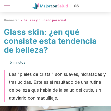
Bienestar
Belleza y cuidado personal
Glass skin: ¿en qué
consiste esta tendencia
de belleza?
5 minutos
Las "pieles de cristal" son suaves, hidratadas y
traslúcidas. Este es el resultado de una rutina
de belleza que habla de la salud del cutis, sin
ataviarlo con maquillaje.