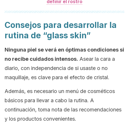
definir el rostro
Consejos para desarrollar la
rutina de “glass skin”
Ninguna piel se verá en óptimas condiciones si
no recibe cuidados intensos.
Asear la cara a
diario, con independencia de si usaste o no
maquillaje, es clave para el efecto de cristal.
Además, es necesario un menú de cosméticos
básicos para llevar a cabo la rutina. A
continuación, toma nota de las recomendaciones
y los productos convenientes.