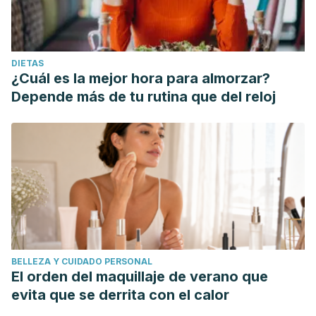
DIETAS
¿Cuál es la mejor hora para almorzar?
Depende más de tu rutina que del reloj
BELLEZA Y CUIDADO PERSONAL
El orden del maquillaje de verano que
evita que se derrita con el calor