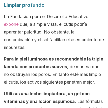
Limpiar profundo
La Fundación para el Desarrollo Educativo
expone
que, a simple vista, el cutis podría
aparentar pulcritud. No obstante, la
contaminación y el sol facilitan el asentamiento de
impurezas.
Para la piel luminosa es recomendable la triple
lavada con productos suaves,
de manera que
no obstruyan los poros. En tanto esté más limpio
el cutis, los activos siguientes penetran mejor.
Utilizas una leche limpiadora, un gel con
vitaminas y una loción
espumosa.
Las fórmulas