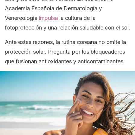
Academia Española de Dermatología y
Venereología
impulsa
la cultura de la
fotoprotección y una relación saludable con el sol.
Ante estas razones, la rutina coreana no omite la
protección solar. Pregunta por los bloqueadores
que fusionan antioxidantes y anticontaminantes.