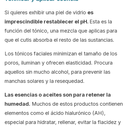
Si quieres exhibir una piel de vidrio
es
imprescindible restablecer el pH.
Esta es la
función del tónico, una mezcla que aplicas para
que el cutis absorba el resto de las sustancias.
Los tónicos faciales minimizan el tamaño de los
poros, iluminan y ofrecen elasticidad. Procura
aquellos sin mucho alcohol, para prevenir las
manchas solares y la resequedad.
Las esencias o aceites son para retener la
humedad.
Muchos de estos productos contienen
elementos como el ácido hialurónico (AH),
especial para hidratar, rellenar, evitar la flacidez y