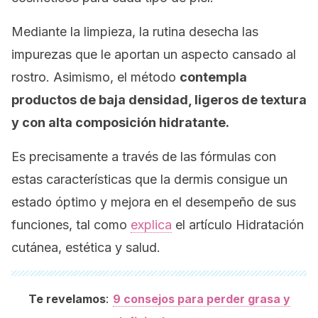
Mediante la limpieza, la rutina desecha las
impurezas que le aportan un aspecto cansado al
rostro. Asimismo, el método
contempla
productos de baja densidad, ligeros de textura
y con alta composición hidratante.
Es precisamente a través de las fórmulas con
estas características que la dermis consigue un
estado óptimo y mejora en el desempeño de sus
funciones, tal como
explica
el artículo
Hidratación
cutánea, estética y salud
.
:
Te revelamos
9 consejos para perder grasa y