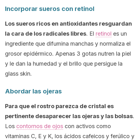
Incorporar sueros con retinol
Los sueros ricos en antioxidantes resguardan
la cara de los radicales libres
. El
retinol
es un
ingrediente que difumina manchas y normaliza el
grosor epidérmico. Apenas 3 gotas nutren la piel
y le dan la humedad y el brillo que persigue la
glass skin
.
Abordar las ojeras
Para que el rostro parezca de cristal es
pertinente desaparecer las ojeras y las bolsas
.
Los
contornos de ojos
con activos como
vitaminas C, E y K, los ácidos cafeicos y ferúlico y