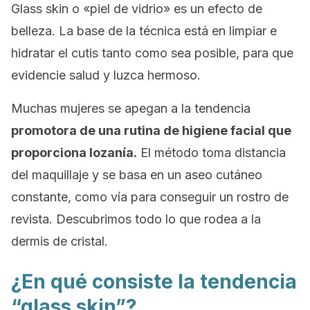
Glass skin
o «piel de vidrio» es un efecto de
belleza. La base de la técnica está en limpiar e
hidratar el cutis tanto como sea posible, para que
evidencie salud y luzca hermoso.
Muchas mujeres se apegan a la tendencia
promotora de una rutina de higiene facial que
proporciona lozanía.
El método toma distancia
del maquillaje y se basa en un aseo cutáneo
constante, como vía para conseguir un rostro de
revista. Descubrimos todo lo que rodea a la
dermis de cristal.
¿En qué consiste la tendencia
“glass skin”?