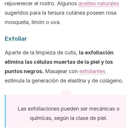
rejuvenecer el rostro. Algunos
aceites naturales
sugeridos para la tersura cutánea poseen rosa
mosqueta, limón o uva.
Exfoliar
Aparte de la limpieza de cutis,
la exfoliación
elimina las células muertas de la piel y los
puntos negros.
Masajear con
exfoliantes
estimula la generación de elastina y de colágeno.
Las exfoliaciones pueden ser mecánicas o
químicas, según la clase de piel.