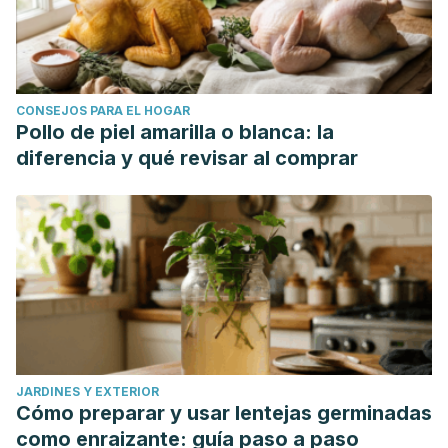
CONSEJOS PARA EL HOGAR
Pollo de piel amarilla o blanca: la
diferencia y qué revisar al comprar
JARDINES Y EXTERIOR
Cómo preparar y usar lentejas germinadas
como enraizante: guía paso a paso