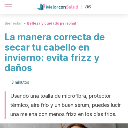
Bienestar
Belleza y cuidado personal
La manera correcta de
secar tu cabello en
invierno: evita frizz y
daños
3 minutos
Usando una toalla de microfibra, protector
térmico, aire frío y un buen sérum, puedes lucir
una melena con menos frizz en los días fríos.