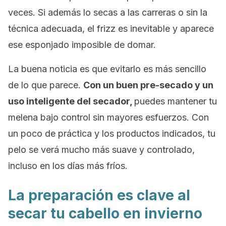
veces. Si además lo secas a las carreras o sin la
técnica adecuada, el frizz es inevitable y aparece
ese esponjado imposible de domar.
La buena noticia es que evitarlo es más sencillo
de lo que parece.
Con un buen pre-secado y un
uso inteligente del secador,
puedes mantener tu
melena bajo control sin mayores esfuerzos. Con
un poco de práctica y los productos indicados, tu
pelo se verá mucho más suave y controlado,
incluso en los días más fríos.
La preparación es clave al
secar tu cabello en invierno