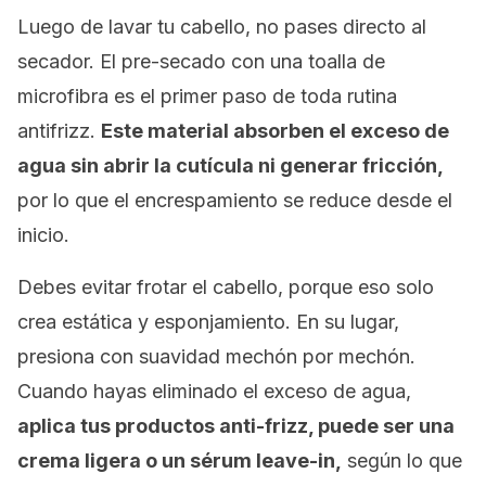
Luego de lavar tu cabello, no pases directo al
secador. El pre-secado con una toalla de
microfibra es el primer paso de toda rutina
antifrizz.
Este material absorben el exceso de
agua sin abrir la cutícula ni generar fricción,
por lo que el encrespamiento se reduce desde el
inicio.
Debes evitar frotar el cabello, porque eso solo
crea estática y esponjamiento. En su lugar,
presiona con suavidad mechón por mechón.
Cuando hayas eliminado el exceso de agua,
aplica tus productos anti-frizz, puede ser una
crema ligera o un sérum
leave-in,
según lo que