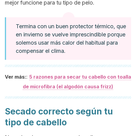
mejor funcione para tu tipo de pelo.
Termina con un buen protector térmico, que
en invierno se vuelve imprescindible porque
solemos usar más calor del habitual para
compensar el clima.
:
Ver más:
5 razones para secar tu cabello con toalla
de microfibra (el algodón causa frizz)
Secado correcto según tu
tipo de cabello