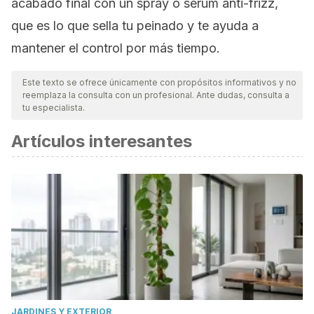
acabado final con un spray o sérum anti-frizz,
que es lo que sella tu peinado y te ayuda a
mantener el control por más tiempo.
Este texto se ofrece únicamente con propósitos informativos y no
reemplaza la consulta con un profesional. Ante dudas, consulta a
tu especialista.
Artículos interesantes
JARDINES Y EXTERIOR