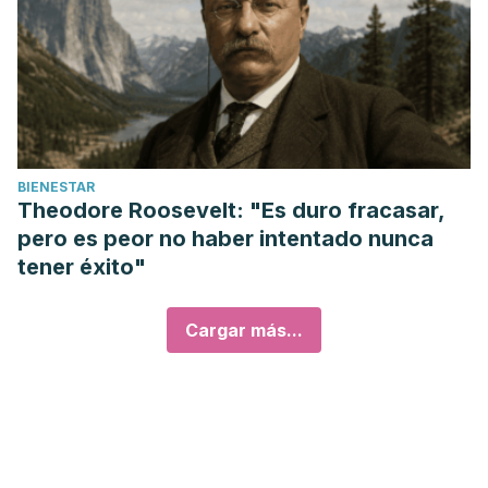
BIENESTAR
Theodore Roosevelt: "Es duro fracasar,
pero es peor no haber intentado nunca
tener éxito"
Cargar más...