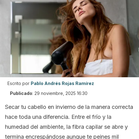
Escrito por
Pablo Andrés Rojas Ramírez
Publicado
:
29 noviembre, 2025 16:30
Secar tu cabello en invierno de la manera correcta
hace toda una diferencia. Entre el frío y la
humedad del ambiente, la fibra capilar se abre y
termina encrespándose aunque te peines mil