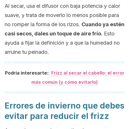
Al secar, usa el difusor con baja potencia y calor
suave, y trata de moverlo lo menos posible para
no romper la forma de los rizos.
Cuando ya estén
casi secos, dales un toque de aire frío.
Esto
ayuda a fijar la definición y a que la humedad no
arruine tu peinado.
:
Podría interesarte:
Frizz al secar el cabello: el error
más común (y cómo evitarlo)
Errores de invierno que debes
evitar para reducir el frizz