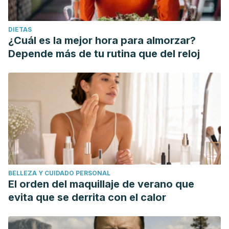
DIETAS
¿Cuál es la mejor hora para almorzar?
Depende más de tu rutina que del reloj
BELLEZA Y CUIDADO PERSONAL
El orden del maquillaje de verano que
evita que se derrita con el calor