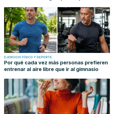
EJERCICIO FÍSICO Y DEPORTE
Por qué cada vez más personas prefieren
entrenar al aire libre que ir al gimnasio