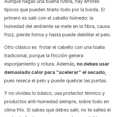
Aunque hagas una buena rutina, hay errores
típicos que pueden tirarlo todo por la borda. El
primero es salir con el cabello húmedo: la
humedad del ambiente se mete en la fibra, causa
frizz, pierde forma y hasta puede debilitar el pelo.
Otro clásico es frotar el cabello con una toalla
tradicional, porque la fricción genera
esponjamiento y rotura. Además,
no debes usar
demasiado calor para “acelerar” el secado,
pues reseca el pelo y puede quebrar las puntas.
Y no olvides lo básico, usa protector térmico y
productos anti-humedad siempre, sobre todo en
clima frío. Si sabes que debes salir, no te saltes el