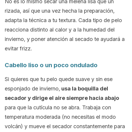
No es lo mismo secar una melena lisa que un
rizada, así que una vez hecha la preparación,
adapta la técnica a tu textura. Cada tipo de pelo
reacciona distinto al calor y a la humedad del
invierno, y poner atención al secado te ayudará a
evitar frizz.
Cabello liso o un poco ondulado
Si quieres que tu pelo quede suave y sin ese
esponjado de invierno,
usa la boquilla del
secador y dirige el aire siempre hacia abajo
para que la cutícula no se abra. Trabaja con
temperatura moderada (no necesitas el modo
volcán) y mueve el secador constantemente para