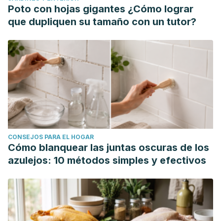
Poto con hojas gigantes ¿Cómo lograr
que dupliquen su tamaño con un tutor?
CONSEJOS PARA EL HOGAR
Cómo blanquear las juntas oscuras de los
azulejos: 10 métodos simples y efectivos