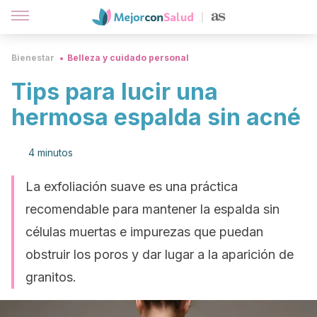
Bienestar
Belleza y cuidado personal
Tips para lucir una
hermosa espalda sin acné
4 minutos
La exfoliación suave es una práctica
recomendable para mantener la espalda sin
células muertas e impurezas que puedan
obstruir los poros y dar lugar a la aparición de
granitos.