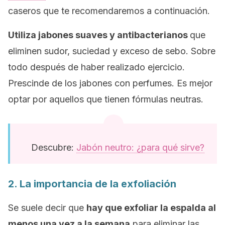
caseros que te recomendaremos a continuación.
Utiliza jabones suaves y antibacterianos
que
eliminen sudor, suciedad y exceso de sebo. Sobre
todo después de haber realizado ejercicio.
Prescinde de los jabones con perfumes. Es mejor
optar por aquellos que tienen fórmulas neutras.
Descubre:
Jabón neutro: ¿para qué sirve?
2. La importancia de la exfoliación
Se suele decir que
hay que exfoliar la espalda al
menos una vez a la semana
para eliminar las