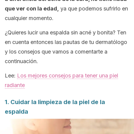
que ver con la edad,
ya que podemos sufrirlo en
cualquier momento.
¿Quieres lucir una espalda sin acné y bonita? Ten
en cuenta entonces las pautas de tu dermatólogo
y los consejos que vamos a comentarte a
continuación.
Lee:
Los mejores consejos para tener una piel
radiante
1. Cuidar la limpieza de la piel de la
espalda