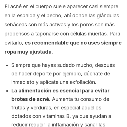
El acné en el cuerpo suele aparecer casi siempre
en la espalda y el pecho, ahí donde las glándulas
sebáceas son más activas y los poros son más
propensos a taponarse con células muertas. Para
evitarlo,
es recomendable que no uses siempre
ropa muy ajustada.
Siempre que hayas sudado mucho, después
de hacer deporte por ejemplo, dúchate de
inmediato y aplícate una exfoliación.
La alimentación es esencial para evitar
brotes de acné
. Aumenta tu consumo de
frutas y verduras, en especial aquellos
dotados con vitaminas B, ya que ayudan a
reducir reducir la inflamación y sanar las