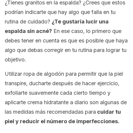
¿Tienes granitos en la espalda? ¿Crees que estos
podrían indicarte que hay algo que falla en tu
rutina de cuidado?
¿Te gustaría lucir una
espalda sin acné?
En ese caso, lo primero que
debes tener en cuenta es que es posible que haya
algo que debas corregir en tu rutina para lograr tu
objetivo.
Utilizar ropa de algodón para permitir que la piel
transpire, ducharte después de hacer ejercicio,
exfoliarte suavemente cada cierto tiempo y
aplicarte crema hidratante a diario son algunas de
las medidas más recomendadas para
cuidar tu
piel y reducir el número de imperfecciones.