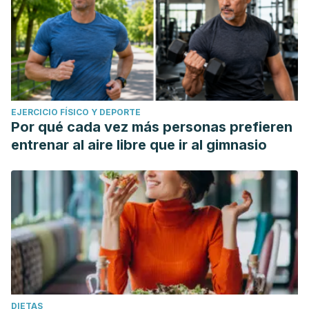
EJERCICIO FÍSICO Y DEPORTE
Por qué cada vez más personas prefieren
entrenar al aire libre que ir al gimnasio
DIETAS