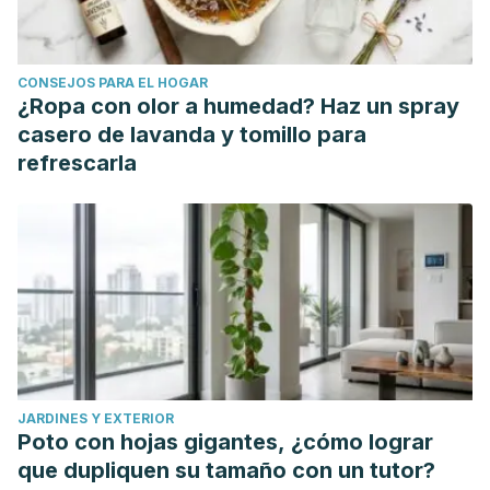
CONSEJOS PARA EL HOGAR
¿Ropa con olor a humedad? Haz un spray
casero de lavanda y tomillo para
refrescarla
JARDINES Y EXTERIOR
Poto con hojas gigantes, ¿cómo lograr
que dupliquen su tamaño con un tutor?