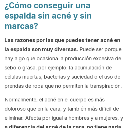
¿Cómo conseguir una
espalda sin acné y sin
marcas?
Las razones por las que puedes tener acné en
la espalda son muy diversas.
Puede ser porque
hay algo que ocasiona la producción excesiva de
sebo o grasa, por ejemplo: la acumulación de
células muertas, bacterias y suciedad o el uso de
prendas de ropa que no permiten la transpiración.
Normalmente, el acné en el cuerpo es más
doloroso que en la cara, y también más difícil de
eliminar. Afecta por igual a hombres y a mujeres, y
a diferencia del acné de la cara, no tiene nada