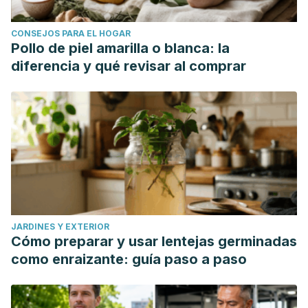
CONSEJOS PARA EL HOGAR
Pollo de piel amarilla o blanca: la
diferencia y qué revisar al comprar
JARDINES Y EXTERIOR
Cómo preparar y usar lentejas germinadas
como enraizante: guía paso a paso