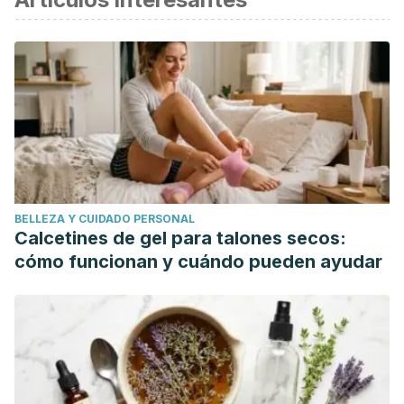
BELLEZA Y CUIDADO PERSONAL
Calcetines de gel para talones secos:
cómo funcionan y cuándo pueden ayudar