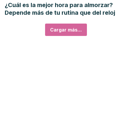
¿Cuál es la mejor hora para almorzar?
Depende más de tu rutina que del reloj
Cargar más...