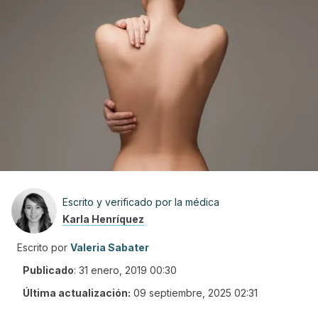
Escrito y verificado por la médica
Karla Henríquez
Escrito por
Valeria Sabater
Publicado
:
31 enero, 2019 00:30
Última actualización:
09 septiembre, 2025 02:31