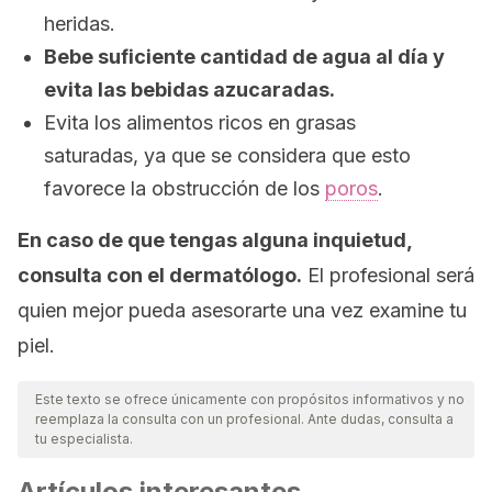
heridas.
Bebe suficiente cantidad de agua al día y
evita las bebidas azucaradas.
Evita los alimentos ricos en grasas
saturadas, ya que se considera que esto
favorece la obstrucción de los
poros
.
En caso de que tengas alguna inquietud,
consulta con el dermatólogo.
El profesional será
quien mejor pueda asesorarte una vez examine tu
piel.
Este texto se ofrece únicamente con propósitos informativos y no
reemplaza la consulta con un profesional. Ante dudas, consulta a
tu especialista.
Artículos interesantes