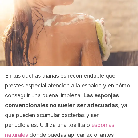
En tus duchas diarias es recomendable que
prestes especial atención a la espalda y en cómo
conseguir una buena limpieza.
Las esponjas
convencionales no suelen ser adecuadas
, ya
que pueden acumular bacterias y ser
perjudiciales. Utiliza una toallita o
esponjas
naturales
donde puedas aplicar exfoliantes