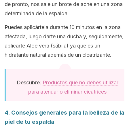
de pronto, nos sale un brote de acné en una zona
determinada de la espalda.
Puedes aplicártela durante 10 minutos en la zona
afectada, luego darte una ducha y, seguidamente,
aplicarte
Aloe vera
(sábila) ya que es un
hidratante natural además de un cicatrizante.
Descubre:
Productos que no debes utilizar
para atenuar o eliminar cicatrices
4. Consejos generales para la belleza de la
piel de tu espalda