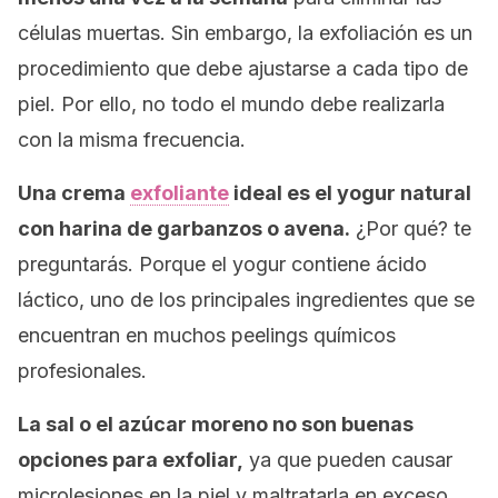
células muertas. Sin embargo, la exfoliación es un
procedimiento que debe ajustarse a cada tipo de
piel. Por ello, no todo el mundo debe realizarla
con la misma frecuencia.
Una crema
exfoliante
ideal es el yogur natural
con harina de garbanzos o avena.
¿Por qué? te
preguntarás. Porque el yogur contiene ácido
láctico, uno de los principales ingredientes que se
encuentran en muchos
peelings
químicos
profesionales.
La sal o el azúcar moreno no son buenas
opciones para exfoliar,
ya que pueden causar
microlesiones en la piel y maltratarla en exceso.