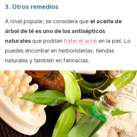
3. Otros remedios
A nivel popular, se considera que
el aceite de
árbol de té es uno de los antisépticos
naturales
que podrían
tratar el acné
en la piel. Lo
puedes encontrar en herboristerías, tiendas
naturales y también en farmacias.