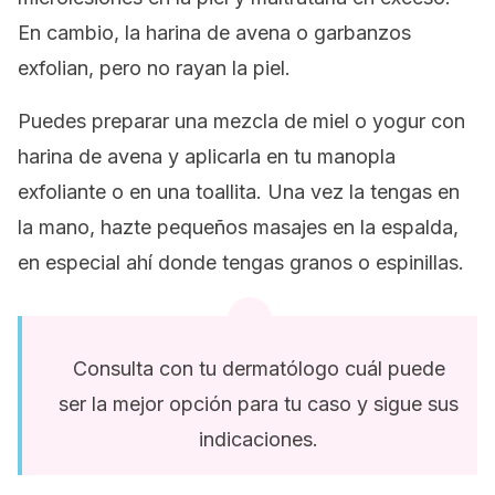
En cambio, la harina de avena o garbanzos
exfolian, pero no rayan la piel.
Puedes preparar una mezcla de miel o yogur con
harina de avena y aplicarla en tu manopla
exfoliante o en una toallita. Una vez la tengas en
la mano, hazte pequeños masajes en la espalda,
en especial ahí donde tengas granos o espinillas.
Consulta con tu dermatólogo cuál puede
ser la mejor opción para tu caso y sigue sus
indicaciones.