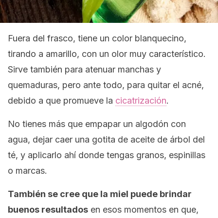
Fuera del frasco, tiene un color blanquecino,
tirando a amarillo, con un olor muy característico.
Sirve también para atenuar manchas y
quemaduras, pero ante todo, para quitar el acné,
debido a que promueve la
cicatrización
.
No tienes más que empapar un algodón con
agua, dejar caer una gotita de aceite de árbol del
té, y aplicarlo ahí donde tengas granos, espinillas
o marcas.
También se cree que la miel puede brindar
buenos resultados
en esos momentos en que,