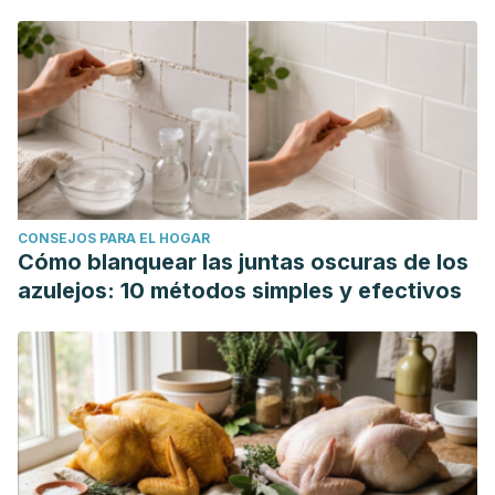
CONSEJOS PARA EL HOGAR
Cómo blanquear las juntas oscuras de los
azulejos: 10 métodos simples y efectivos