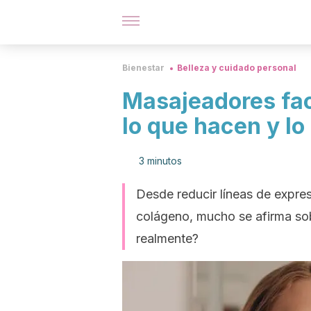
Bienestar
Belleza y cuidado personal
Masajeadores fac
lo que hacen y lo
3 minutos
Desde reducir líneas de expres
colágeno, mucho se afirma sob
realmente?