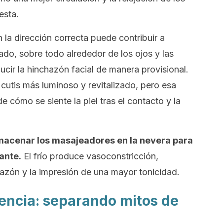
esta.
 la dirección correcta puede contribuir a
lado, sobre todo alrededor de los ojos y las
ucir la hinchazón facial de manera provisional.
cutis más luminoso y revitalizado, pero esa
 cómo se siente la piel tras el contacto y la
macenar los masajeadores en la nevera para
ante.
El frío produce vasoconstricción,
chazón y la impresión de una mayor tonicidad.
ciencia: separando mitos de