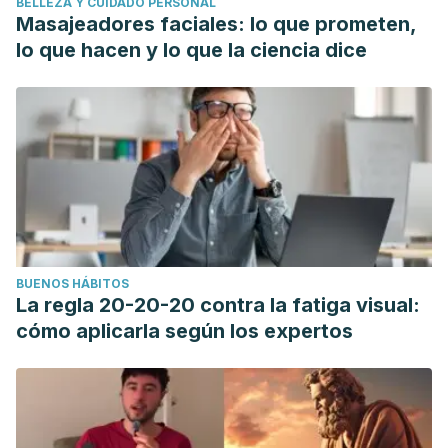
BELLEZA Y CUIDADO PERSONAL
Masajeadores faciales: lo que prometen,
lo que hacen y lo que la ciencia dice
BUENOS HÁBITOS
La regla 20-20-20 contra la fatiga visual:
cómo aplicarla según los expertos