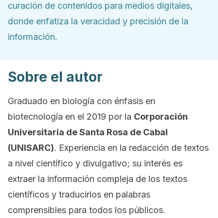
curación de contenidos para medios digitales,
donde enfatiza la veracidad y precisión de la
información.
Sobre el autor
Graduado en biología con énfasis en
biotecnología en el 2019 por la
Corporación
Universitaria de Santa Rosa de Cabal
(UNISARC)
. Experiencia en la redacción de textos
a nivel científico y divulgativo; su interés es
extraer la información compleja de los textos
científicos y traducirlos en palabras
comprensibles para todos los públicos.