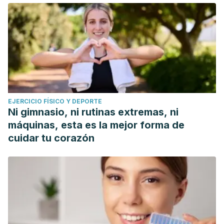
EJERCICIO FÍSICO Y DEPORTE
Ni gimnasio, ni rutinas extremas, ni
máquinas, esta es la mejor forma de
cuidar tu corazón