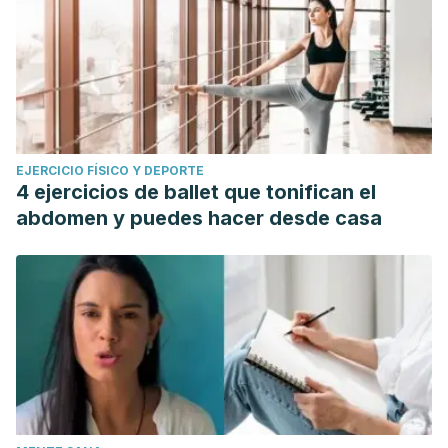
EJERCICIO FÍSICO Y DEPORTE
4 ejercicios de ballet que tonifican el
abdomen y puedes hacer desde casa