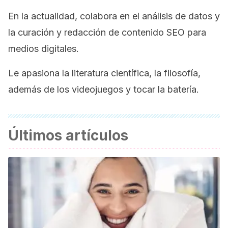
En la actualidad, colabora en el análisis de datos y
la curación y redacción de contenido SEO para
medios digitales.
Le apasiona la literatura científica, la filosofía,
además de los videojuegos y tocar la batería.
Últimos artículos