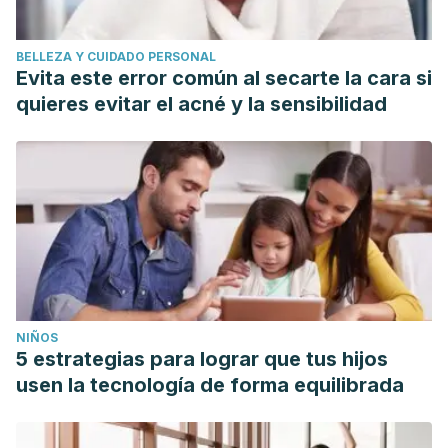
BELLEZA Y CUIDADO PERSONAL
Evita este error común al secarte la cara si
quieres evitar el acné y la sensibilidad
NIÑOS
5 estrategias para lograr que tus hijos
usen la tecnología de forma equilibrada