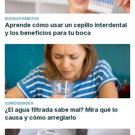
BUENOS HÁBITOS
Aprende cómo usar un cepillo interdental
y los beneficios para tu boca
CURIOSIDADES
¿El agua filtrada sabe mal? Mira qué lo
causa y cómo arreglarlo