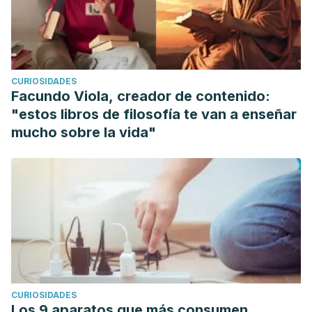
CURIOSIDADES
Facundo Viola, creador de contenido:
"estos libros de filosofía te van a enseñar
mucho sobre la vida"
CURIOSIDADES
Los 9 aparatos que más consumen