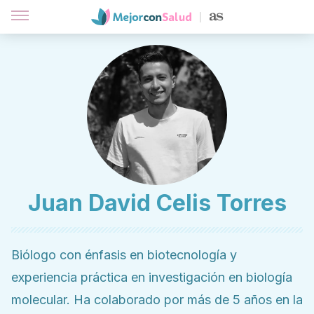
Juan David Celis Torres
Biólogo con énfasis en biotecnología y
experiencia práctica en investigación en biología
molecular. Ha colaborado por más de 5 años en la