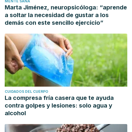
MENTE SANA
Marta Jiménez, neuropsicóloga: “aprende
a soltar la necesidad de gustar a los
demás con este sencillo ejercicio”
CUIDADOS DEL CUERPO
La compresa fría casera que te ayuda
contra golpes y lesiones: solo agua y
alcohol