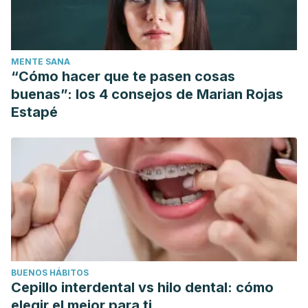
MENTE SANA
“Cómo hacer que te pasen cosas
buenas”: los 4 consejos de Marian Rojas
Estapé
BUENOS HÁBITOS
Cepillo interdental vs hilo dental: cómo
elegir el mejor para ti