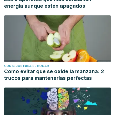
energía aunque estén apagados
CONSEJOS PARA EL HOGAR
Como evitar que se oxide la manzana: 2
trucos para mantenerlas perfectas