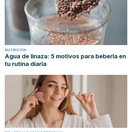
NUTRICIÓN
Agua de linaza: 5 motivos para beberla en
tu rutina diaria