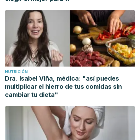
NUTRICIÓN
Dra. Isabel Viña, médica: "así puedes
multiplicar el hierro de tus comidas sin
cambiar tu dieta"