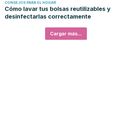
CONSEJOS PARA EL HOGAR
Cómo lavar tus bolsas reutilizables y
desinfectarlas correctamente
Cargar más...