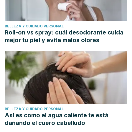
BELLEZA Y CUIDADO PERSONAL
Roll-on vs spray: cuál desodorante cuida
mejor tu piel y evita malos olores
BELLEZA Y CUIDADO PERSONAL
Así es como el agua caliente te está
dañando el cuero cabelludo