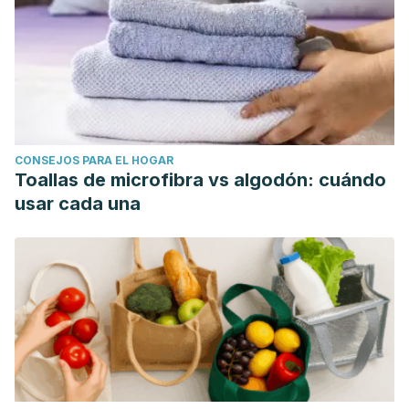
CONSEJOS PARA EL HOGAR
Toallas de microfibra vs algodón: cuándo
usar cada una