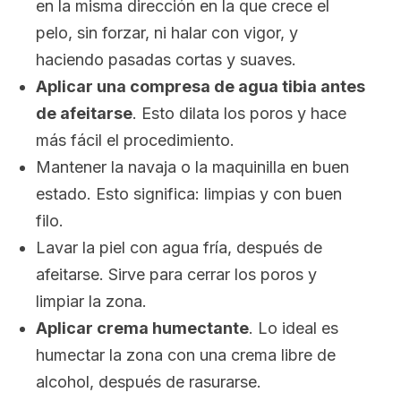
en la misma dirección en la que crece el
pelo, sin forzar, ni halar con vigor, y
haciendo pasadas cortas y suaves.
Aplicar una compresa de agua tibia antes
de afeitarse
. Esto dilata los poros y hace
más fácil el procedimiento.
Mantener la navaja o la maquinilla en buen
estado. Esto significa: limpias y con buen
filo.
Lavar la piel con agua fría, después de
afeitarse. Sirve para cerrar los poros y
limpiar la zona.
Aplicar crema humectante
. Lo ideal es
humectar la zona con una crema libre de
alcohol, después de rasurarse.