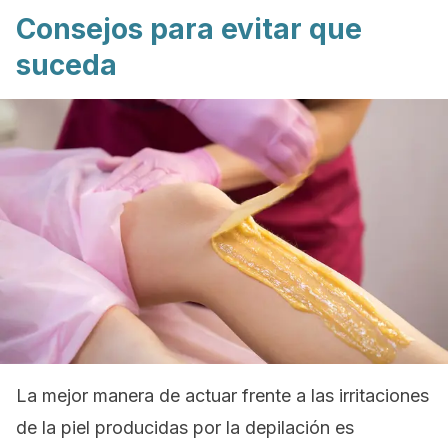
Consejos para evitar que
suceda
La mejor manera de actuar frente a las irritaciones
de la piel producidas por la depilación es