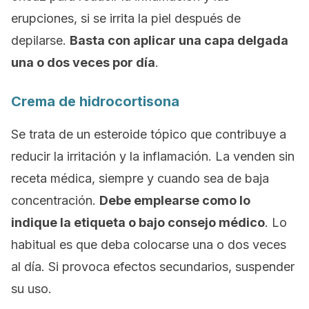
erupciones, si se irrita la piel después de
depilarse.
Basta con aplicar una capa delgada
una o dos veces por día
.
Crema de hidrocortisona
Se trata de un esteroide tópico que contribuye a
reducir la irritación y la inflamación. La venden sin
receta médica, siempre y cuando sea de baja
concentración.
Debe emplearse como lo
indique la etiqueta o bajo consejo médico
. Lo
habitual es que deba colocarse una o dos veces
al día. Si provoca efectos secundarios, suspender
su uso.