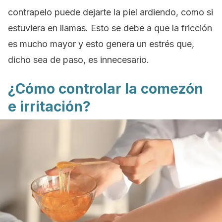
contrapelo puede dejarte la piel ardiendo, como si
estuviera en llamas. Esto se debe a que la fricción
es mucho mayor y esto genera un estrés que,
dicho sea de paso, es innecesario.
¿Cómo controlar la comezón
e irritación?