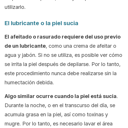
utilizarlo.
El lubricante o la piel sucia
El afeitado o rasurado requiere del uso previo
de un lubricante
, como una crema de afeitar o
agua y jabón. Si no se utiliza, es posible ver cómo
se irrita la piel después de depilarse. Por lo tanto,
este procedimiento nunca debe realizarse sin la
humectación debida.
Algo similar ocurre cuando la piel está sucia
.
Durante la noche, o en el transcurso del día, se
acumula grasa en la piel, así como toxinas y
mugre. Por lo tanto, es necesario lavar el área