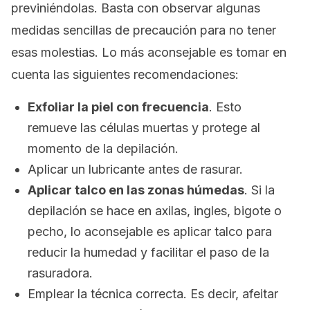
previniéndolas. Basta con observar algunas
medidas sencillas de precaución para no tener
esas molestias. Lo más aconsejable es tomar en
cuenta las siguientes recomendaciones:
Exfoliar la piel con frecuencia
. Esto
remueve las células muertas y protege al
momento de la depilación.
Aplicar un lubricante antes de rasurar.
Aplicar talco en las zonas húmedas
. Si la
depilación se hace en axilas, ingles, bigote o
pecho, lo aconsejable es aplicar talco para
reducir la humedad y facilitar el paso de la
rasuradora.
Emplear la técnica correcta. Es decir, afeitar