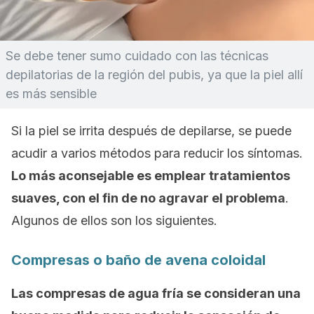
Se debe tener sumo cuidado con las técnicas
depilatorias de la región del pubis, ya que la piel allí
es más sensible
Si la piel se irrita después de depilarse, se puede
acudir a varios métodos para reducir los síntomas.
Lo más aconsejable es emplear tratamientos
suaves, con el fin de no agravar el problema
.
Algunos de ellos son los siguientes.
Compresas o baño de avena coloidal
Las compresas de agua fría se consideran una