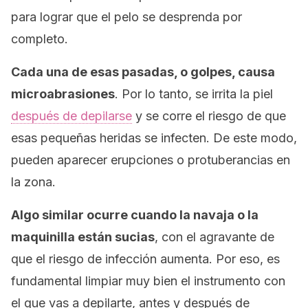
para lograr que el pelo se desprenda por
completo.
Cada una de esas pasadas, o golpes, causa
microabrasiones
. Por lo tanto, se irrita la piel
después de depilarse
y se corre el riesgo de que
esas pequeñas heridas se infecten. De este modo,
pueden aparecer erupciones o protuberancias en
la zona.
Algo similar ocurre cuando la navaja o la
maquinilla están sucias
, con el agravante de
que el riesgo de infección aumenta. Por eso, es
fundamental limpiar muy bien el instrumento con
el que vas a depilarte, antes y después de