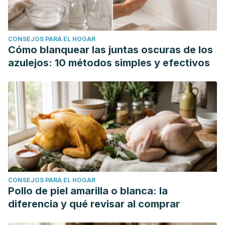
CONSEJOS PARA EL HOGAR
Cómo blanquear las juntas oscuras de los
azulejos: 10 métodos simples y efectivos
CONSEJOS PARA EL HOGAR
Pollo de piel amarilla o blanca: la
diferencia y qué revisar al comprar