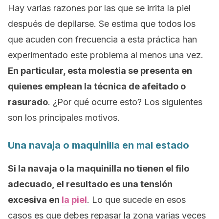
Hay varias razones por las que se irrita la piel
después de depilarse. Se estima que todos los
que acuden con frecuencia a esta práctica han
experimentado este problema al menos una vez.
En particular, esta molestia se presenta en
quienes emplean la técnica de afeitado
o
rasurado
. ¿Por qué ocurre esto? Los siguientes
son los principales motivos.
Una navaja o maquinilla en mal estado
Si la navaja o la maquinilla no tienen el filo
adecuado, el resultado es una tensión
excesiva en
la piel
. Lo que sucede en esos
casos es que debes repasar la zona varias veces