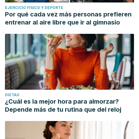
EJERCICIO FÍSICO Y DEPORTE
Por qué cada vez más personas prefieren
entrenar al aire libre que ir al gimnasio
DIETAS
¿Cuál es la mejor hora para almorzar?
Depende más de tu rutina que del reloj