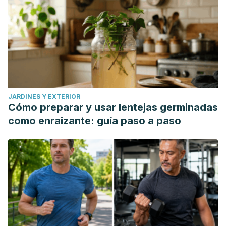
JARDINES Y EXTERIOR
Cómo preparar y usar lentejas germinadas
como enraizante: guía paso a paso