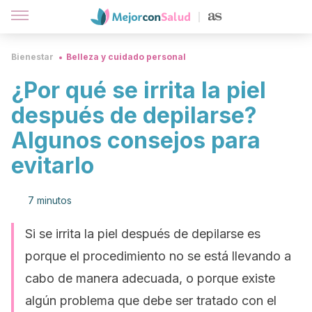
Bienestar
Belleza y cuidado personal
¿Por qué se irrita la piel
después de depilarse?
Algunos consejos para
evitarlo
7 minutos
Si se irrita la piel después de depilarse es
porque el procedimiento no se está llevando a
cabo de manera adecuada, o porque existe
algún problema que debe ser tratado con el