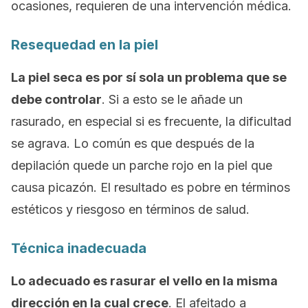
ocasiones, requieren de una intervención médica.
Resequedad en la piel
La piel seca es por sí sola un problema que se
debe controlar
. Si a esto se le añade un
rasurado, en especial si es frecuente, la dificultad
se agrava. Lo común es que después de la
depilación quede un parche rojo en la piel que
causa picazón. El resultado es pobre en términos
estéticos y riesgoso en términos de salud.
Técnica inadecuada
Lo adecuado es rasurar el vello en la misma
dirección en la cual crece
. El afeitado a