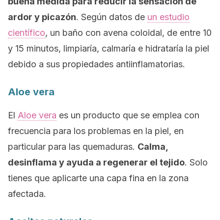
buena medida para reducir la sensación de
ardor y picazón
. Según datos de
un estudio
científico
, un baño con avena coloidal, de entre 10
y 15 minutos, limpiaría, calmaría e hidrataría la piel
debido a sus propiedades antiinflamatorias.
Aloe vera
El
Aloe vera
es un producto que se emplea con
frecuencia para los problemas en la piel, en
particular para las quemaduras.
Calma,
desinflama y ayuda a regenerar el tejido
. Solo
tienes que aplicarte una capa fina en la zona
afectada.