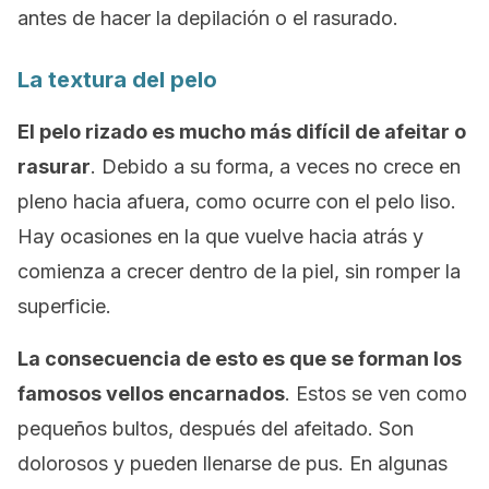
antes de hacer la depilación o el rasurado.
La textura del pelo
El pelo rizado es mucho más difícil de afeitar o
rasurar
. Debido a su forma, a veces no crece en
pleno hacia afuera, como ocurre con el pelo liso.
Hay ocasiones en la que vuelve hacia atrás y
comienza a crecer dentro de la piel, sin romper la
superficie.
La consecuencia de esto es que se forman los
famosos vellos encarnados
. Estos se ven como
pequeños bultos, después del afeitado. Son
dolorosos y pueden llenarse de pus. En algunas