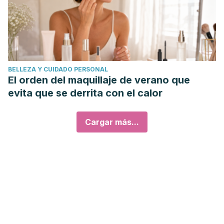
BELLEZA Y CUIDADO PERSONAL
El orden del maquillaje de verano que
evita que se derrita con el calor
Cargar más...