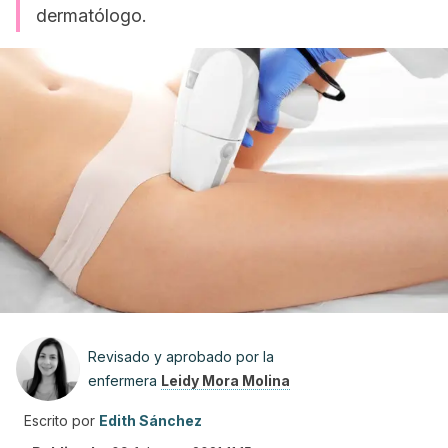
dermatólogo.
Revisado y aprobado por la
enfermera
Leidy Mora Molina
Escrito por
Edith Sánchez