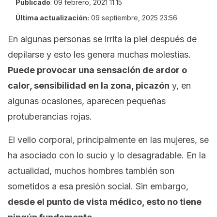
Publicado
:
09 febrero, 2021 11:15
Última actualización:
09 septiembre, 2025 23:56
En algunas personas se irrita la piel después de
depilarse y esto les genera muchas molestias.
Puede provocar una sensación de ardor o
calor, sensibilidad en la zona, picazón
y, en
algunas ocasiones, aparecen pequeñas
protuberancias rojas.
El vello corporal, principalmente en las mujeres, se
ha asociado con lo sucio y lo desagradable. En la
actualidad, muchos hombres también son
sometidos a esa presión social. Sin embargo,
desde el punto de vista médico, esto no tiene