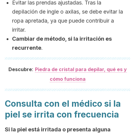
Evitar las prendas ajustadas. Tras la
depilación de ingle o axilas, se debe evitar la
ropa apretada, ya que puede contribuir a
irritar.
Cambiar de método, si la irritación es
recurrente
.
:
Descubre
Piedra de cristal para depilar, qué es y
cómo funciona
Consulta con el médico si la
piel se irrita con frecuencia
Si la piel está irritada o presenta alguna