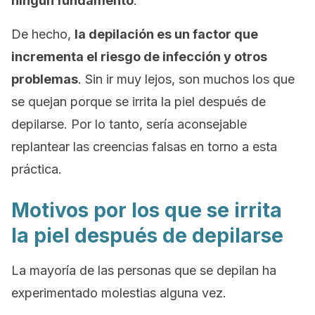
ningún fundamento
.
De hecho,
la depilación es un factor que
incrementa el riesgo de infección y otros
problemas
. Sin ir muy lejos, son muchos los que
se quejan porque se irrita la piel después de
depilarse. Por lo tanto, sería aconsejable
replantear las creencias falsas en torno a esta
práctica.
Motivos por los que se irrita
la piel después de depilarse
La mayoría de las personas que se depilan ha
experimentado molestias alguna vez.