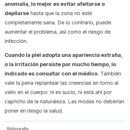
anomalía, lo mejor es evitar afeitarse o
depilarse
hasta que la zona no esté
completamente sana. De lo contrario, puede
aumentar el problema, así como el riesgo de
infección.
Cuando la piel adopta una apariencia extraña,
o la irritación persiste por mucho tiempo, lo
indicado es consultar con el médico
. También
vale la pena replantear las creencias en torno al
vello en el cuerpo: ni es sucio, ni está ahí por
capricho de la naturaleza. Las modas no deberían
poner en riesgo la salud.
Bibliografía