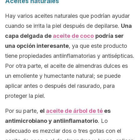
Aceites naturales
Hay varios aceites naturales que podrían ayudar
cuando se irrita la piel después de depilarse.
Una
capa delgada de
aceite de coco
podría ser
una opción interesante
, ya que este producto
tiene propiedades antiinflamatorias y antisépticas.
Por otra parte, el aceite de almendras dulces es
un emoliente y humectante natural; se puede
aplicar antes o después del rasurado, para
proteger la piel.
Por su parte,
el
aceite de árbol de té
es
antimicrobiano y antiinflamatorio
. Lo
adecuado es mezclar dos o tres gotas con el