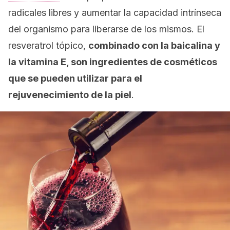
radicales libres y aumentar la capacidad intrínseca
del organismo para liberarse de los mismos. El
resveratrol tópico,
combinado con la baicalina y
la vitamina E, son ingredientes de cosméticos
que se pueden utilizar para el
rejuvenecimiento de la piel
.