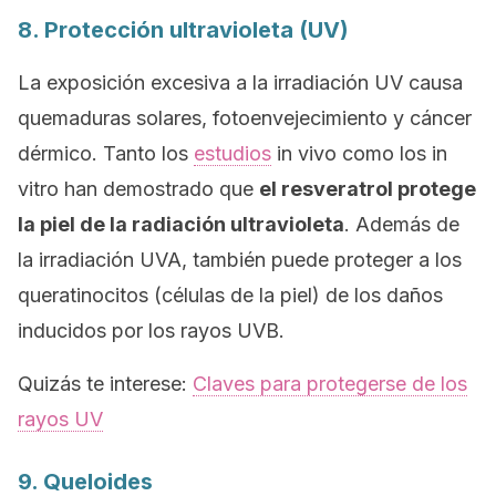
8. Protección ultravioleta (UV)
La exposición excesiva a la irradiación UV causa
quemaduras solares, fotoenvejecimiento y cáncer
dérmico. Tanto los
estudios
in
vivo
como los
in
vitro
han demostrado que
el resveratrol protege
la piel de la radiación ultravioleta
. Además de
la irradiación UVA, también puede proteger a los
queratinocitos (células de la piel) de los daños
inducidos por los rayos UVB.
Quizás te interese:
Claves para protegerse de los
rayos UV
9. Queloides