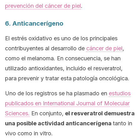
prevención del cáncer de piel
.
6. Anticancerígeno
El estrés oxidativo es uno de los principales
contribuyentes al desarrollo de
cáncer de piel
,
como el melanoma. En consecuencia, se han
utilizado antioxidantes, incluido el resveratrol,
para prevenir y tratar esta patología oncológica.
Uno de los registros se ha plasmado en
estudios
publicados en
International Journal of Molecular
Sciences
.
En conjunto,
el resveratrol demuestra
una posible actividad anticancerígena
tanto
in
vivo
como
in vitro
.