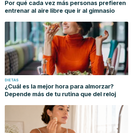
Por qué cada vez más personas prefieren
entrenar al aire libre que ir al gimnasio
DIETAS
¿Cuál es la mejor hora para almorzar?
Depende más de tu rutina que del reloj