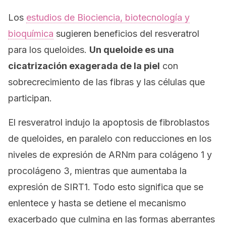
Los
estudios de
Biociencia, biotecnología y
bioquímica
sugieren beneficios del resveratrol
para los queloides.
Un queloide es una
cicatrización exagerada de la piel
con
sobrecrecimiento de las fibras y las células que
participan.
El resveratrol indujo la apoptosis de fibroblastos
de queloides, en paralelo con reducciones en los
niveles de expresión de ARNm para colágeno 1 y
procolágeno 3, mientras que aumentaba la
expresión de SIRT1. Todo esto significa que se
enlentece y hasta se detiene el mecanismo
exacerbado que culmina en las formas aberrantes