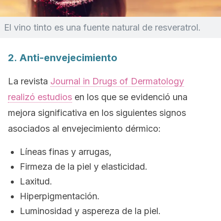
El vino tinto es una fuente natural de resveratrol.
2. Anti-envejecimiento
La revista
Journal in Drugs of Dermatology
realizó estudios
en los que se evidenció una
mejora significativa en los siguientes signos
asociados al envejecimiento dérmico:
Líneas finas y arrugas,
Firmeza de la piel y elasticidad.
Laxitud.
Hiperpigmentación.
Luminosidad y aspereza de la piel.