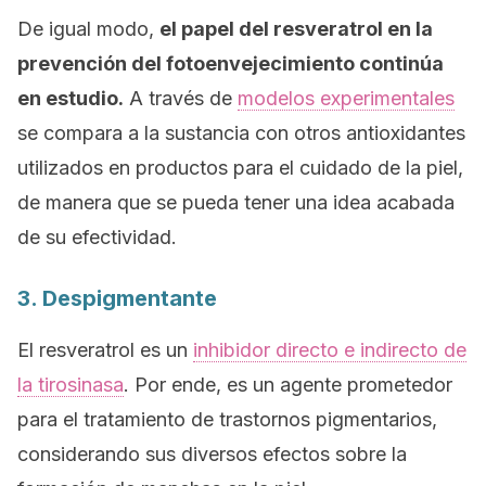
De igual modo,
el papel del resveratrol en la
prevención del fotoenvejecimiento continúa
en estudio.
A través de
modelos experimentales
se compara a la sustancia con otros antioxidantes
utilizados en productos para el cuidado de la piel,
de manera que se pueda tener una idea acabada
de su efectividad.
3. Despigmentante
El resveratrol es un
inhibidor directo e indirecto de
la tirosinasa
. Por ende, es un agente prometedor
para el tratamiento de trastornos pigmentarios,
considerando sus diversos efectos sobre la