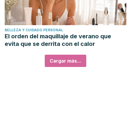
BELLEZA Y CUIDADO PERSONAL
El orden del maquillaje de verano que
evita que se derrita con el calor
Cargar más...