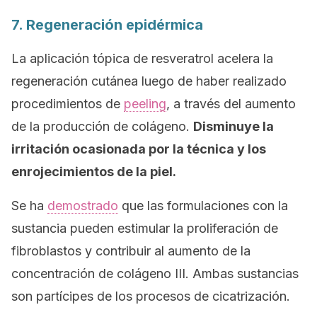
7. Regeneración epidérmica
La aplicación tópica de resveratrol acelera la
regeneración cutánea luego de haber realizado
procedimientos de
peeling
, a través del aumento
de la producción de colágeno.
Disminuye la
irritación ocasionada por la técnica y los
enrojecimientos de la piel.
Se ha
demostrado
que las formulaciones con la
sustancia pueden estimular la proliferación de
fibroblastos y contribuir al aumento de la
concentración de colágeno III. Ambas sustancias
son partícipes de los procesos de cicatrización.