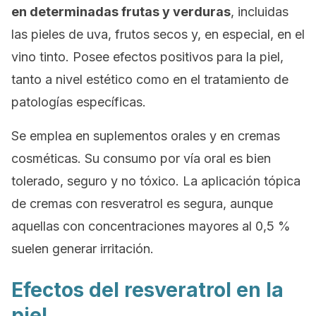
en determinadas frutas y verduras
, incluidas
las pieles de uva, frutos secos y, en especial, en el
vino tinto. Posee efectos positivos para la piel,
tanto a nivel estético como en el tratamiento de
patologías específicas.
Se emplea en suplementos orales y en cremas
cosméticas. Su consumo por vía oral es bien
tolerado, seguro y no tóxico. La aplicación tópica
de cremas con resveratrol es segura, aunque
aquellas con concentraciones mayores al 0,5 %
suelen generar irritación.
Efectos del resveratrol en la
piel