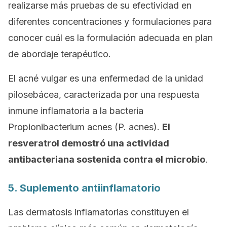
realizarse más pruebas de su efectividad en
diferentes concentraciones y formulaciones para
conocer cuál es la formulación adecuada en plan
de abordaje terapéutico.
El acné vulgar es una enfermedad de la unidad
pilosebácea, caracterizada por una respuesta
inmune inflamatoria a la bacteria
Propionibacterium acnes
(
P. acnes
).
El
resveratrol demostró una actividad
antibacteriana sostenida contra el microbio
.
5. Suplemento antiinflamatorio
Las dermatosis inflamatorias constituyen el