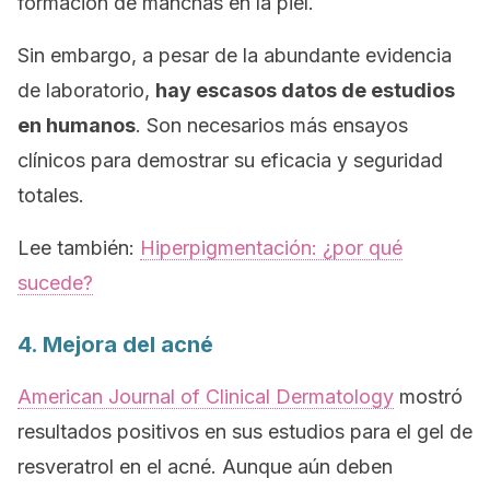
formación de manchas en la piel.
Sin embargo, a pesar de la abundante evidencia
de laboratorio,
hay escasos datos de estudios
en humanos
. Son necesarios más ensayos
clínicos para demostrar su eficacia y seguridad
totales.
Lee también:
Hiperpigmentación: ¿por qué
sucede?
4. Mejora del acné
American Journal of Clinical Dermatology
mostró
resultados positivos en sus estudios para el gel de
resveratrol en el acné. Aunque aún deben