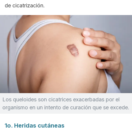
de cicatrización.
Los queloides son cicatrices exacerbadas por el
organismo en un intento de curación que se excede.
1o. Heridas cutáneas