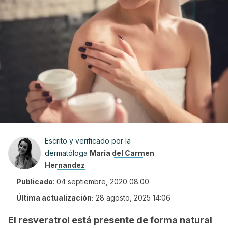
Escrito y verificado por la
dermatóloga
Maria del Carmen
Hernandez
Publicado
:
04 septiembre, 2020 08:00
Última actualización:
28 agosto, 2025 14:06
El resveratrol está presente de forma natural