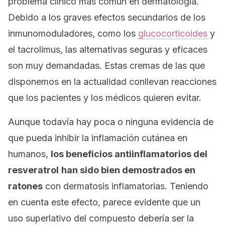
problema clínico más común en dermatología.
Debido a los graves efectos secundarios de los
inmunomoduladores, como los
glucocorticoides
y
el tacrolimus, las alternativas seguras y eficaces
son muy demandadas. Estas cremas de las que
disponemos en la actualidad conllevan reacciones
que los pacientes y los médicos quieren evitar.
Aunque todavía hay poca o ninguna evidencia de
que pueda inhibir la inflamación cutánea en
humanos,
los beneficios antiinflamatorios del
resveratrol
han sido bien demostrados en
ratones
con dermatosis inflamatorias. Teniendo
en cuenta este efecto, parece evidente que un
uso superlativo del compuesto debería ser la