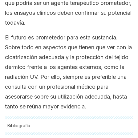
que podría ser un agente terapéutico prometedor,
los ensayos clínicos deben confirmar su potencial
todavía.
El futuro es prometedor para esta sustancia.
Sobre todo en aspectos que tienen que ver con la
cicatrización adecuada y la protección del tejido
dérmico frente a los agentes externos, como la
radiación UV. Por ello, siempre es preferible una
consulta con un profesional médico para
asesorarse sobre su utilización adecuada, hasta
tanto se reúna mayor evidencia.
Bibliografía
Todas las fuentes citadas fueron revisadas a profundidad por