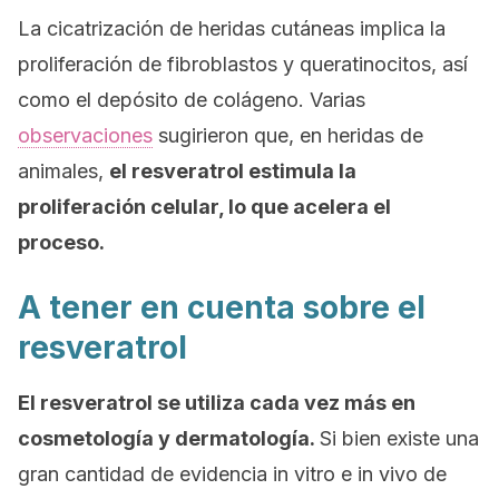
La cicatrización de heridas cutáneas implica la
proliferación de fibroblastos y queratinocitos, así
como el depósito de colágeno. Varias
observaciones
sugirieron que, en heridas de
animales,
el resveratrol estimula la
proliferación celular, lo que acelera el
proceso.
A tener en cuenta sobre el
resveratrol
El resveratrol se utiliza cada vez más en
cosmetología y dermatología.
Si bien existe una
gran cantidad de evidencia
in vitro
e
in vivo
de