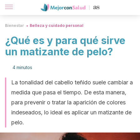
Bienestar
Belleza y cuidado personal
¿Qué es y para qué sirve
un matizante de pelo?
4 minutos
La tonalidad del cabello teñido suele cambiar a
medida que pasa el tiempo. De esta manera,
para prevenir o tratar la aparición de colores
indeseados, lo ideal es aplicar un matizante de
pelo.