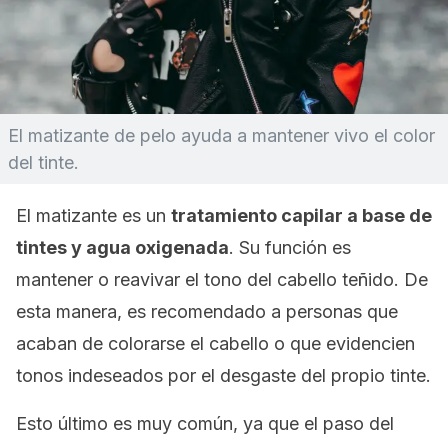
El matizante de pelo ayuda a mantener vivo el color
del tinte.
El matizante es un
tratamiento capilar a base de
tintes y agua oxigenada
. Su función es
mantener o reavivar el tono del cabello teñido. De
esta manera, es recomendado a personas que
acaban de colorarse el cabello o que evidencien
tonos indeseados por el desgaste del propio tinte.
Esto último es muy común, ya que el paso del