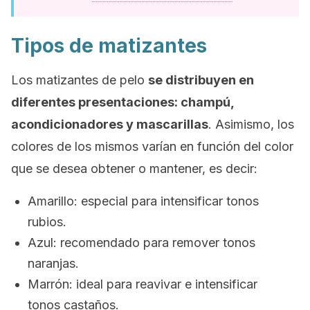
Tipos de matizantes
Los matizantes de pelo
se distribuyen en
diferentes presentaciones: champú,
acondicionadores y mascarillas
. Asimismo, los
colores de los mismos varían en función del color
que se desea obtener o mantener, es decir:
Amarillo: especial para intensificar tonos
rubios.
Azul: recomendado para remover tonos
naranjas.
Marrón: ideal para reavivar e intensificar
tonos castaños.