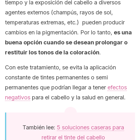
tiempo y la exposición del cabello a diversos
agentes externos (champús, rayos de sol,
temperaturas extremas, etc.) pueden producir
cambios en la pigmentación. Por lo tanto,
es una
buena opción cuando se desean prolongar o
restituir los tonos de la coloración
.
Con este tratamiento, se evita la aplicación
constante de tintes permanentes o semi
permanentes que podrían llegar a tener
efectos
negativos
para el cabello y la salud en general.
También lee:
5 soluciones caseras para
retirar el tinte del cabello