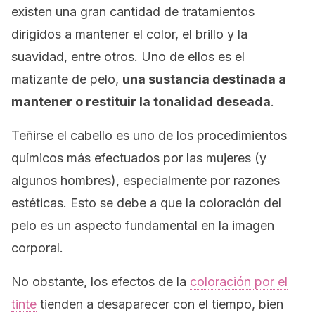
existen una gran cantidad de tratamientos
dirigidos a mantener el color, el brillo y la
suavidad, entre otros. Uno de ellos es el
matizante de pelo,
una sustancia destinada a
mantener o restituir la tonalidad deseada
.
Teñirse el cabello es uno de los procedimientos
químicos más efectuados por las mujeres (y
algunos hombres), especialmente por razones
estéticas. Esto se debe a que la coloración del
pelo es un aspecto fundamental en la imagen
corporal.
No obstante, los efectos de la
coloración por el
tinte
tienden a desaparecer con el tiempo, bien