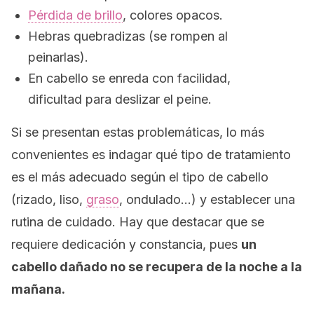
Pérdida de brillo
, colores opacos.
Hebras quebradizas (se rompen al
peinarlas).
En cabello se enreda con facilidad,
dificultad para deslizar el peine.
Si se presentan estas problemáticas, lo más
convenientes es indagar qué tipo de tratamiento
es el más adecuado según el tipo de cabello
(rizado, liso,
graso
, ondulado…) y establecer una
rutina de cuidado. Hay que destacar que se
requiere dedicación y constancia, pues
un
cabello dañado no se recupera de la noche a la
mañana.