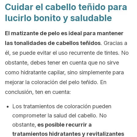
Cuidar el cabello teñido para
lucirlo bonito y saludable
El matizante de pelo es ideal para mantener
las tonalidades de cabellos teñidos
. Gracias a
él, se puede evitar el uso recurrente de tintes. No
obstante, debes tener en cuenta que no sirve
como hidratante capilar, sino simplemente para
mejorar la coloración del pelo teñido. En
conclusión, ten en cuenta:
Los tratamientos de coloración pueden
comprometer la salud del cabello. No
obstante,
es posible recurrir a
tratamientos hidratantes y revitalizantes