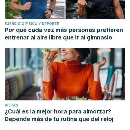
EJERCICIO FÍSICO Y DEPORTE
Por qué cada vez más personas prefieren
entrenar al aire libre que ir al gimnasio
DIETAS
¿Cuál es la mejor hora para almorzar?
Depende más de tu rutina que del reloj