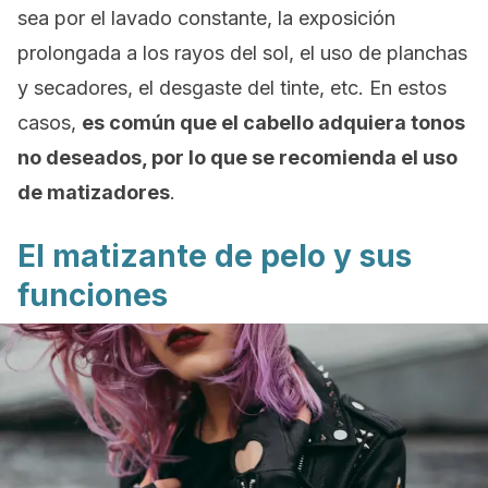
sea por el lavado constante, la exposición
prolongada a los rayos del sol, el uso de planchas
y secadores, el desgaste del tinte, etc. En estos
casos,
es común que el cabello adquiera tonos
no deseados, por lo que se recomienda el uso
de matizadores
.
El matizante de pelo y sus
funciones