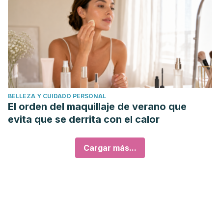
BELLEZA Y CUIDADO PERSONAL
El orden del maquillaje de verano que
evita que se derrita con el calor
Cargar más...