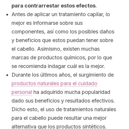
para contrarrestar estos efectos
.
Antes de aplicar un tratamiento capilar, lo
mejor es informarse sobre sus
componentes, así como los posibles daños
y beneficios que estos puedan tener sobre
el cabello. Asimismo, existen muchas
marcas de productos químicos, por lo que
se recomienda indagar cuál es la mejor.
Durante los últimos años, el surgimiento de
productos naturales para el cuidado
personal
ha adquirido mucha popularidad
dado sus beneficios y resultados efectivos.
Dicho esto, el uso de tratamientos naturales
para el cabello puede resultar una mejor
alternativa que los productos sintéticos.