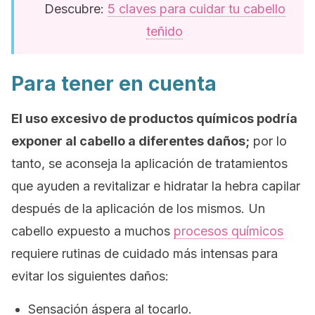
Descubre:
5 claves para cuidar tu cabello
teñido
Para tener en cuenta
El uso excesivo de productos químicos podría
exponer al cabello a diferentes daños;
por lo
tanto, se aconseja la aplicación de tratamientos
que ayuden a revitalizar e hidratar la hebra capilar
después de la aplicación de los mismos. Un
cabello expuesto a muchos
procesos químicos
requiere rutinas de cuidado más intensas para
evitar los siguientes daños:
Sensación áspera al tocarlo.