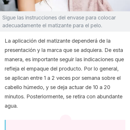
Sigue las instrucciones del envase para colocar
adecuadamente el matizante para el pelo.
La aplicación del matizante dependerá de la
presentación y la marca que se adquiera. De esta
manera, es importante seguir las indicaciones que
refleja el empaque del producto. Por lo general,
se aplican entre 1 a 2 veces por semana sobre el
cabello húmedo, y se deja actuar de 10 a 20
minutos. Posteriormente, se retira con abundante
agua.