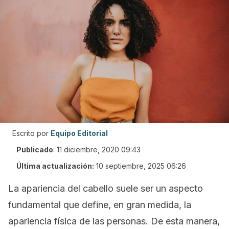
Escrito por
Equipo Editorial
Publicado
:
11 diciembre, 2020 09:43
Última actualización:
10 septiembre, 2025 06:26
La apariencia del cabello suele ser un aspecto
fundamental que define, en gran medida, la
apariencia física de las personas. De esta manera,