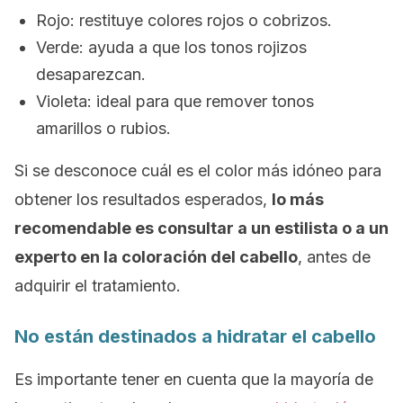
Rojo: restituye colores rojos o cobrizos.
Verde: ayuda a que los tonos rojizos
desaparezcan.
Violeta: ideal para que remover tonos
amarillos o rubios.
Si se desconoce cuál es el color más idóneo para
obtener los resultados esperados,
lo más
recomendable es consultar a un estilista o a un
experto en la coloración del cabello
, antes de
adquirir el tratamiento.
No están destinados a hidratar el cabello
Es importante tener en cuenta que la mayoría de