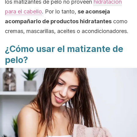
los matizantes de pelo no proveen
hidratación
para el cabello
. Por lo tanto,
se aconseja
acompañarlo de productos hidratantes
como
cremas, mascarillas, aceites o acondicionadores.
¿Cómo usar el matizante de
pelo?