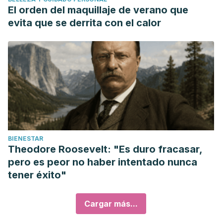
El orden del maquillaje de verano que
evita que se derrita con el calor
BIENESTAR
Theodore Roosevelt: "Es duro fracasar,
pero es peor no haber intentado nunca
tener éxito"
Cargar más...