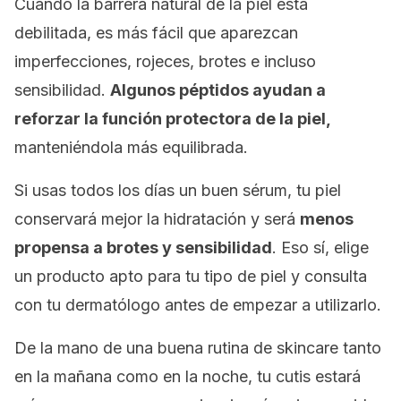
Cuando la barrera natural de la piel está
debilitada, es más fácil que aparezcan
imperfecciones, rojeces, brotes e incluso
sensibilidad.
Algunos péptidos ayudan a
reforzar la función protectora de la piel,
manteniéndola más equilibrada.
Si usas todos los días un buen sérum, tu piel
conservará mejor la hidratación y será
menos
propensa a brotes y sensibilidad
. Eso sí, elige
un producto apto para tu tipo de piel y consulta
con tu dermatólogo antes de empezar a utilizarlo.
De la mano de una buena rutina de
skincare
tanto
en la mañana como en la noche, tu cutis estará