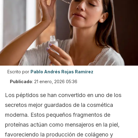
Escrito por
Pablo Andrés Rojas Ramírez
Publicado
:
21 enero, 2026 05:36
Los péptidos se han convertido en uno de los
secretos mejor guardados de la cosmética
moderna. Estos pequeños fragmentos de
proteínas actúan como mensajeros en la piel,
favoreciendo la producción de colágeno y