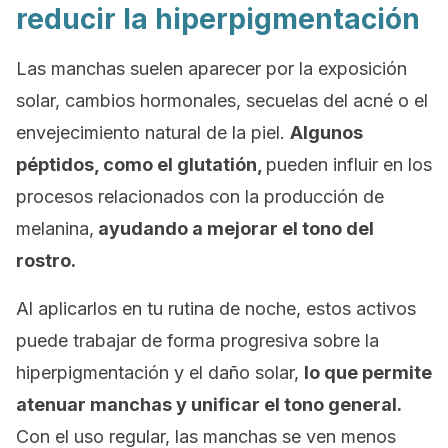
reducir la hiperpigmentación
Las manchas suelen aparecer por la exposición
solar, cambios hormonales, secuelas del acné o el
envejecimiento natural de la piel.
Algunos
péptidos, como el glutatión,
pueden influir en los
procesos relacionados con la producción de
melanina,
ayudando a mejorar el tono del
rostro.
Al aplicarlos en tu rutina de noche, estos activos
puede trabajar de forma progresiva sobre la
hiperpigmentación y el daño solar,
lo que permite
atenuar manchas y unificar el tono general.
Con el uso regular, las manchas se ven menos