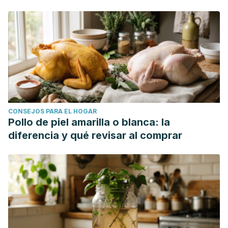
CONSEJOS PARA EL HOGAR
Pollo de piel amarilla o blanca: la
diferencia y qué revisar al comprar