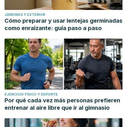
JARDINES Y EXTERIOR
Cómo preparar y usar lentejas germinadas
como enraizante: guía paso a paso
EJERCICIO FÍSICO Y DEPORTE
Por qué cada vez más personas prefieren
entrenar al aire libre que ir al gimnasio