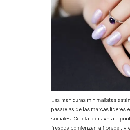
Las manicuras minimalistas están
pasarelas de las marcas líderes
sociales. Con la primavera a punt
frescos comienzan a florecer, y 