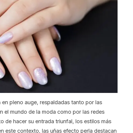
 en pleno auge, respaldadas tanto por las
 en el mundo de la moda como por las redes
o de hacer su entrada triunfal, los estilos más
en este contexto, las uñas efecto perla destacan