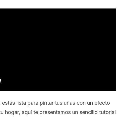
 estás lista para pintar tus uñas con un efecto
 hogar, aquí te presentamos un sencillo tutorial