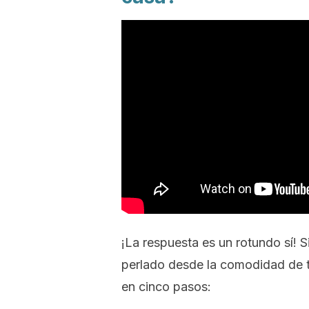
¡La respuesta es un rotundo sí! Si
perlado desde la comodidad de tu
en cinco pasos: