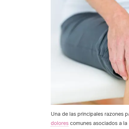
Una de las principales razones 
dolores
comunes asociados a la 