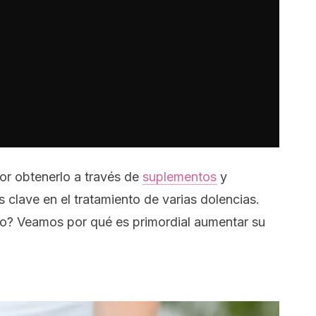
r obtenerlo a través de
suplementos
y
 clave en el tratamiento de varias dolencias.
io? Veamos por qué es primordial aumentar su