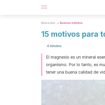
Bienestar
Buenos hábitos
15 motivos para 
4 minutos
El magnesio es un mineral ese
organismo. Por lo tanto, es mu
tener una buena calidad de vi