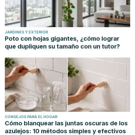
JARDINES Y EXTERIOR
Poto con hojas gigantes, ¿cómo lograr
que dupliquen su tamaño con un tutor?
CONSEJOS PARA EL HOGAR
Cómo blanquear las juntas oscuras de los
azulejos: 10 métodos simples y efectivos