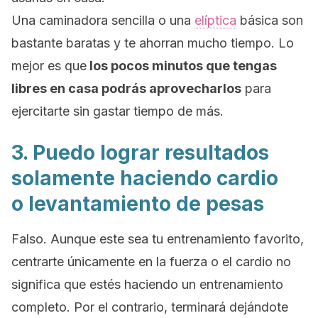
Una caminadora sencilla o una
elíptica
básica son
bastante baratas y te ahorran mucho tiempo.
Lo
mejor es que
los pocos minutos que tengas
libres en casa podrás aprovecharlos
para
ejercitarte sin gastar tiempo de más.
3. Puedo lograr resultados
solamente haciendo cardio
o levantamiento de pesas
Falso. Aunque este sea tu entrenamiento favorito,
centrarte únicamente en la fuerza o el cardio no
significa que estés haciendo un entrenamiento
completo.
Por el contrario, terminará dejándote