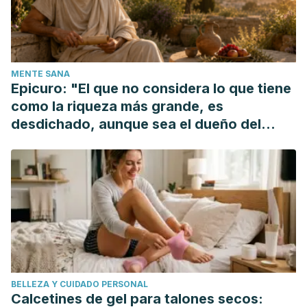
MENTE SANA
Epicuro: "El que no considera lo que tiene
como la riqueza más grande, es
desdichado, aunque sea el dueño del
mundo"
BELLEZA Y CUIDADO PERSONAL
Calcetines de gel para talones secos: