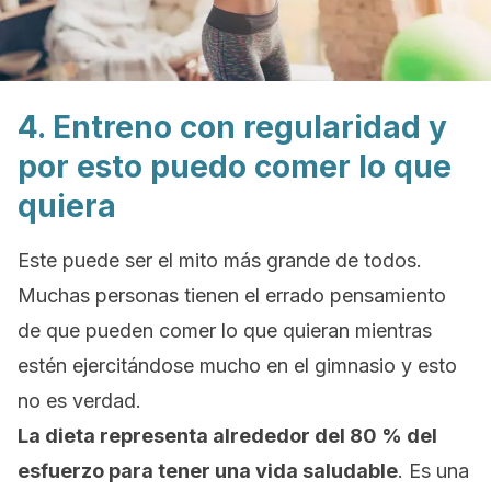
4. Entreno con regularidad y
por esto puedo comer lo que
quiera
Este puede ser el mito más grande de todos.
Muchas personas tienen el errado pensamiento
de que pueden comer lo que quieran mientras
estén ejercitándose mucho en el gimnasio y esto
no es verdad.
La dieta representa alrededor del 80 % del
esfuerzo para tener una vida saludable
. Es una