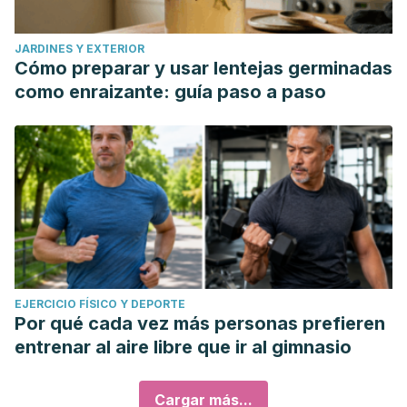
JARDINES Y EXTERIOR
Cómo preparar y usar lentejas germinadas
como enraizante: guía paso a paso
EJERCICIO FÍSICO Y DEPORTE
Por qué cada vez más personas prefieren
entrenar al aire libre que ir al gimnasio
Cargar más...