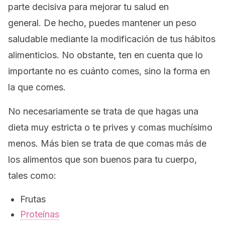
parte decisiva para mejorar tu salud en
general.
De hecho, puedes mantener un
peso
saludable
mediante la modificación de tus hábitos
alimenticios. No obstante, ten en cuenta que lo
importante no es cuánto comes, sino la forma en
la que comes.
No necesariamente se trata de que hagas una
dieta muy estricta o te prives y comas muchísimo
menos.
Más bien se trata de que comas más de
los alimentos que son buenos para tu cuerpo,
tales como:
Frutas
Proteínas