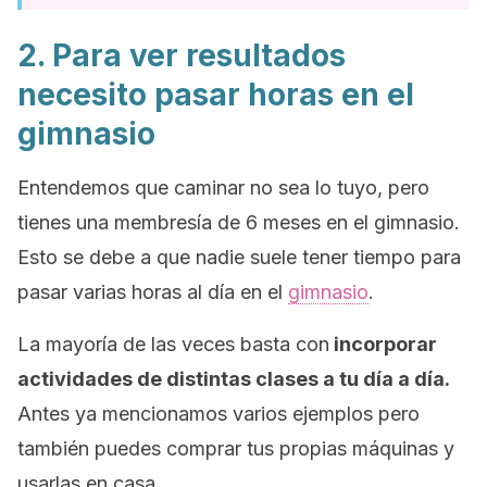
2. Para ver resultados
necesito pasar horas en el
gimnasio
Entendemos que caminar no sea lo tuyo, pero
tienes una membresía de 6 meses en el gimnasio.
Esto se debe a que
nadie suele tener tiempo para
pasar varias horas al día en el
gimnasio
.
La mayoría de las veces basta con
incorporar
actividades de distintas clases a tu día a día.
Antes ya mencionamos varios ejemplos pero
también puedes comprar tus propias máquinas y
usarlas en casa.