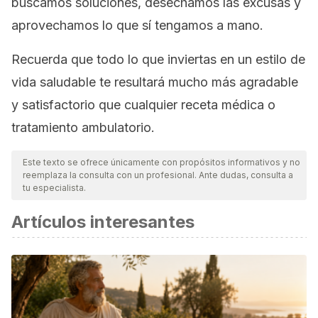
buscamos soluciones, desechamos las excusas y
aprovechamos lo que sí tengamos a mano.
Recuerda que todo lo que inviertas en un estilo de
vida saludable te resultará mucho más agradable
y satisfactorio que cualquier receta médica o
tratamiento ambulatorio.
Este texto se ofrece únicamente con propósitos informativos y no
reemplaza la consulta con un profesional. Ante dudas, consulta a
tu especialista.
Artículos interesantes