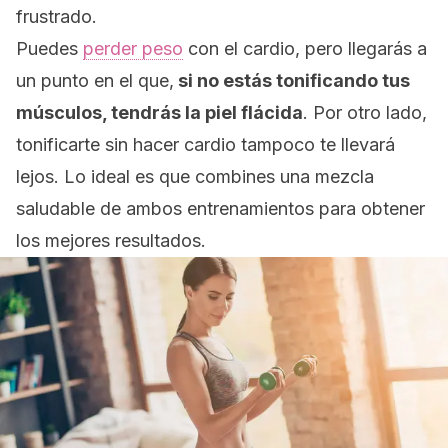
frustrado.
Puedes
perder peso
con el cardio, pero llegarás a
un punto en el que,
si no estás tonificando tus
músculos, tendrás la piel flácida
.
Por otro lado,
tonificarte sin hacer cardio tampoco te llevará
lejos.
Lo ideal es que combines una mezcla
saludable de ambos entrenamientos para obtener
los mejores resultados.