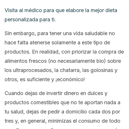
Visita al médico para que elabore la mejor dieta
personalizada para ti.
Sin embargo, para tener una vida saludable no
hace falta atenerse solamente a este tipo de
productos. En realidad, con priorizar la compra de
alimentos frescos (no necesariamente bio) sobre
los ultraprocesados, la chatarra, las golosinas y
otros, es suficiente y ¡económico!
Cuando dejas de invertir dinero en dulces y
productos comestibles que no te aportan nada a
tu salud, dejas de pedir a domicilio cada dos por
tres y, en general, minimizas el consumo de todo