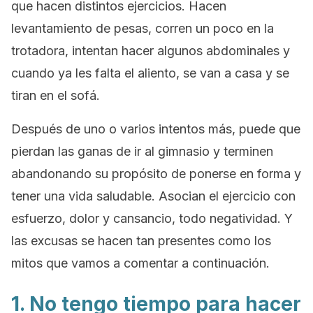
que hacen distintos ejercicios. Hacen
levantamiento de pesas, corren un poco en la
trotadora, intentan hacer algunos abdominales y
cuando ya les falta el aliento, se van a casa y se
tiran en el sofá.
Después de uno o varios intentos más, puede que
pierdan las ganas de ir al gimnasio y terminen
abandonando su propósito de ponerse en forma y
tener una vida saludable. Asocian el ejercicio con
esfuerzo, dolor y cansancio, todo negatividad. Y
las excusas se hacen tan presentes como los
mitos que vamos a comentar a continuación.
1. No tengo tiempo para hacer