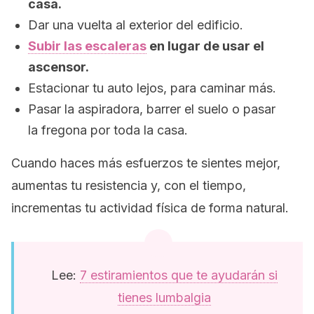
casa.
Dar una vuelta al exterior del edificio.
Subir las escaleras
en lugar de usar el
ascensor.
Estacionar tu auto lejos, para
caminar
más.
Pasar la aspiradora, barrer el suelo o pasar
la fregona por toda la casa.
Cuando haces más esfuerzos te sientes mejor,
aumentas tu resistencia y, con el tiempo,
incrementas tu actividad física de forma natural.
Lee:
7 estiramientos que te ayudarán si
tienes lumbalgia