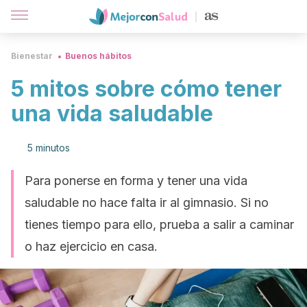
Bienestar
Buenos hábitos
5 mitos sobre cómo tener
una vida saludable
5 minutos
Para ponerse en forma y tener una vida
saludable no hace falta ir al gimnasio. Si no
tienes tiempo para ello, prueba a salir a caminar
o haz ejercicio en casa.