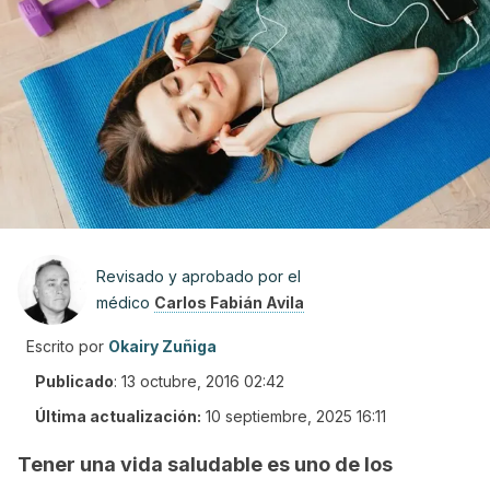
Revisado y aprobado por el
médico
Carlos Fabián Avila
Escrito por
Okairy Zuñiga
Publicado
:
13 octubre, 2016 02:42
Última actualización:
10 septiembre, 2025 16:11
Tener una vida saludable es uno de los