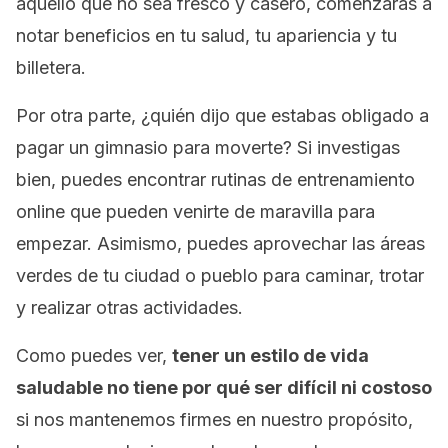
aquello que no sea fresco y casero, comenzarás a
notar beneficios en tu salud, tu apariencia y tu
billetera.
Por otra parte, ¿quién dijo que estabas obligado a
pagar un gimnasio para moverte? Si investigas
bien, puedes encontrar rutinas de entrenamiento
online
que pueden venirte de maravilla para
empezar. Asimismo, puedes aprovechar las áreas
verdes de tu ciudad o pueblo para caminar, trotar
y realizar otras actividades.
Como puedes ver,
tener un estilo de vida
saludable no tiene por qué ser difícil ni costoso
si nos mantenemos firmes en nuestro propósito,