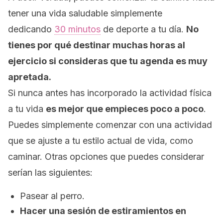
tener una vida saludable simplemente
dedicando
30 minutos
de deporte a tu día
.
No
tienes por qué destinar muchas horas al
ejercicio si consideras que tu agenda es muy
apretada.
Si nunca antes has incorporado la actividad física
a tu vida
es mejor que empieces poco a poco
.
Puedes simplemente comenzar con una actividad
que se ajuste a tu estilo actual de vida, como
caminar. Otras opciones que puedes considerar
serían las siguientes
:
Pasear al
perro.
Hacer una sesión de estiramientos en