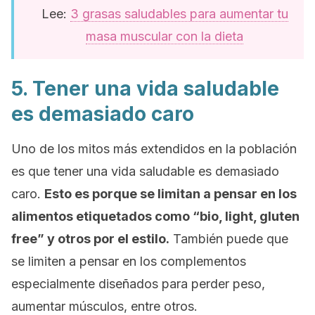
Lee:
3 grasas saludables para aumentar tu
masa muscular con la dieta
5. Tener una vida saludable
es demasiado caro
Uno de los mitos más extendidos en la población
es que tener una vida saludable es demasiado
caro.
Esto es porque se limitan a pensar en los
alimentos etiquetados como “bio,
light, gluten
free
” y otros por el estilo.
También puede que
se limiten a pensar en los complementos
especialmente diseñados para perder peso,
aumentar músculos, entre otros.