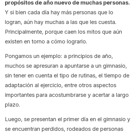
propósitos de año nuevo de muchas personas.
Y si bien cada día hay más personas que lo
logran, aún hay muchas a las que les cuesta.
Principalmente, porque caen los mitos que aún
existen en torno a cómo lograrlo.
Pongamos un ejemplo: a principios de año,
muchos se apresuran a apuntarse a un gimnasio,
sin tener en cuenta el tipo de rutinas, el tiempo de
adaptación al ejercicio, entre otros aspectos
importantes para acostumbrarse y acertar a largo
plazo.
Luego, se presentan el primer día en el gimnasio y
se encuentran perdidos, rodeados de personas