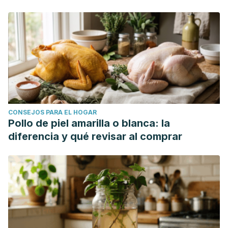
CONSEJOS PARA EL HOGAR
Pollo de piel amarilla o blanca: la
diferencia y qué revisar al comprar