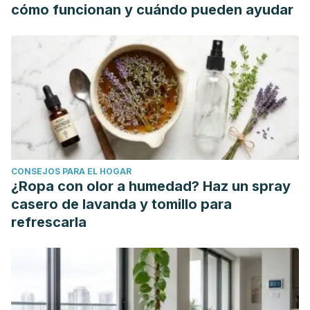
cómo funcionan y cuándo pueden ayudar
CONSEJOS PARA EL HOGAR
¿Ropa con olor a humedad? Haz un spray
casero de lavanda y tomillo para
refrescarla