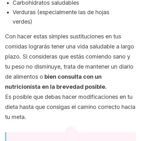
Carbohidratos saludables
Verduras (especialmente las de hojas
verdes)
Con hacer estas simples sustituciones en tus
comidas lograrás tener una vida saludable a largo
plazo. Si consideras que estás comiendo sano y
tu peso no disminuye, trata de mantener un diario
de alimentos o
bien consulta con un
nutricionista en la brevedad posible.
Es posible que debas hacer modificaciones en tu
dieta hasta que consigas el camino correcto hacia
tu meta.