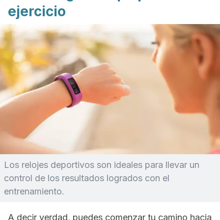
ejercicio
Los relojes deportivos son ideales para llevar un
control de los resultados logrados con el
entrenamiento.
A decir verdad,
puedes comenzar tu camino hacia