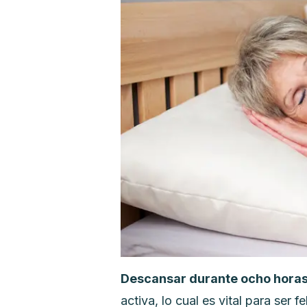
Descansar durante ocho horas
activa, lo cual es vital para ser