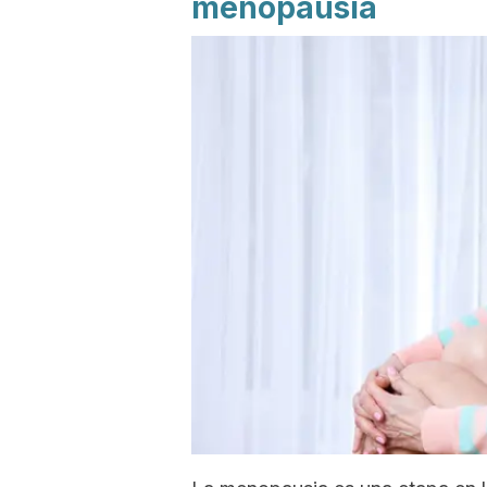
menopausia