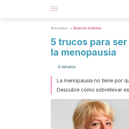
Bienestar
Buenos hábitos
5 trucos para ser
la menopausia
4 minutos
La menopausia no tiene por qu
Descubre cómo sobrellevar est