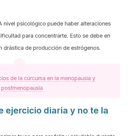
 nivel psicológico puede haber alteraciones
ificultad para concentrarte. Esto se debe en
n drástica de producción de estrógenos.
cios de la cúrcuma en la menopausia y
postmenopausia
 ejercicio diaria y no te la