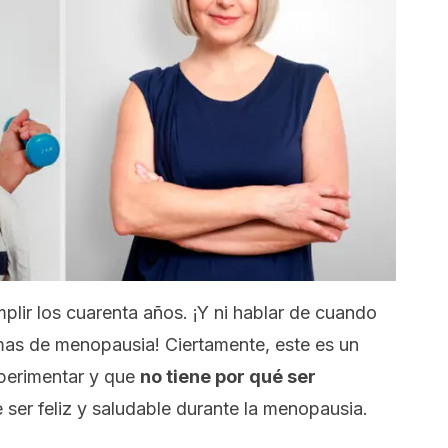
plir los cuarenta años. ¡Y ni hablar de cuando
mas de menopausia! Ciertamente, este es un
perimentar y que
no tiene por qué ser
ser feliz y saludable durante la menopausia.