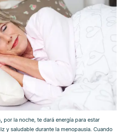
,
por la noche, te dará energía para estar
 feliz y saludable durante la menopausia. Cuando