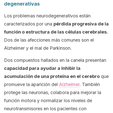
degenerativas
Los problemas neurodegenerativos están
caracterizados por una
pérdida progresiva de la
función o estructura de las células cerebrales.
Dos de las afecciones más comunes son el
Alzheimer y el mal de Parkinson.
Dos compuestos hallados en la canela presentan
capacidad para ayudar a inhibir la
acumulación de una proteína en el cerebro
que
promueve la aparición del
Alzheimer
. También
protege las neuronas, colabora para mejorar la
función motora y normalizar los niveles de
neurotransmisores en los pacientes con