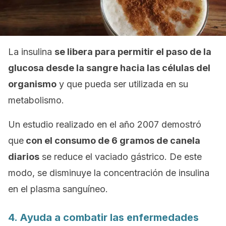
La insulina
se libera para permitir el paso de la
glucosa desde la sangre hacia las células del
organismo
y que pueda ser utilizada en su
metabolismo.
Un estudio realizado en el año 2007 demostró
que
con el consumo de 6 gramos de canela
diarios
se reduce el vaciado gástrico. De este
modo, se disminuye la concentración de insulina
en el plasma sanguíneo.
4. Ayuda a combatir las enfermedades