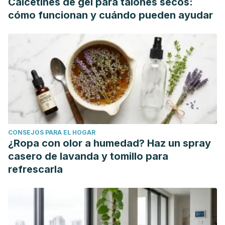
Calcetines de gel para talones secos:
cómo funcionan y cuándo pueden ayudar
CONSEJOS PARA EL HOGAR
¿Ropa con olor a humedad? Haz un spray
casero de lavanda y tomillo para
refrescarla