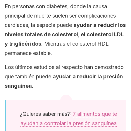
En personas con diabetes, donde la causa
principal de muerte suelen ser complicaciones
cardíacas, la especia puede
ayudar a reducir los
niveles totales de colesterol, el colesterol LDL
y triglicéridos
. Mientras el colesterol HDL
permanece estable.
Los últimos estudios al respecto han demostrado
que también puede
ayudar a reducir la presión
sanguínea.
¿Quieres saber más?:
7 alimentos que te
ayudan a controlar la presión sanguínea