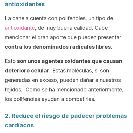
antioxidantes
La canela cuenta con polifenoles, un tipo de
antioxidante
, de muy buena calidad. Cabe
mencionar el gran aporte que pueden presentar
contra los denominados radicales libres.
Esto
son unos agentes oxidantes que causan
deterioro celular
. Estas moléculas, si son
generadas en exceso, pueden dañar a nuestros
tejidos. Como se ha mencionado anteriormente,
los polifenoles ayudan a combatirlas.
2. Reduce el riesgo de padecer problemas
cardíacos