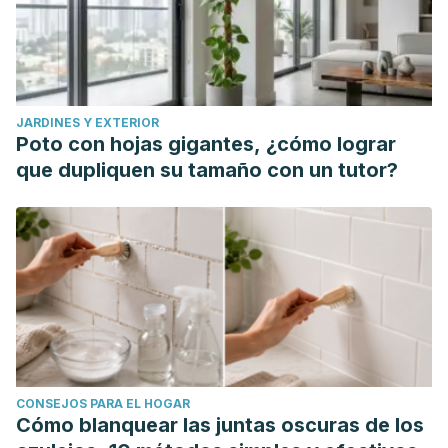
JARDINES Y EXTERIOR
Poto con hojas gigantes, ¿cómo lograr
que dupliquen su tamaño con un tutor?
CONSEJOS PARA EL HOGAR
Cómo blanquear las juntas oscuras de los