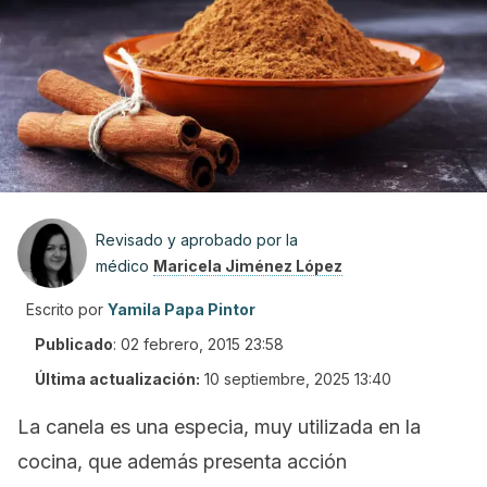
Revisado y aprobado por la
médico
Maricela Jiménez López
Escrito por
Yamila Papa Pintor
Publicado
:
02 febrero, 2015 23:58
Última actualización:
10 septiembre, 2025 13:40
La canela es una especia, muy utilizada en la
cocina, que además presenta acción