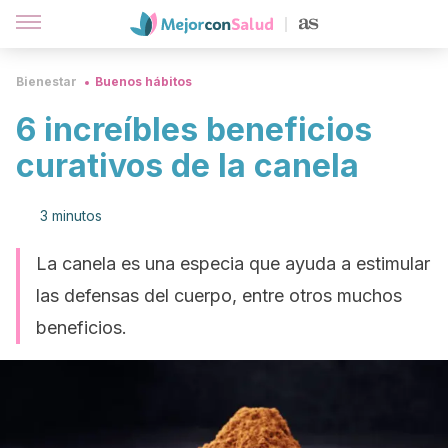
Bienestar
Buenos hábitos
6 increíbles beneficios
curativos de la canela
3 minutos
La canela es una especia que ayuda a estimular
las defensas del cuerpo, entre otros muchos
beneficios.