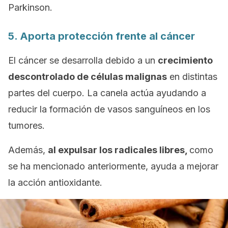
Parkinson.
5. Aporta protección frente al cáncer
El cáncer se desarrolla debido a un
crecimiento
descontrolado de células malignas
en distintas
partes del cuerpo. La canela actúa ayudando a
reducir la formación de vasos sanguíneos en los
tumores.
Además,
al expulsar los radicales libres,
como
se ha mencionado anteriormente, ayuda a mejorar
la acción antioxidante.