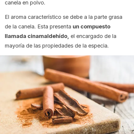
canela en polvo.
El aroma característico se debe a la parte grasa
de la canela. Esta presenta
un compuesto
llamada cinamaldehído,
el encargado de la
mayoría de las propiedades de la especia.