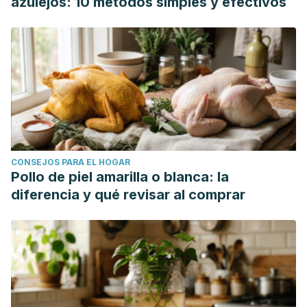
azulejos: 10 métodos simples y efectivos
CONSEJOS PARA EL HOGAR
Pollo de piel amarilla o blanca: la
diferencia y qué revisar al comprar