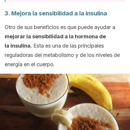
3. Mejora la sensibilidad a la insulina
Otro de sus beneficios es que puede ayudar a
mejorar la sensibilidad a la hormona de
la insulina.
Esta es una de las principales
reguladoras del metabolismo y de los niveles de
energía en el cuerpo.