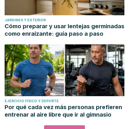
JARDINES Y EXTERIOR
Cómo preparar y usar lentejas germinadas
como enraizante: guía paso a paso
EJERCICIO FÍSICO Y DEPORTE
Por qué cada vez más personas prefieren
entrenar al aire libre que ir al gimnasio