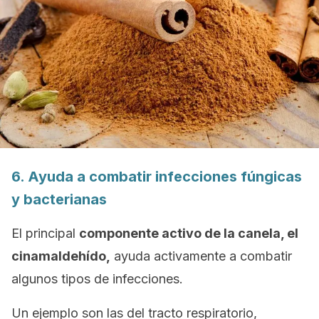
6. Ayuda a combatir infecciones fúngicas
y bacterianas
El principal
componente activo de la canela, el
cinamaldehído,
ayuda activamente a combatir
algunos tipos de infecciones.
Un ejemplo son las del tracto respiratorio,