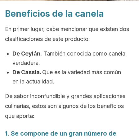
Beneficios de la canela
En primer lugar, cabe mencionar que existen dos
clasificaciones de este producto:
De Ceylán.
También conocida como canela
verdadera
.
De Cassia.
Que es la variedad más común
en la actualidad.
De sabor inconfundible y grandes aplicaciones
culinarias, estos son algunos de los beneficios
que aporta:
1. Se compone de un gran número de