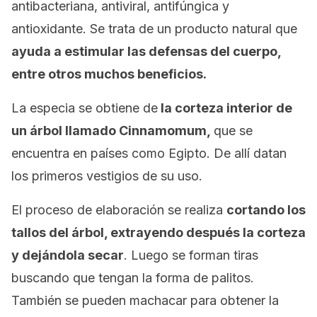
antibacteriana, antiviral, antifúngica y
antioxidante. Se trata de un producto natural que
ayuda a estimular las defensas del cuerpo,
entre otros muchos beneficios.
La especia se obtiene de
la corteza interior de
un árbol llamado Cinnamomum,
que se
encuentra en países como Egipto. De allí datan
los primeros vestigios de su uso.
El proceso de elaboración se realiza
cortando los
tallos del árbol, extrayendo después la corteza
y dejándola secar
. Luego se forman tiras
buscando que tengan la forma de palitos.
También se pueden machacar para obtener la