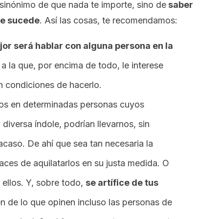
sinónimo de que nada te importe, sino de
saber
ue sucede
. Así las cosas, te recomendamos:
jor será hablar con alguna persona en la
 a la que, por encima de todo, le interese
n condiciones de hacerlo.
os en determinadas personas cuyos
diversa índole, podrían llevarnos, sin
acaso. De ahí que sea tan necesaria la
aces de aquilatarlos en su justa medida. O
 ellos. Y, sobre todo,
se artífice de tus
en de lo que opinen incluso las personas de