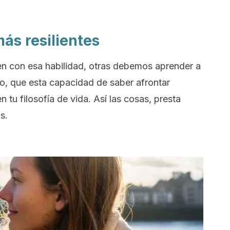
ás resilientes
en con esa habilidad, otras debemos aprender a
uso, que esta capacidad de saber afrontar
n tu filosofía de vida. Así las cosas, presta
s.