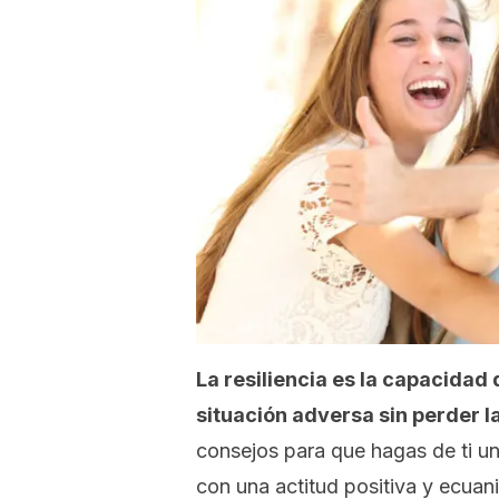
La resiliencia es la capacidad
situación adversa sin perder l
consejos para que hagas de ti un
con una actitud positiva y ecuan