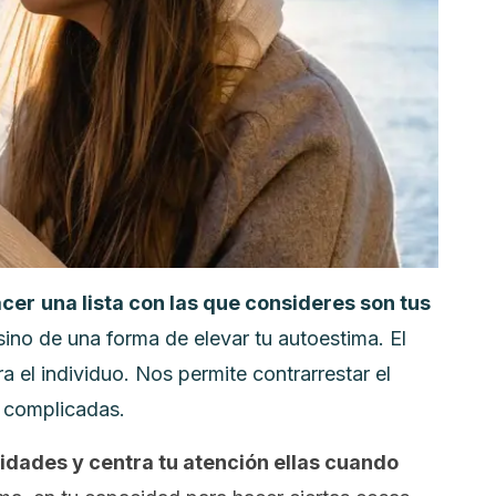
acer
una lista con las que consideres son tus
sino de una forma de elevar tu autoestima. El
 el individuo. Nos permite contrarrestar el
 complicadas.
lidades y centra tu atención ellas cuando