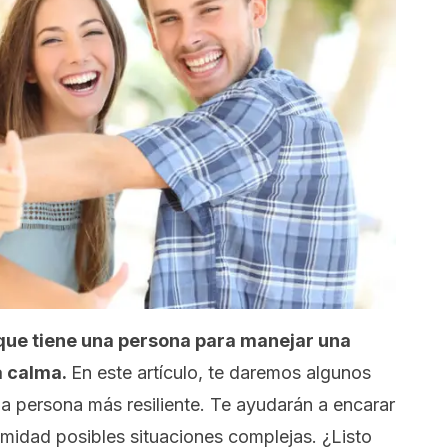
 que tiene una persona para manejar una
a calma.
En este artículo, te daremos algunos
a persona más resiliente. Te ayudarán a encarar
imidad posibles situaciones complejas. ¿Listo