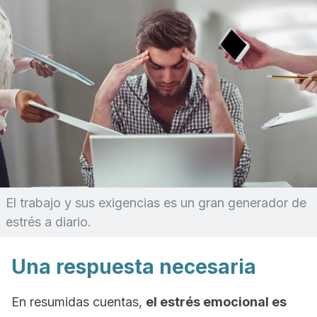
El trabajo y sus exigencias es un gran generador de
estrés a diario.
Una respuesta necesaria
En resumidas cuentas,
el estrés emocional es