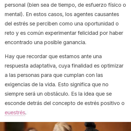
personal (bien sea de tiempo, de esfuerzo físico o
mental). En estos casos, los agentes causantes
del estrés se perciben como una oportunidad o
reto y es común experimentar felicidad por haber
encontrado una posible ganancia.
Hay que recordar que estamos ante una
respuesta adaptativa, cuya finalidad es optimizar
a las personas para que cumplan con las
exigencias de la vida. Esto significa que no
siempre será un obstáculo. Es la idea que se
esconde detrás del concepto de
estrés positivo
o
euestrés
.