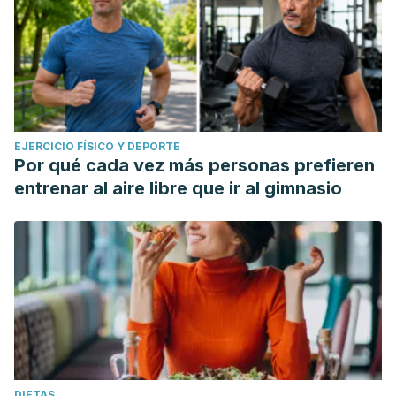
EJERCICIO FÍSICO Y DEPORTE
Por qué cada vez más personas prefieren
entrenar al aire libre que ir al gimnasio
DIETAS