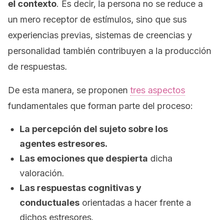
el contexto
. Es decir, la persona no se reduce a
un mero receptor de estímulos, sino que sus
experiencias previas, sistemas de creencias y
personalidad también contribuyen a la producción
de respuestas.
De esta manera, se proponen
tres aspectos
fundamentales que forman parte del proceso:
La percepción del sujeto sobre los
agentes estresores.
Las emociones que despierta
dicha
valoración.
Las respuestas cognitivas y
conductuales
orientadas a hacer frente a
dichos estresores.