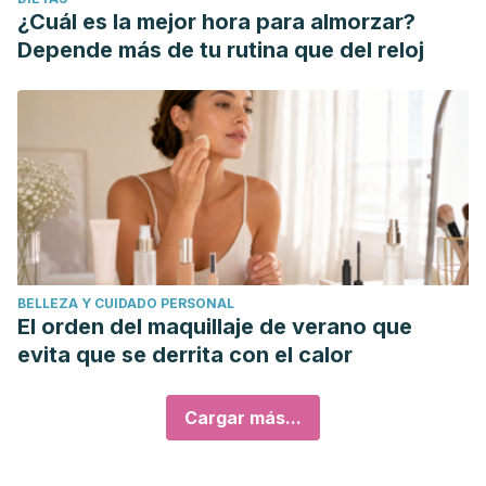
¿Cuál es la mejor hora para almorzar?
Depende más de tu rutina que del reloj
BELLEZA Y CUIDADO PERSONAL
El orden del maquillaje de verano que
evita que se derrita con el calor
Cargar más...