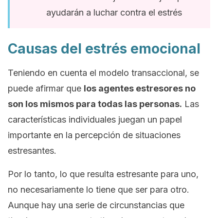
ayudarán a luchar contra el estrés
Causas del estrés emocional
Teniendo en cuenta el modelo transaccional, se
puede afirmar que
los agentes estresores no
son los mismos para todas las personas.
Las
características individuales juegan un papel
importante en la percepción de situaciones
estresantes.
Por lo tanto, lo que resulta estresante para uno,
no necesariamente lo tiene que ser para otro.
Aunque hay una serie de circunstancias que