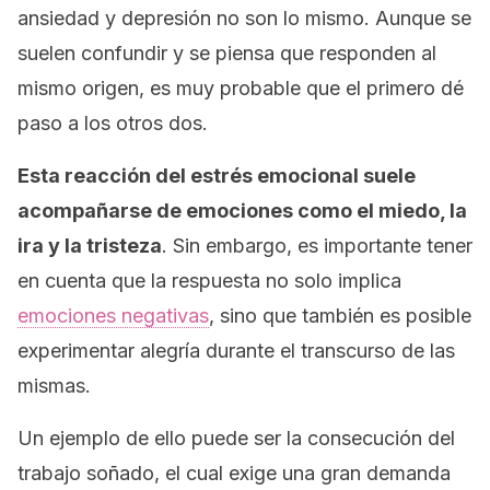
ansiedad y depresión no son lo mismo. Aunque se
suelen confundir y se piensa que responden al
mismo origen, es muy probable que el primero dé
paso a los otros dos.
Esta reacción del estrés emocional suele
acompañarse de emociones como el miedo, la
ira y la tristeza
. Sin embargo, es importante tener
en cuenta que la respuesta no solo implica
emociones negativas
, sino que también es posible
experimentar alegría durante el transcurso de las
mismas.
Un ejemplo de ello puede ser la consecución del
trabajo soñado, el cual exige una gran demanda