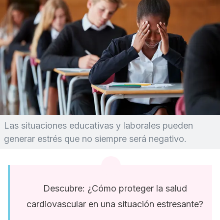
Las situaciones educativas y laborales pueden
generar estrés que no siempre será negativo.
Descubre: ¿Cómo proteger la salud
cardiovascular en una situación estresante?