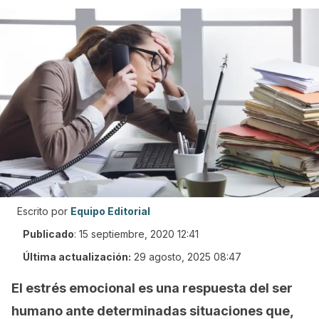
Escrito por
Equipo Editorial
Publicado
:
15 septiembre, 2020 12:41
Última actualización:
29 agosto, 2025 08:47
El estrés emocional es una respuesta del ser
humano ante determinadas situaciones que,