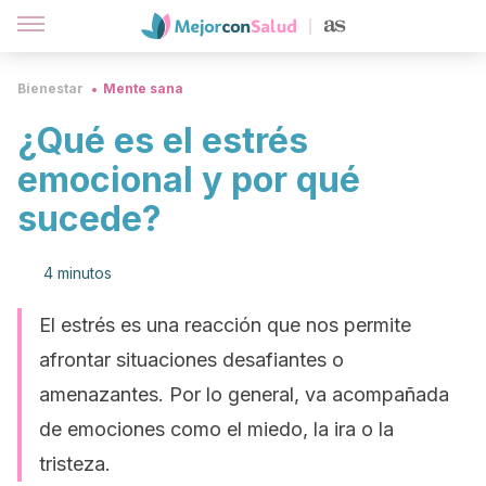
Bienestar
Mente sana
¿Qué es el estrés
emocional y por qué
sucede?
4 minutos
El estrés es una reacción que nos permite
afrontar situaciones desafiantes o
amenazantes. Por lo general, va acompañada
de emociones como el miedo, la ira o la
tristeza.