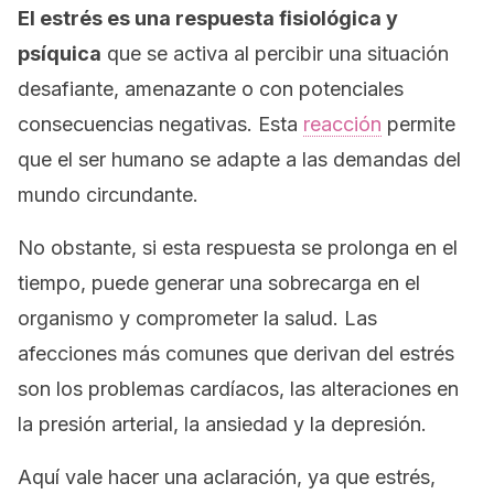
El estrés es una respuesta fisiológica y
psíquica
que se activa al percibir una situación
desafiante, amenazante o con potenciales
consecuencias negativas. Esta
reacción
permite
que el ser humano se adapte a las demandas del
mundo circundante.
No obstante, si esta respuesta se prolonga en el
tiempo, puede generar una sobrecarga en el
organismo y comprometer la salud. Las
afecciones más comunes que derivan del estrés
son los problemas cardíacos, las alteraciones en
la presión arterial, la ansiedad y la depresión.
Aquí vale hacer una aclaración, ya que estrés,