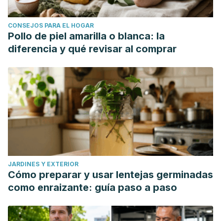
CONSEJOS PARA EL HOGAR
Pollo de piel amarilla o blanca: la
diferencia y qué revisar al comprar
JARDINES Y EXTERIOR
Cómo preparar y usar lentejas germinadas
como enraizante: guía paso a paso