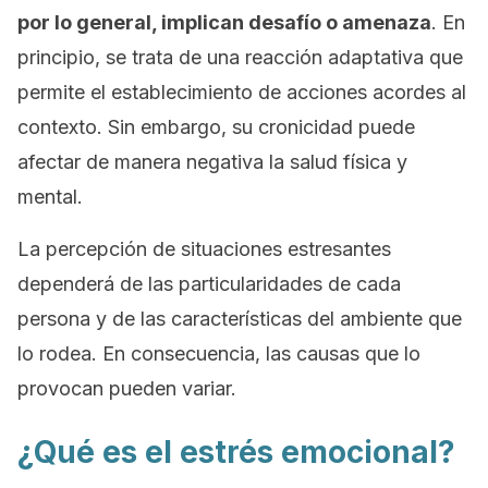
por lo general, implican desafío o amenaza
. En
principio, se trata de una reacción adaptativa que
permite el establecimiento de acciones acordes al
contexto. Sin embargo, su cronicidad puede
afectar de manera negativa la salud física y
mental.
La percepción de situaciones estresantes
dependerá de las particularidades de cada
persona y de las características del ambiente que
lo rodea. En consecuencia, las causas que lo
provocan pueden variar.
¿Qué es el estrés emocional?