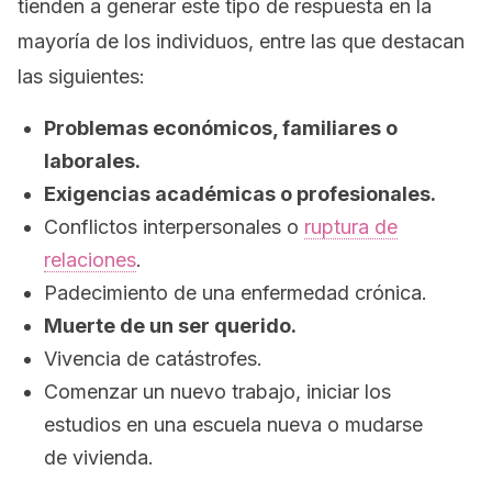
tienden a generar este tipo de respuesta en la
mayoría de los individuos, entre las que destacan
las siguientes:
Problemas económicos, familiares o
laborales.
Exigencias académicas o profesionales.
Conflictos interpersonales o
ruptura de
relaciones
.
Padecimiento de una enfermedad crónica.
Muerte de un ser querido.
Vivencia de catástrofes.
Comenzar un nuevo trabajo, iniciar los
estudios en una escuela nueva o mudarse
de vivienda.