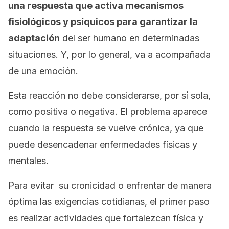
una respuesta que activa mecanismos
fisiológicos y psíquicos para garantizar la
adaptación
del ser humano en determinadas
situaciones. Y, por lo general, va a acompañada
de una emoción.
Esta reacción no debe considerarse, por sí sola,
como positiva o negativa. El problema aparece
cuando la respuesta se vuelve crónica, ya que
puede desencadenar enfermedades físicas y
mentales.
Para evitar su cronicidad o enfrentar de manera
óptima las exigencias cotidianas, el primer paso
es realizar actividades que fortalezcan física y