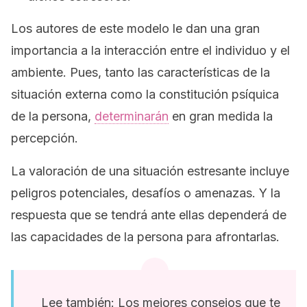
Los autores de este modelo le dan una gran
importancia a la interacción entre el individuo y el
ambiente. Pues, tanto las características de la
situación externa como la constitución psíquica
de la persona,
determinarán
en gran medida la
percepción.
La valoración de una situación estresante incluye
peligros potenciales, desafíos o amenazas. Y la
respuesta que se tendrá ante ellas dependerá de
las capacidades de la persona para afrontarlas.
Lee también: Los mejores consejos que te