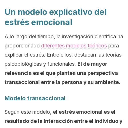
Un modelo explicativo del
estrés emocional
A lo largo del tiempo, la investigación científica ha
proporcionado
diferentes modelos teóricos
para
explicar el estrés. Entre ellos, destacan las teorías
psicobiológicas y funcionales.
El de mayor
relevancia es el que plantea una perspectiva
transaccional entre la persona y su ambiente.
Modelo transaccional
Según este modelo,
el estrés emocional es el
resultado de la interacción entre el individuo y