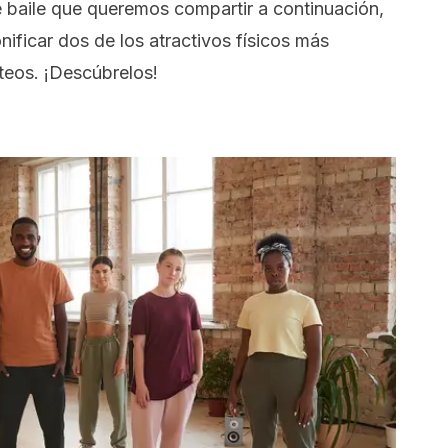
e baile que queremos compartir a continuación,
onificar dos de los atractivos físicos más
úteos. ¡Descúbrelos!