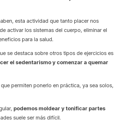
aben, esta actividad que tanto placer nos
e activar los sistemas del cuerpo, eliminar el
neficios para la salud.
ue se destaca sobre otros tipos de ejercicios es
cer el sedentarismo y comenzar a quemar
que permiten ponerlo en práctica, ya sea solos,
gular,
podemos moldear y tonificar partes
ades suele ser más difícil.