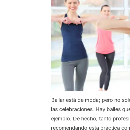
Bailar está de moda; pero no so
las celebraciones. Hay bailes que
ejemplo. De hecho, tanto profesi
recomendando esta práctica c