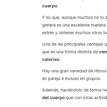
cuerpo.
Y es que, aunque muchos no lo s
genera es una excelente manera d
estrés y obtener muchos otros be
Una de las principales ventajas q
que es una forma distinta de
ven
calorías.
Hay una gran variedad de ritmos 
en pareja e incluso en grupos.
Además, haciéndolo de forma re
del cuerpo
que con otras activid