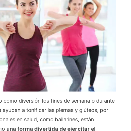
lo como diversión los fines de semana o durante
 ayudan a tonificar las piernas y glúteos, por
onales en salud, como bailarines, están
omo
una forma divertida de ejercitar el