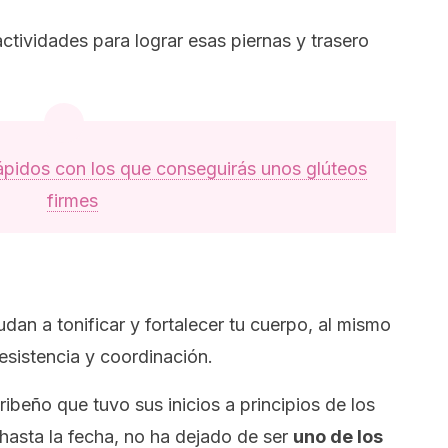
ctividades para lograr esas piernas y trasero
rápidos con los que conseguirás unos glúteos
firmes
udan a tonificar y fortalecer tu cuerpo, al mismo
esistencia y coordinación.
ribeño que tuvo sus inicios a principios de los
hasta la fecha, no ha dejado de ser
uno de los