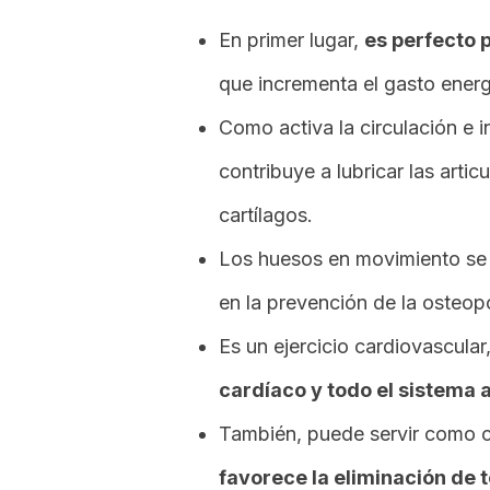
En primer lugar,
es perfecto 
que incrementa el gasto energ
Como activa la circulación e 
contribuye a lubricar las arti
cartílagos.
Los huesos en movimiento se fo
en la prevención de la osteop
Es un ejercicio cardiovascular,
cardíaco y todo el sistema a
También, puede servir como c
favorece la eliminación de t