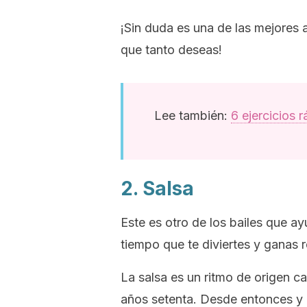
¡Sin duda es una de las mejores a
que tanto deseas!
Lee también:
6 ejercicios 
2. Salsa
Este es otro de los bailes que ay
tiempo que te diviertes y ganas r
La salsa es un ritmo de origen ca
años setenta. Desde entonces y 