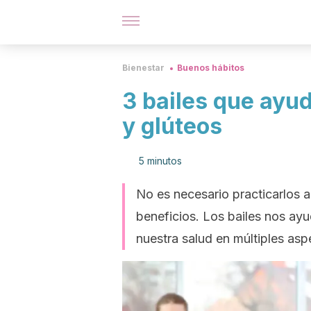
Bienestar
Buenos hábitos
3 bailes que ayud
y glúteos
5 minutos
No es necesario practicarlos a
beneficios. Los bailes nos ay
nuestra salud en múltiples asp