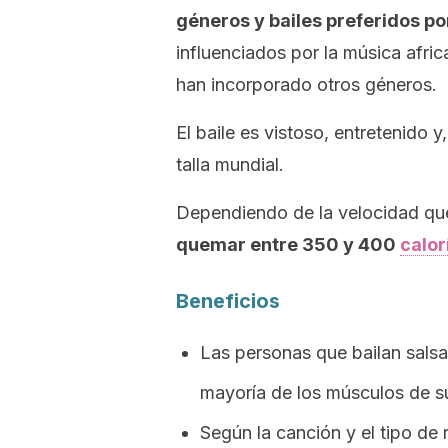
géneros y bailes preferidos po
influenciados por la música afric
han incorporado otros géneros.
El baile es vistoso, entretenido 
talla mundial.
Dependiendo de la velocidad qu
quemar entre 350 y 400
calor
Beneficios
Las personas que bailan salsa
mayoría de los músculos de s
Según la canción y el tipo de 