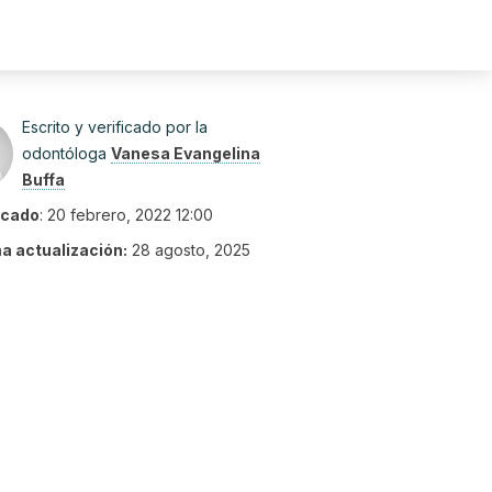
Escrito y verificado por la
odontóloga
Vanesa Evangelina
Buffa
icado
:
20 febrero, 2022 12:00
ma actualización:
28 agosto, 2025