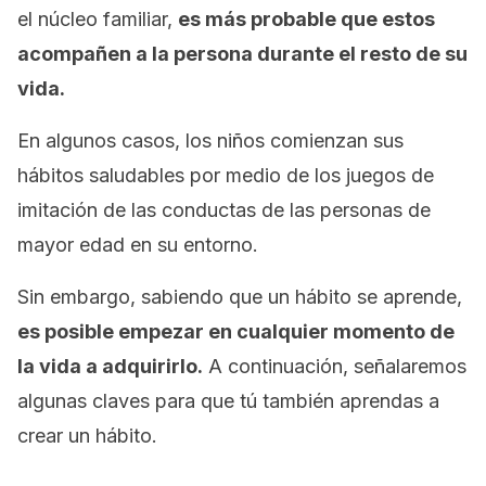
el núcleo familiar,
es más probable que estos
acompañen a la persona durante el resto de su
vida.
En algunos casos, los niños comienzan sus
hábitos saludables por medio de los juegos de
imitación de las conductas de las personas de
mayor edad en su entorno.
Sin embargo, sabiendo que un hábito se aprende,
es posible empezar en cualquier momento de
la vida a adquirirlo.
A continuación, señalaremos
algunas claves para que tú también aprendas a
crear un hábito.