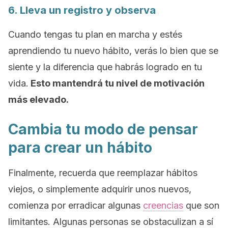
6. Lleva un registro y observa
Cuando tengas tu plan en marcha y estés
aprendiendo tu nuevo hábito, verás lo bien que se
siente y la diferencia que habrás logrado en tu
vida.
Esto mantendrá tu nivel de motivación
más elevado.
Cambia tu modo de pensar
para crear un hábito
Finalmente, recuerda que reemplazar hábitos
viejos, o simplemente adquirir unos nuevos,
comienza por erradicar algunas
creencias
que son
limitantes. Algunas personas se obstaculizan a sí