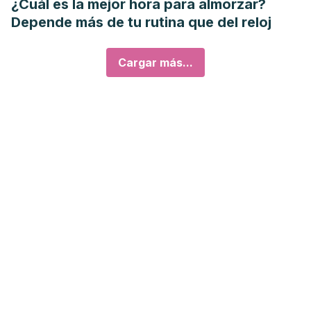
¿Cuál es la mejor hora para almorzar?
Depende más de tu rutina que del reloj
Cargar más...