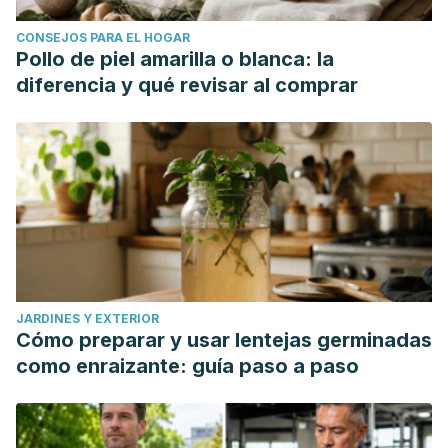
CONSEJOS PARA EL HOGAR
Pollo de piel amarilla o blanca: la
diferencia y qué revisar al comprar
JARDINES Y EXTERIOR
Cómo preparar y usar lentejas germinadas
como enraizante: guía paso a paso