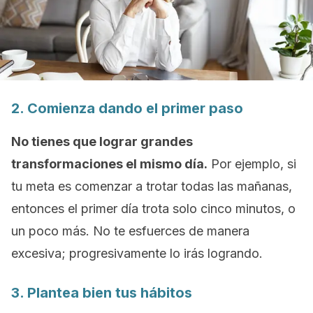
2. Comienza dando el primer paso
No tienes que lograr grandes
transformaciones el mismo día.
Por ejemplo, si
tu meta es comenzar a trotar todas las mañanas,
entonces el primer día trota solo cinco minutos, o
un poco más. No te esfuerces de manera
excesiva; progresivamente lo irás logrando.
3. Plantea bien tus hábitos