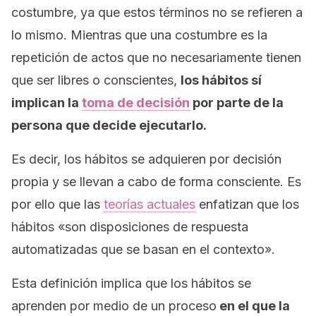
costumbre, ya que estos términos no se refieren a
lo mismo. Mientras que una costumbre es la
repetición de actos que no necesariamente tienen
que ser libres o conscientes,
los hábitos sí
implican la
toma de decisión
por parte de la
persona que decide ejecutarlo.
Es decir, los hábitos se adquieren por decisión
propia y se llevan a cabo de forma consciente. Es
por ello que las
teorías actuales
enfatizan que los
hábitos
«
son disposiciones de respuesta
automatizadas que se basan en el contexto».
Esta definición implica que los hábitos se
aprenden por medio de un proceso
en el que la