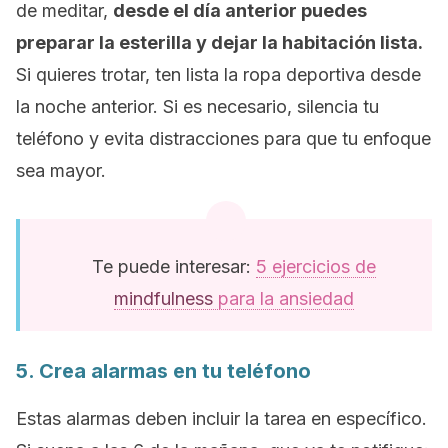
de meditar,
desde el día anterior puedes
preparar la esterilla y dejar la habitación lista.
Si quieres trotar, ten lista la ropa deportiva desde
la noche anterior. Si es necesario, silencia tu
teléfono y evita distracciones para que tu enfoque
sea mayor.
Te puede interesar:
5 ejercicios de
mindfulness
para la ansiedad
5. Crea alarmas en tu teléfono
Estas alarmas deben incluir la tarea en específico.