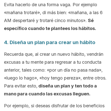
Evita hacerlo de una forma vaga. Por ejemplo
«mañana trotaré», di más bien: «mañana, a las 6
AM despertaré y trotaré cinco minutos».
Sé
específico cuando te plantees los hábitos.
4. Diseña un plan para crear un hábito
Recuerda que, al crear un nuevo hábito, vendrán
excusas a tu mente para regresar a tu conducta
anterior, tales como: «por un día no pasa nada»,
«luego lo hago», «hoy tengo pereza», entre otros.
Para evitar esto,
diseña un plan y ten todo a
mano para cuando las excusas lleguen.
Por ejemplo, si deseas disfrutar de los beneficios