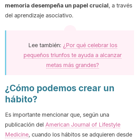
memoria desempeña un papel crucial
, a través
del aprendizaje asociativo.
Lee también:
¿Por qué celebrar los
pequeños triunfos te ayuda a alcanzar
metas más grandes?
¿Cómo podemos crear un
hábito?
Es importante mencionar que, según una
publicación del
American Journal of Lifestyle
Medicine
, cuando los hábitos se adquieren desde