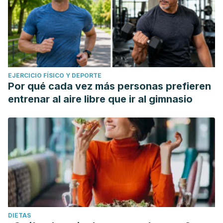
EJERCICIO FÍSICO Y DEPORTE
Por qué cada vez más personas prefieren
entrenar al aire libre que ir al gimnasio
DIETAS