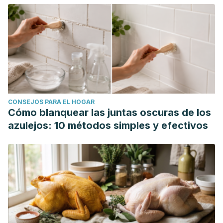
CONSEJOS PARA EL HOGAR
Cómo blanquear las juntas oscuras de los
azulejos: 10 métodos simples y efectivos