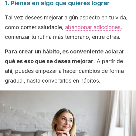
1. Piensa en algo que quieres lograr
Tal vez desees mejorar algún aspecto en tu vida,
como comer saludable,
abandonar adicciones
,
comenzar tu rutina más temprano, entre otras.
Para crear un hábito, es conveniente aclarar
qué es eso que se desea mejorar
. A partir de
ahí, puedes empezar a hacer cambios de forma
gradual, hasta convertirlos en hábitos.