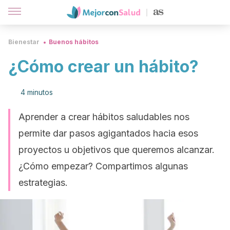
Bienestar
Buenos hábitos
¿Cómo crear un hábito?
4 minutos
Aprender a crear hábitos saludables nos
permite dar pasos agigantados hacia esos
proyectos u objetivos que queremos alcanzar.
¿Cómo empezar? Compartimos algunas
estrategias.