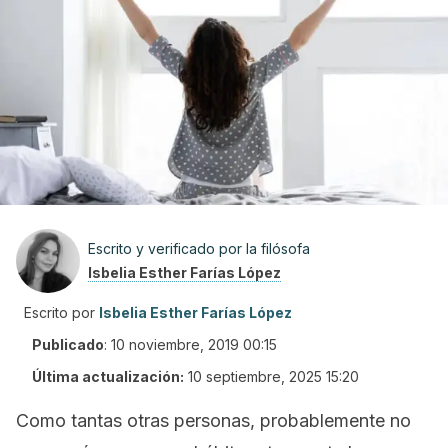
Escrito y verificado por la filósofa
Isbelia Esther Farías López
Escrito por
Isbelia Esther Farías López
Publicado
:
10 noviembre, 2019 00:15
Última actualización:
10 septiembre, 2025 15:20
Como tantas otras personas, probablemente no