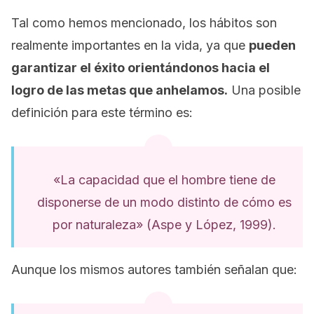
Tal como hemos mencionado, los hábitos son
realmente importantes en la vida, ya que
pueden
garantizar el éxito orientándonos hacia el
logro de las metas que anhelamos.
Una posible
definición para este término es:
«La capacidad que el hombre tiene de
disponerse de un modo distinto de cómo es
por naturaleza» (Aspe y López, 1999).
Aunque los mismos autores también señalan que: