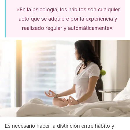
«En la psicología, los hábitos son cualquier
acto que se adquiere por la experiencia y
realizado regular y automáticamente».
Es necesario hacer la distinción entre hábito y