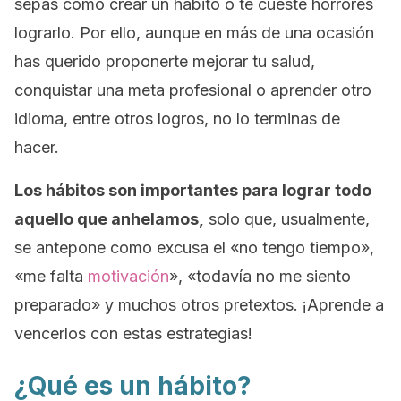
sepas cómo crear un hábito o te cueste horrores
lograrlo. Por ello, aunque en más de una ocasión
has querido proponerte mejorar tu salud,
conquistar una meta profesional o aprender otro
idioma, entre otros logros, no lo terminas de
hacer.
Los hábitos son importantes para lograr todo
aquello que anhelamos,
solo que, usualmente,
se antepone como excusa el «no tengo tiempo»,
«me falta
motivación
», «todavía no me siento
preparado» y muchos otros pretextos. ¡Aprende a
vencerlos con estas estrategias!
¿Qué es un hábito?