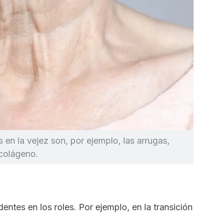
 en la vejez son, por ejemplo, las arrugas,
 colágeno.
ntes en los roles. Por ejemplo, en la transición