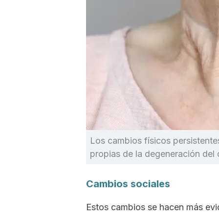
Los cambios físicos persistentes
propias de la degeneración del
Cambios sociales
Estos cambios se hacen más evide