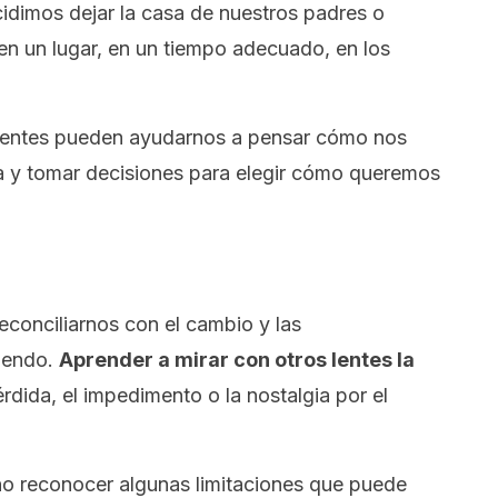
idimos dejar la casa de nuestros padres o
en un lugar, en un tiempo adecuado, en los
ientes pueden ayudarnos a pensar cómo nos
a y tomar decisiones para elegir cómo queremos
econciliarnos con el cambio y las
iendo.
Aprender a mirar con otros lentes la
rdida, el impedimento o la nostalgia por el
 no reconocer algunas limitaciones que puede