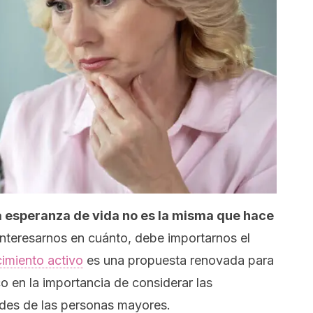
a esperanza de vida no es la misma que hace
interesarnos en cuánto, debe importarnos el
imiento activo
es una propuesta renovada para
co en la importancia de considerar las
des de las personas mayores.