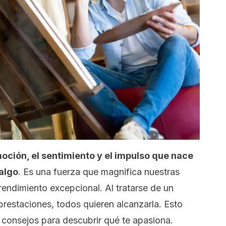
oción, el sentimiento y el impulso que nace
algo
. Es una fuerza que magnifica nuestras
endimiento excepcional. Al tratarse de un
restaciones, todos quieren alcanzarla. Esto
s consejos para descubrir qué te apasiona.