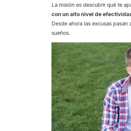
La misión es descubrir qué te a
con un alto nivel de efectivid
Desde ahora las excusas pasan 
sueños.