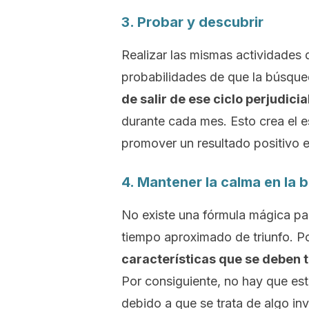
3. Probar y descubrir
Realizar las mismas actividades d
probabilidades de que la búsque
de salir de ese ciclo perjudici
durante cada mes. Esto crea el e
promover un resultado positivo 
4. Mantener la calma en la
No existe una fórmula mágica pa
tiempo aproximado de triunfo. Po
características que se deben 
Por consiguiente, no hay que est
debido a que se trata de algo in