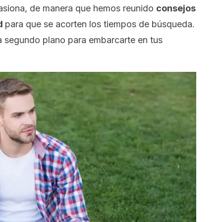
pasiona, de manera que hemos reunido
consejos
ad
para que se acorten los tiempos de búsqueda.
a segundo plano para embarcarte en tus