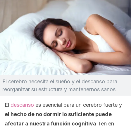
El cerebro necesita el sueño y el descanso para
reorganizar su estructura y mantenernos sanos.
El
descanso
es esencial para un cerebro fuerte y
el hecho de no dormir lo suficiente puede
afectar a nuestra función cognitiva
Ten en