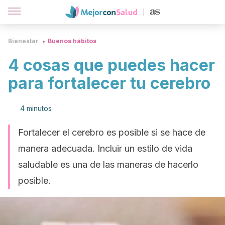
Bienestar
Buenos hábitos
4 cosas que puedes hacer
para fortalecer tu cerebro
4 minutos
Fortalecer el cerebro es posible si se hace de
manera adecuada. Incluir un estilo de vida
saludable es una de las maneras de hacerlo
posible.