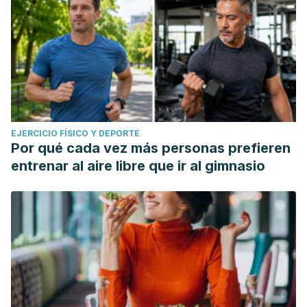
EJERCICIO FÍSICO Y DEPORTE
Por qué cada vez más personas prefieren
entrenar al aire libre que ir al gimnasio