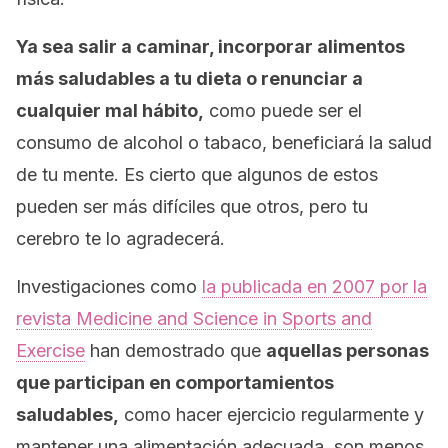
Ya sea salir a caminar, incorporar alimentos
más saludables a tu dieta o renunciar a
cualquier mal hábito,
como puede ser el
consumo de alcohol o tabaco, beneficiará la salud
de tu mente. Es cierto que algunos de estos
pueden ser más difíciles que otros, pero tu
cerebro te lo agradecerá.
Investigaciones como
la publicada en 2007 por la
revista
Medicine and Science in Sports and
Exercise
han demostrado que
aquellas personas
que participan en comportamientos
saludables,
como hacer ejercicio regularmente y
mantener una alimentación adecuada, son menos