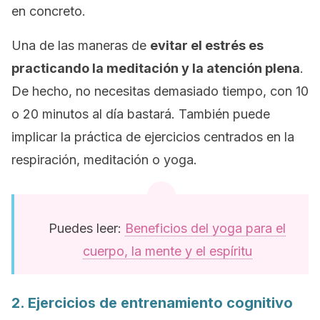
en concreto.
Una de las maneras de
evitar el estrés es
practicando la meditación y la atención plena
.
De hecho, no necesitas demasiado tiempo, con 10
o 20 minutos al día bastará. También puede
implicar la práctica de ejercicios centrados en la
respiración, meditación o yoga.
Puedes leer:
Beneficios del yoga para el
cuerpo, la mente y el espíritu
2. Ejercicios de entrenamiento cognitivo