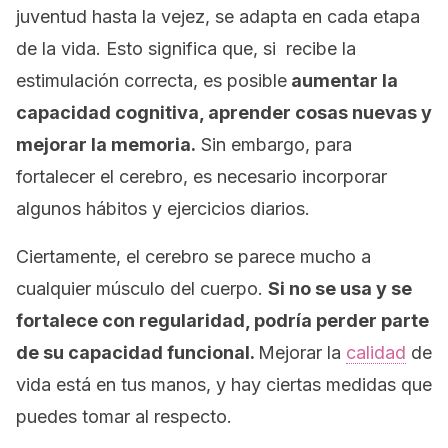
juventud hasta la vejez, se adapta en cada etapa
de la vida. Esto significa que, si recibe la
estimulación correcta, es posible
aumentar la
capacidad cognitiva, aprender cosas nuevas y
mejorar la memoria.
Sin embargo, para
fortalecer el cerebro, es necesario incorporar
algunos hábitos y ejercicios diarios.
Ciertamente, el cerebro se parece mucho a
cualquier músculo del cuerpo.
Si no se usa y se
fortalece con regularidad, podría perder parte
de su capacidad funcional.
Mejorar la
calidad
de
vida está en tus manos, y hay ciertas medidas que
puedes tomar al respecto.