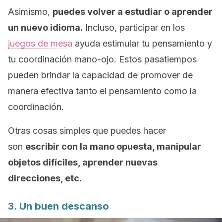
Asimismo,
puedes volver a estudiar o aprender
un nuevo idioma.
Incluso, participar en los
juegos de mesa
ayuda estimular tu pensamiento y
tu coordinación mano-ojo. Estos pasatiempos
pueden brindar la capacidad de promover de
manera efectiva tanto el pensamiento como la
coordinación.
Otras cosas simples que puedes hacer
son
escribir con la mano opuesta, manipular
objetos difíciles, aprender nuevas
direcciones, etc.
3. Un buen descanso