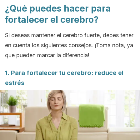
¿Qué puedes hacer para
fortalecer el cerebro?
Si deseas mantener el cerebro fuerte, debes tener
en cuenta los siguientes consejos. ¡Toma nota, ya
que pueden marcar la diferencia!
1. Para fortalecer tu cerebro: reduce el
estrés