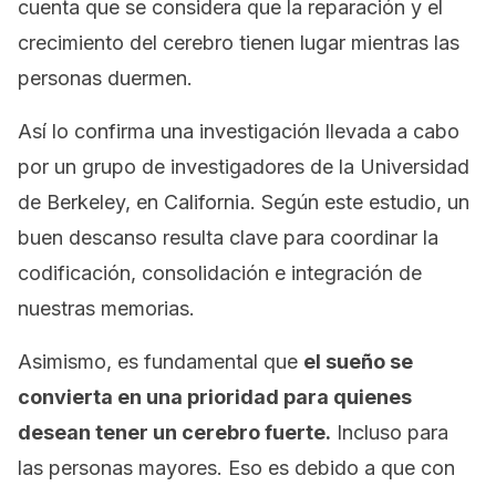
cuenta que se considera que la reparación y el
crecimiento del cerebro tienen lugar mientras las
personas duermen.
Así lo confirma una investigación llevada a cabo
por un grupo de investigadores de la Universidad
de Berkeley, en California. Según este estudio, un
buen descanso resulta clave para coordinar
la
codificación, consolidación e integración de
nuestras memorias
.
Asimismo, es fundamental que
el sueño se
convierta en una prioridad para quienes
desean tener un cerebro fuerte.
Incluso para
las personas mayores. Eso es debido a que con