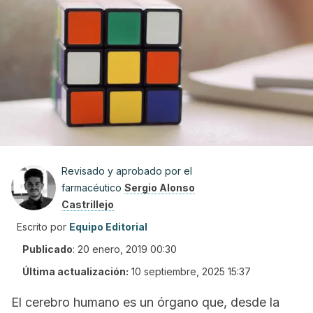
Revisado y aprobado por el
farmacéutico
Sergio Alonso
Castrillejo
Escrito por
Equipo Editorial
Publicado
:
20 enero, 2019 00:30
Última actualización:
10 septiembre, 2025 15:37
El cerebro humano es un órgano que, desde la