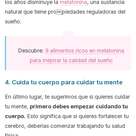
los años disminuye la
melatonina
, una sustancia
natural que tiene pro￼piedades reguladoras del
sueño.
Descubre:
9 alimentos ricos en melatonina
para mejorar la calidad del sueño
4. Cuida tu cuerpo para cuidar tu mente
En último lugar, te sugerimos que si quieres cuidar
tu mente,
primero debes empezar cuidando tu
cuerpo.
Esto significa que si quieres fortalecer tu
cerebro, deberías comenzar trabajando tu salud
física.