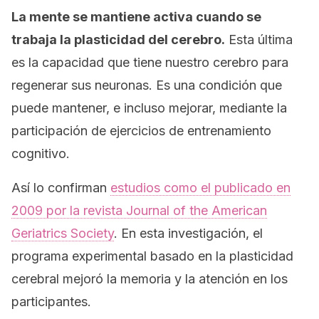
La mente se mantiene activa cuando se
trabaja la plasticidad del cerebro.
Esta última
es la capacidad que tiene nuestro cerebro para
regenerar sus neuronas. Es una condición que
puede mantener, e incluso mejorar, mediante la
participación de ejercicios de entrenamiento
cognitivo.
Así lo confirman
estudios como el publicado en
2009 por la revista
Journal of the American
Geriatrics Society
.
En esta investigación, el
programa experimental basado en la plasticidad
cerebral mejoró la memoria y la atención en los
participantes.