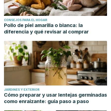
CONSEJOS PARA EL HOGAR
Pollo de piel amarilla o blanca: la
diferencia y qué revisar al comprar
JARDINES Y EXTERIOR
Cómo preparar y usar lentejas germinadas
como enraizante: guía paso a paso