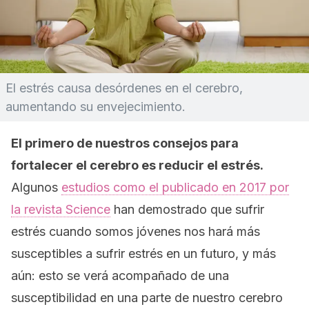
El estrés causa desórdenes en el cerebro,
aumentando su envejecimiento.
El primero de nuestros consejos para
fortalecer el cerebro es reducir el estrés.
Algunos
estudios como el publicado en 2017 por
la revista
Science
han demostrado que sufrir
estrés cuando somos jóvenes nos hará más
susceptibles a sufrir estrés en un futuro, y más
aún: esto se verá acompañado de una
susceptibilidad en una parte de nuestro cerebro