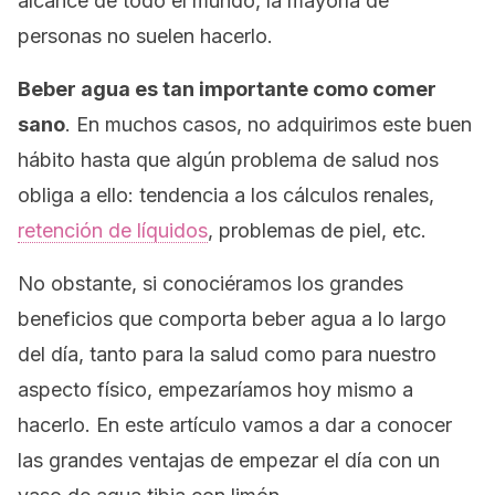
alcance de todo el mundo, la mayoría de
personas no suelen hacerlo.
Beber agua es tan importante como comer
sano
. En muchos casos, no adquirimos este buen
hábito hasta que algún problema de salud nos
obliga a ello: tendencia a los cálculos renales,
retención de líquidos
, problemas de piel, etc.
No obstante, si conociéramos los grandes
beneficios que comporta beber agua a lo largo
del día, tanto para la salud como para nuestro
aspecto físico, empezaríamos hoy mismo a
hacerlo. En este artículo vamos a dar a conocer
las grandes ventajas de empezar el día con un