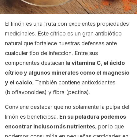
El limón es una fruta con excelentes propiedades
medicinales. Este cítrico es un gran antibiótico
natural que fortalece nuestras defensas ante
cualquier tipo de infección. Entre sus
componentes destacan
la vitamina C, el ácido
cítrico y algunos minerales como el magnesio
y el calcio
. También contiene antioxidantes
(bioflavonoides) y fibra (pectina).
Conviene destacar que no solamente la pulpa del
limón es beneficiosa.
En su peladura podemos
encontrar incluso más nutrientes
, por lo que
podemos consumirla en pequeñas cantidades en