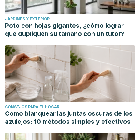
JARDINES Y EXTERIOR
Poto con hojas gigantes, ¿cómo lograr
que dupliquen su tamaño con un tutor?
CONSEJOS PARA EL HOGAR
Cómo blanquear las juntas oscuras de los
azulejos: 10 métodos simples y efectivos