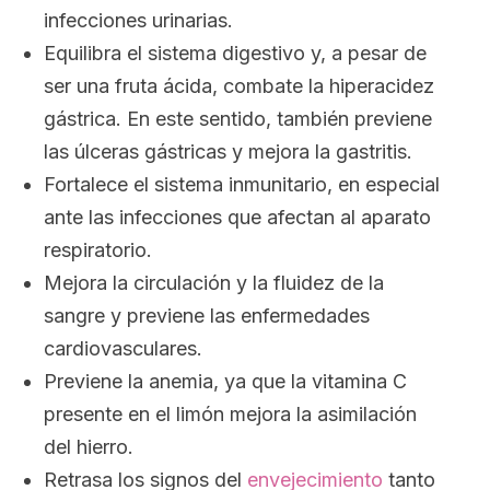
infecciones urinarias.
Equilibra el sistema digestivo y, a pesar de
ser una fruta ácida, combate la hiperacidez
gástrica. En este sentido, también previene
las úlceras gástricas y mejora la gastritis.
Fortalece el sistema inmunitario, en especial
ante las infecciones que afectan al aparato
respiratorio.
Mejora la circulación y la fluidez de la
sangre y previene las enfermedades
cardiovasculares.
Previene la anemia, ya que la vitamina C
presente en el limón mejora la asimilación
del hierro.
Retrasa los signos del
envejecimiento
tanto