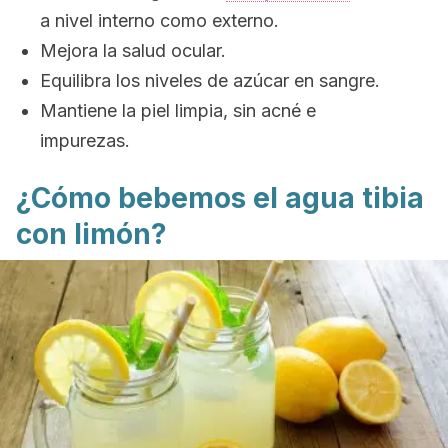
a nivel interno como externo.
Mejora la salud ocular.
Equilibra los niveles de azúcar en sangre.
Mantiene la piel limpia, sin acné e
impurezas.
¿Cómo bebemos el agua tibia
con limón?