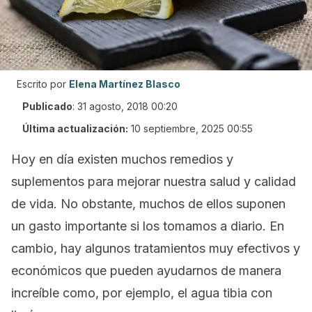
Escrito por
Elena Martínez Blasco
Publicado
:
31 agosto, 2018 00:20
Última actualización:
10 septiembre, 2025 00:55
Hoy en día existen muchos remedios y
suplementos para mejorar nuestra salud y calidad
de vida. No obstante, muchos de ellos suponen
un gasto importante si los tomamos a diario. En
cambio, hay algunos tratamientos muy efectivos y
económicos que pueden ayudarnos de manera
increíble como, por ejemplo, el agua tibia con