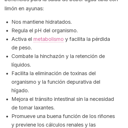
limón en ayunas:
Nos mantiene hidratados.
Regula el pH del organismo.
Activa el
metabolismo
y facilita la pérdida
de peso.
Combate la hinchazón y la retención de
líquidos.
Facilita la eliminación de toxinas del
organismo y la función depurativa del
hígado.
Mejora el tránsito intestinal sin la necesidad
de tomar laxantes.
Promueve una buena función de los riñones
y previene los cálculos renales y las