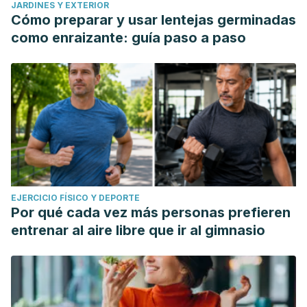
JARDINES Y EXTERIOR
Cómo preparar y usar lentejas germinadas
como enraizante: guía paso a paso
EJERCICIO FÍSICO Y DEPORTE
Por qué cada vez más personas prefieren
entrenar al aire libre que ir al gimnasio