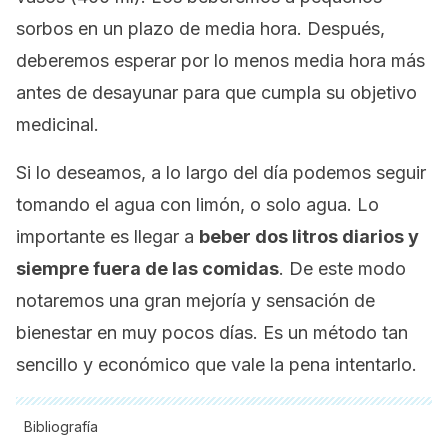
sorbos en un plazo de media hora. Después,
deberemos esperar por lo menos media hora más
antes de desayunar para que cumpla su objetivo
medicinal.
Si lo deseamos, a lo largo del día podemos seguir
tomando el agua con limón, o solo agua. Lo
importante es llegar a
beber dos litros diarios y
siempre fuera de las comidas
. De este modo
notaremos una gran mejoría y sensación de
bienestar en muy pocos días. Es un método tan
sencillo y económico que vale la pena intentarlo.
Bibliografía