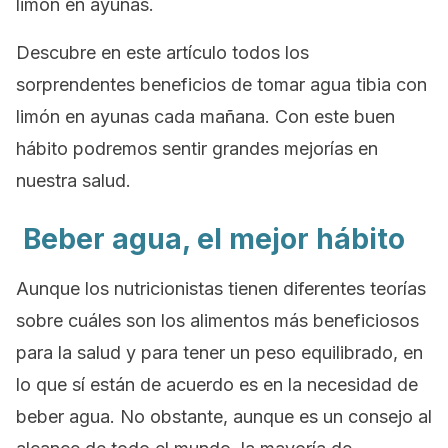
limón en ayunas.
Descubre en este artículo todos los
sorprendentes beneficios de tomar agua tibia con
limón en ayunas cada mañana. Con este buen
hábito podremos sentir grandes mejorías en
nuestra salud.
Beber agua, el mejor hábito
Aunque los nutricionistas tienen diferentes teorías
sobre cuáles son los alimentos más beneficiosos
para la salud y para tener un peso equilibrado, en
lo que sí están de acuerdo es en la necesidad de
beber agua. No obstante, aunque es un consejo al