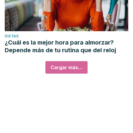
DIETAS
¿Cuál es la mejor hora para almorzar?
Depende más de tu rutina que del reloj
Cargar más...