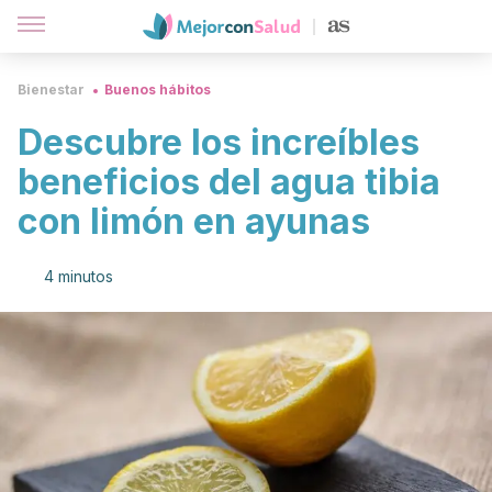
Bienestar
Buenos hábitos
Descubre los increíbles
beneficios del agua tibia
con limón en ayunas
4 minutos