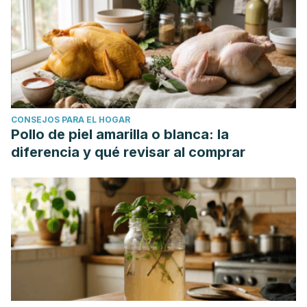
CONSEJOS PARA EL HOGAR
Pollo de piel amarilla o blanca: la
diferencia y qué revisar al comprar