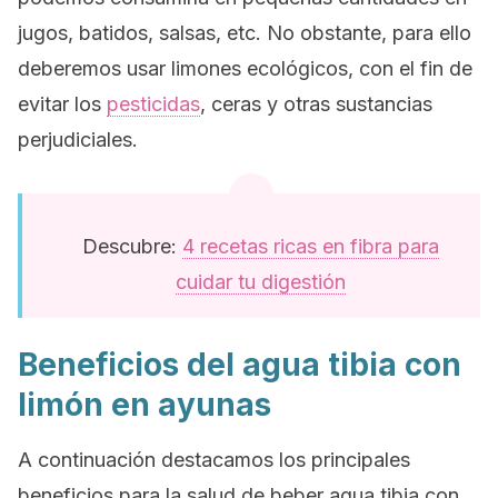
jugos, batidos, salsas, etc. No obstante, para ello
deberemos usar limones ecológicos, con el fin de
evitar los
pesticidas
, ceras y otras sustancias
perjudiciales.
Descubre:
4 recetas ricas en fibra para
cuidar tu digestión
Beneficios del agua tibia con
limón en ayunas
A continuación destacamos los principales
beneficios para la salud de beber agua tibia con