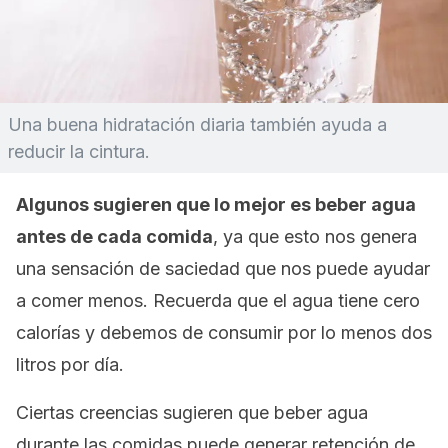
Una buena hidratación diaria también ayuda a
reducir la cintura.
Algunos sugieren que lo mejor es beber agua
antes de cada comida
, ya que esto nos genera
una sensación de saciedad que nos puede ayudar
a comer menos. Recuerda que el agua tiene cero
calorías y debemos de consumir por lo menos dos
litros por día.
Ciertas creencias sugieren que beber agua
durante las comidas puede generar retención de