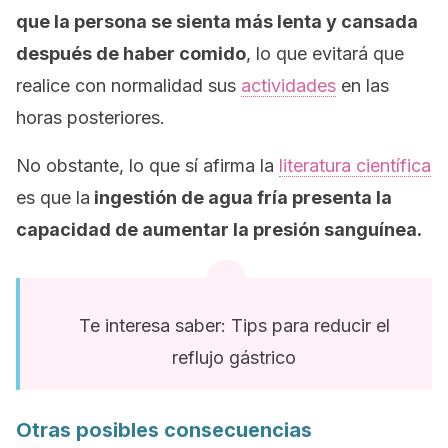
que la persona se sienta más lenta y cansada
después de haber comido
, lo que evitará que
realice con normalidad sus
actividades
en las
horas posteriores.
No obstante, lo que sí afirma la
literatura científica
es que la
ingestión de agua fría presenta la
capacidad de aumentar la presión sanguínea.
Te interesa saber: Tips para reducir el
reflujo gástrico
Otras posibles consecuencias