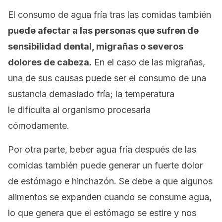
El consumo de agua fría tras las comidas también
puede afectar a las personas que sufren de
sensibilidad dental, migrañas o severos
dolores de cabeza.
En el caso de las migrañas,
una de sus causas puede ser el consumo de una
sustancia demasiado fría; la temperatura
le dificulta al organismo procesarla
cómodamente.
Por otra parte, beber agua fría después de las
comidas también puede generar un fuerte dolor
de estómago e hinchazón. Se debe a que algunos
alimentos se expanden cuando se consume agua,
lo que genera que el estómago se estire y nos