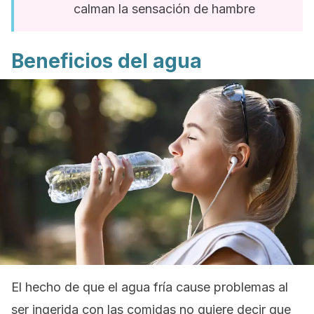
calman la sensación de hambre
Beneficios del agua
El hecho de que el agua fría cause problemas al
ser ingerida con las comidas no quiere decir que