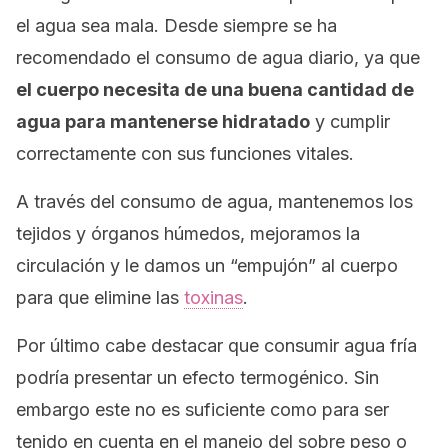
el agua sea mala. Desde siempre se ha
recomendado el consumo de agua diario, ya que
el cuerpo necesita de una buena cantidad de
agua para mantenerse hidratado
y cumplir
correctamente con sus funciones vitales.
A través del consumo de agua, mantenemos los
tejidos y órganos húmedos, mejoramos la
circulación y le damos un “empujón” al cuerpo
para que elimine las
toxinas
.
Por último cabe destacar que consumir agua fría
podría presentar un efecto termogénico. Sin
embargo este no es suficiente como para ser
tenido en cuenta en el manejo del sobre peso o