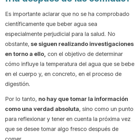
Es importante aclarar que no se ha comprobado
científicamente que beber agua sea
especialmente perjudicial para la salud. No
obstante,
se siguen realizando investigaciones
en torno a ello,
con el objetivo de determinar
cómo influye la temperatura del agua que se bebe
en el cuerpo y, en concreto, en el proceso de
digestión.
Por lo tanto,
no hay que tomar la información
como una verdad absoluta
, sino como un punto
para reflexionar y tener en cuenta la próxima vez
que se desee tomar algo fresco después de
comer.