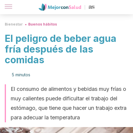
Bienestar
Buenos hábitos
El peligro de beber agua
fría después de las
comidas
5 minutos
El consumo de alimentos y bebidas muy frías o
muy calientes puede dificultar el trabajo del
estómago, que tiene que hacer un trabajo extra
para adecuar la temperatura