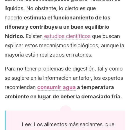
líquidos. No obstante, lo cierto es que
hacerlo
estimula el funcionamiento de los
riñones y contribuye a un buen equilibrio
hídrico.
Existen
estudios científicos
que buscan
explicar estos mecanismos fisiológicos, aunque la
mayoría están realizados en ratones.
Para no tener problemas de digestión, tal y como
se sugiere en la información anterior, los expertos
recomiendan
consumir agua
a temperatura
ambiente en lugar de beberla demasiado fría.
Lee: Los alimentos más saciantes, que