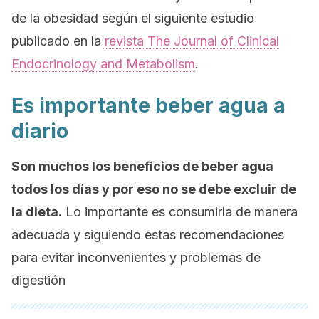
de la obesidad según el siguiente estudio
publicado en la
revista The Journal of Clinical
Endocrinology and Metabolism
.
Es importante beber agua a
diario
Son muchos los beneficios de beber agua
todos los días y por eso no se debe excluir de
la dieta.
Lo importante es consumirla de manera
adecuada y siguiendo estas recomendaciones
para evitar inconvenientes y problemas de
digestión