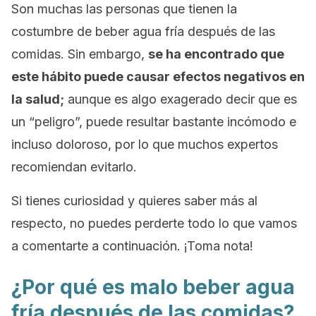
Son muchas las personas que tienen la
costumbre de beber agua fría después de las
comidas. Sin embargo,
se ha encontrado que
este hábito puede causar efectos negativos en
la salud;
aunque es algo exagerado decir que es
un “peligro”, puede resultar bastante incómodo e
incluso doloroso, por lo que muchos expertos
recomiendan evitarlo.
Si tienes curiosidad y quieres saber más al
respecto, no puedes perderte todo lo que vamos
a comentarte a continuación. ¡Toma nota!
¿Por qué es malo beber agua
fría después de las comidas?