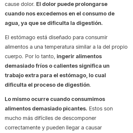
cause dolor.
El dolor puede prolongarse
cuando nos excedemos en el consumo de
agua, ya que se dificulta la digestión.
El estómago está diseñado para consumir
alimentos a una temperatura similar a la del propio
cuerpo. Por lo tanto,
ingerir alimentos
demasiado fríos o calientes significa un
trabajo extra para el estómago, lo cual
dificulta el proceso de digestión
.
Lo mismo ocurre cuando consumimos
alimentos demasiado picantes.
Estos son
mucho más difíciles de descomponer
correctamente y pueden llegar a causar