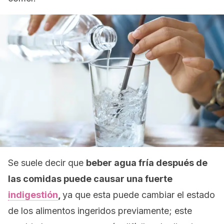
Se suele decir que
beber agua fría después de
las comidas puede causar una fuerte
indigestión
,
ya que esta puede cambiar el estado
de los alimentos ingeridos previamente; este