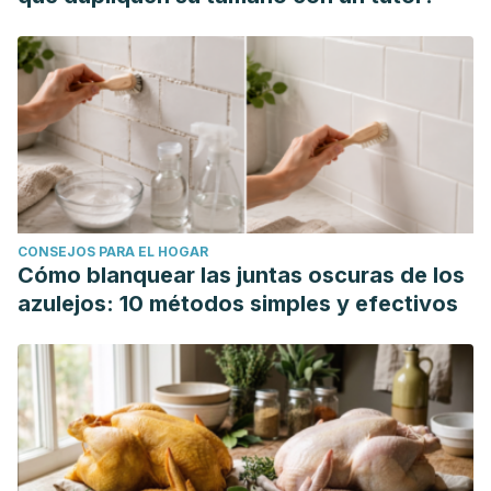
CONSEJOS PARA EL HOGAR
Cómo blanquear las juntas oscuras de los
azulejos: 10 métodos simples y efectivos