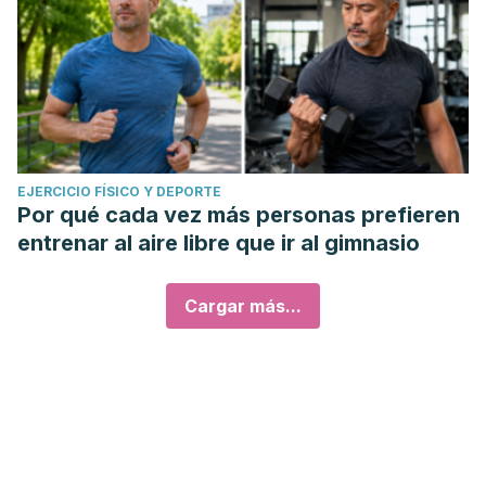
EJERCICIO FÍSICO Y DEPORTE
Por qué cada vez más personas prefieren
entrenar al aire libre que ir al gimnasio
Cargar más...