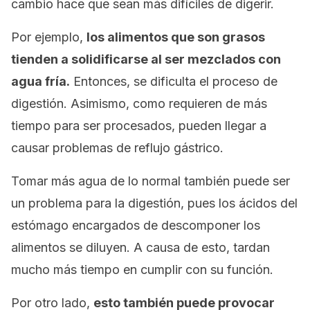
cambio hace que sean más difíciles de digerir.
Por ejemplo,
los alimentos que son grasos
tienden a solidificarse al ser mezclados con
agua fría.
Entonces, se dificulta el proceso de
digestión. Asimismo, como requieren de más
tiempo para ser procesados, pueden llegar a
causar problemas de reflujo gástrico.
Tomar más agua de lo normal también puede ser
un problema para la digestión, pues los ácidos del
estómago encargados de descomponer los
alimentos se diluyen. A causa de esto, tardan
mucho más tiempo en cumplir con su función.
Por otro lado,
esto también puede provocar