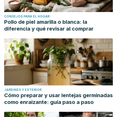
CONSEJOS PARA EL HOGAR
Pollo de piel amarilla o blanca: la
diferencia y qué revisar al comprar
JARDINES Y EXTERIOR
Cómo preparar y usar lentejas germinadas
como enraizante: guía paso a paso