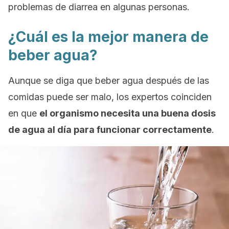
problemas de diarrea en algunas personas.
¿Cuál es la mejor manera de
beber agua?
Aunque se diga que beber agua después de las
comidas puede ser malo, los expertos coinciden
en que
el organismo necesita una buena dosis
de agua al día para funcionar correctamente
.