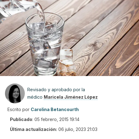
Revisado y aprobado por la
médico
Maricela Jiménez López
Escrito por
Carolina Betancourth
Publicado
:
05 febrero, 2015 19:14
Última actualización:
06 julio, 2023 21:03