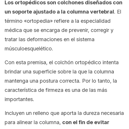
Los ortopédicos son colchones diseñados con
un soporte ajustado a la columna vertebral
. El
término «ortopedia» refiere a la especialidad
médica que se encarga de prevenir, corregir y
tratar las deformaciones en el sistema
músculoesquelético.
Con esta premisa, el colchón ortopédico intenta
brindar una superficie sobre la que la columna
mantenga una postura correcta. Por lo tanto, la
característica de firmeza es una de las más
importantes.
Incluyen un relleno que aporta la dureza necesaria
para alinear la columna,
con el fin de evitar