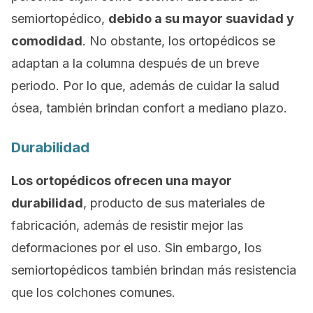
semiortopédico,
debido a su mayor suavidad y
comodidad
. No obstante, los ortopédicos se
adaptan a la columna después de un breve
periodo. Por lo que, además de cuidar la salud
ósea, también brindan confort a mediano plazo.
Durabilidad
Los ortopédicos ofrecen una mayor
durabilidad
, producto de sus materiales de
fabricación, además de resistir mejor las
deformaciones por el uso. Sin embargo, los
semiortopédicos también brindan más resistencia
que los colchones comunes.