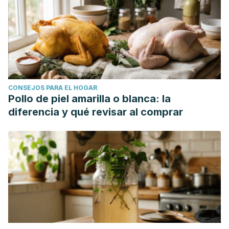
CONSEJOS PARA EL HOGAR
Pollo de piel amarilla o blanca: la
diferencia y qué revisar al comprar