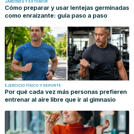
JARDINES Y EXTERIOR
Cómo preparar y usar lentejas germinadas
como enraizante: guía paso a paso
EJERCICIO FÍSICO Y DEPORTE
Por qué cada vez más personas prefieren
entrenar al aire libre que ir al gimnasio