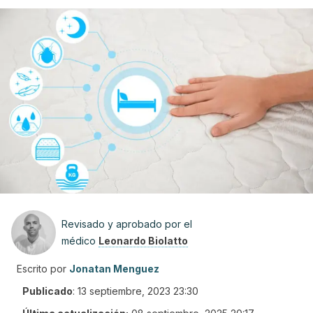
Revisado y aprobado por el
médico
Leonardo Biolatto
Escrito por
Jonatan Menguez
Publicado
:
13 septiembre, 2023 23:30