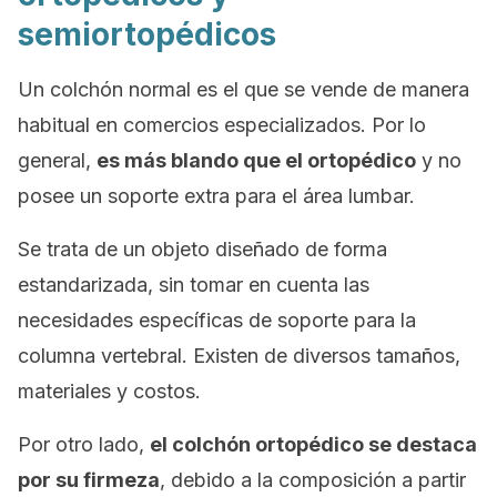
semiortopédicos
Un colchón normal es el que se vende de manera
habitual en comercios especializados. Por lo
general,
es más blando que el ortopédico
y no
posee un soporte extra para el área lumbar.
Se trata de un objeto diseñado de forma
estandarizada, sin tomar en cuenta las
necesidades específicas de soporte para la
columna vertebral. Existen de diversos tamaños,
materiales y costos.
Por otro lado,
el colchón ortopédico se destaca
por su firmeza
, debido a la composición a partir