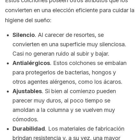
Estos colchones poseen otros atributos que los
convierten en una elección eficiente para cuidar la
higiene del sueño:
Silencio
. Al carecer de resortes, se
convierten en una superficie muy silenciosa.
Casi no generan ruido al subir y bajar.
Antialérgicos
. Estos colchones se embalan
para protegerlos de bacterias, hongos y
otros agentes alérgenos, como los ácaros.
Ajustables
. Si bien al comienzo pueden
parecer muy duros, al poco tiempo se
amoldan a la columna y se vuelven muy
cómodos.
Durabilidad
. Los materiales de fabricación
brindan resistencia y, a su vez, una mayor