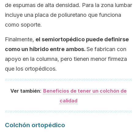
de espumas de alta densidad. Para la zona lumbar
incluye una placa de poliuretano que funciona
como soporte.
Finalmente,
el semiortopédico puede definirse
como un híbrido entre ambos.
Se fabrican con
apoyo en la columna, pero tienen menor firmeza
que los ortopédicos.
:
Ver también
Beneficios de tener un colchón de
calidad
Colchón ortopédico