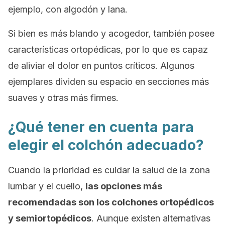
ejemplo, con algodón y lana.
Si bien es más blando y acogedor, también posee
características ortopédicas, por lo que es capaz
de aliviar el dolor en puntos críticos. Algunos
ejemplares dividen su espacio en secciones más
suaves y otras más firmes.
¿Qué tener en cuenta para
elegir el colchón adecuado?
Cuando la prioridad es cuidar la salud de la zona
lumbar y el cuello,
las opciones más
recomendadas son los colchones ortopédicos
y semiortopédicos
. Aunque existen alternativas