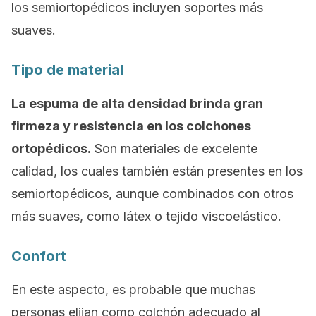
los semiortopédicos incluyen soportes más
suaves.
Tipo de material
La espuma de alta densidad brinda gran
firmeza y resistencia en los colchones
ortopédicos.
Son materiales de excelente
calidad, los cuales también están presentes en los
semiortopédicos, aunque combinados con otros
más suaves, como látex o tejido viscoelástico.
Confort
En este aspecto, es probable que muchas
personas elijan como colchón adecuado al