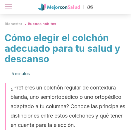
Bienestar
Buenos hábitos
Cómo elegir el colchón
adecuado para tu salud y
descanso
5 minutos
¿Prefieres un colchón regular de contextura
blanda, uno semiortopédico o uno ortopédico
adaptado a tu columna? Conoce las principales
distinciones entre estos colchones y qué tener
en cuenta para la elección.