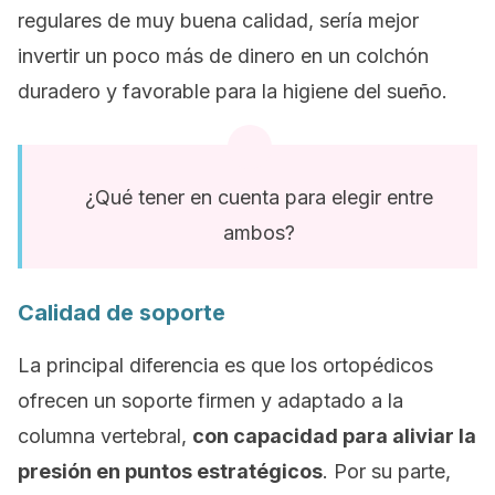
regulares de muy buena calidad, sería mejor
invertir un poco más de dinero en un colchón
duradero y favorable para la higiene del sueño.
¿Qué tener en cuenta para elegir entre
ambos?
Calidad de soporte
La principal diferencia es que los ortopédicos
ofrecen un soporte firmen y adaptado a la
columna vertebral,
con capacidad para aliviar la
presión en puntos estratégicos
. Por su parte,