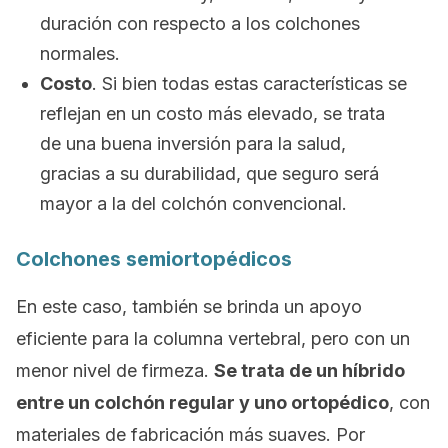
duración con respecto a los colchones
normales.
Costo
. Si bien todas estas características se
reflejan en un costo más elevado, se trata
de una buena inversión para la salud,
gracias a su durabilidad, que seguro será
mayor a la del colchón convencional.
Colchones semiortopédicos
En este caso, también se brinda un apoyo
eficiente para la columna vertebral, pero con un
menor nivel de firmeza.
Se trata de un híbrido
entre un colchón regular y uno ortopédico
, con
materiales de fabricación más suaves. Por