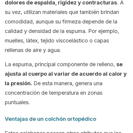
dolores de espalda, rigidez y contracturas
. A
su vez, utilizan materiales que también brindan
comodidad, aunque su firmeza depende de la
calidad y densidad de la espuma. Por ejemplo,
muelles, látex, tejido viscoelástico o capas
rellenas de aire y agua.
La espuma, principal componente de relleno,
se
ajusta al cuerpo al variar de acuerdo al calor y
la presión.
De esta manera, genera una
concentración de temperatura en zonas
puntuales.
Ventajas de un colchón ortopédico