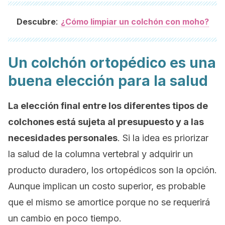
:
Descubre
¿Cómo limpiar un colchón con moho?
Un colchón ortopédico es una
buena elección para la salud
La elección final entre los diferentes tipos de
colchones está sujeta al presupuesto y a las
necesidades personales
. Si la idea es priorizar
la salud de la columna vertebral y adquirir un
producto duradero, los ortopédicos son la opción.
Aunque implican un costo superior, es probable
que el mismo se amortice porque no se requerirá
un cambio en poco tiempo.