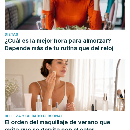
DIETAS
¿Cuál es la mejor hora para almorzar?
Depende más de tu rutina que del reloj
BELLEZA Y CUIDADO PERSONAL
El orden del maquillaje de verano que
evita que se derrita con el calor