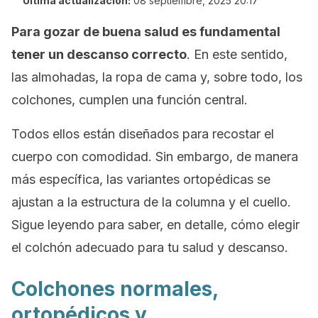
Última actualización:
08 septiembre, 2025 20:17
Para gozar de buena salud es fundamental
tener un descanso correcto
. En este sentido,
las almohadas, la ropa de cama y, sobre todo, los
colchones, cumplen una función central.
Todos ellos están diseñados para recostar el
cuerpo con comodidad. Sin embargo, de manera
más específica, las variantes ortopédicas se
ajustan a la estructura de la columna y el cuello.
Sigue leyendo para saber, en detalle, cómo elegir
el colchón adecuado para tu salud y descanso.
Colchones normales,
ortopédicos y