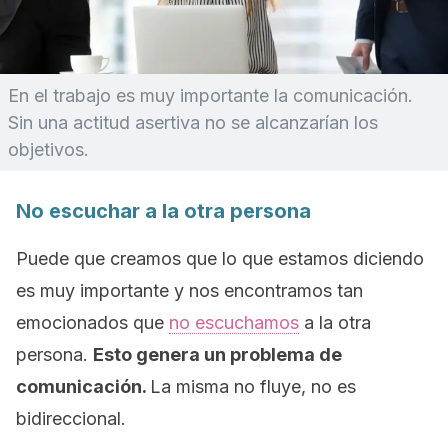
En el trabajo es muy importante la comunicación.
Sin una actitud asertiva no se alcanzarían los
objetivos.
No escuchar a la otra persona
Puede que creamos que lo que estamos diciendo
es muy importante y nos encontramos tan
emocionados que
no escuchamos
a la otra
persona.
Esto genera un problema de
comunicación.
La misma no fluye, no es
bidireccional.