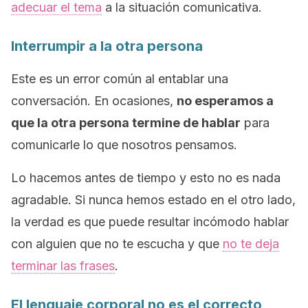
adecuar el tema
a la situación comunicativa.
Interrumpir a la otra persona
Este es un error común al entablar una
conversación. En ocasiones,
no esperamos a
que la otra persona termine de hablar
para
comunicarle lo que nosotros pensamos.
Lo hacemos antes de tiempo y esto no es nada
agradable. Si nunca hemos estado en el otro lado,
la verdad es que puede resultar incómodo hablar
con alguien que no te escucha y que
no te deja
terminar las frases
.
El lenguaje corporal no es el correcto