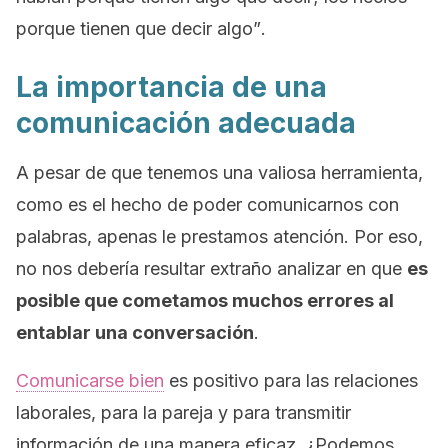
porque tienen que decir algo”
.
La importancia de una
comunicación adecuada
A pesar de que tenemos una valiosa herramienta,
como es el hecho de poder comunicarnos con
palabras, apenas le prestamos atención. Por eso,
no nos debería resultar extraño analizar en que
es
posible que cometamos muchos errores al
entablar una conversación
.
Comunicarse bien
es positivo para las relaciones
laborales, para la pareja y para transmitir
información de una manera eficaz. ¿Podemos