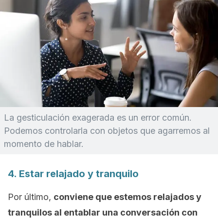
La gesticulación exagerada es un error común.
Podemos controlarla con objetos que agarremos al
momento de hablar.
4. Estar relajado y tranquilo
Por último,
conviene que estemos relajados y
tranquilos al entablar una conversación con