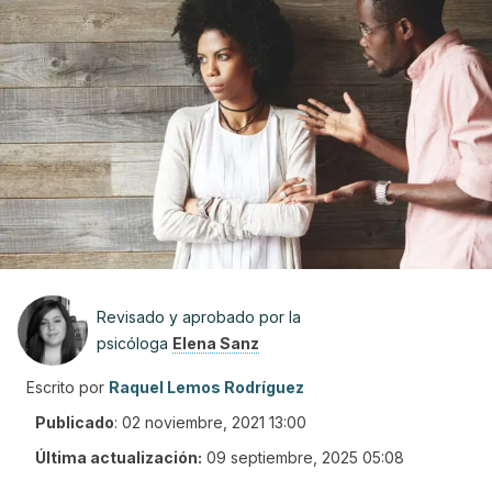
Revisado y aprobado por la
psicóloga
Elena Sanz
Escrito por
Raquel Lemos Rodríguez
Publicado
:
02 noviembre, 2021 13:00
Última actualización:
09 septiembre, 2025 05:08