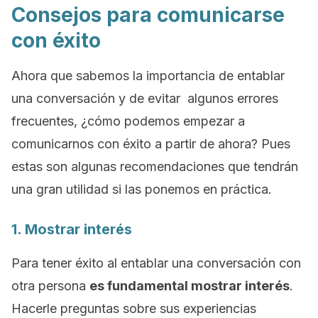
Consejos para comunicarse
con éxito
Ahora que sabemos la importancia de entablar
una conversación y de evitar algunos errores
frecuentes, ¿cómo podemos empezar a
comunicarnos con éxito a partir de ahora? Pues
estas son algunas recomendaciones que tendrán
una gran utilidad si las ponemos en práctica.
1. Mostrar interés
Para tener éxito al entablar una conversación con
otra persona
es fundamental mostrar interés
.
Hacerle preguntas sobre sus experiencias