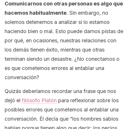
Comunicarnos con otras personas es algo que
hacemos habitualmente
. Sin embargo, no
solemos detenernos a analizar si lo estamos
haciendo bien o mal. Esto puede darnos pistas de
por qué, en ocasiones, nuestras relaciones con
los demás tienen éxito, mientras que otras
terminan siendo un desastre. ¿No conectamos o
es que cometemos errores al entablar una
conversación?
Quizás deberíamos recordar una frase que nos
dejó el
filósofo Platón
para reflexionar sobre los
posibles errores que cometemos al entablar una
conversación. Él decía que
“los hombres sabios
hablan porque tienen algo que decir; los necios