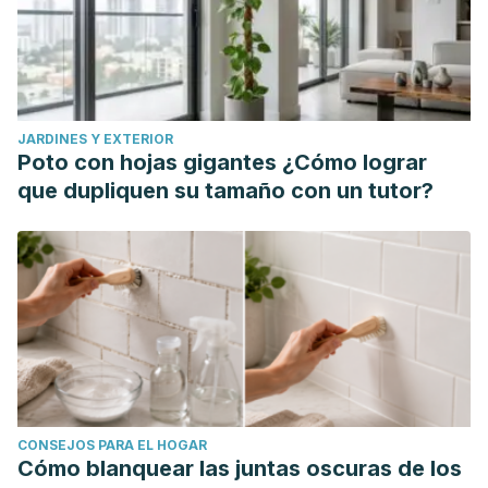
JARDINES Y EXTERIOR
Poto con hojas gigantes ¿Cómo lograr
que dupliquen su tamaño con un tutor?
CONSEJOS PARA EL HOGAR
Cómo blanquear las juntas oscuras de los