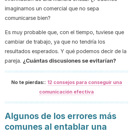
imaginarnos un comercial que no sepa
comunicarse bien?
Es muy probable que, con el tiempo, tuviese que
cambiar de trabajo, ya que no tendría los
resultados esperados. Y qué podemos decir de la
pareja.
¿Cuántas discusiones se evitarían?
:
No te pierdas:
12 consejos para conseguir una
comunicación efectiva
Algunos de los errores más
comunes al entablar una