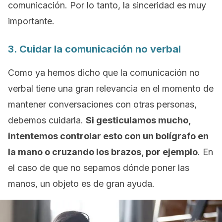
comunicación. Por lo tanto, la sinceridad es muy
importante.
3. Cuidar la comunicación no verbal
Como ya hemos dicho que la comunicación no
verbal tiene una gran relevancia en el momento de
mantener conversaciones con otras personas,
debemos cuidarla.
Si gesticulamos mucho,
intentemos controlar esto con un bolígrafo en
la mano o cruzando los brazos, por ejemplo
. En
el caso de que no sepamos dónde poner las
manos, un objeto es de gran ayuda.