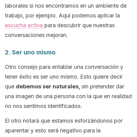
laborales si nos encontramos en un ambiente de
trabajo, por ejemplo. Aquí podemos aplicar la
escucha activa
para descubrir que nuestras
conversaciones mejoran.
2. Ser uno mismo
Otro consejo para entablar una conversación y
tener éxito es ser uno mismo. Esto quiere decir
que
debemos ser naturales,
sin pretender dar
una imagen de una persona con la que en realidad
no nos sentimos identificados.
El otro notará que estamos esforzándonos por
aparentar y esto será negativo para la