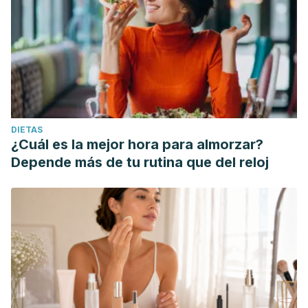
DIETAS
¿Cuál es la mejor hora para almorzar?
Depende más de tu rutina que del reloj