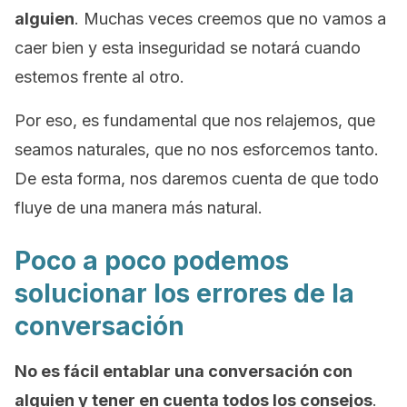
alguien
. Muchas veces creemos que no vamos a
caer bien y esta inseguridad se notará cuando
estemos frente al otro.
Por eso, es fundamental que nos relajemos, que
seamos naturales, que no nos esforcemos tanto.
De esta forma, nos daremos cuenta de que todo
fluye de una manera más natural.
Poco a poco podemos
solucionar los errores de la
conversación
No es fácil entablar una conversación con
alguien y tener en cuenta todos los consejos
.