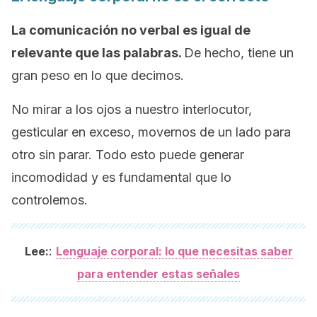
La comunicación no verbal es igual de
relevante que las palabras.
De hecho, tiene un
gran peso en lo que decimos.
No mirar a los ojos a nuestro interlocutor,
gesticular en exceso, movernos de un lado para
otro sin parar. Todo esto puede generar
incomodidad y es fundamental que lo
controlemos.
:
Lee:
Lenguaje corporal: lo que necesitas saber
para entender estas señales