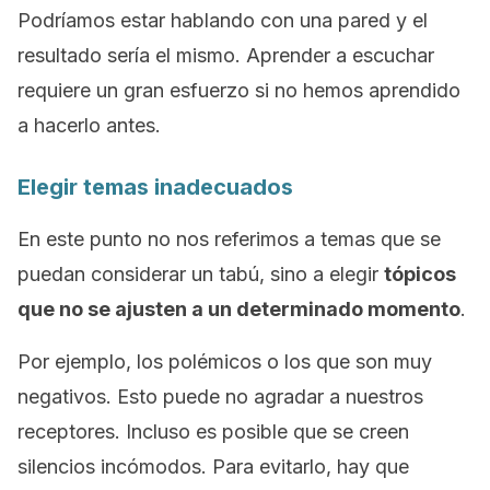
Podríamos estar hablando con una pared y el
resultado sería el mismo. Aprender a escuchar
requiere un gran esfuerzo si no hemos aprendido
a hacerlo antes.
Elegir temas inadecuados
En este punto no nos referimos a temas que se
puedan considerar un tabú, sino a elegir
tópicos
que no se ajusten a un determinado momento
.
Por ejemplo, los polémicos o los que son muy
negativos. Esto puede no agradar a nuestros
receptores. Incluso es posible que se creen
silencios incómodos. Para evitarlo, hay que