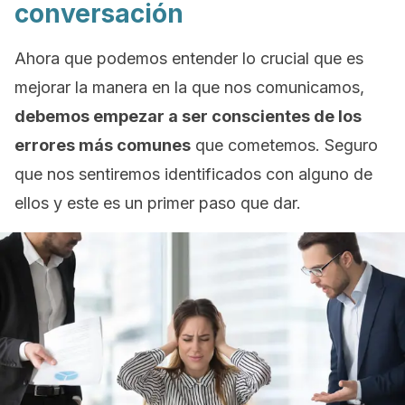
conversación
Ahora que podemos entender lo crucial que es
mejorar la manera en la que nos comunicamos,
debemos empezar a ser conscientes de los
errores más comunes
que cometemos. Seguro
que nos sentiremos identificados con alguno de
ellos y este es un primer paso que dar.