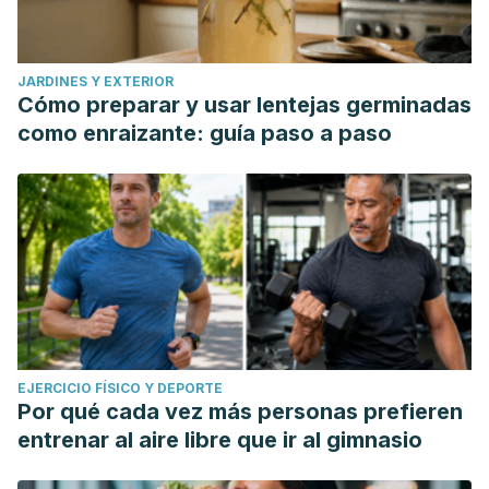
JARDINES Y EXTERIOR
Cómo preparar y usar lentejas germinadas
como enraizante: guía paso a paso
EJERCICIO FÍSICO Y DEPORTE
Por qué cada vez más personas prefieren
entrenar al aire libre que ir al gimnasio