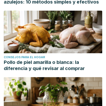
azulejos: 10 métodos simples y efectivos
CONSEJOS PARA EL HOGAR
Pollo de piel amarilla o blanca: la
diferencia y qué revisar al comprar