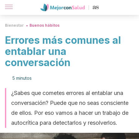
Bienestar
Buenos hábitos
Errores más comunes al
entablar una
conversación
5 minutos
¿Sabes que cometes errores al entablar una
conversación? Puede que no seas consciente
de ellos. Por eso vamos a hacer un trabajo de
autocrítica para detectarlos y resolverlos.