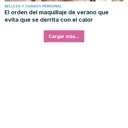
BELLEZA Y CUIDADO PERSONAL
El orden del maquillaje de verano que
evita que se derrita con el calor
Cargar más...