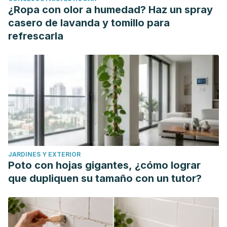
¿Ropa con olor a humedad? Haz un spray
casero de lavanda y tomillo para
refrescarla
JARDINES Y EXTERIOR
Poto con hojas gigantes, ¿cómo lograr
que dupliquen su tamaño con un tutor?