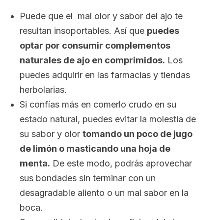
Puede que el mal olor y sabor del ajo te
resultan insoportables. Así que
puedes
optar por consumir complementos
naturales de ajo en comprimidos.
Los
puedes adquirir en las farmacias y tiendas
herbolarias.
Si confías más en comerlo crudo en su
estado natural, puedes evitar la molestia de
su sabor y olor
tomando un poco de jugo
de limón o masticando una hoja de
menta.
De este modo, podrás aprovechar
sus bondades sin terminar con un
desagradable aliento o un mal sabor en la
boca.