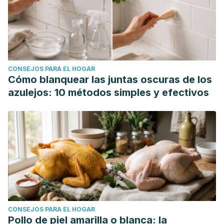
CONSEJOS PARA EL HOGAR
Cómo blanquear las juntas oscuras de los
azulejos: 10 métodos simples y efectivos
CONSEJOS PARA EL HOGAR
Pollo de piel amarilla o blanca: la