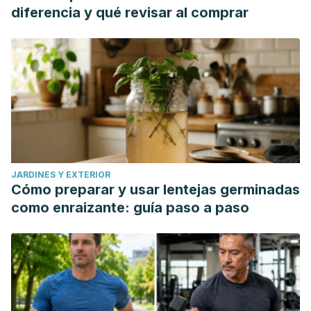
diferencia y qué revisar al comprar
JARDINES Y EXTERIOR
Cómo preparar y usar lentejas germinadas
como enraizante: guía paso a paso