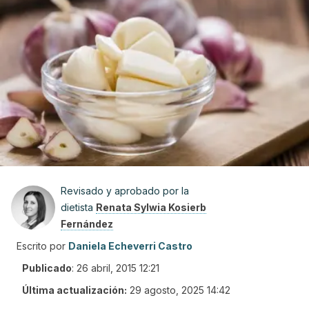
Revisado y aprobado por la
dietista
Renata Sylwia Kosierb
Fernández
Escrito por
Daniela Echeverri Castro
Publicado
:
26 abril, 2015 12:21
Última actualización:
29 agosto, 2025 14:42