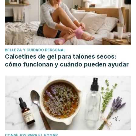
BELLEZA Y CUIDADO PERSONAL
Calcetines de gel para talones secos:
cómo funcionan y cuándo pueden ayudar
CONSEJOS PARA EL HOGAR