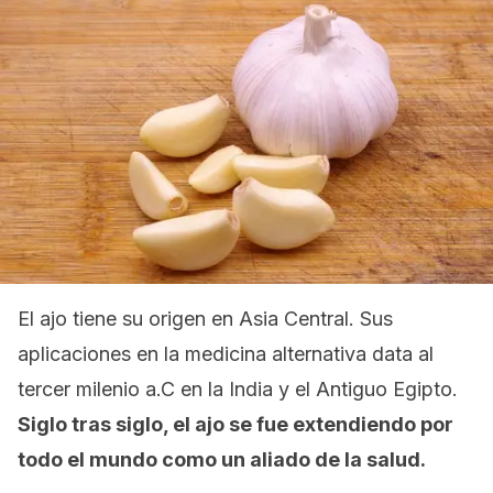
El ajo tiene su origen en Asia Central. Sus
aplicaciones en la medicina alternativa data al
tercer milenio a.C en la India y el Antiguo Egipto.
Siglo tras siglo, el ajo se fue extendiendo por
todo el mundo como un aliado de la salud.