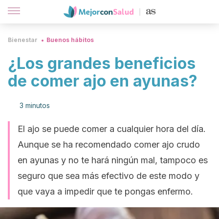
Bienestar
Buenos hábitos
¿Los grandes beneficios
de comer ajo en ayunas?
3 minutos
El ajo se puede comer a cualquier hora del día.
Aunque se ha recomendado comer ajo crudo
en ayunas y no te hará ningún mal, tampoco es
seguro que sea más efectivo de este modo y
que vaya a impedir que te pongas enfermo.