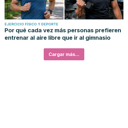
EJERCICIO FÍSICO Y DEPORTE
Por qué cada vez más personas prefieren
entrenar al aire libre que ir al gimnasio
Cargar más...