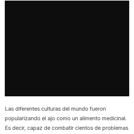
Las diferentes culturas del mundo fueron
popularizando el ajo como un alimento medicinal.
Es decir, capaz de combatir cientos de problemas