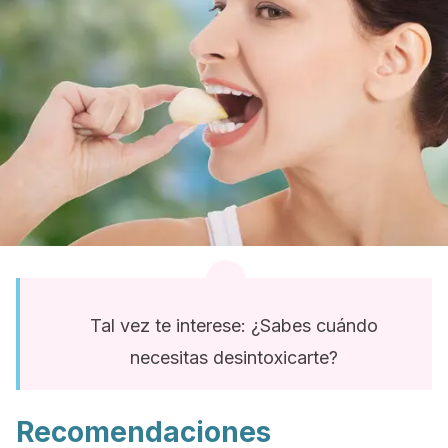
Tal vez te interese: ¿Sabes cuándo
necesitas desintoxicarte?
Recomendaciones