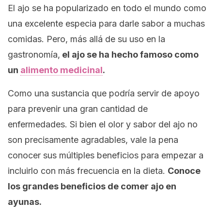
El ajo se ha popularizado en todo el mundo como
una excelente especia para darle sabor a muchas
comidas. Pero, más allá de su uso en la
gastronomía,
el ajo se ha hecho famoso como
un
alimento medicinal
.
Como una sustancia que podría servir de apoyo
para prevenir una gran cantidad de
enfermedades. Si bien el olor y sabor del ajo no
son precisamente agradables, vale la pena
conocer sus múltiples beneficios para empezar a
incluirlo con más frecuencia en la dieta.
Conoce
los grandes beneficios de comer ajo en
ayunas.