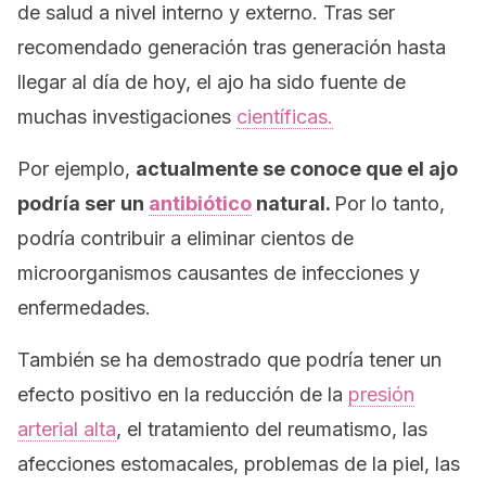
de salud a nivel interno y externo. Tras ser
recomendado generación tras generación hasta
llegar al día de hoy, el ajo ha sido fuente de
muchas investigaciones
científicas.
Por ejemplo,
actualmente se conoce que el ajo
podría ser un
antibiótico
natural.
Por lo tanto,
podría contribuir a eliminar cientos de
microorganismos causantes de infecciones y
enfermedades.
También se ha demostrado que podría tener un
efecto positivo en la reducción de la
presión
arterial alta
, el tratamiento del reumatismo, las
afecciones estomacales, problemas de la piel, las