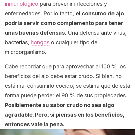
inmunológico
para prevenir infecciones y
enfermedades. Por lo tanto,
el consumo de ajo
podría servir como complemento para tener
unas buenas defensas.
Una defensa ante virus,
bacterias,
hongos
o cualquier tipo de
microorganismo.
Cabe recordar que para aprovechar al 100 % los
beneficios del ajo debe estar crudo. Si bien, no
está mal consumirlo cocido, se estima que de esta
forma puede perder el 90 % de sus propiedades.
Posiblemente su sabor crudo no sea algo
agradable. Pero, si piensas en los beneficios,
entonces vale la pena.