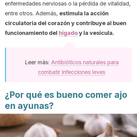
enfermedades nerviosas o la pérdida de vitalidad,
entre otros. Además,
estimula la acción
circulatoria del corazón y contribuye al buen
funcionamiento del
hígado
y la vesícula.
Leer más:
Antibióticos naturales para
combatir infecciones leves
¿Por qué es bueno comer ajo
en ayunas?