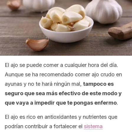
El ajo se puede comer a cualquier hora del día.
Aunque se ha recomendado comer ajo crudo en
ayunas y no te hará ningún mal,
tampoco es
seguro que sea más efectivo de este modo y
que vaya a impedir que te pongas enfermo
.
El ajo es rico en antioxidantes y nutrientes que
podrían contribuir a fortalecer el
sistema