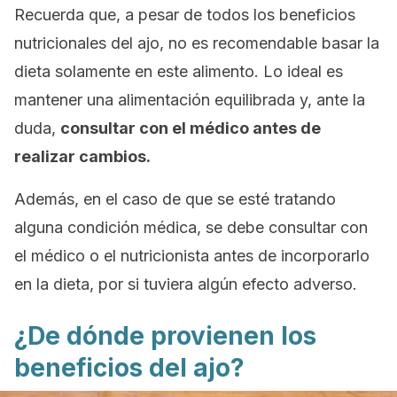
Recuerda que, a pesar de todos los beneficios
nutricionales del ajo, no es recomendable basar la
dieta solamente en este alimento. Lo ideal es
mantener una alimentación equilibrada y, ante la
duda,
consultar con el médico antes de
realizar cambios.
Además, en el caso de que se esté tratando
alguna condición médica, se debe consultar con
el médico o el nutricionista antes de incorporarlo
en la dieta, por si tuviera algún efecto adverso.
¿De dónde provienen los
beneficios del ajo?