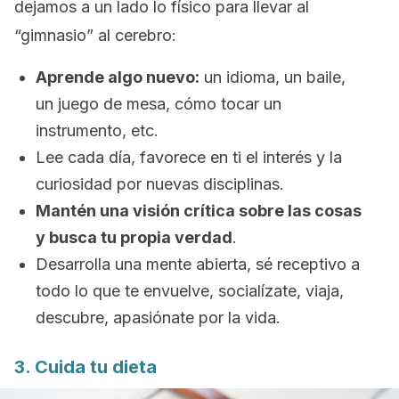
dejamos a un lado lo físico para llevar al
“gimnasio” al cerebro:
Aprende algo nuevo:
un idioma, un baile,
un juego de mesa, cómo tocar un
instrumento, etc.
Lee cada día, favorece en ti el interés y la
curiosidad por nuevas disciplinas.
Mantén una visión crítica sobre las cosas
y busca tu propia verdad
.
Desarrolla una mente abierta, sé receptivo a
todo lo que te envuelve, socialízate, viaja,
descubre, apasiónate por la vida.
3. Cuida tu dieta