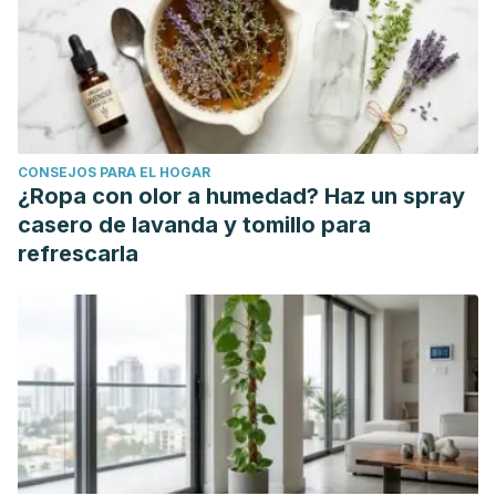
CONSEJOS PARA EL HOGAR
¿Ropa con olor a humedad? Haz un spray
casero de lavanda y tomillo para
refrescarla