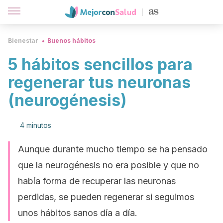
Bienestar
Buenos hábitos
5 hábitos sencillos para
regenerar tus neuronas
(neurogénesis)
4 minutos
Aunque durante mucho tiempo se ha pensado
que la neurogénesis no era posible y que no
había forma de recuperar las neuronas
perdidas, se pueden regenerar si seguimos
unos hábitos sanos día a día.