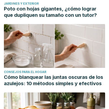
JARDINES Y EXTERIOR
Poto con hojas gigantes, ¿cómo lograr
que dupliquen su tamaño con un tutor?
CONSEJOS PARA EL HOGAR
Cómo blanquear las juntas oscuras de los
azulejos: 10 métodos simples y efectivos