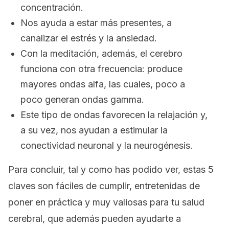
concentración.
Nos ayuda a estar más presentes, a
canalizar el estrés y la ansiedad.
Con la meditación, además, el cerebro
funciona con otra frecuencia: produce
mayores ondas alfa, las cuales, poco a
poco generan ondas gamma.
Este tipo de ondas favorecen la relajación y,
a su vez, nos ayudan a estimular la
conectividad neuronal y la neurogénesis.
Para concluir, tal y como has podido ver, estas 5
claves son fáciles de cumplir, entretenidas de
poner en práctica y muy valiosas para tu salud
cerebral, que además pueden ayudarte a