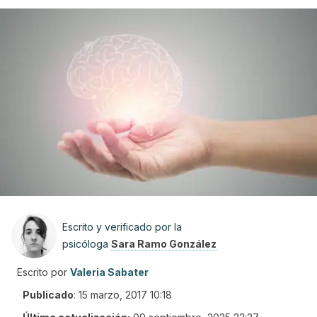
Escrito y verificado por la
psicóloga
Sara Ramo González
Escrito por
Valeria Sabater
Publicado
:
15 marzo, 2017 10:18