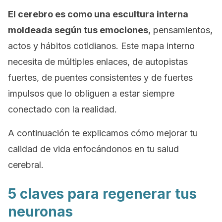
El cerebro es como una escultura interna
moldeada según tus emociones
, pensamientos,
actos y hábitos cotidianos. Este mapa interno
necesita de múltiples enlaces, de autopistas
fuertes, de puentes consistentes y de fuertes
impulsos que lo obliguen a estar siempre
conectado con la realidad.
A continuación te explicamos cómo mejorar tu
calidad de vida enfocándonos en tu salud
cerebral.
5 claves para regenerar tus
neuronas