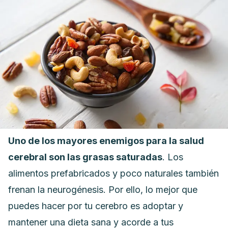
Uno de los mayores enemigos para la salud
cerebral son las grasas saturadas
. Los
alimentos prefabricados y poco naturales también
frenan la neurogénesis. Por ello, lo mejor que
puedes hacer por tu cerebro es adoptar y
mantener una dieta sana y acorde a tus