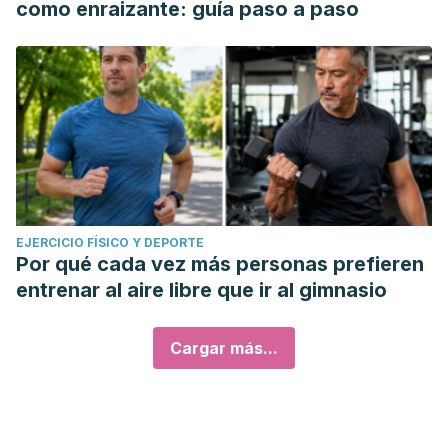
como enraizante: guía paso a paso
EJERCICIO FÍSICO Y DEPORTE
Por qué cada vez más personas prefieren
entrenar al aire libre que ir al gimnasio
Cargar más...