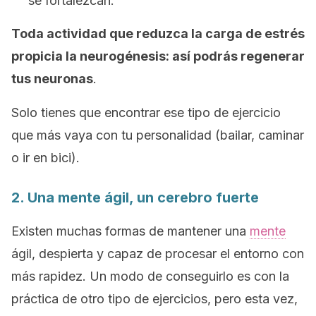
se fortalezcan.
Toda actividad que reduzca la carga de estrés
propicia la neurogénesis: así podrás regenerar
tus neuronas
.
Solo tienes que encontrar ese tipo de ejercicio
que más vaya con tu personalidad (bailar, caminar
o ir en bici).
2. Una mente ágil, un cerebro fuerte
Existen muchas formas de mantener una
mente
ágil, despierta y capaz de procesar el entorno con
más rapidez. Un modo de conseguirlo es con la
práctica de otro tipo de ejercicios, pero esta vez,