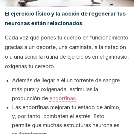
El ejercicio físico y la acción de regenerar tus
neuronas están relacionados
.
Cada vez que pones tu cuerpo en funcionamiento
gracias a un deporte, una caminata, a la natación
o a una sencilla rutina de ejercicios en el gimnasio,
oxigenas tu cerebro.
Además de llegar a él un torrente de sangre
más pura y oxigenada, estimulas la
producción de
endorfinas
.
Las endorfinas mejoran tu estado de ánimo,
y, por tanto, combaten el estrés. Esto
permite que muchas estructuras neuronales