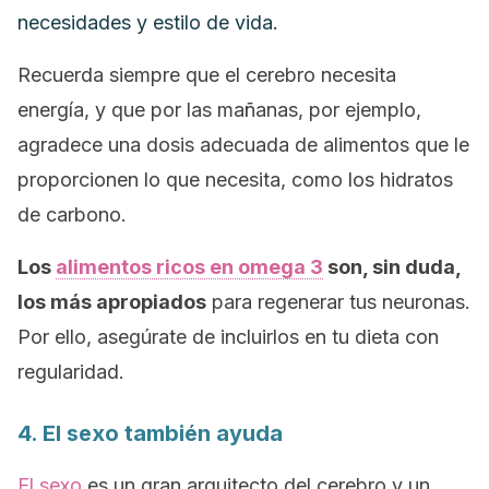
necesidades y estilo de vida.
Recuerda siempre que el cerebro necesita
energía, y que por las mañanas, por ejemplo,
agradece una dosis adecuada de alimentos que le
proporcionen lo que necesita, como los hidratos
de carbono.
Los
alimentos ricos en omega 3
son, sin duda,
los más apropiados
para regenerar tus neuronas.
Por ello, asegúrate de incluirlos en tu dieta con
regularidad.
4. El sexo también ayuda
El sexo
es un gran arquitecto del cerebro y un