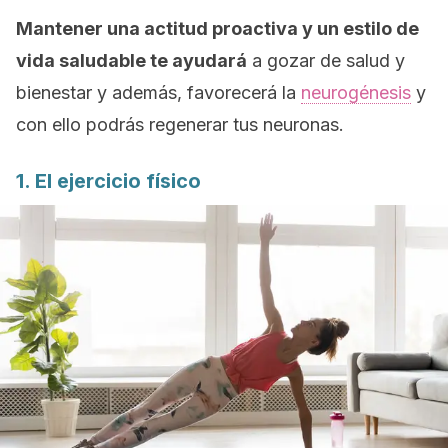
Mantener una actitud proactiva y un estilo de
vida saludable te ayudará
a gozar de salud y
bienestar y además, favorecerá la
neurogénesis
y
con ello podrás regenerar tus neuronas.
1. El ejercicio físico