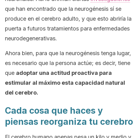
que han encontrado que la neurogénesis sí se
produce en el cerebro adulto, y que esto abriría la
puerta a futuros tratamientos para enfermedades
neurodegenerativas.
Ahora bien, para que la neurogénesis tenga lugar,
es necesario que la persona actúe; es decir, tiene
que
adoptar una actitud proactiva para
estimular al máximo esta capacidad natural
del cerebro.
Cada cosa que haces y
piensas reorganiza tu cerebro
El cerebro humano apenas pesa un kilo y medio y