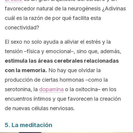
favorecedor natural de la neurogénesis ¿Adivinas
cuál es la razón de por qué facilita esta
conectividad?
El sexo no solo ayuda a aliviar el estrés y la
tensión –física y emocional–, sino que, además,
estimula las áreas cerebrales relacionadas
con la memoria.
No hay que olvidar la
producción de ciertas hormonas –como la
serotonina, la
dopamina
o la oxitocina– en los
encuentros íntimos y que favorecen la creación
de nuevas células nerviosas.
5. La meditación