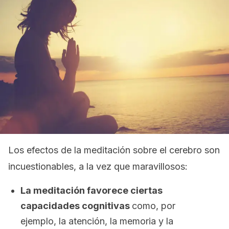
Los efectos de la meditación sobre el cerebro son
incuestionables, a la vez que maravillosos:
La meditación favorece ciertas
capacidades cognitivas
como, por
ejemplo, la atención, la memoria y la