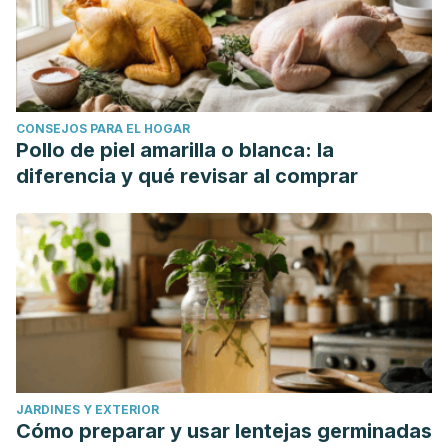
CONSEJOS PARA EL HOGAR
Pollo de piel amarilla o blanca: la
diferencia y qué revisar al comprar
JARDINES Y EXTERIOR
Cómo preparar y usar lentejas germinadas