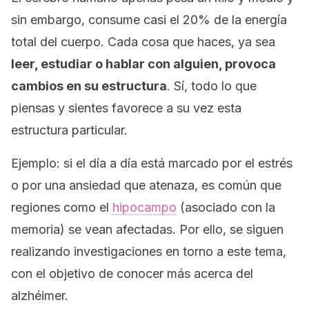
sin embargo, consume casi el 20% de la energía
total del cuerpo. Cada cosa que haces, ya sea
leer, estudiar o hablar con alguien, provoca
cambios en su estructura
. Sí, todo lo que
piensas y sientes favorece a su vez esta
estructura particular.
Ejemplo: si el día a día está marcado por el estrés
o por una ansiedad que atenaza, es común que
regiones como el
hipocampo
(asociado con la
memoria) se vean afectadas. Por ello, se siguen
realizando investigaciones en torno a este tema,
con el objetivo de conocer más acerca del
alzhéimer.