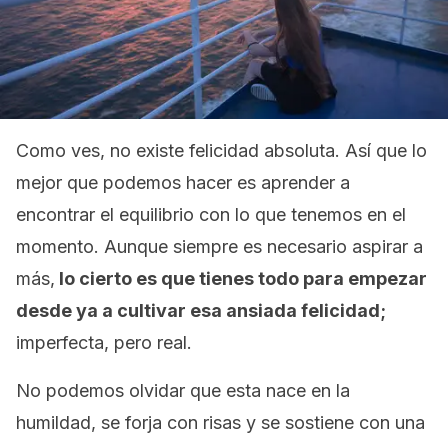
Como ves, no existe felicidad absoluta. Así que lo
mejor que podemos hacer es aprender a
encontrar el equilibrio con lo que tenemos en el
momento. Aunque siempre es necesario aspirar a
más,
lo cierto es que tienes todo para empezar
desde ya a cultivar esa ansiada felicidad;
imperfecta, pero real.
No podemos olvidar que esta nace en la
humildad, se forja con risas y se sostiene con una