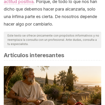
actitud positiva
. Porque, de todo lo que nos han
dicho que debemos hacer para alcanzarla, solo
una ínfima parte es cierta. De nosotros depende
hacer algo por cambiarlo.
Este texto se ofrece únicamente con propósitos informativos y no
reemplaza la consulta con un profesional. Ante dudas, consulta a
tu especialista.
Artículos interesantes