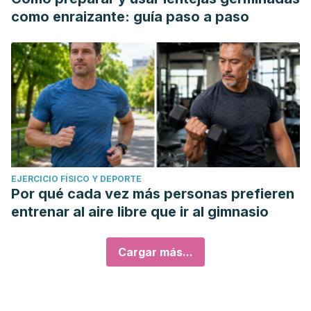
como enraizante: guía paso a paso
EJERCICIO FÍSICO Y DEPORTE
Por qué cada vez más personas prefieren
entrenar al aire libre que ir al gimnasio
Cargar más...