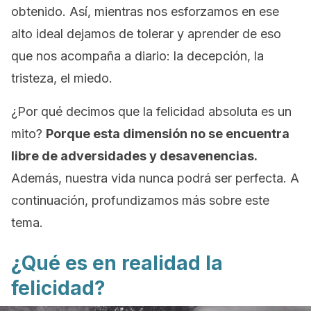
obtenido. Así, mientras nos esforzamos en ese
alto ideal dejamos de tolerar y aprender de eso
que nos acompaña a diario: la decepción, la
tristeza, el miedo.
¿Por qué decimos que la felicidad absoluta es un
mito?
Porque esta dimensión no se encuentra
libre de adversidades y desavenencias.
Además, nuestra vida nunca podrá ser perfecta. A
continuación, profundizamos más sobre este
tema.
¿Qué es en realidad la
felicidad?