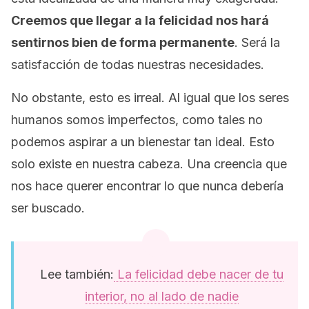
Creemos que llegar a la felicidad nos hará
sentirnos bien de forma permanente
. Será la
satisfacción de todas nuestras necesidades.
No obstante, esto es irreal. Al igual que los seres
humanos somos imperfectos, como tales no
podemos aspirar a un bienestar tan ideal. Esto
solo existe en nuestra cabeza. Una creencia que
nos hace querer encontrar lo que nunca debería
ser buscado.
Lee también:
La felicidad debe nacer de tu
interior, no al lado de nadie