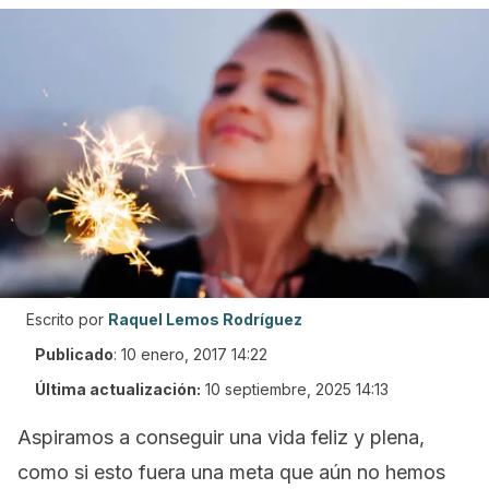
Escrito por
Raquel Lemos Rodríguez
Publicado
:
10 enero, 2017 14:22
Última actualización:
10 septiembre, 2025 14:13
Aspiramos a conseguir una vida feliz y plena,
como si esto fuera una meta que aún no hemos