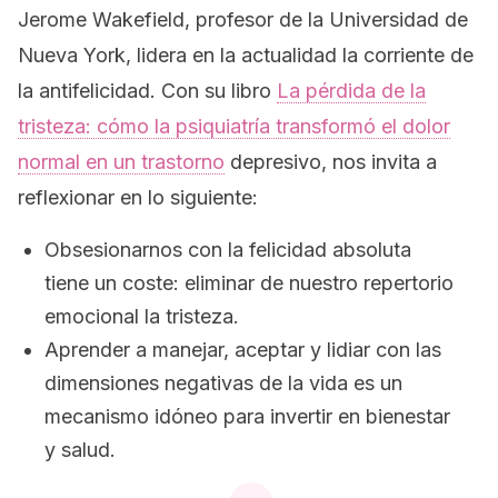
Jerome Wakefield, profesor de la Universidad de
Nueva York, lidera en la actualidad la corriente de
la antifelicidad. Con su libro
La pérdida de la
tristeza: cómo la psiquiatría transformó el dolor
normal en un trastorno
depresivo,
nos invita a
reflexionar en lo siguiente:
Obsesionarnos con la felicidad absoluta
tiene un coste: eliminar de nuestro repertorio
emocional la tristeza.
Aprender a manejar, aceptar y lidiar con las
dimensiones negativas de la vida es un
mecanismo idóneo para invertir en bienestar
y salud.