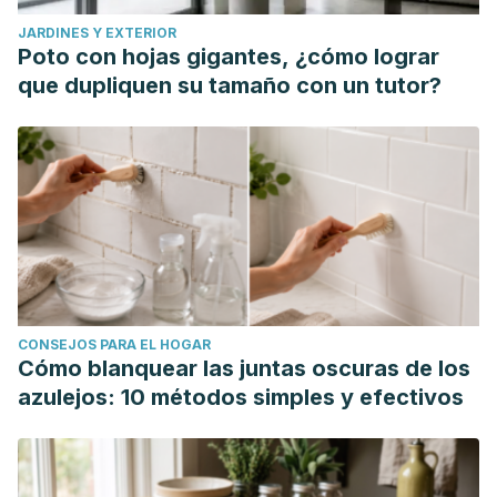
JARDINES Y EXTERIOR
Poto con hojas gigantes, ¿cómo lograr
que dupliquen su tamaño con un tutor?
CONSEJOS PARA EL HOGAR
Cómo blanquear las juntas oscuras de los
azulejos: 10 métodos simples y efectivos