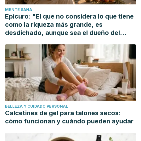
MENTE SANA
Epicuro: "El que no considera lo que tiene
como la riqueza más grande, es
desdichado, aunque sea el dueño del
mundo"
BELLEZA Y CUIDADO PERSONAL
Calcetines de gel para talones secos:
cómo funcionan y cuándo pueden ayudar