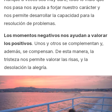
nos pasa nos ayuda a forjar nuestro carácter y
nos permite desarrollar la capacidad para la
resolución de problemas.
Los momentos negativos nos ayudan a valorar
los positivos
. Unos y otros se complementan y,
además, se compensan. De esta manera, la
tristeza nos permite valorar las risas, y la
desolación la alegría.