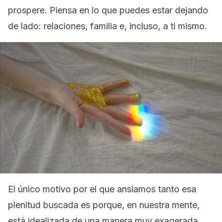
prospere. Piensa en lo que puedes estar dejando
de lado: relaciones, familia e, incluso, a ti mismo.
El único motivo por el que ansiamos tanto esa
plenitud buscada es porque, en nuestra mente,
está idealizada de una manera muy exagerada.