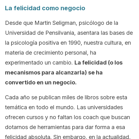
La felicidad como negocio
Desde que Martin Seligman, psicólogo de la
Universidad de Pensilvania, asentara las bases de
la psicología positiva en 1990, nuestra cultura, en
materia de crecimiento personal, ha
experimentado un cambio.
La felicidad (o los
mecanismos para alcanzarla) se ha
convertido en un negocio.
Cada año se publican miles de libros sobre esta
temática en todo el mundo. Las universidades
ofrecen cursos y no faltan los
coach
que buscan
dotarnos de herramientas para dar forma a esa
felicidad absoluta. Sin embargo, en la actualidad,