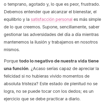
o temprano, agotado y, lo que es peor, frustrado.
Debemos entender que alcanzar el bienestar, el
equilibrio y la
satisfacción personal
es más simple
de lo que creemos. Supone, sencillamente, saber
gestionar las adversidades del día a día mientras
mantenemos la ilusión y trabajamos en nosotros
mismos.
Porque
todo lo negativo de nuestra vida tiene
una función
. ¿Acaso serías capaz de apreciar la
felicidad si no hubieras vivido momentos de
absoluta tristeza? Este estado de plenitud no se
logra, no se puede tocar con los dedos; es un
ejercicio que se debe practicar a diario.