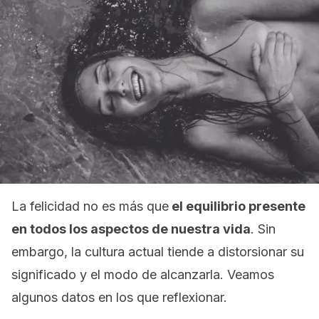
La felicidad no es más que
el equilibrio presente
en todos los aspectos de nuestra vida
. Sin
embargo, la cultura actual tiende a distorsionar su
significado y el modo de alcanzarla. Veamos
algunos datos en los que reflexionar.