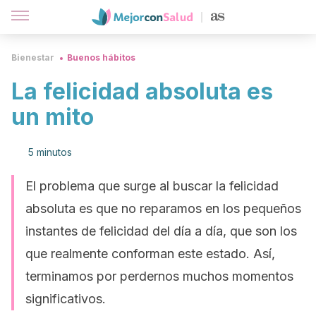
Bienestar
Buenos hábitos
La felicidad absoluta es
un mito
5 minutos
El problema que surge al buscar la felicidad
absoluta es que no reparamos en los pequeños
instantes de felicidad del día a día, que son los
que realmente conforman este estado. Así,
terminamos por perdernos muchos momentos
significativos.