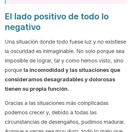
El lado positivo de todo lo
negativo
Una situación donde todo fuese luz y no existiese
la oscuridad es inimaginable. No solo porque sea
imposible de lograr, tal y como hemos visto, sino
porque
la incomodidad y las situaciones que
consideramos desagradables y dolorosas
tienen su propia función.
Gracias a las situaciones más complicadas
podemos crecer y, debido a todas las
circunstancias de desengaños, pudimos madurar.
Aunque a veces sea muy duro, todo lo malo que