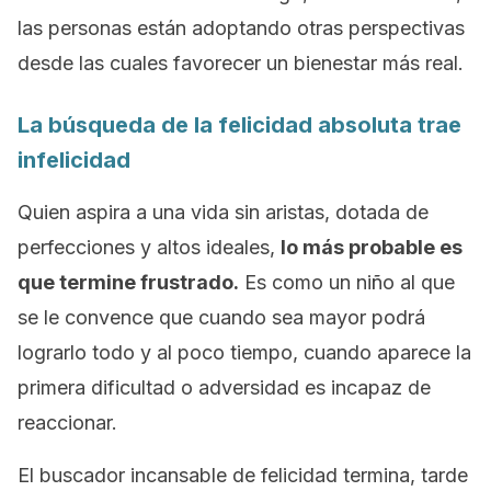
las personas están adoptando otras perspectivas
desde las cuales favorecer un bienestar más real.
La búsqueda de la felicidad absoluta trae
infelicidad
Quien aspira a una vida sin aristas, dotada de
perfecciones y altos ideales,
lo más probable es
que termine frustrado.
Es como un niño al que
se le convence que cuando sea mayor podrá
lograrlo todo y al poco tiempo, cuando aparece la
primera dificultad o adversidad es incapaz de
reaccionar.
El buscador incansable de felicidad termina, tarde