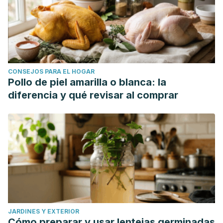
CONSEJOS PARA EL HOGAR
Pollo de piel amarilla o blanca: la
diferencia y qué revisar al comprar
JARDINES Y EXTERIOR
Cómo preparar y usar lentejas germinadas