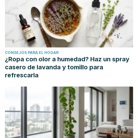
CONSEJOS PARA EL HOGAR
¿Ropa con olor a humedad? Haz un spray
casero de lavanda y tomillo para
refrescarla