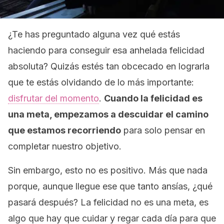
¿Te has preguntado alguna vez qué estás
haciendo para conseguir esa anhelada felicidad
absoluta? Quizás estés tan obcecado en lograrla
que te estás olvidando de lo más importante:
disfrutar del momento
.
Cuando la felicidad es
una meta, empezamos a descuidar el camino
que estamos recorriendo
para solo pensar en
completar nuestro objetivo.
Sin embargo, esto no es positivo. Más que nada
porque, aunque llegue ese que tanto ansías, ¿qué
pasará después? La felicidad no es una meta, es
algo que hay que cuidar y regar cada día para que