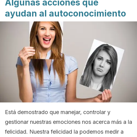
Algunas acciones que
ayudan al autoconocimiento
Está demostrado que manejar, controlar y
gestionar nuestras emociones nos acerca más a la
felicidad. Nuestra felicidad la podemos medir a