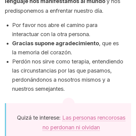
lenguaje nos manifestamos al mundo
y nos
predisponemos a enfrentar nuestro día.
Por favor nos abre el camino para
interactuar con la otra persona.
Gracias supone agradecimiento
, que es
la memoria del corazón.
Perdón nos sirve como terapia, entendiendo
las circunstancias por las que pasamos,
perdonándonos a nosotros mismos y a
nuestros semejantes.
Quizá te interese:
Las personas rencorosas
no perdonan ni olvidan