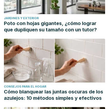
JARDINES Y EXTERIOR
Poto con hojas gigantes, ¿cómo lograr
que dupliquen su tamaño con un tutor?
CONSEJOS PARA EL HOGAR
Cómo blanquear las juntas oscuras de los
azulejos: 10 métodos simples y efectivos