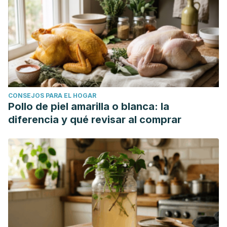
CONSEJOS PARA EL HOGAR
Pollo de piel amarilla o blanca: la
diferencia y qué revisar al comprar