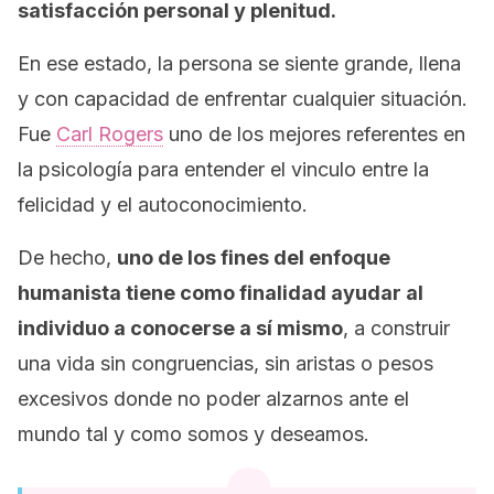
satisfacción personal y plenitud.
En ese estado, la persona se siente grande, llena
y con capacidad de enfrentar cualquier situación.
Fue
Carl Rogers
uno de los mejores referentes en
la psicología para entender el vinculo entre la
felicidad y el autoconocimiento.
De hecho,
uno de los fines del enfoque
humanista tiene como finalidad ayudar al
individuo a conocerse a sí mismo
, a construir
una vida sin congruencias, sin aristas o pesos
excesivos donde no poder alzarnos ante el
mundo tal y como somos y deseamos.