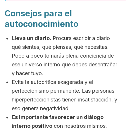
Consejos para el
autoconocimiento
Lleva un diario.
Procura escribir a diario
qué sientes, qué piensas, qué necesitas.
Poco a poco tomarás plena conciencia de
ese universo interno que debes desentrañar
y hacer tuyo.
Evita la autocrítica exagerada y el
perfeccionismo permanente. Las personas
hiperperfeccionistas tienen insatisfacción, y
eso genera negatividad.
Es importante favorecer un diálogo
interno positivo
con nosotros mismos.