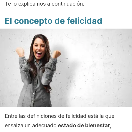
Te lo explicamos a continuación.
El concepto de felicidad
Entre las definiciones de felicidad está la que
ensalza un adecuado
estado de bienestar,