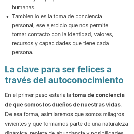
humanas.
También lo es la toma de conciencia
personal, ese ejercicio que nos permite
tomar contacto con la identidad, valores,
recursos y capacidades que tiene cada
persona.
La clave para ser felices a
través del autoconocimiento
En el primer paso estaría la
toma de conciencia
de que somos los dueños de nuestras vidas
.
De esa forma, asimilaremos que somos milagros
vivientes y que formamos parte de una naturaleza
dinámica, repleta de abundancia y posibilidades