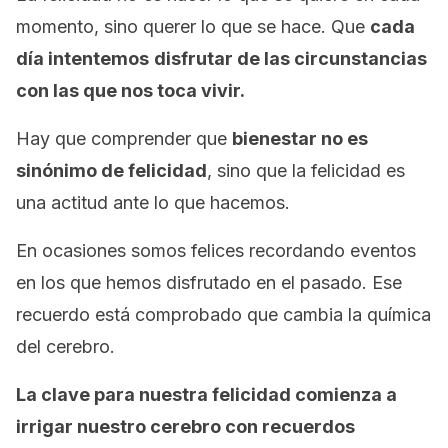
momento, sino querer lo que se hace. Que
cada
día intentemos
disfrutar de las circunstancias
con las que nos toca vivir.
Hay que comprender que
bienestar no es
sinónimo de felicidad
, sino que la felicidad es
una actitud ante lo que hacemos.
En ocasiones somos felices recordando eventos
en los que hemos disfrutado en el pasado. Ese
recuerdo está comprobado que cambia la química
del cerebro.
La clave para nuestra felicidad comienza a
irrigar nuestro cerebro con recuerdos