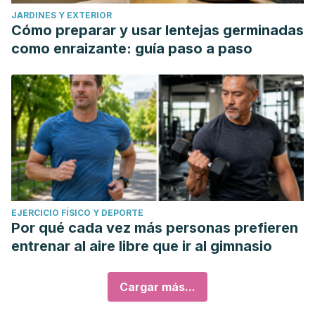
JARDINES Y EXTERIOR
Cómo preparar y usar lentejas germinadas
como enraizante: guía paso a paso
EJERCICIO FÍSICO Y DEPORTE
Por qué cada vez más personas prefieren
entrenar al aire libre que ir al gimnasio
Cargar más...