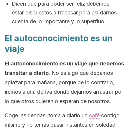
Dicen que para poder ser feliz debemos
estar dispuestos a fracasar para así darnos
cuenta de lo importante y lo superfluo.
El autoconocimiento es un
viaje
El autoconocimiento es un viaje que debemos
transitar a diario
. No es algo que debamos
aplazar para mañana, porque de lo contrario,
iremos a una deriva donde dejarnos arrastrar por
lo que otros quieren o esperan de nosotros.
Coge las riendas, toma a diario un
café
contigo
mismo y no temas pasar instantes en soledad