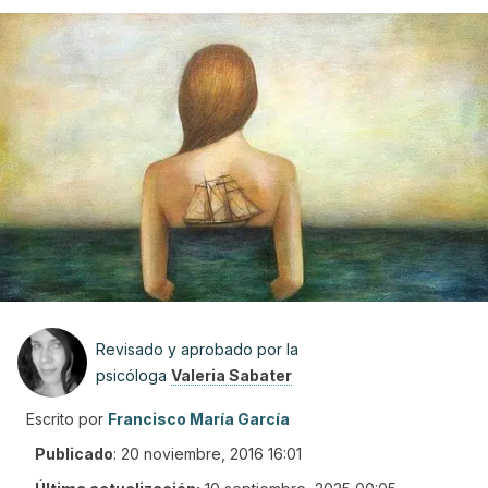
Revisado y aprobado por la
psicóloga
Valeria Sabater
Escrito por
Francisco María García
Publicado
:
20 noviembre, 2016 16:01