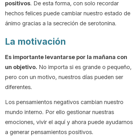
positivos
. De esta forma, con solo recordar
hechos felices puede cambiar nuestro estado de
ánimo gracias a la secreción de serotonina.
La motivación
Es importante levantarse por la mañana con
un objetivo.
No importa si es grande o pequeño,
pero con un motivo, nuestros días pueden ser
diferentes.
Los pensamientos negativos cambian nuestro
mundo interno. Por ello gestionar nuestras
emociones, vivir el aquí y ahora puede ayudarnos
a generar pensamientos positivos.