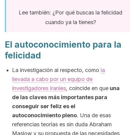
Lee también: ¿Por qué buscas la felicidad
cuando ya la tienes?
El autoconocimiento para la
felicidad
La investigación al respecto, como
la
llevada a cabo por un equipo de
investigadores iraníes
, coincide en que
una
de las claves más importantes para
conseguir ser feliz es el
autoconocimiento pleno
. Una de esas
referencias teorías es sin duda Abraham
Maslow y su propuesta de las necesidades