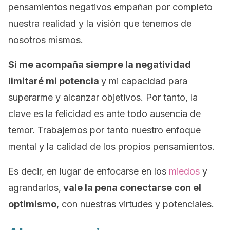
pensamientos negativos empañan por completo
nuestra realidad y la visión que tenemos de
nosotros mismos.
Si me acompaña siempre la negatividad
limitaré mi potencia
y mi capacidad para
superarme y alcanzar objetivos. Por tanto, la
clave es la felicidad es ante todo ausencia de
temor. Trabajemos por tanto nuestro enfoque
mental y la calidad de los propios pensamientos.
Es decir, en lugar de enfocarse en los
miedos
y
agrandarlos,
vale la pena conectarse con el
optimismo
, con nuestras virtudes y potenciales.