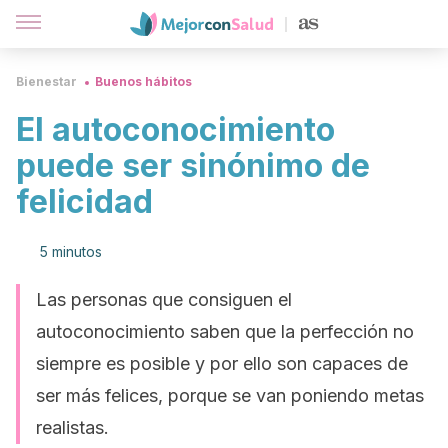
Bienestar
Buenos hábitos
El autoconocimiento
puede ser sinónimo de
felicidad
5 minutos
Las personas que consiguen el
autoconocimiento saben que la perfección no
siempre es posible y por ello son capaces de
ser más felices, porque se van poniendo metas
realistas.