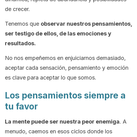
de crecer.
Tenemos que
observar nuestros pensamientos,
ser testigo de ellos, de las
emociones y
resultados.
No nos empeñemos en enjuiciarnos demasiado,
aceptar cada sensación, pensamiento y emoción
es clave para aceptar lo que somos.
Los pensamientos siempre a
tu favor
La mente puede ser nuestra peor enemiga
. A
menudo, caemos en esos ciclos donde los