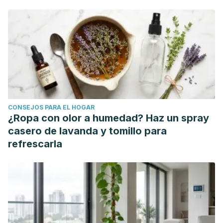
CONSEJOS PARA EL HOGAR
¿Ropa con olor a humedad? Haz un spray
casero de lavanda y tomillo para
refrescarla