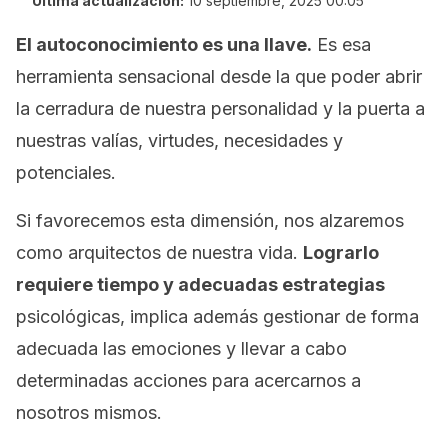
Última actualización:
10 septiembre, 2025 00:05
El autoconocimiento es una llave.
Es esa
herramienta sensacional desde la que poder abrir
la cerradura de nuestra personalidad y la puerta a
nuestras valías, virtudes, necesidades y
potenciales.
Si favorecemos esta dimensión, nos alzaremos
como arquitectos de nuestra vida.
Lograrlo
requiere tiempo y adecuadas estrategias
psicológicas, implica además gestionar de forma
adecuada las emociones y llevar a cabo
determinadas acciones para acercarnos a
nosotros mismos.