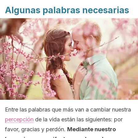
Algunas palabras necesarias
Entre las palabras que más van a cambiar nuestra
percepción
de la vida están las siguientes: por
favor, gracias y perdón.
Mediante nuestro