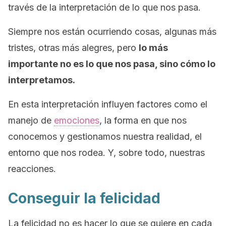
través de la interpretación de lo que nos pasa.
Siempre nos están ocurriendo cosas, algunas más
tristes, otras más alegres, pero
lo más
importante no es lo que nos pasa, sino cómo lo
interpretamos.
En esta interpretación influyen factores como el
manejo de
emociones
, la forma en que nos
conocemos y gestionamos nuestra realidad, el
entorno que nos rodea. Y, sobre todo, nuestras
reacciones.
Conseguir la felicidad
La felicidad no es hacer lo que se quiere en cada