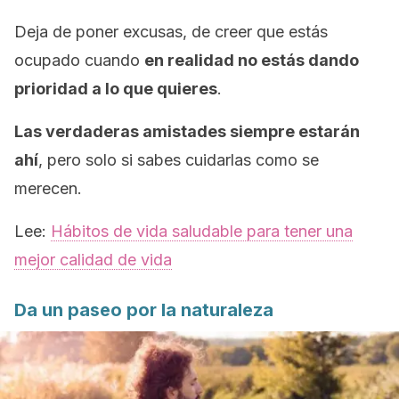
Deja de poner excusas, de creer que estás
ocupado cuando
en realidad no estás dando
prioridad a lo que quieres
.
Las verdaderas amistades siempre estarán
ahí
, pero solo si sabes cuidarlas como se
merecen.
Lee:
Hábitos de vida saludable para tener una
mejor calidad de vida
Da un paseo por la naturaleza