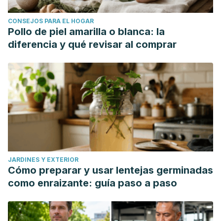
CONSEJOS PARA EL HOGAR
Pollo de piel amarilla o blanca: la
diferencia y qué revisar al comprar
JARDINES Y EXTERIOR
Cómo preparar y usar lentejas germinadas
como enraizante: guía paso a paso