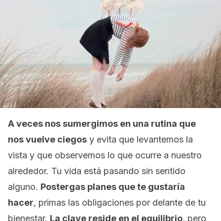
A veces nos sumergimos en una rutina que
nos vuelve ciegos
y evita que levantemos la
vista y que observemos lo que ocurre a nuestro
alrededor. Tu vida está pasando sin sentido
alguno.
Postergas planes que te gustaría
hacer
, primas las obligaciones por delante de tu
bienestar.
La clave reside en el equilibrio
, pero