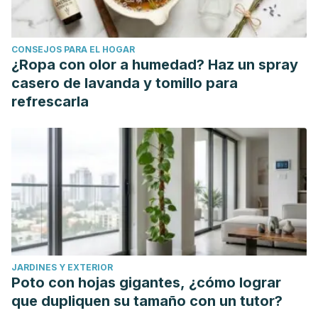
CONSEJOS PARA EL HOGAR
¿Ropa con olor a humedad? Haz un spray
casero de lavanda y tomillo para
refrescarla
JARDINES Y EXTERIOR
Poto con hojas gigantes, ¿cómo lograr
que dupliquen su tamaño con un tutor?