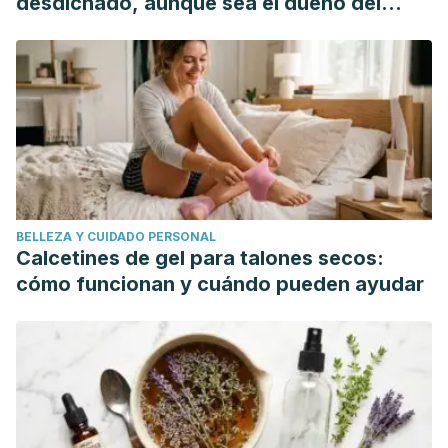
desdichado, aunque sea el dueño del
mundo"
BELLEZA Y CUIDADO PERSONAL
Calcetines de gel para talones secos:
cómo funcionan y cuándo pueden ayudar