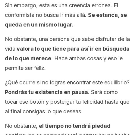
Sin embargo, esta es una creencia errónea. El
conformista no busca ir más allá.
Se estanca, se
queda en un mismo lugar.
No obstante, una persona que sabe disfrutar de la
vida
valora lo que tiene para así ir en búsqueda
de lo que merece
. Hace ambas cosas y eso le
permite ser feliz.
¿Qué ocurre si no logras encontrar este equilibrio?
Pondrás tu existencia en pausa
. Será como
tocar ese botón y postergar tu felicidad hasta que
al final consigas lo que deseas.
No obstante,
el tiempo no tendrá piedad