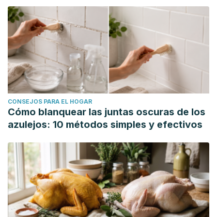
CONSEJOS PARA EL HOGAR
Cómo blanquear las juntas oscuras de los
azulejos: 10 métodos simples y efectivos