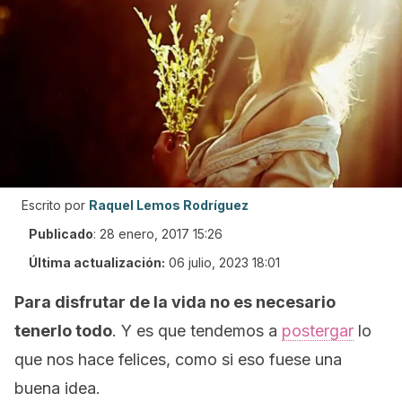
Escrito por
Raquel Lemos Rodríguez
Publicado
:
28 enero, 2017 15:26
Última actualización:
06 julio, 2023 18:01
Para disfrutar de la vida no es necesario
tenerlo todo
. Y es que tendemos a
postergar
lo
que nos hace felices, como si eso fuese una
buena idea.