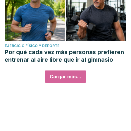
EJERCICIO FÍSICO Y DEPORTE
Por qué cada vez más personas prefieren
entrenar al aire libre que ir al gimnasio
Cargar más...