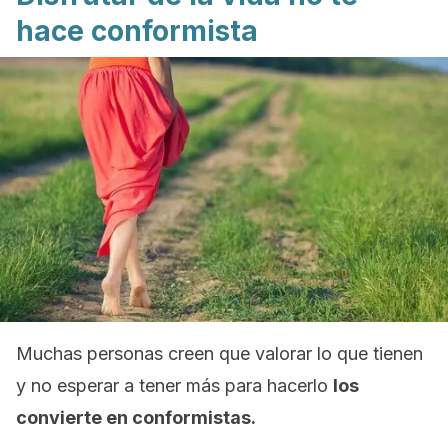
hace conformista
Muchas personas creen que valorar lo que tienen
y no esperar a tener más para hacerlo
los
convierte en conformistas.