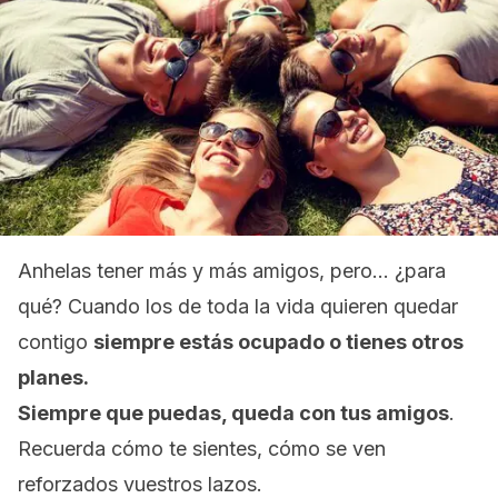
Anhelas tener más y más amigos, pero… ¿para
qué? Cuando los de toda la vida quieren quedar
contigo
siempre estás ocupado o tienes otros
planes.
Siempre que puedas, queda con tus amigos
.
Recuerda cómo te sientes, cómo se ven
reforzados vuestros lazos.