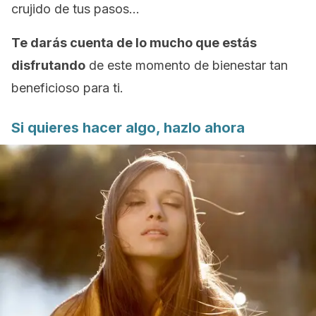
crujido de tus pasos…
Te darás cuenta de lo mucho que estás
disfrutando
de este momento de bienestar tan
beneficioso para ti.
Si quieres hacer algo, hazlo ahora