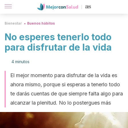
Bienestar
Buenos hábitos
No esperes tenerlo todo
para disfrutar de la vida
4 minutos
El mejor momento para disfrutar de la vida es
ahora mismo, porque si esperas a tenerlo todo
te darás cuentas de que siempre falta algo para
alcanzar la plenitud. No lo postergues más