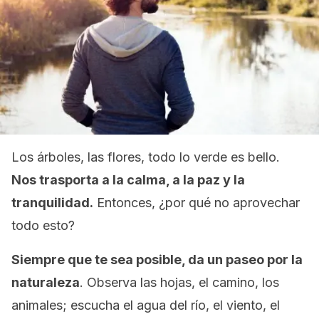
Los árboles, las flores, todo lo verde es bello.
Nos trasporta a la calma, a la paz y la
tranquilidad.
Entonces, ¿por qué no aprovechar
todo esto?
Siempre que te sea posible, da un paseo por la
naturaleza
. Observa las hojas, el camino, los
animales; escucha el agua del río, el viento, el