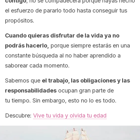
contigo
, no se compadecerá porque hayas hecho
el esfuerzo de pararlo todo hasta conseguir tus
propósitos.
Cuando quieras disfrutar de la vida ya no
podrás hacerlo,
porque siempre estarás en una
constante búsqueda al no haber aprendido a
saborear cada momento.
Sabemos que
el trabajo, las obligaciones y las
responsabilidades
ocupan gran parte de
tu tiempo. Sin embargo, esto no lo es todo.
Descubre:
Vive tu vida y olvida tu edad