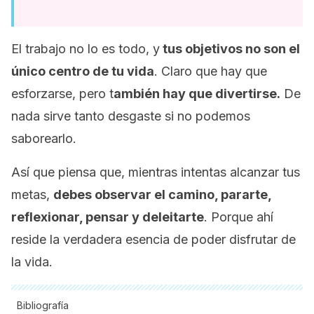
El trabajo no lo es todo, y
tus objetivos no son el
único centro de tu vida
. Claro que hay que
esforzarse, pero t
ambién hay que divertirse.
De
nada sirve tanto desgaste si no podemos
saborearlo.
Así que piensa que, mientras intentas alcanzar tus
metas,
debes observar el camino, pararte,
reflexionar, pensar y deleitarte
. Porque ahí
reside la verdadera esencia de poder disfrutar de
la vida.
Bibliografía