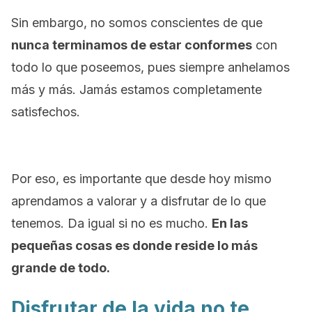
Sin embargo, no somos conscientes de que
nunca terminamos de estar conformes
con
todo lo que poseemos, pues siempre anhelamos
más y más. Jamás estamos completamente
satisfechos.
Por eso, es importante que desde hoy mismo
aprendamos a valorar y a disfrutar de lo que
tenemos. Da igual si no es mucho.
En las
pequeñas cosas es donde reside lo más
grande de todo.
Disfrutar de la vida no te