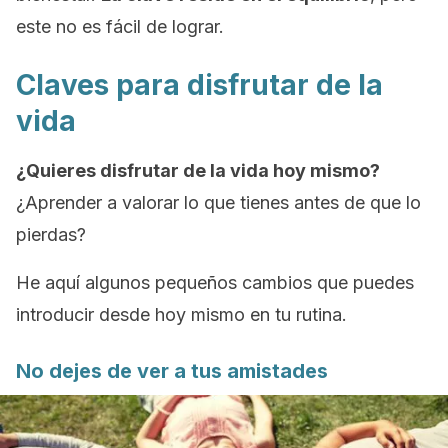
este no es fácil de lograr.
Claves para disfrutar de la
vida
¿Quieres disfrutar de la vida hoy mismo?
¿Aprender a valorar lo que tienes antes de que lo
pierdas?
He aquí algunos pequeños cambios que puedes
introducir desde hoy mismo en tu rutina.
No dejes de ver a tus amistades