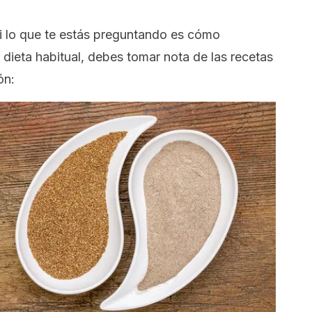
si lo que te estás preguntando es cómo
u dieta habitual, debes tomar nota de las recetas
ón: