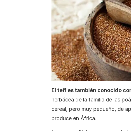
El teff es también conocido c
herbácea de la familia de las poá
cereal, pero muy pequeño, de ap
produce en África.