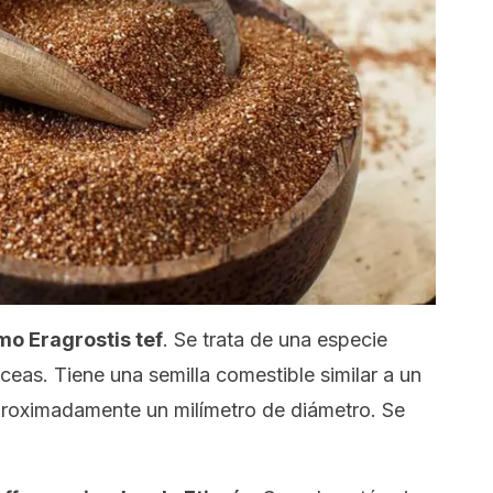
omo
Eragrostis tef
. Se trata de una especie
ceas. Tiene una semilla comestible similar a un
roximadamente un milímetro de diámetro. Se