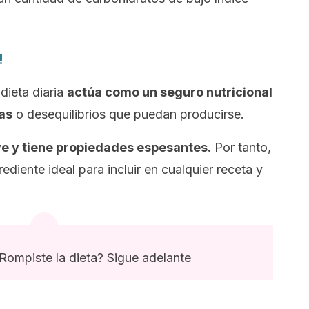
!
 dieta diaria
actúa como un seguro nutricional
as
o desequilibrios que puedan producirse.
e y tiene propiedades espesantes.
Por tanto,
diente ideal para incluir en cualquier receta y
¿Rompiste la dieta? Sigue adelante