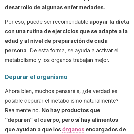
desarrollo de algunas enfermedades.
Por eso, puede ser recomendable
apoyar la dieta
con una rutina de ejercicios que se adapte a la
edad y al nivel de preparación de cada
persona
. De esta forma, se ayuda a activar el
metabolismo y los órganos trabajan mejor.
Depurar el organismo
Ahora bien, muchos pensaréis, ¿de verdad es
posible depurar el metabolismo naturalmente?
Realmente no.
No hay productos que
“depuren” el cuerpo, pero sí hay alimentos
que ayudan a que los
órganos
encargados de