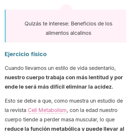
Quizás te interese: Beneficios de los
alimentos alcalinos
Ejercicio físico
Cuando llevamos un estilo de vida sedentario,
nuestro cuerpo trabaja con más lentitud y por
ende le será más difícil eliminar la acidez.
Esto se debe a que, como muestra un estudio de
la revista
Cell Metabolism
, con la edad nuestro
cuerpo tiende a perder masa muscular, lo que
reduce la función metabólica y puede llevar al