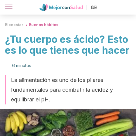
Bienestar
Buenos hábitos
¿Tu cuerpo es ácido? Esto
es lo que tienes que hacer
6 minutos
La alimentación es uno de los pilares
fundamentales para combatir la acidez y
equilibrar el pH.