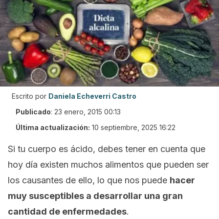
Escrito por
Daniela Echeverri Castro
Publicado
:
23 enero, 2015 00:13
Última actualización:
10 septiembre, 2025 16:22
Si tu cuerpo es ácido, debes tener en cuenta que
hoy día existen muchos alimentos que pueden ser
los causantes de ello, lo que nos puede
hacer
muy susceptibles a desarrollar una gran
cantidad de enfermedades
.