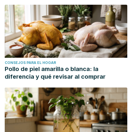
CONSEJOS PARA EL HOGAR
Pollo de piel amarilla o blanca: la
diferencia y qué revisar al comprar