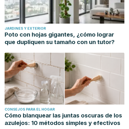
JARDINES Y EXTERIOR
Poto con hojas gigantes, ¿cómo lograr
que dupliquen su tamaño con un tutor?
CONSEJOS PARA EL HOGAR
Cómo blanquear las juntas oscuras de los
azulejos: 10 métodos simples y efectivos