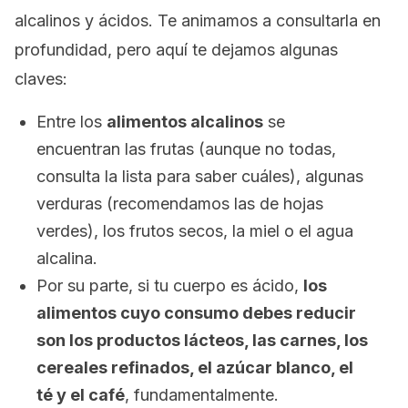
alcalinos y ácidos. Te animamos a consultarla en
profundidad, pero aquí te dejamos algunas
claves:
Entre los
alimentos alcalinos
se
encuentran las frutas (aunque no todas,
consulta la lista para saber cuáles), algunas
verduras (recomendamos las de hojas
verdes), los frutos secos, la miel o el agua
alcalina.
Por su parte, si tu cuerpo es ácido,
los
alimentos cuyo consumo debes reducir
son los productos lácteos, las carnes, los
cereales refinados, el azúcar blanco, el
té y el café
, fundamentalmente.