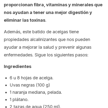
proporcionan fibra, vitaminas y minerales que
nos ayudan a tener una mejor digestión y
eliminar las toxinas
.
Además, este batido de acelgas tiene
propiedades alcalinizantes que nos pueden
ayudar a mejorar la salud y prevenir algunas
enfermedades. Sigue los siguientes pasos:
Ingredientes
6 u 8 hojas de acelga.
Uvas negras (100 g)
1 naranja mediana, pelada.
1 plátano.
2 tazas de agua (250 ml).