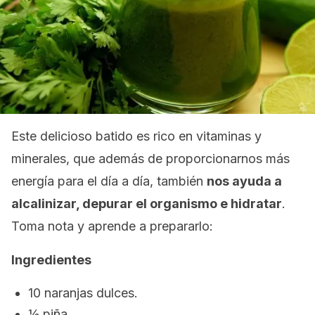
Este delicioso batido es rico en vitaminas y
minerales, que además de proporcionarnos más
energía para el día a día, también
nos ayuda a
alcalinizar, depurar el organismo e hidratar
.
Toma nota y aprende a prepararlo:
Ingredientes
10 naranjas dulces.
½ piña.