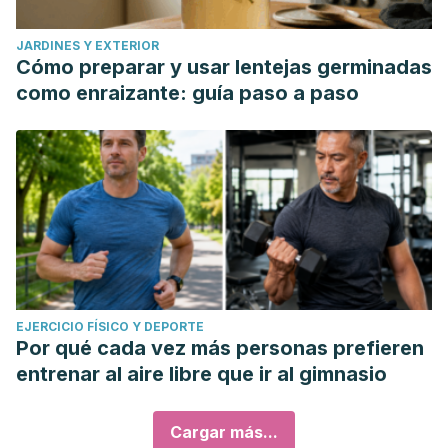
JARDINES Y EXTERIOR
Cómo preparar y usar lentejas germinadas
como enraizante: guía paso a paso
EJERCICIO FÍSICO Y DEPORTE
Por qué cada vez más personas prefieren
entrenar al aire libre que ir al gimnasio
Cargar más...