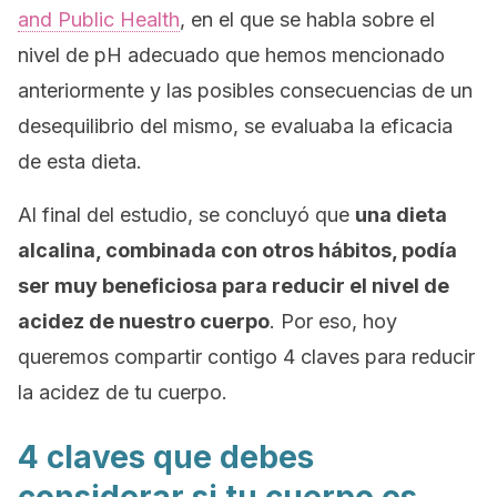
and Public Health
, en el que se habla sobre el
nivel de pH adecuado que hemos mencionado
anteriormente y las posibles consecuencias de un
desequilibrio del mismo, se evaluaba la eficacia
de esta dieta.
Al final del estudio, se concluyó que
una dieta
alcalina, combinada con otros hábitos, podía
ser muy beneficiosa para reducir el nivel de
acidez de nuestro cuerpo
. Por eso, hoy
queremos compartir contigo 4 claves para reducir
la acidez de tu cuerpo.
4 claves que debes