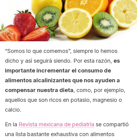
“Somos lo que comemos”, siempre lo hemos
dicho y así seguirá siendo. Por esta razón,
es
importante incrementar el consumo de
alimentos alcalinizantes que nos ayuden a
compensar nuestra dieta
, como, por ejemplo,
aquellos que son ricos en potasio, magnesio o
calcio.
En la
Revista mexicana de pediatría
se compartió
una lista bastante exhaustiva con alimentos