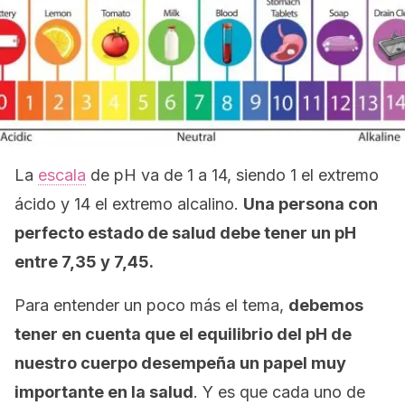
La
escala
de pH va de 1 a 14, siendo 1 el extremo
ácido y 14 el extremo alcalino.
Una persona con
perfecto estado de salud debe tener un pH
entre 7,35 y 7,45.
Para entender un poco más el tema,
debemos
tener en cuenta que el equilibrio del pH de
nuestro cuerpo desempeña un papel muy
importante en la salud
. Y es que cada uno de