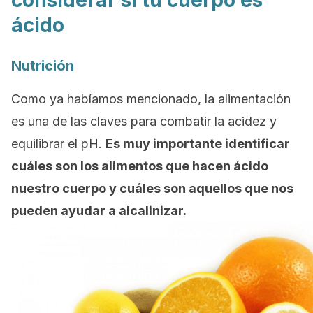
considerar si tu cuerpo es
ácido
Nutrición
Como ya habíamos mencionado, la alimentación
es una de las claves para combatir la acidez y
equilibrar el pH.
Es muy importante identificar
cuáles son los alimentos que hacen ácido
nuestro cuerpo y cuáles son aquellos que nos
pueden ayudar a alcalinizar.