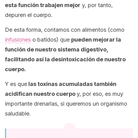
esta función trabajen mejor
y, por tanto,
depuren el cuerpo.
De esta forma, contamos con alimentos (como
infusiones
o batidos) que
pueden mejorar la
función de nuestro sistema digestivo,
facilitando así la desintoxicación de nuestro
cuerpo.
Y es que
las toxinas acumuladas también
acidifican nuestro cuerpo
y, por eso, es muy
importante drenarlas, si queremos un organismo
saludable.