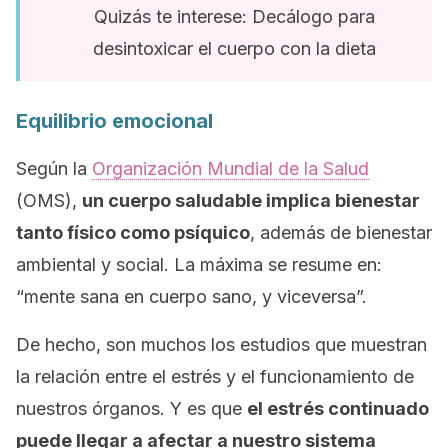
Quizás te interese: Decálogo para
desintoxicar el cuerpo con la dieta
Equilibrio emocional
Según la
Organización Mundial de la Salud
(OMS),
un cuerpo saludable implica bienestar
tanto físico como psíquico
, además de bienestar
ambiental y social. La máxima se resume en:
“mente sana en cuerpo sano, y viceversa”.
De hecho, son muchos los estudios que muestran
la relación entre el estrés y el funcionamiento de
nuestros órganos. Y es que
el estrés continuado
puede llegar a afectar a nuestro sistema