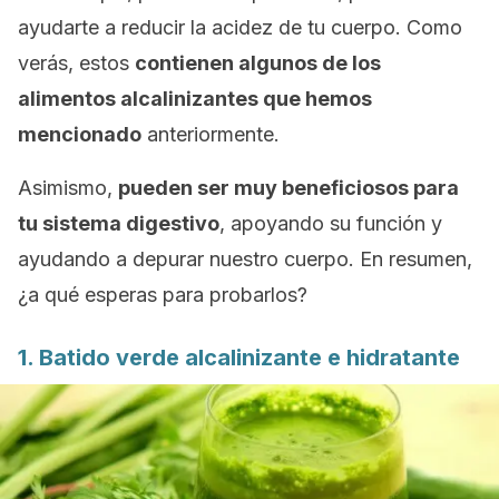
ayudarte a reducir la acidez de tu cuerpo. Como
verás, estos
contienen algunos de los
alimentos alcalinizantes que hemos
mencionado
anteriormente.
Asimismo,
pueden ser muy beneficiosos para
tu sistema digestivo
, apoyando su función y
ayudando a depurar nuestro cuerpo. En resumen,
¿a qué esperas para probarlos?
1. Batido verde alcalinizante e hidratante