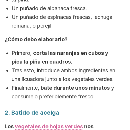
Un puñado de albahaca fresca.
Un puñado de espinacas frescas, lechuga
romana, o perejil.
¿Cómo debo elaborarlo?
Primero,
corta las naranjas en cubos y
pica la piña en cuadros.
Tras esto, introduce ambos ingredientes en
una licuadora junto a los vegetales verdes.
Finalmente,
bate durante unos minutos
y
consúmelo preferiblemente fresco.
2. Batido de acelga
Los
vegetales de hojas verdes
nos