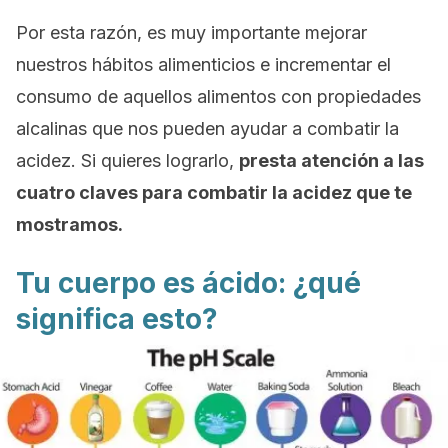
Por esta razón, es muy importante mejorar
nuestros hábitos alimenticios e incrementar el
consumo de aquellos alimentos con propiedades
alcalinas que nos pueden ayudar a combatir la
acidez. Si quieres lograrlo,
presta atención a las
cuatro claves para combatir la acidez que te
mostramos.
Tu cuerpo es ácido: ¿qué
significa esto?