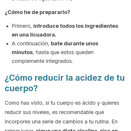
¿Cómo he de prepararlo?
Primero,
introduce todos los ingredientes
en una licuadora.
A continuación,
bate durante unos
minutos
, hasta que estos queden
complemente integrados.
¿Cómo reducir la acidez de tu
cuerpo?
Como has visto, si tu cuerpo es ácido y quieres
reducir sus niveles, es recomendable que
incorpores una serie de cambios a tu rutina. En
primer lugar,
sigue una dieta alcalina, rica en