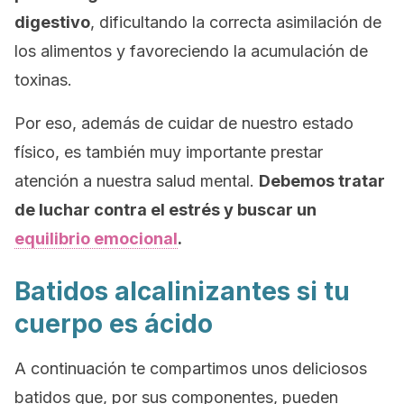
digestivo
, dificultando la correcta asimilación de
los alimentos y favoreciendo la acumulación de
toxinas.
Por eso, además de cuidar de nuestro estado
físico, es también muy importante prestar
atención a nuestra salud mental.
Debemos tratar
de luchar contra el estrés y buscar un
equilibrio emocional
.
Batidos alcalinizantes si tu
cuerpo es ácido
A continuación te compartimos unos deliciosos
batidos que, por sus componentes, pueden