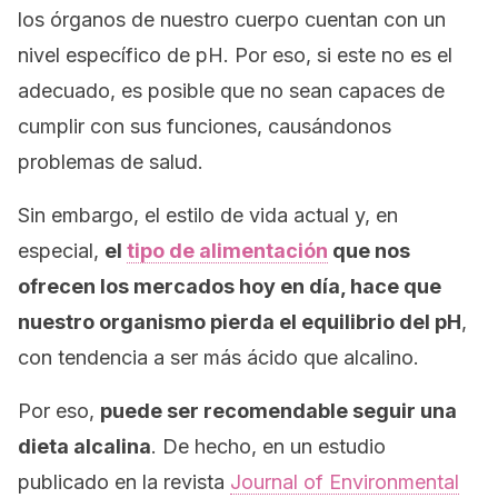
los órganos de nuestro cuerpo cuentan con un
nivel específico de pH. Por eso, si este no es el
adecuado, es posible que no sean capaces de
cumplir con sus funciones, causándonos
problemas de salud.
Sin embargo, el estilo de vida actual y, en
especial,
el
tipo de alimentación
que nos
ofrecen los mercados hoy en día, hace que
nuestro organismo pierda el equilibrio del pH
,
con tendencia a ser más ácido que alcalino.
Por eso,
puede ser recomendable seguir una
dieta alcalina
. De hecho, en un estudio
publicado en la revista
Journal of Environmental