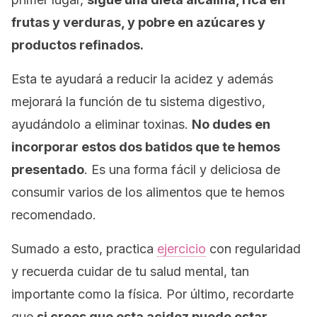
frutas y verduras, y pobre en azúcares y
productos refinados.
Esta te ayudará a reducir la acidez y además
mejorará la función de tu sistema digestivo,
ayudándolo a eliminar toxinas.
No dudes en
incorporar estos dos batidos que te hemos
presentado
. Es una forma fácil y deliciosa de
consumir varios de los alimentos que te hemos
recomendado.
Sumado a esto, practica
ejercicio
con regularidad
y recuerda cuidar de tu salud mental, tan
importante como la física. Por último, recordarte
que
si crees que esta acidez puede estar