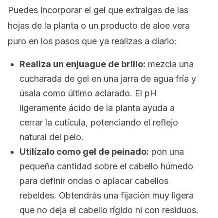
Puedes incorporar el gel que extraigas de las
hojas de la planta o un producto de aloe vera
puro en los pasos que ya realizas a diario:
Realiza un enjuague de brillo:
mezcla una
cucharada de gel en una jarra de agua fría y
úsala como último aclarado. El pH
ligeramente ácido de la planta ayuda a
cerrar la cutícula, potenciando el reflejo
natural del pelo.
Utilízalo como gel de peinado:
pon una
pequeña cantidad sobre el cabello húmedo
para definir ondas o aplacar cabellos
rebeldes. Obtendrás una fijación muy ligera
que no deja el cabello rígido ni con residuos.