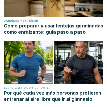
JARDINES Y EXTERIOR
Cómo preparar y usar lentejas germinadas
como enraizante: guía paso a paso
EJERCICIO FÍSICO Y DEPORTE
Por qué cada vez más personas prefieren
entrenar al aire libre que ir al gimnasio