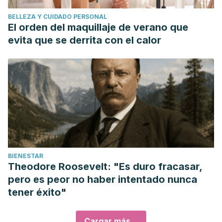
BELLEZA Y CUIDADO PERSONAL
El orden del maquillaje de verano que
evita que se derrita con el calor
BIENESTAR
Theodore Roosevelt: "Es duro fracasar,
pero es peor no haber intentado nunca
tener éxito"
Cargar más...