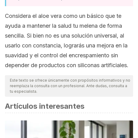
Considera el aloe vera como un básico que te
ayuda a mantener la salud tu melena de forma
sencilla. Si bien no es una solución universal, al
usarlo con constancia, lograrás una mejora en la
suavidad y el control del encrespamiento sin
depender de productos con siliconas artificiales.
Este texto se ofrece únicamente con propósitos informativos y no
reemplaza la consulta con un profesional. Ante dudas, consulta a
tu especialista.
Artículos interesantes