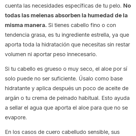
cuenta las necesidades específicas de tu pelo.
No
todas las melenas absorben la humedad de la
misma manera.
Si tienes cabello fino o con
tendencia grasa, es tu ingrediente estrella, ya que
aporta toda la hidratación que necesitas sin restar
volumen ni aportar peso innecesario.
Si tu cabello es grueso o muy seco, el aloe por sí
solo puede no ser suficiente. Úsalo como base
hidratante y aplica después un poco de aceite de
argán o tu crema de peinado habitual. Esto ayuda
a sellar el agua que aporta el aloe para que no se
evapore.
En los casos de cuero cabelludo sensible, sus