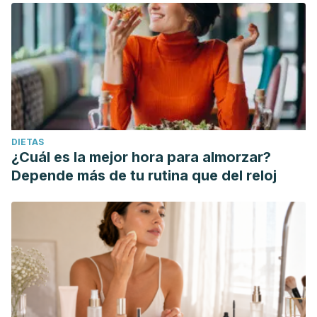
DIETAS
¿Cuál es la mejor hora para almorzar?
Depende más de tu rutina que del reloj