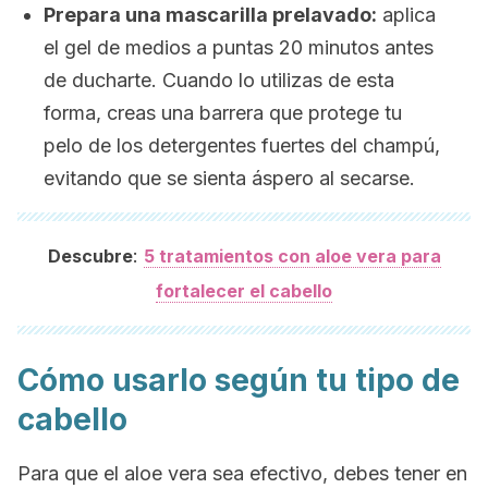
Prepara una mascarilla prelavado:
aplica
el gel de medios a puntas 20 minutos antes
de ducharte. Cuando lo utilizas de esta
forma, creas una barrera que protege tu
pelo de los detergentes fuertes del champú,
evitando que se sienta áspero al secarse.
:
Descubre
5 tratamientos con aloe vera para
fortalecer el cabello
Cómo usarlo según tu tipo de
cabello
Para que el aloe vera sea efectivo, debes tener en