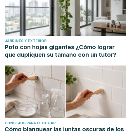
JARDINES Y EXTERIOR
Poto con hojas gigantes ¿Cómo lograr
que dupliquen su tamaño con un tutor?
CONSEJOS PARA EL HOGAR
Cómo blanquear las juntas oscuras de los