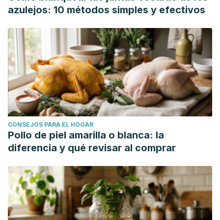
azulejos: 10 métodos simples y efectivos
CONSEJOS PARA EL HOGAR
Pollo de piel amarilla o blanca: la
diferencia y qué revisar al comprar