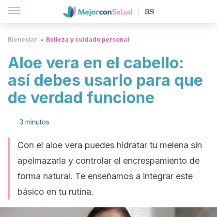
Bienestar
Belleza y cuidado personal
Aloe vera en el cabello:
así debes usarlo para que
de verdad funcione
3 minutos
Con el aloe vera puedes hidratar tu melena sin
apelmazarla y controlar el encrespamiento de
forma natural. Te enseñamos a integrar este
básico en tu rutina.