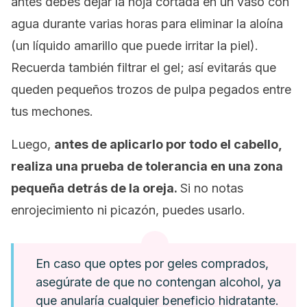
antes debes dejar la hoja cortada en un vaso con
agua durante varias horas para eliminar la aloína
(un líquido amarillo que puede irritar la piel).
Recuerda también filtrar el gel; así evitarás que
queden pequeños trozos de pulpa pegados entre
tus mechones.
Luego,
antes de aplicarlo por todo el cabello,
realiza una prueba de tolerancia en una zona
pequeña detrás de la oreja.
Si no notas
enrojecimiento ni picazón, puedes usarlo.
En caso que optes por geles comprados,
asegúrate de que no contengan alcohol, ya
que anularía cualquier beneficio hidratante.