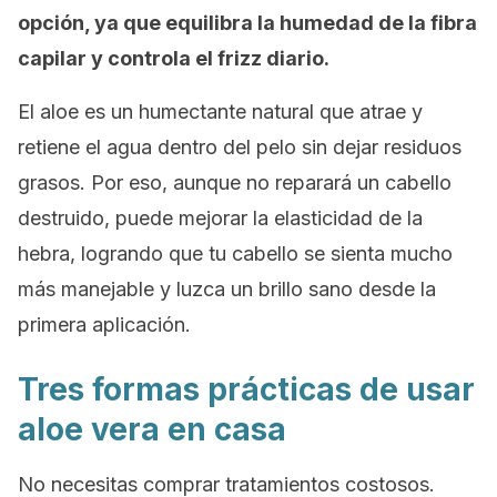
opción, ya que equilibra la humedad de la fibra
capilar y controla el
frizz
diario.
El aloe es un humectante natural que atrae y
retiene el agua dentro del pelo sin dejar residuos
grasos. Por eso, aunque no reparará un cabello
destruido, puede mejorar la elasticidad de la
hebra, logrando que tu cabello se sienta mucho
más manejable y luzca un brillo sano desde la
primera aplicación.
Tres formas prácticas de usar
aloe vera en casa
No necesitas comprar tratamientos costosos.