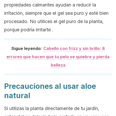
propiedades calmantes ayudan a reducir la
irritación, siempre que el gel sea puro y esté bien
procesado. No utilices el gel puro de la planta,
porque podría irritarte .
:
Sigue leyendo
Cabello con frizz y sin brillo: 8
errores que hacen que tu pelo se quiebre y pierda
belleza
Precauciones al usar aloe
natural
Si utilizas la planta directamente de tu jardín,