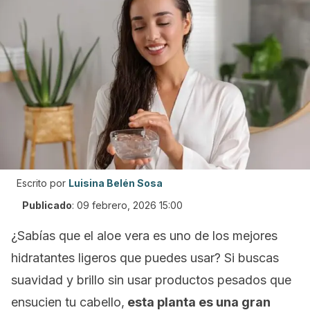
Escrito por
Luisina Belén Sosa
Publicado
:
09 febrero, 2026 15:00
¿Sabías que el aloe vera es uno de los mejores
hidratantes ligeros que puedes usar? Si buscas
suavidad y brillo sin usar productos pesados que
ensucien tu cabello,
esta planta es una gran