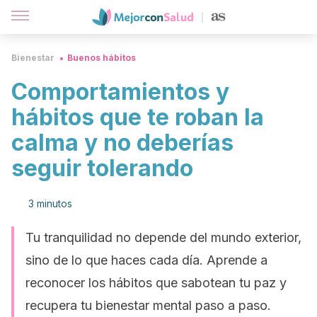
Bienestar
Buenos hábitos
Comportamientos y
hábitos que te roban la
calma y no deberías
seguir tolerando
3 minutos
Tu tranquilidad no depende del mundo exterior,
sino de lo que haces cada día. Aprende a
reconocer los hábitos que sabotean tu paz y
recupera tu bienestar mental paso a paso.