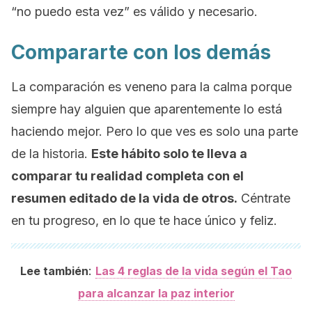
“no puedo esta vez” es válido y necesario.
Compararte con los demás
La comparación es veneno para la calma porque
siempre hay alguien que aparentemente lo está
haciendo mejor. Pero lo que ves es solo una parte
de la historia.
Este hábito solo te lleva a
comparar tu realidad completa con el
resumen editado de la vida de otros.
Céntrate
en tu progreso, en lo que te hace único y feliz.
:
Lee también
Las 4 reglas de la vida según el Tao
para alcanzar la paz interior