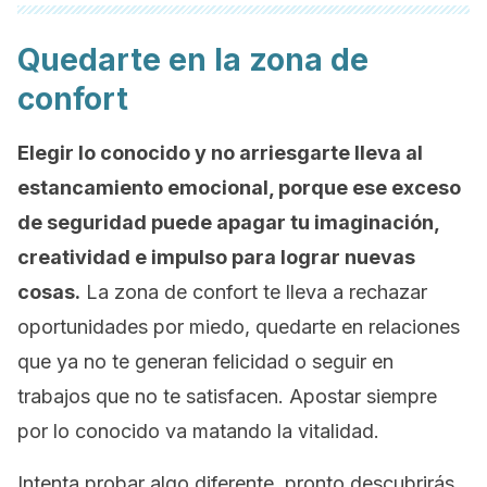
Quedarte en la zona de
confort
Elegir lo conocido y no arriesgarte lleva al
estancamiento emocional, porque ese exceso
de seguridad puede apagar tu imaginación,
creatividad e impulso para lograr nuevas
cosas.
La zona de confort te lleva a rechazar
oportunidades por miedo, quedarte en relaciones
que ya no te generan felicidad o seguir en
trabajos que no te satisfacen. Apostar siempre
por lo conocido va matando la vitalidad.
Intenta probar algo diferente, pronto descubrirás