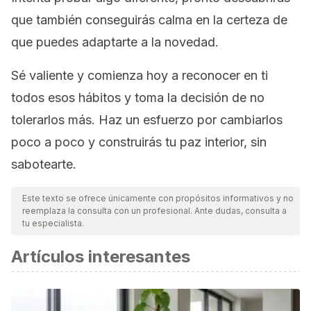
que también conseguirás calma en la certeza de
que puedes adaptarte a la novedad.
Sé valiente y comienza hoy a reconocer en ti
todos esos hábitos y toma la decisión de no
tolerarlos más. Haz un esfuerzo por cambiarlos
poco a poco y construirás tu paz interior, sin
sabotearte.
Este texto se ofrece únicamente con propósitos informativos y no
reemplaza la consulta con un profesional. Ante dudas, consulta a
tu especialista.
Artículos interesantes