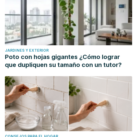
JARDINES Y EXTERIOR
Poto con hojas gigantes ¿Cómo lograr
que dupliquen su tamaño con un tutor?
CONSEJOS PARA EL HOGAR