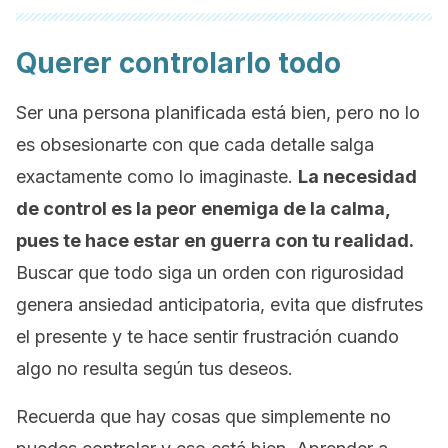
Querer controlarlo todo
Ser una persona planificada está bien, pero no lo
es obsesionarte con que cada detalle salga
exactamente como lo imaginaste.
La necesidad
de control es la peor enemiga de la calma,
pues te hace estar en guerra con tu realidad.
Buscar que todo siga un orden con rigurosidad
genera ansiedad anticipatoria, evita que disfrutes
el presente y te hace sentir frustración cuando
algo no resulta según tus deseos.
Recuerda que hay cosas que simplemente no