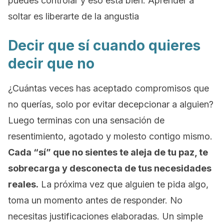
puedes controlar y eso está bien. Aprender a
soltar es liberarte de la angustia
Decir que sí cuando quieres
decir que no
¿Cuántas veces has aceptado compromisos que
no querías, solo por evitar decepcionar a alguien?
Luego terminas con una sensación de
resentimiento, agotado y molesto contigo mismo.
Cada “sí” que no sientes te aleja de tu paz, te
sobrecarga y desconecta de tus necesidades
reales.
La próxima vez que alguien te pida algo,
toma un momento antes de responder. No
necesitas justificaciones elaboradas. Un simple