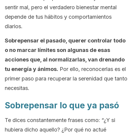
sentir mal, pero el verdadero bienestar mental
depende de tus hábitos y comportamientos
diarios.
Sobrepensar el pasado, querer controlar todo
o no marcar límites son algunas de esas
acciones que, al normalizarlas, van drenando
tu energía y ánimos.
Por ello, reconocerlas es el
primer paso para recuperar la serenidad que tanto
necesitas.
Sobrepensar lo que ya pasó
Te dices constantemente frases como: “¿Y si
hubiera dicho aquello? ¿Por qué no actué