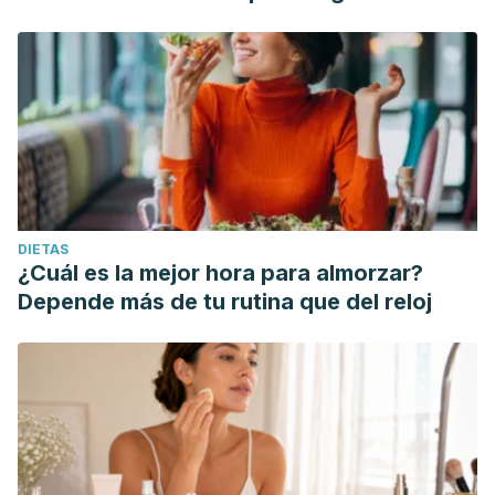
DIETAS
¿Cuál es la mejor hora para almorzar?
Depende más de tu rutina que del reloj