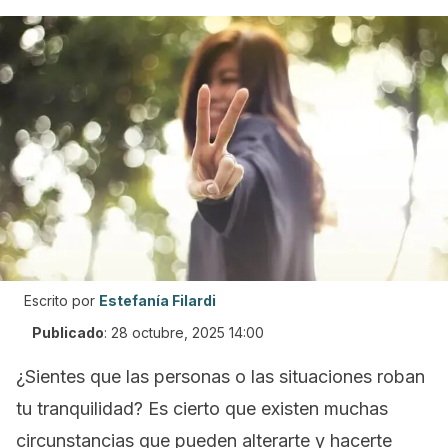
Escrito por
Estefanía Filardi
Publicado
:
28 octubre, 2025 14:00
¿Sientes que las personas o las situaciones roban
tu tranquilidad? Es cierto que existen muchas
circunstancias que pueden alterarte y hacerte