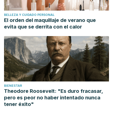
BELLEZA Y CUIDADO PERSONAL
El orden del maquillaje de verano que
evita que se derrita con el calor
BIENESTAR
Theodore Roosevelt: "Es duro fracasar,
pero es peor no haber intentado nunca
tener éxito"