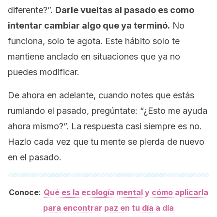
diferente?”.
Darle vueltas al pasado es como
intentar cambiar algo que ya terminó.
No
funciona, solo te agota. Este hábito solo te
mantiene anclado en situaciones que ya no
puedes modificar.
De ahora en adelante, cuando notes que estás
rumiando el pasado, pregúntate: “¿Esto me ayuda
ahora mismo?”. La respuesta casi siempre es no.
Hazlo cada vez que tu mente se pierda de nuevo
en el pasado.
:
Conoce
Qué es la ecología mental y cómo aplicarla
para encontrar paz en tu día a día