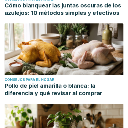
Cómo blanquear las juntas oscuras de los
azulejos: 10 métodos simples y efectivos
CONSEJOS PARA EL HOGAR
Pollo de piel amarilla o blanca: la
diferencia y qué revisar al comprar