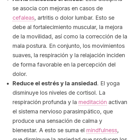
se asocia con mejoras en casos de
cefaleas
, artritis o dolor lumbar. Esto se
debe al fortalecimiento muscular, la mejora
de la movilidad, así como la corrección de la
mala postura. En conjunto, los movimientos
suaves, la respiración y la relajación inciden
de forma favorable en la percepción del
dolor.
Reduce el estrés y la ansiedad
. El yoga
disminuye los niveles de cortisol. La
respiración profunda y la
meditación
activan
el sistema nervioso parasimpático, que
produce una sensación de calma y
bienestar. A esto se suma el
mindfulness
,
que disminuye la ansiedad que producen los