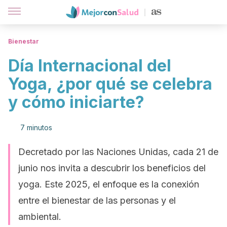
Bienestar
Día Internacional del
Yoga, ¿por qué se celebra
y cómo iniciarte?
7 minutos
Decretado por las Naciones Unidas, cada 21 de
junio nos invita a descubrir los beneficios del
yoga. Este 2025, el enfoque es la conexión
entre el bienestar de las personas y el
ambiental.