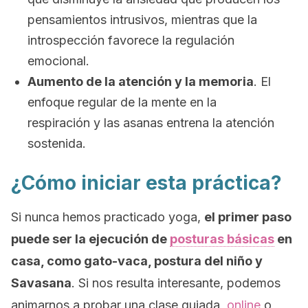
pensamientos intrusivos, mientras que la
introspección favorece la regulación
emocional.
Aumento de la atención y la memoria
. El
enfoque regular de la mente en la
respiración y las asanas entrena la atención
sostenida.
¿Cómo iniciar esta práctica?
Si nunca hemos practicado yoga,
el primer paso
puede ser la ejecución de
posturas básicas
en
casa, como gato-vaca, postura del niño y
Savasana
. Si nos resulta interesante, podemos
animarnos a probar una clase guiada,
online
o