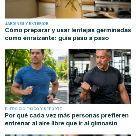
JARDINES Y EXTERIOR
Cómo preparar y usar lentejas germinadas
como enraizante: guía paso a paso
EJERCICIO FÍSICO Y DEPORTE
Por qué cada vez más personas prefieren
entrenar al aire libre que ir al gimnasio