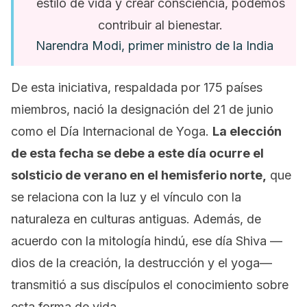
estilo de vida y crear consciencia, podemos
contribuir al bienestar.
Narendra Modi, primer ministro de la India
De esta iniciativa, respaldada por 175 países
miembros, nació la designación del 21 de junio
como el Día Internacional de Yoga.
La elección
de esta fecha se debe a este día ocurre el
solsticio de verano en el hemisferio norte,
que
se relaciona con la luz y el vínculo con la
naturaleza en culturas antiguas. Además, de
acuerdo con la mitología hindú, ese día Shiva
—
dios de la creación, la destrucción y el yoga
—
transmitió a sus discípulos el conocimiento sobre
esta forma de vida.