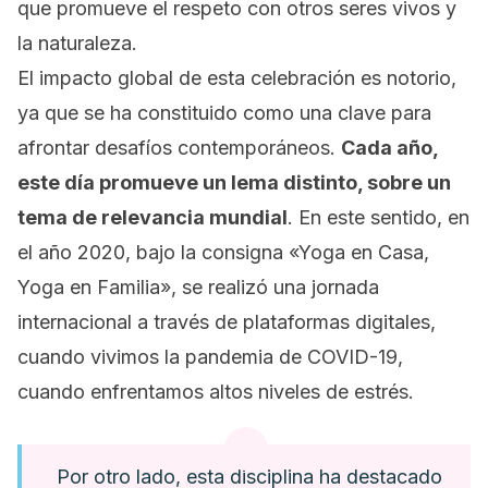
que promueve el respeto con otros seres vivos y
la naturaleza.
El impacto global de esta celebración es notorio,
ya que se ha constituido como una clave para
afrontar desafíos contemporáneos.
Cada año,
este día promueve un lema distinto, sobre un
tema de relevancia mundial
. En este sentido, en
el año 2020, bajo la consigna «
Yoga en Casa,
Yoga en Familia»
, se realizó una jornada
internacional a través de plataformas digitales,
cuando vivimos la pandemia de COVID-19,
cuando enfrentamos altos niveles de estrés.
Por otro lado, esta disciplina ha destacado