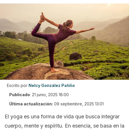
Escrito por
Nelcy González Patiño
Publicado
:
21 junio, 2025 18:00
Última actualización:
09 septiembre, 2025 13:01
El yoga es una forma de vida que busca integrar
cuerpo, mente y espíritu. En esencia, se basa en la