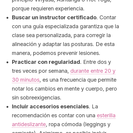
porque requieren experiencia.
Buscar un instructor certificado
. Contar
con una guía especializada garantiza que la
clase sea personalizada, para corregir la
alineación y adaptar las posturas. De esta
manera, podemos prevenir lesiones.
Practicar con regularidad
.
Entre dos y
tres veces por semana,
durante entre 20 y
30 minutos
, es una frecuencia que permite
notar los cambios en mente y cuerpo, pero
sin sobreexigencias.
Incluir
accesorios esenciales
. La
recomendación es contar con una
esterilla
antideslizante
, ropa cómoda (
leggings
y