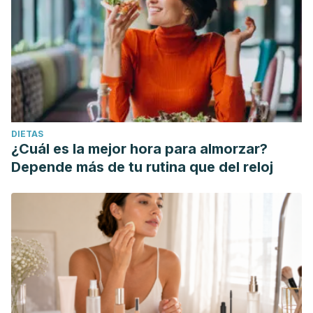
DIETAS
¿Cuál es la mejor hora para almorzar?
Depende más de tu rutina que del reloj