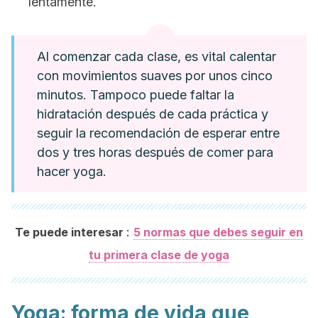
lentamente.
Al comenzar cada clase, es vital calentar
con movimientos suaves por unos cinco
minutos. Tampoco puede faltar la
hidratación después de cada práctica y
seguir la recomendación de esperar entre
dos y tres horas después de comer para
hacer yoga.
:
Te puede interesar
5 normas que debes seguir en
tu primera clase de yoga
Yoga: forma de vida que