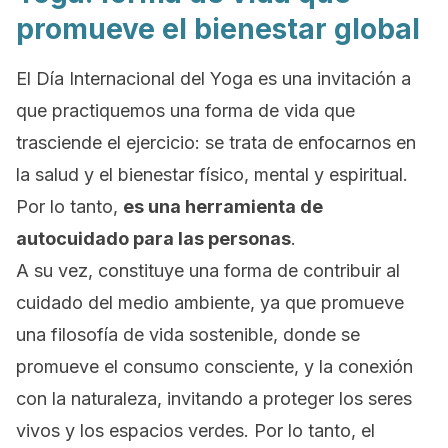
promueve el bienestar global
El Día Internacional del Yoga es una invitación a
que practiquemos una forma de vida que
trasciende el ejercicio: se trata de enfocarnos en
la salud y el bienestar físico, mental y espiritual.
Por lo tanto,
es una herramienta de
autocuidado para las personas
.
A su vez, constituye una forma de contribuir al
cuidado del medio ambiente, ya que promueve
una filosofía de vida sostenible, donde se
promueve el consumo consciente, y la conexión
con la naturaleza, invitando a proteger los seres
vivos y los espacios verdes.
Por lo tanto, el