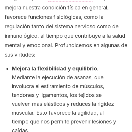
mejora nuestra condición física en general,
favorece funciones fisiológicas, como la
regulación tanto del sistema nervioso como del
inmunológico, al tiempo que contribuye a la salud
mental y emocional. Profundicemos en algunas de
sus virtudes:
Mejora la flexibilidad y equilibrio
.
Mediante la ejecución de asanas, que
involucra el estiramiento de músculos,
tendones y ligamentos, los tejidos se
vuelven más elásticos y reduces la rigidez
muscular. Esto favorece la agilidad, al
tiempo que nos permite prevenir lesiones y
caídas.