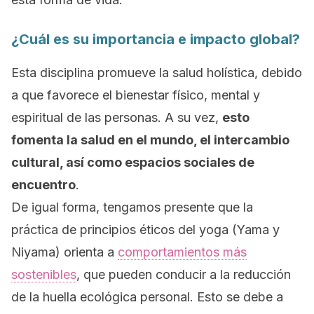
¿Cuál es su importancia e impacto global?
Esta disciplina promueve la salud holística, debido
a que favorece el bienestar físico, mental y
espiritual de las personas. A su vez,
esto
fomenta la salud en el mundo, el intercambio
cultural, así como espacios sociales de
encuentro
.
De igual forma, tengamos presente que la
práctica de principios éticos del yoga (
Yama
y
Niyama
) orienta a
comportamientos más
sostenibles
, que pueden conducir a la reducción
de la huella ecológica personal. Esto se debe a