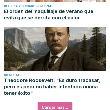
BELLEZA Y CUIDADO PERSONAL
El orden del maquillaje de verano que
evita que se derrita con el calor
BIENESTAR
Theodore Roosevelt: "Es duro fracasar,
pero es peor no haber intentado nunca
tener éxito"
Cargar más...