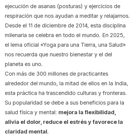
ejecución de asanas (posturas) y ejercicios de
respiración que nos ayudan a meditar y relajarnos.
Desde el 11 de diciembre de 2014, esta disciplina
milenaria se celebra en todo el mundo. En 2025,
el lema oficial «Yoga para una Tierra, una Salud»
nos recuerda que nuestro bienestar y el del
planeta es uno.
Con más de 300 millones de practicantes
alrededor del mundo, la mitad de ellos en la India,
esta práctica ha trascendido culturas y fronteras.
Su popularidad se debe a sus beneficios para la
salud física y mental:
mejora la flexibilidad,
alivia el dolor, reduce el estrés y favorece la
claridad mental
.