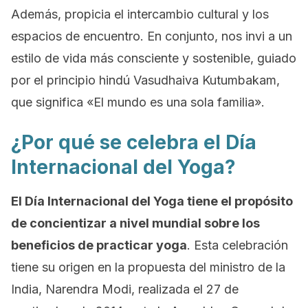
Además, propicia
el intercambio cultural y los
espacios de encuentro.
En conjunto, nos invi a un
estilo de vida más consciente y sostenible, guiado
por el principio hindú
Vasudhaiva Kutumbakam
,
que significa
«El mundo es una sola familia».
¿Por qué se celebra el Día
Internacional del Yoga?
El Día Internacional del Yoga tiene el propósito
de concientizar a nivel mundial sobre los
beneficios de practicar yoga
. Esta celebración
tiene su origen en la propuesta del ministro de la
India, Narendra Modi, realizada el 27 de