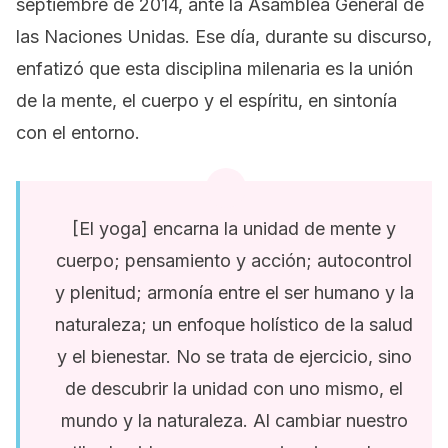
septiembre de 2014, ante la Asamblea General de
las Naciones Unidas. Ese día, durante su discurso,
enfatizó que esta disciplina milenaria es la unión
de la mente, el cuerpo y el espíritu, en sintonía
con el entorno
.
[El yoga] encarna la unidad de mente y
cuerpo; pensamiento y acción; autocontrol
y plenitud; armonía entre el ser humano y la
naturaleza; un enfoque holístico de la salud
y el bienestar. No se trata de ejercicio, sino
de descubrir la unidad con uno mismo, el
mundo y la naturaleza. Al cambiar nuestro