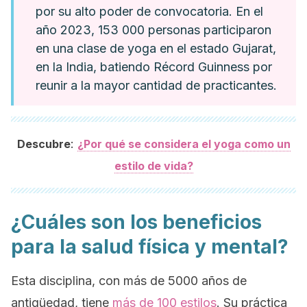
por su alto poder de convocatoria. En el
año 2023, 153 000 personas participaron
en una clase de yoga en el estado Gujarat,
en la India, batiendo Récord Guinness por
reunir a la mayor cantidad de practicantes.
:
Descubre
¿Por qué se considera el yoga como un
estilo de vida?
¿Cuáles son los beneficios
para la salud física y mental?
Esta disciplina, con más de 5000 años de
antigüedad, tiene
más de 100 estilos
. Su práctica