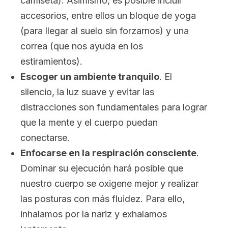
camiseta). Asimismo, es posible incluir
accesorios, entre ellos un bloque de yoga
(para llegar al suelo sin forzarnos) y una
correa (que nos ayuda en los
estiramientos).
Escoger un ambiente tranquilo
. El
silencio, la luz suave y evitar las
distracciones son fundamentales para lograr
que la mente y el cuerpo puedan
conectarse.
Enfocarse en la respiración conscient
e
.
Dominar su ejecución hará posible que
nuestro cuerpo se oxigene mejor y realizar
las posturas con más fluidez. Para ello,
inhalamos por la nariz y exhalamos