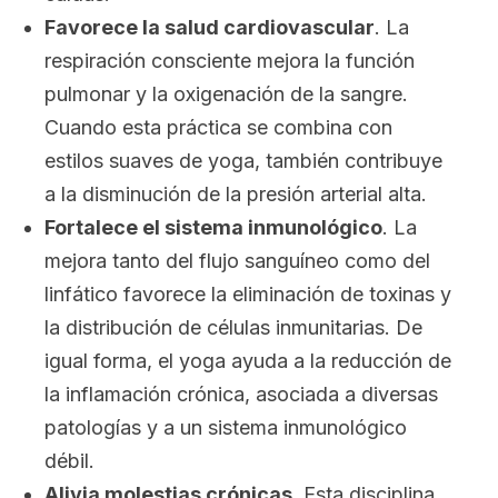
Favorece la salud cardiovascular
.
La
respiración consciente mejora la función
pulmonar y la oxigenación de la sangre.
Cuando esta práctica se combina con
estilos suaves de yoga, también contribuye
a la disminución de la presión arterial alta.
Fortalece el sistema inmunológico
. La
mejora tanto del flujo sanguíneo como del
linfático favorece la eliminación de toxinas y
la distribución de células inmunitarias. De
igual forma, el yoga ayuda a la reducción de
la inflamación crónica, asociada a diversas
patologías y a un sistema inmunológico
débil.
Alivia molestias crónicas
. Esta disciplina