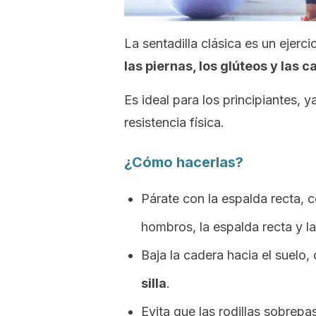
La sentadilla clásica es un ejerc
las piernas, los glúteos y las c
Es ideal para los principiantes, 
resistencia física.
¿Cómo hacerlas?
Párate con la espalda recta, 
hombros, la espalda recta y la
Baja la cadera hacia el suelo
silla
.
Evita que las rodillas sobrepa