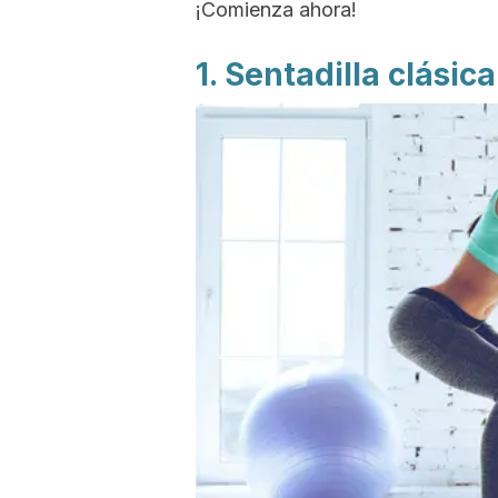
¡Comienza ahora!
1. Sentadilla clásica