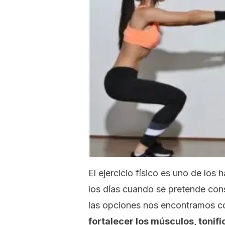
El ejercicio físico es uno de los
los días cuando se pretende cons
las opciones nos encontramos co
fortalecer los músculos, tonif