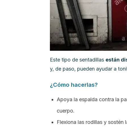
Este tipo de sentadillas
están di
y, de paso, pueden ayudar a tonif
¿Cómo hacerlas?
Apoya la espalda contra la pa
cuerpo.
Flexiona las rodillas y sostén