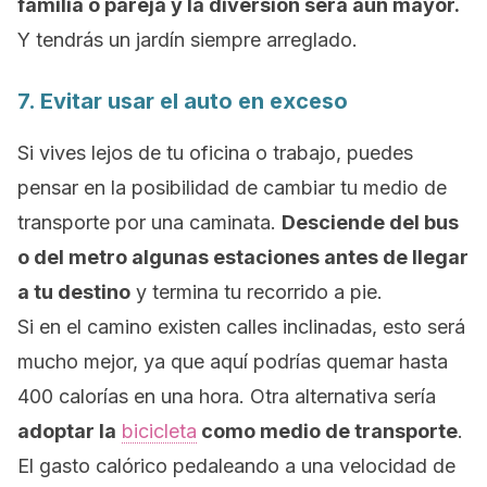
familia o pareja y la diversión será aún mayor.
Y tendrás un jardín siempre arreglado.
7. Evitar usar el auto en exceso
Si vives lejos de tu oficina o trabajo, puedes
pensar en la posibilidad de cambiar tu medio de
transporte por una caminata.
Desciende del bus
o del metro algunas estaciones antes de llegar
a tu destino
y termina tu recorrido a pie.
Si en el camino existen calles inclinadas, esto será
mucho mejor, ya que aquí podrías quemar hasta
400 calorías en una hora.
Otra alternativa sería
adoptar la
bicicleta
como medio de transporte
.
El gasto calórico pedaleando a una velocidad de