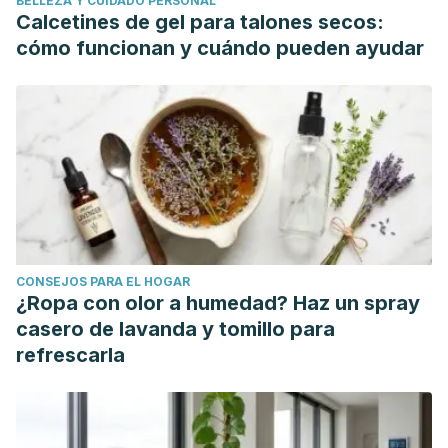
BELLEZA Y CUIDADO PERSONAL
Calcetines de gel para talones secos:
cómo funcionan y cuándo pueden ayudar
CONSEJOS PARA EL HOGAR
¿Ropa con olor a humedad? Haz un spray
casero de lavanda y tomillo para
refrescarla