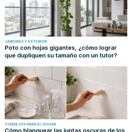
JARDINES Y EXTERIOR
Poto con hojas gigantes, ¿cómo lograr
que dupliquen su tamaño con un tutor?
CONSEJOS PARA EL HOGAR
Cómo blanquear las juntas oscuras de los