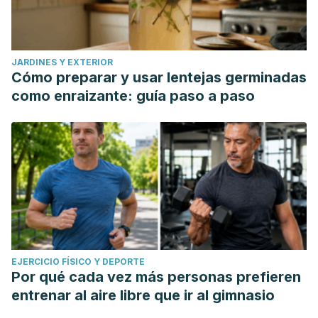
JARDINES Y EXTERIOR
Cómo preparar y usar lentejas germinadas
como enraizante: guía paso a paso
EJERCICIO FÍSICO Y DEPORTE
Por qué cada vez más personas prefieren
entrenar al aire libre que ir al gimnasio