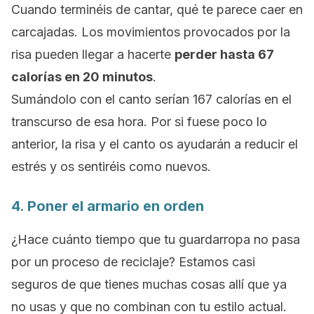
Cuando terminéis de cantar, qué te parece caer en
carcajadas.
Los movimientos provocados por la
risa pueden llegar a hacerte
perder hasta 67
calorías en 20 minutos
.
Sumándolo con el canto serían 167 calorías en el
transcurso de esa hora.
Por si fuese poco lo
anterior, la risa y el canto os ayudarán a reducir el
estrés y os sentiréis como nuevos.
4. Poner el armario en orden
¿Hace cuánto tiempo que tu guardarropa no pasa
por un proceso de reciclaje? Estamos casi
seguros de que tienes muchas cosas allí que ya
no usas y que no combinan con tu estilo actual.