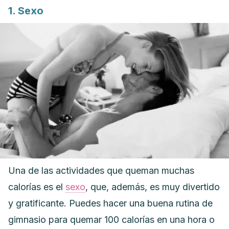
1. Sexo
Una de las actividades que queman muchas
calorías es el
sexo
, que, además, es muy divertido
y gratificante.
Puedes hacer una buena rutina de
gimnasio para quemar 100 calorías en una hora o