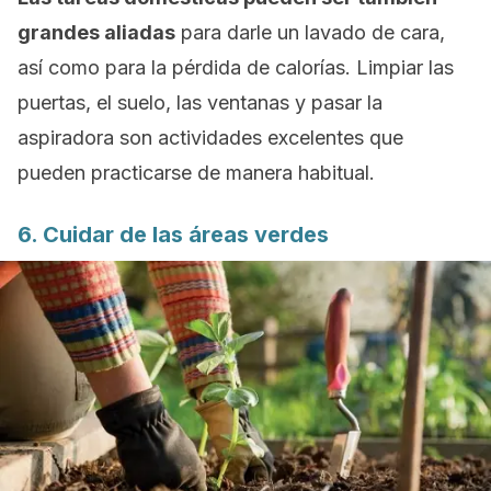
grandes aliadas
para darle un lavado de cara,
así como para la pérdida de calorías.
Limpiar las
puertas, el suelo, las ventanas y pasar la
aspiradora son actividades excelentes que
pueden practicarse de manera habitual.
6. Cuidar de las áreas verdes