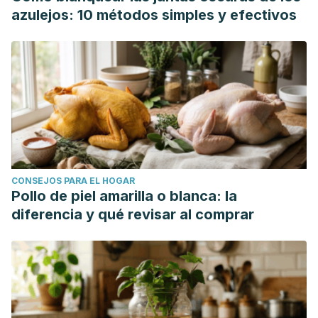
azulejos: 10 métodos simples y efectivos
CONSEJOS PARA EL HOGAR
Pollo de piel amarilla o blanca: la
diferencia y qué revisar al comprar