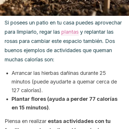
Si posees un patio en tu casa puedes aprovechar
para limpiarlo, regar las
plantas
y
replantar las
rosas para cambiar este espacio también. Dos
buenos ejemplos de actividades que queman
muchas calorías son:
Arrancar las hierbas dañinas durante 25
minutos (puede ayudarte a quemar cerca de
127 calorías).
Plantar flores (ayuda a perder 77 calorías
en 15 minutos)
.
Piensa en realizar
estas actividades con tu