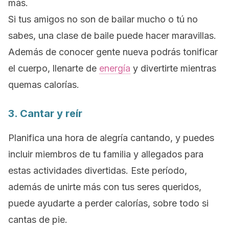
más.
Si tus amigos no son de bailar mucho o tú no
sabes, una clase de baile puede hacer maravillas.
Además de conocer gente nueva podrás tonificar
el cuerpo, llenarte de
energía
y divertirte mientras
quemas calorías.
3. Cantar y reír
Planifica una hora de alegría cantando, y puedes
incluir miembros de tu familia y allegados para
estas actividades divertidas. Este período,
además de unirte más con tus seres queridos,
puede ayudarte a perder calorías, sobre todo si
cantas de pie.