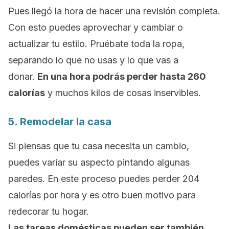
Pues llegó la hora de hacer una revisión completa.
Con esto puedes aprovechar y cambiar o
actualizar tu estilo. Pruébate toda la ropa,
separando lo que no usas y lo que vas a
donar.
En una hora podrás perder hasta 260
calorías
y muchos kilos de cosas inservibles.
5. Remodelar la casa
Si piensas que tu casa necesita un cambio,
puedes variar su aspecto pintando algunas
paredes.
En este proceso puedes perder 204
calorías por hora
y es otro buen motivo para
redecorar tu hogar.
Las tareas domésticas pueden ser también