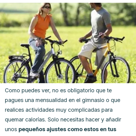
Como puedes ver, no es obligatorio que te
pagues una mensualidad en el gimnasio o que
realices actividades muy complicadas para
quemar calorías. Solo necesitas hacer y añadir
unos
pequeños ajustes como estos en tus