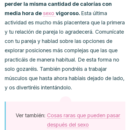
perder la misma cantidad de calorías con
media hora de
sexo
vigoroso.
Esta última
actividad es mucho más placentera que la primera
y tu relación de pareja lo agradecerá.
Comunícate
con tu pareja y hablad sobre las opciones de
explorar posiciones más complejas que las que
practicáis de manera habitual.
De esta forma no
solo gozaréis. También pondréis a trabajar
músculos que hasta ahora habíais dejado de lado,
y os divertiréis intentándolo.
Ver también:
Cosas raras que pueden pasar
después del sexo