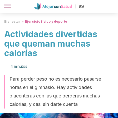
Bienestar
Ejercicio físico y deporte
Actividades divertidas
que queman muchas
calorías
4 minutos
Para perder peso no es necesario pasarse
horas en el gimnasio. Hay actividades
placenteras con las que perderás muchas
calorías, y casi sin darte cuenta