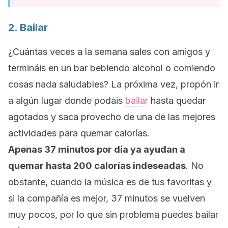
2. Bailar
¿Cuántas veces a la semana sales con amigos y
termináis en un bar bebiendo alcohol o comiendo
cosas nada saludables? La próxima vez, propón ir
a algún lugar donde podáis
bailar
hasta quedar
agotados y saca provecho de una de las mejores
actividades para quemar calorías.
Apenas 37 minutos por día ya ayudan a
quemar hasta 200 calorías indeseadas
. No
obstante, cuando la música es de tus favoritas y
si la compañía es mejor, 37 minutos se vuelven
muy pocos, por lo que sin problema puedes bailar