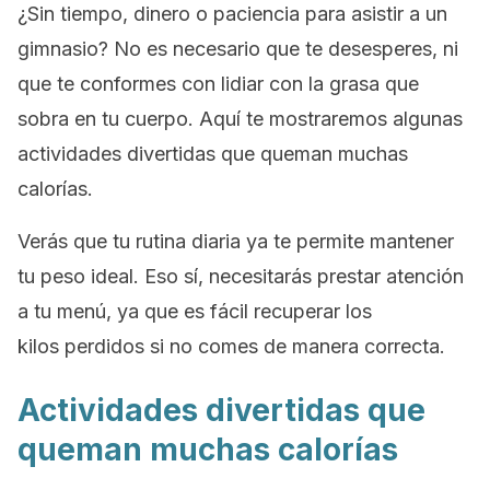
¿Sin tiempo, dinero o paciencia para asistir a un
gimnasio? No es necesario que te desesperes, ni
que te conformes con lidiar con la grasa que
sobra en tu cuerpo. Aquí te mostraremos algunas
actividades divertidas que queman muchas
calorías.
Verás que tu rutina diaria ya te permite mantener
tu peso ideal. Eso sí, necesitarás prestar atención
a tu menú, ya que
es fácil recuperar los
kilos perdidos si no comes de manera correcta.
Actividades divertidas que
queman muchas calorías