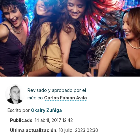
Revisado y aprobado por el
médico
Carlos Fabián Avila
Escrito por
Okairy Zuñiga
Publicado
:
14 abril, 2017 12:42
Última actualización:
10 julio, 2023 02:30