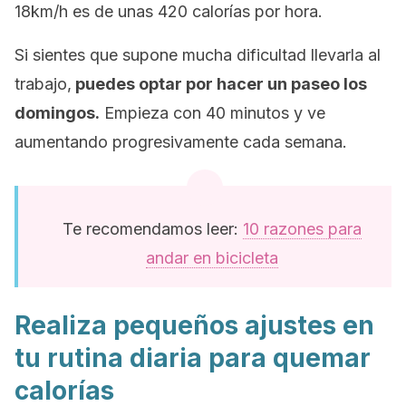
18km/h es de unas 420 calorías por hora.
Si sientes que supone mucha dificultad llevarla al
trabajo,
puedes optar por hacer un paseo los
domingos.
Empieza con 40 minutos y ve
aumentando progresivamente cada semana.
Te recomendamos leer:
10 razones para
andar en bicicleta
Realiza pequeños ajustes en
tu rutina diaria para quemar
calorías